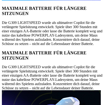
MAXIMALE BATTERIE FÜR LÄNGERE
SITZUNGEN
Die G309 LIGHTSPEED wurde als ultimativer Copilot für die
verlängerte Spielsitzung entwickelt. Spiele über 300 Stunden mit
einer einzigen AA-Batterie oder lasse die Batterie komplett weg und
nutze das kabellose POWERPLAY-Ladesystem, um deine Maus
während des Spielens aufzuladen. Konzentriere dich darauf, deine
Schüsse zu setzen – nicht auf die Lebensdauer deiner Batterie.
MAXIMALE BATTERIE FÜR LÄNGERE
SITZUNGEN
Die G309 LIGHTSPEED wurde als ultimativer Copilot für die
verlängerte Spielsitzung entwickelt. Spiele über 300 Stunden mit
einer einzigen AA-Batterie oder lasse die Batterie komplett weg und
nutze das kabellose POWERPLAY-Ladesystem, um deine Maus
während des Spielens aufzuladen. Konzentriere dich darauf, deine
Schüsse zu setzen – nicht auf die Lebensdauer deiner Batterie.