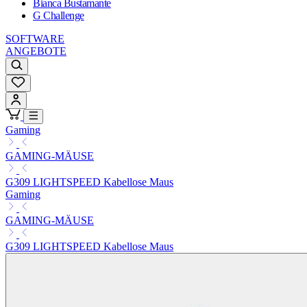
Bianca Bustamante
G Challenge
SOFTWARE
ANGEBOTE
Gaming
GAMING-MÄUSE
G309 LIGHTSPEED Kabellose Maus
Gaming
GAMING-MÄUSE
G309 LIGHTSPEED Kabellose Maus