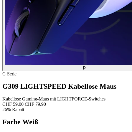
G Serie
G309 LIGHTSPEED Kabellose Maus
Kabellose Gaming-Maus mit LIGHTFORCE-Switches
CHF 59.00
CHF 79.90
26% Rabatt
Farbe
Weiß