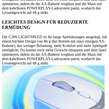
optimieren, indem du die AA-Batterie weglässt und die Maus mit
dem kabellosen POWERPLAY-Ladesystem pairst, wodurch das
Gesamtgewicht auf 68 g sinkt.
LEICHTES DESIGN FÜR REDUZIERTE
ERMÜDUNG
Die G309 LIGHTSPEED ist für lange Spielsitzungen ausgelegt, mit
einem leichten Design von 86 g (bei Betrieb mit einer einzigen AA-
Batterie), das weniger Belastung, mehr Komfort und mehr Spielspaß
ermöglicht. Du kannst noch mehr Gewicht einsparen und dein Spiel
optimieren, indem du die AA-Batterie weglässt und die Maus mit
dem kabellosen POWERPLAY-Ladesystem pairst, wodurch das
Gesamtgewicht auf 68 g sinkt.