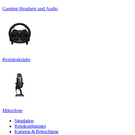
Gaming-Headsets und Audio
Rennlenkräder
Mikrofone
Simulation
Rennkonfigurator
Kameras & Beleuchtung