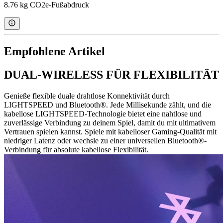
8.76 kg CO2e-Fußabdruck
Empfohlene Artikel
DUAL-WIRELESS FÜR FLEXIBILITÄT
Genieße flexible duale drahtlose Konnektivität durch
LIGHTSPEED und Bluetooth®. Jede Millisekunde zählt, und die
kabellose LIGHTSPEED-Technologie bietet eine nahtlose und
zuverlässige Verbindung zu deinem Spiel, damit du mit ultimativem
Vertrauen spielen kannst. Spiele mit kabelloser Gaming-Qualität mit
niedriger Latenz oder wechsle zu einer universellen Bluetooth®-
Verbindung für absolute kabellose Flexibilität.