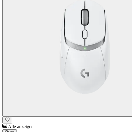
Alle anzeigen