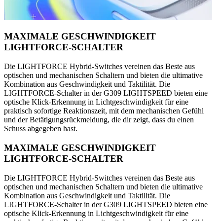
MAXIMALE GESCHWINDIGKEIT
LIGHTFORCE-SCHALTER
Die LIGHTFORCE Hybrid-Switches vereinen das Beste aus
optischen und mechanischen Schaltern und bieten die ultimative
Kombination aus Geschwindigkeit und Taktilität. Die
LIGHTFORCE-Schalter in der G309 LIGHTSPEED bieten eine
optische Klick-Erkennung in Lichtgeschwindigkeit für eine
praktisch sofortige Reaktionszeit, mit dem mechanischen Gefühl
und der Betätigungsrückmeldung, die dir zeigt, dass du einen
Schuss abgegeben hast.
MAXIMALE GESCHWINDIGKEIT
LIGHTFORCE-SCHALTER
Die LIGHTFORCE Hybrid-Switches vereinen das Beste aus
optischen und mechanischen Schaltern und bieten die ultimative
Kombination aus Geschwindigkeit und Taktilität. Die
LIGHTFORCE-Schalter in der G309 LIGHTSPEED bieten eine
optische Klick-Erkennung in Lichtgeschwindigkeit für eine