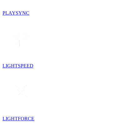
PLAYSYNC
LIGHTSPEED
LIGHTFORCE