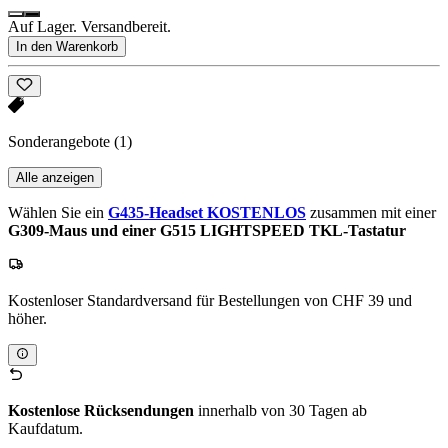
Auf Lager. Versandbereit.
In den Warenkorb
Sonderangebote
(1)
Alle anzeigen
Wählen Sie ein
G435-Headset KOSTENLOS
zusammen mit einer
G309-Maus und einer G515 LIGHTSPEED TKL-Tastatur
Kostenloser Standardversand für Bestellungen von CHF 39 und
höher.
Kostenlose Rücksendungen
innerhalb von 30 Tagen ab
Kaufdatum.