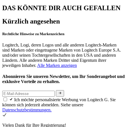
DAS KÖNNTE DIR AUCH GEFALLEN
Kürzlich angesehen
Rechtliche Hinweise zu Markenzeichen
Logitech, Logi, deren Logos und alle anderen Logitech-Marken
sind Marken oder eingetragene Marken von Logitech Europe S.A.
und/oder seinen Tochtergesellschaften in den USA und anderen
Ländern. Alle anderen Marken Dritter sind Eigentum ihrer
jeweiligen Inhaber.
Alle Marken anzeigen
Abonnieren Sie unseren Newsletter, um Ihr Sonderangebot und
exklusive Vorteile zu erhalten.
Ich möchte personalisierte Werbung von Logitech G. Sie
können sich jederzeit abmelden. Siehe unsere
Datenschutzbestimmungen.
Vielen Dank für Ihre Registrierung!