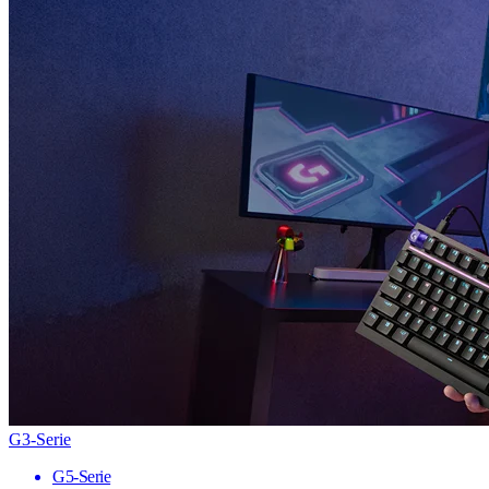
G3-Serie
G5-Serie