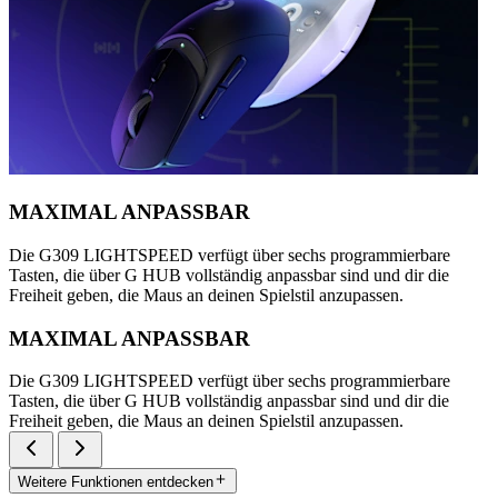
MAXIMAL ANPASSBAR
Die G309 LIGHTSPEED verfügt über sechs programmierbare
Tasten, die über G HUB vollständig anpassbar sind und dir die
Freiheit geben, die Maus an deinen Spielstil anzupassen.
MAXIMAL ANPASSBAR
Die G309 LIGHTSPEED verfügt über sechs programmierbare
Tasten, die über G HUB vollständig anpassbar sind und dir die
Freiheit geben, die Maus an deinen Spielstil anzupassen.
Weitere Funktionen entdecken