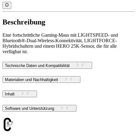
Beschreibung
Eine fortschrittliche Gaming-Maus mit LIGHTSPEED- und
Bluetooth®-Dual-Wireless-Konnektivität, LIGHTFORCE-
Hybridschaltern und einem HERO 25K-Sensor, die für alle
verfügbar ist.
Technische Daten und Kompatibilität
Materialien und Nachhaltigkeit
Inhalt
Software und Unterstützung
8.76