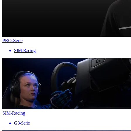
PRO-Serie
SIM-Racing
SIM-Racing
G3-Serie