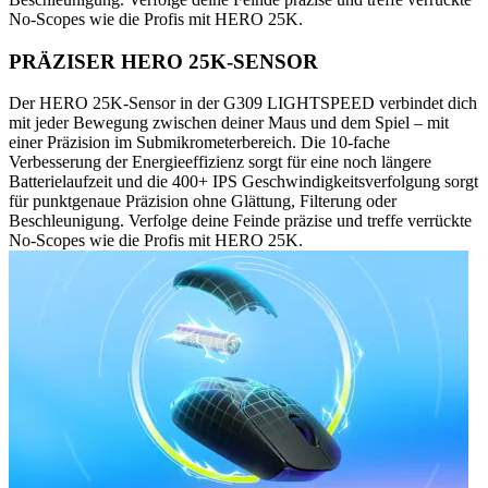
No-Scopes wie die Profis mit HERO 25K.
PRÄZISER HERO 25K-SENSOR
Der HERO 25K-Sensor in der G309 LIGHTSPEED verbindet dich
mit jeder Bewegung zwischen deiner Maus und dem Spiel – mit
einer Präzision im Submikrometerbereich. Die 10-fache
Verbesserung der Energieeffizienz sorgt für eine noch längere
Batterielaufzeit und die 400+ IPS Geschwindigkeitsverfolgung sorgt
für punktgenaue Präzision ohne Glättung, Filterung oder
Beschleunigung. Verfolge deine Feinde präzise und treffe verrückte
No-Scopes wie die Profis mit HERO 25K.