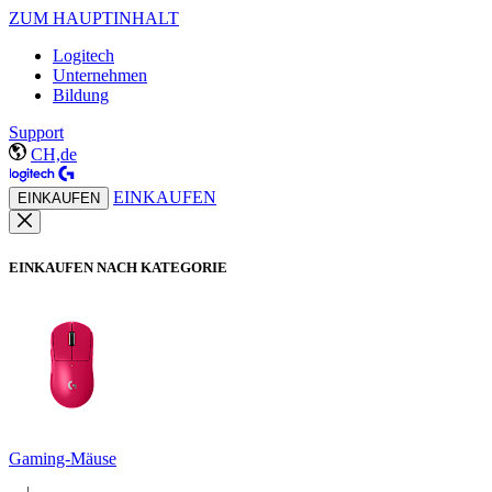
ZUM HAUPTINHALT
Logitech
Unternehmen
Bildung
Support
CH,de
EINKAUFEN
EINKAUFEN
EINKAUFEN NACH KATEGORIE
Gaming-Mäuse