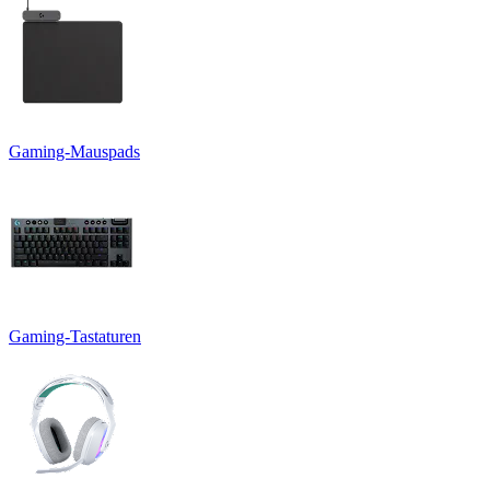
Gaming-Mauspads
Gaming-Tastaturen