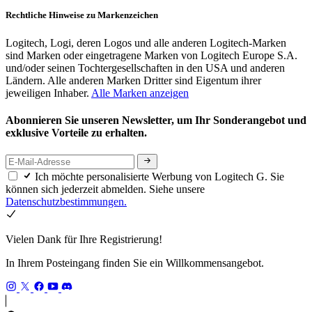
Rechtliche Hinweise zu Markenzeichen
Logitech, Logi, deren Logos und alle anderen Logitech-Marken
sind Marken oder eingetragene Marken von Logitech Europe S.A.
und/oder seinen Tochtergesellschaften in den USA und anderen
Ländern. Alle anderen Marken Dritter sind Eigentum ihrer
jeweiligen Inhaber.
Alle Marken anzeigen
Abonnieren Sie unseren Newsletter, um Ihr Sonderangebot und
exklusive Vorteile zu erhalten.
Ich möchte personalisierte Werbung von Logitech G. Sie
können sich jederzeit abmelden. Siehe unsere
Datenschutzbestimmungen.
Vielen Dank für Ihre Registrierung!
In Ihrem Posteingang finden Sie ein Willkommensangebot.