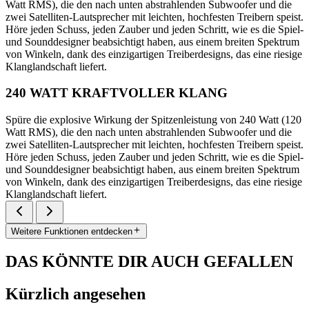
Watt RMS), die den nach unten abstrahlenden Subwoofer und die
zwei Satelliten-Lautsprecher mit leichten, hochfesten Treibern speist.
Höre jeden Schuss, jeden Zauber und jeden Schritt, wie es die Spiel-
und Sounddesigner beabsichtigt haben, aus einem breiten Spektrum
von Winkeln, dank des einzigartigen Treiberdesigns, das eine riesige
Klanglandschaft liefert.
240 WATT KRAFTVOLLER KLANG
Spüre die explosive Wirkung der Spitzenleistung von 240 Watt (120
Watt RMS), die den nach unten abstrahlenden Subwoofer und die
zwei Satelliten-Lautsprecher mit leichten, hochfesten Treibern speist.
Höre jeden Schuss, jeden Zauber und jeden Schritt, wie es die Spiel-
und Sounddesigner beabsichtigt haben, aus einem breiten Spektrum
von Winkeln, dank des einzigartigen Treiberdesigns, das eine riesige
Klanglandschaft liefert.
Weitere Funktionen entdecken
DAS KÖNNTE DIR AUCH GEFALLEN
Kürzlich angesehen