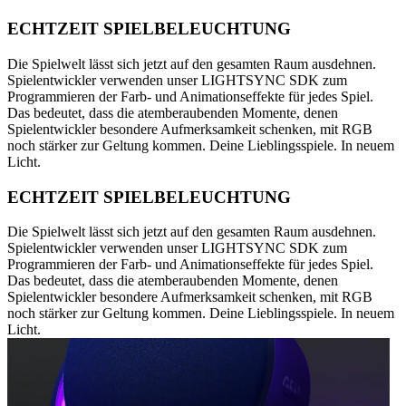
ECHTZEIT SPIELBELEUCHTUNG
Die Spielwelt lässt sich jetzt auf den gesamten Raum ausdehnen.
Spielentwickler verwenden unser LIGHTSYNC SDK zum
Programmieren der Farb- und Animationseffekte für jedes Spiel.
Das bedeutet, dass die atemberaubenden Momente, denen
Spielentwickler besondere Aufmerksamkeit schenken, mit RGB
noch stärker zur Geltung kommen. Deine Lieblingsspiele. In neuem
Licht.
ECHTZEIT SPIELBELEUCHTUNG
Die Spielwelt lässt sich jetzt auf den gesamten Raum ausdehnen.
Spielentwickler verwenden unser LIGHTSYNC SDK zum
Programmieren der Farb- und Animationseffekte für jedes Spiel.
Das bedeutet, dass die atemberaubenden Momente, denen
Spielentwickler besondere Aufmerksamkeit schenken, mit RGB
noch stärker zur Geltung kommen. Deine Lieblingsspiele. In neuem
Licht.