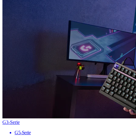
G3-Serie
G5-Serie