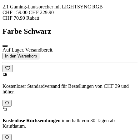
2.1 Gaming-Lautsprecher mit LIGHTSYNC RGB
CHF 159.00
CHF 229.90
CHF 70.90 Rabatt
Farbe
Schwarz
Auf Lager. Versandbereit.
In den Warenkorb
Kostenloser Standardversand für Bestellungen von CHF 39 und
höher.
Kostenlose Rücksendungen
innerhalb von 30 Tagen ab
Kaufdatum.