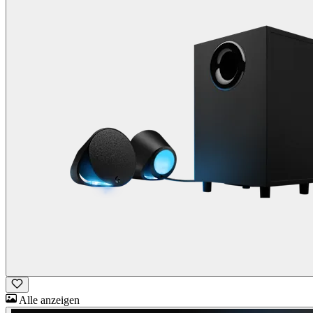
Alle anzeigen