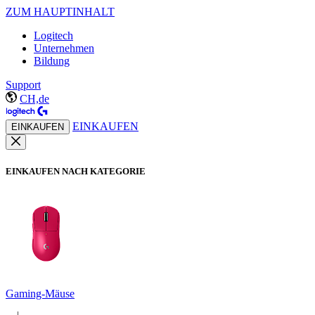
ZUM HAUPTINHALT
Logitech
Unternehmen
Bildung
Support
CH,de
EINKAUFEN
EINKAUFEN
EINKAUFEN NACH KATEGORIE
Gaming-Mäuse