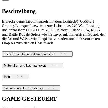
Beschreibung
Erwecke deine Lieblingsspiele mit dem Logitech® G560 2.1
Gaming-Lautsprechersystem zum Leben, das 240 Watt Leistung
und anpassbares LIGHTSYNC RGB bietet. Erlebe FPS-, RPG-
und Battle-Royale-Spiele wie nie zuvor mit immersivem Sound, der
die Art und Weise, wie du spielst, verändert und dich vom ersten
Drop bis zum finalen Boss fesselt.
Technische Daten und Kompatibilität
Materialien und Nachhaltigkeit
Inhalt
Software und Unterstützung
GAME-GESTEUERT