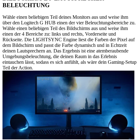
BELEUCHTUNG
Wähle einen beliebigen Teil deines Monitors aus und weise ihm
über den Logitech G HUB einen der vier Beleuchtungsbereiche zu.
Wähle einen beliebigen Teil des Bildschirms aus und weise ihm
einen der 4 Bereiche zu: links und rechts, Vorderseite und
Rückseite. Die LIGHTSYNC Engine liest die Farben der Pixel auf
dem Bildschirm und passt die Farbe dynamisch und in Echtzeit
deinen Lautsprechern an. Das Ergebnis ist eine atemberaubende
Umgebungsbeleuchtung, die deinen Raum in das Erlebnis
eintauchen lässt, sodass es sich anfühlt, als wäre dein Gaming-Setup
Teil der Action.