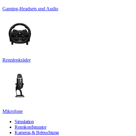
Gaming-Headsets und Audio
Rennlenkräder
Mikrofone
Simulation
Rennkonfigurator
Kameras & Beleuchtung