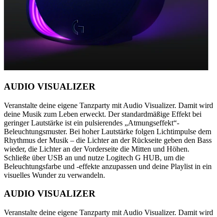
AUDIO VISUALIZER
Veranstalte deine eigene Tanzparty mit Audio Visualizer. Damit wird
deine Musik zum Leben erweckt. Der standardmäßige Effekt bei
geringer Lautstärke ist ein pulsierendes „Atmungseffekt“-
Beleuchtungsmuster. Bei hoher Lautstärke folgen Lichtimpulse dem
Rhythmus der Musik – die Lichter an der Rückseite geben den Bass
wieder, die Lichter an der Vorderseite die Mitten und Höhen.
Schließe über USB an und nutze Logitech G HUB, um die
Beleuchtungsfarbe und -effekte anzupassen und deine Playlist in ein
visuelles Wunder zu verwandeln.
AUDIO VISUALIZER
Veranstalte deine eigene Tanzparty mit Audio Visualizer. Damit wird