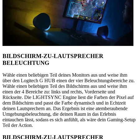
BILDSCHIRM-ZU-LAUTSPRECHER
BELEUCHTUNG
Wähle einen beliebigen Teil deines Monitors aus und weise ihm
über den Logitech G HUB einen der vier Beleuchtungsbereiche zu.
Wähle einen beliebigen Teil des Bildschirms aus und weise ihm
einen der 4 Bereiche zu: links und rechts, Vorderseite und
Rückseite. Die LIGHTSYNC Engine liest die Farben der Pixel auf
dem Bildschirm und passt die Farbe dynamisch und in Echtzeit
deinen Lautsprechern an. Das Ergebnis ist eine atemberaubende
Umgebungsbeleuchtung, die deinen Raum in das Erlebnis
eintauchen lässt, sodass es sich anfühlt, als wäre dein Gaming-Setup
Teil der Action.
BILDSCHIRM-ZU-LAUTSPRECHER