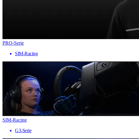
PRO-Serie
SIM-Racing
SIM-Racing
G3-Serie