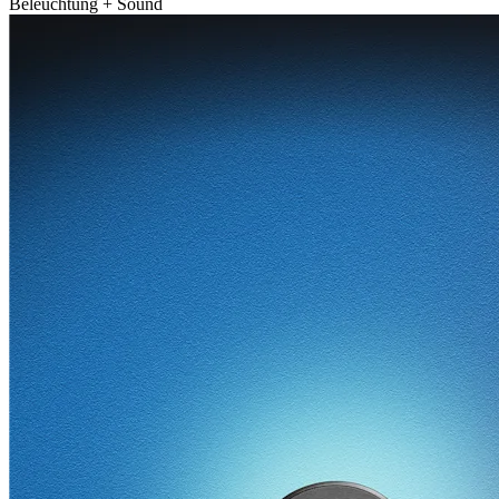
Beleuchtung + Sound