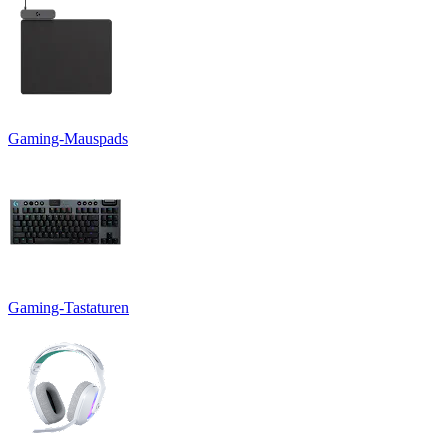
Gaming-Mauspads
Gaming-Tastaturen