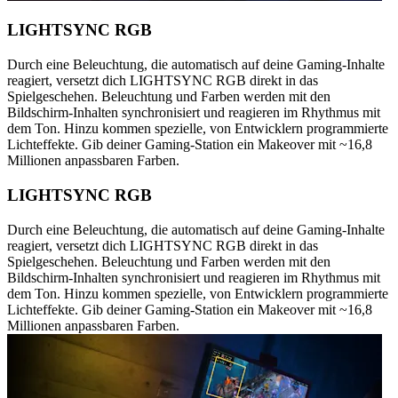
LIGHTSYNC RGB
Durch eine Beleuchtung, die automatisch auf deine Gaming-Inhalte
reagiert, versetzt dich LIGHTSYNC RGB direkt in das
Spielgeschehen. Beleuchtung und Farben werden mit den
Bildschirm-Inhalten synchronisiert und reagieren im Rhythmus mit
dem Ton. Hinzu kommen spezielle, von Entwicklern programmierte
Lichteffekte. Gib deiner Gaming-Station ein Makeover mit ~16,8
Millionen anpassbaren Farben.
LIGHTSYNC RGB
Durch eine Beleuchtung, die automatisch auf deine Gaming-Inhalte
reagiert, versetzt dich LIGHTSYNC RGB direkt in das
Spielgeschehen. Beleuchtung und Farben werden mit den
Bildschirm-Inhalten synchronisiert und reagieren im Rhythmus mit
dem Ton. Hinzu kommen spezielle, von Entwicklern programmierte
Lichteffekte. Gib deiner Gaming-Station ein Makeover mit ~16,8
Millionen anpassbaren Farben.