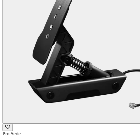
Pro Serie