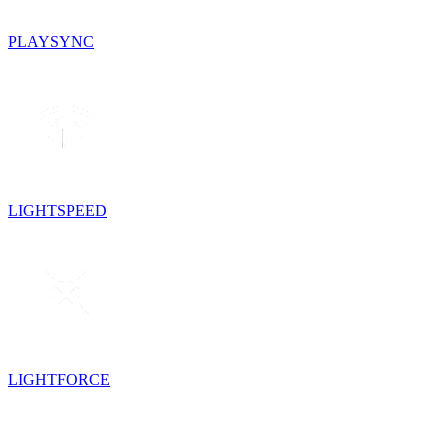
PLAYSYNC
LIGHTSPEED
LIGHTFORCE