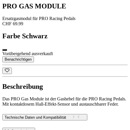
PRO GAS MODULE
Ersatzgasmodul für PRO Racing Pedals
CHF 69.99
Farbe
Schwarz
Vorübergehend ausverkauft
Benachrichtigen
Beschreibung
Das PRO Gas Module ist der Gashebel für die PRO Racing Pedals.
Mit kontaktlosem Hall-Effekt-Sensor und austauschbarer Feder.
Technische Daten und Kompatibilität