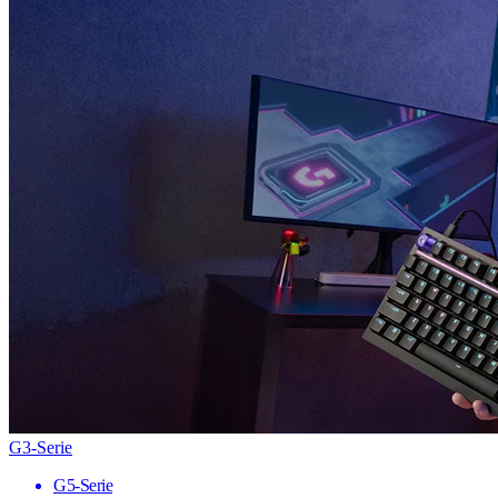
G3-Serie
G5-Serie