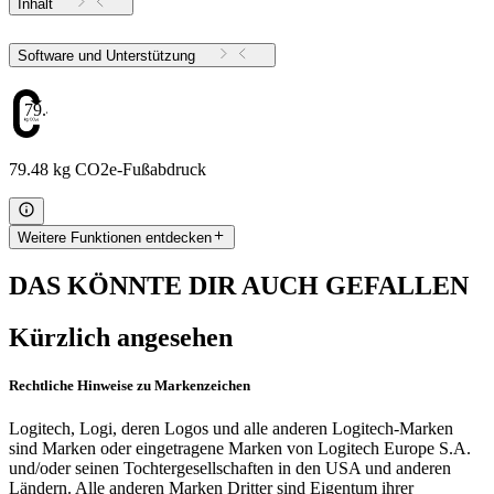
Inhalt
Software und Unterstützung
79.48
79.48 kg CO2e-Fußabdruck
Weitere Funktionen entdecken
DAS KÖNNTE DIR AUCH GEFALLEN
Kürzlich angesehen
Rechtliche Hinweise zu Markenzeichen
Logitech, Logi, deren Logos und alle anderen Logitech-Marken
sind Marken oder eingetragene Marken von Logitech Europe S.A.
und/oder seinen Tochtergesellschaften in den USA und anderen
Ländern. Alle anderen Marken Dritter sind Eigentum ihrer