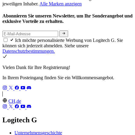
jeweiligen Inhaber.
Alle Marken anzeigen
Abonnieren Sie unseren Newsletter, um Ihr Sonderangebot und
exklusive Vorteile zu erhalten.
Ich möchte personalisierte Werbung von Logitech G. Sie
können sich jederzeit abmelden. Siehe unsere
Datenschutzbestimmungen.
Vielen Dank für Ihre Registrierung!
In Ihrem Posteingang finden Sie ein Willkommensangebot.
CH,de
Logitech G
Unternehmensgeschichte