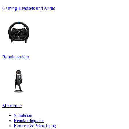
Gaming-Headsets und Audio
Rennlenkräder
Mikrofone
Simulation
Rennkonfigurator
Kameras & Beleuchtung