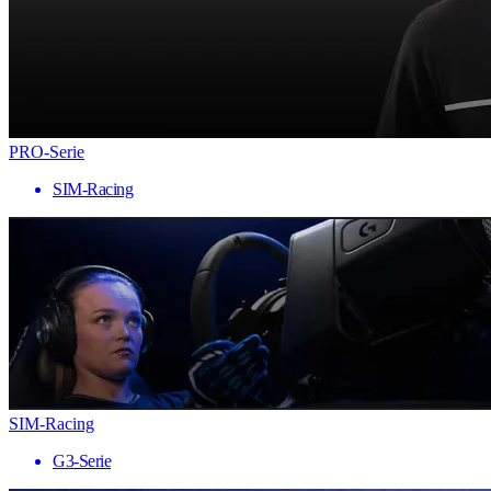
PRO-Serie
SIM-Racing
SIM-Racing
G3-Serie