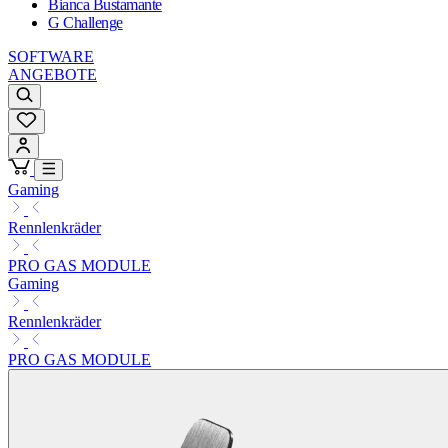
Bianca Bustamante
G Challenge
SOFTWARE
ANGEBOTE
Gaming
Rennlenkräder
PRO GAS MODULE
Gaming
Rennlenkräder
PRO GAS MODULE