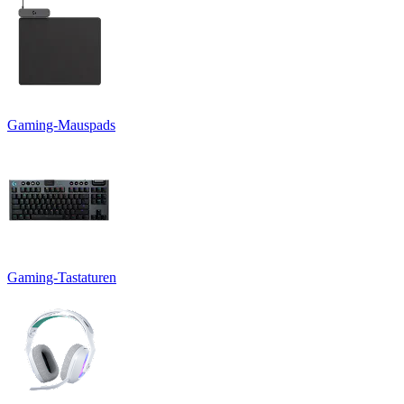
Gaming-Mauspads
Gaming-Tastaturen