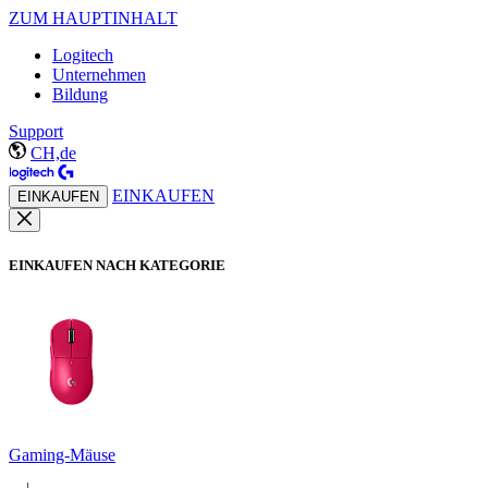
ZUM HAUPTINHALT
Logitech
Unternehmen
Bildung
Support
CH,de
EINKAUFEN
EINKAUFEN
EINKAUFEN NACH KATEGORIE
Gaming-Mäuse