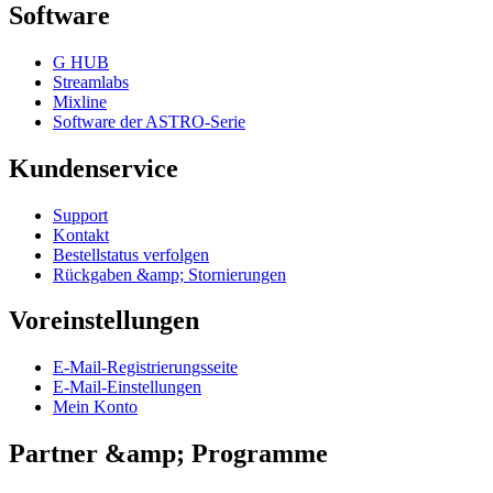
Software
G HUB
Streamlabs
Mixline
Software der ASTRO-Serie
Kundenservice
Support
Kontakt
Bestellstatus verfolgen
Rückgaben &amp; Stornierungen
Voreinstellungen
E-Mail-Registrierungsseite
E-Mail-Einstellungen
Mein Konto
Partner &amp; Programme