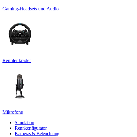
Gaming-Headsets und Audio
Rennlenkräder
Mikrofone
Simulation
Rennkonfigurator
Kameras & Beleuchtung