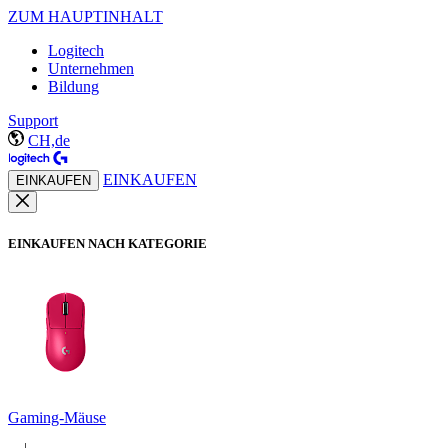
ZUM HAUPTINHALT
Logitech
Unternehmen
Bildung
Support
CH,de
EINKAUFEN
EINKAUFEN
EINKAUFEN NACH KATEGORIE
Gaming-Mäuse