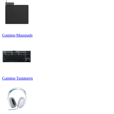
Gaming-Mauspads
Gaming-Tastaturen