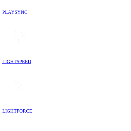
PLAYSYNC
LIGHTSPEED
LIGHTFORCE