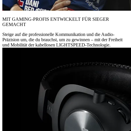
MIT GAMING-PROFIS ENTWICKELT FÜR SIEGER
GEMACHT
Steige auf die professionelle Kommunikation und die Audio-
Präzision um, die du brauchst, um zu gewinnen – mit der Freiheit
und Mobilität der kabellosen LIGHTSPEED-Technologie.