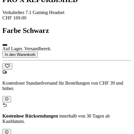
Verkabeltes 7.1 Gaming Headset
CHF 169.00
Farbe
Schwarz
Auf Lager. Versandbereit.
In den Warenkorb
Kostenloser Standardversand für Bestellungen von CHF 39 und
höher.
Kostenlose Rücksendungen
innerhalb von 30 Tagen ab
Kaufdatum.