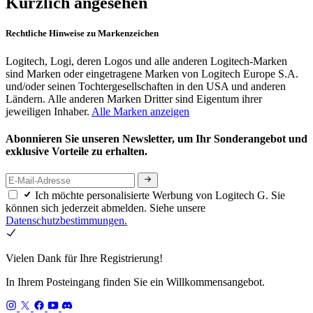
Kürzlich angesehen
Rechtliche Hinweise zu Markenzeichen
Logitech, Logi, deren Logos und alle anderen Logitech-Marken
sind Marken oder eingetragene Marken von Logitech Europe S.A.
und/oder seinen Tochtergesellschaften in den USA und anderen
Ländern. Alle anderen Marken Dritter sind Eigentum ihrer
jeweiligen Inhaber.
Alle Marken anzeigen
Abonnieren Sie unseren Newsletter, um Ihr Sonderangebot und
exklusive Vorteile zu erhalten.
Ich möchte personalisierte Werbung von Logitech G. Sie
können sich jederzeit abmelden. Siehe unsere
Datenschutzbestimmungen.
Vielen Dank für Ihre Registrierung!
In Ihrem Posteingang finden Sie ein Willkommensangebot.