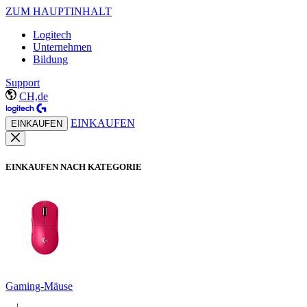
ZUM HAUPTINHALT
Logitech
Unternehmen
Bildung
Support
CH,de
EINKAUFEN
EINKAUFEN
EINKAUFEN NACH KATEGORIE
Gaming-Mäuse