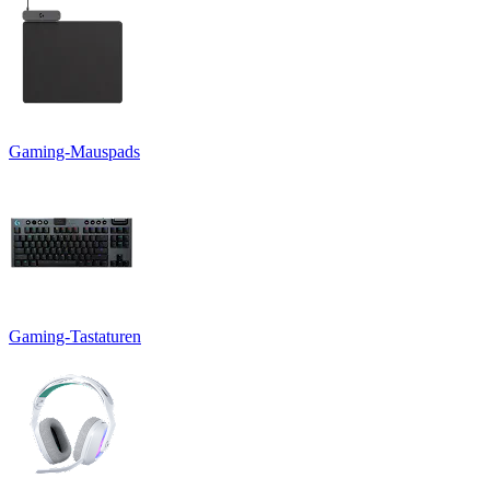
Gaming-Mauspads
Gaming-Tastaturen