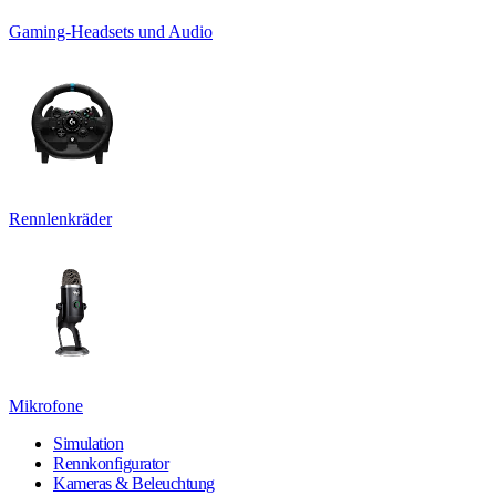
Gaming-Headsets und Audio
Rennlenkräder
Mikrofone
Simulation
Rennkonfigurator
Kameras & Beleuchtung