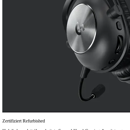
Zertifiziert Refurbished