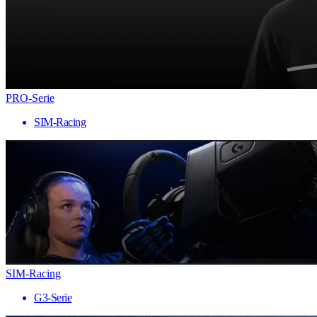
PRO-Serie
SIM-Racing
SIM-Racing
G3-Serie