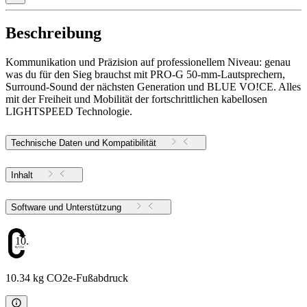
Beschreibung
Kommunikation und Präzision auf professionellem Niveau: genau
was du für den Sieg brauchst mit PRO-G 50-mm-Lautsprechern,
Surround-Sound der nächsten Generation und BLUE VO!CE. Alles
mit der Freiheit und Mobilität der fortschrittlichen kabellosen
LIGHTSPEED Technologie.
Technische Daten und Kompatibilität
Inhalt
Software und Unterstützung
10.34
10.34 kg CO2e-Fußabdruck