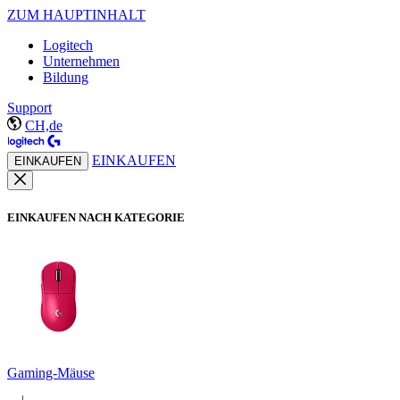
ZUM HAUPTINHALT
Logitech
Unternehmen
Bildung
Support
CH,de
EINKAUFEN
EINKAUFEN
EINKAUFEN NACH KATEGORIE
Gaming-Mäuse