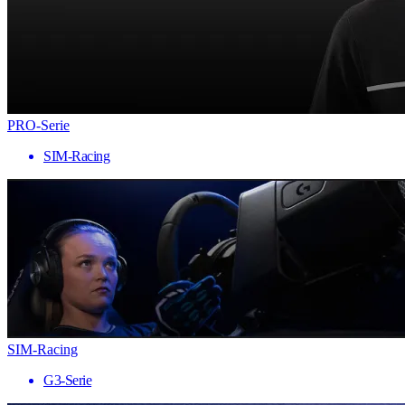
PRO-Serie
SIM-Racing
SIM-Racing
G3-Serie