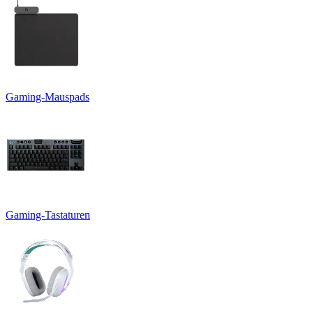
Gaming-Mauspads
Gaming-Tastaturen