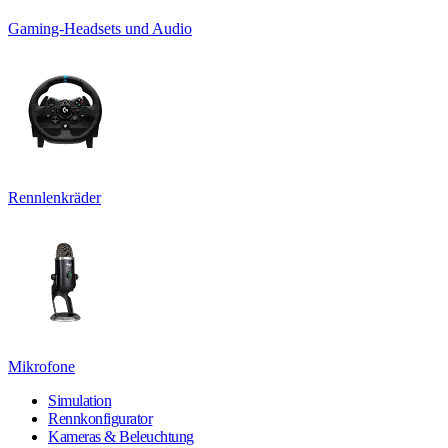
Gaming-Headsets und Audio
Rennlenkräder
Mikrofone
Simulation
Rennkonfigurator
Kameras & Beleuchtung