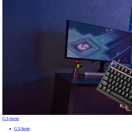
G3-Serie
G5-Serie