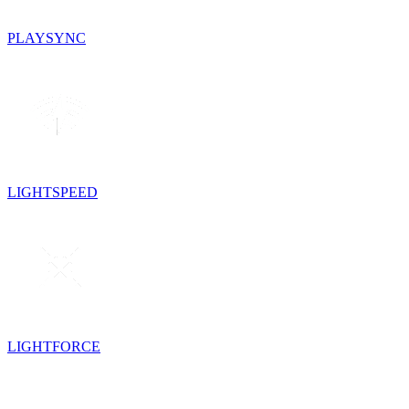
PLAYSYNC
LIGHTSPEED
LIGHTFORCE