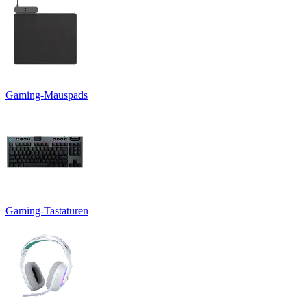
Gaming-Mauspads
Gaming-Tastaturen