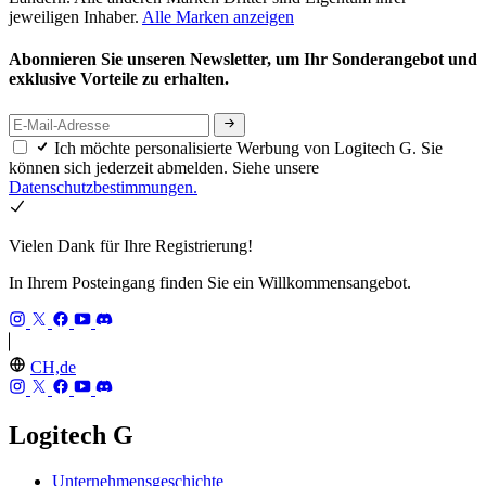
jeweiligen Inhaber.
Alle Marken anzeigen
Abonnieren Sie unseren Newsletter, um Ihr Sonderangebot und
exklusive Vorteile zu erhalten.
Ich möchte personalisierte Werbung von Logitech G. Sie
können sich jederzeit abmelden. Siehe unsere
Datenschutzbestimmungen.
Vielen Dank für Ihre Registrierung!
In Ihrem Posteingang finden Sie ein Willkommensangebot.
CH,de
Logitech G
Unternehmensgeschichte