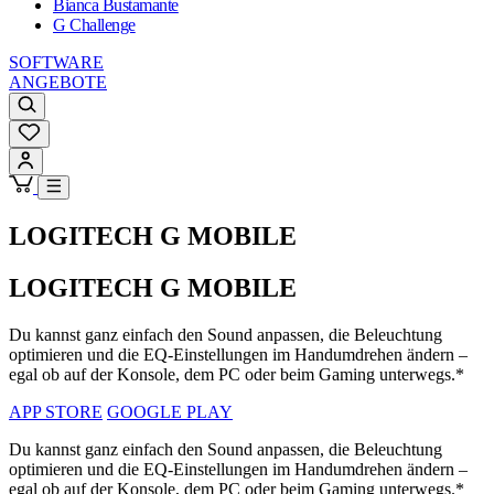
Bianca Bustamante
G Challenge
SOFTWARE
ANGEBOTE
LOGITECH G MOBILE
LOGITECH G MOBILE
Du kannst ganz einfach den Sound anpassen, die Beleuchtung
optimieren und die EQ-Einstellungen im Handumdrehen ändern –
egal ob auf der Konsole, dem PC oder beim Gaming unterwegs.*
APP STORE
GOOGLE PLAY
Du kannst ganz einfach den Sound anpassen, die Beleuchtung
optimieren und die EQ-Einstellungen im Handumdrehen ändern –
egal ob auf der Konsole, dem PC oder beim Gaming unterwegs.*