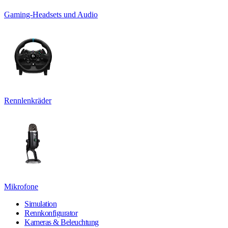
Gaming-Headsets und Audio
Rennlenkräder
Mikrofone
Simulation
Rennkonfigurator
Kameras & Beleuchtung