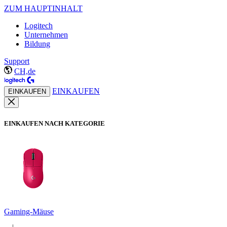
ZUM HAUPTINHALT
Logitech
Unternehmen
Bildung
Support
CH,de
EINKAUFEN
EINKAUFEN
EINKAUFEN NACH KATEGORIE
Gaming-Mäuse