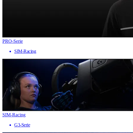
PRO-Serie
SIM-Racing
SIM-Racing
G3-Serie