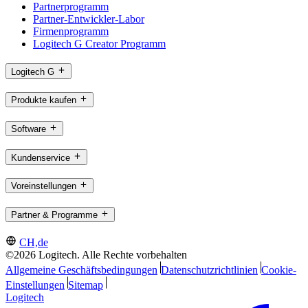
Partnerprogramm
Partner-Entwickler-Labor
Firmenprogramm
Logitech G Creator Programm
Logitech G
Produkte kaufen
Software
Kundenservice
Voreinstellungen
Partner & Programme
CH,de
©2026 Logitech. Alle Rechte vorbehalten
Allgemeine Geschäftsbedingungen
Datenschutzrichtlinien
Cookie-
Einstellungen
Sitemap
Logitech