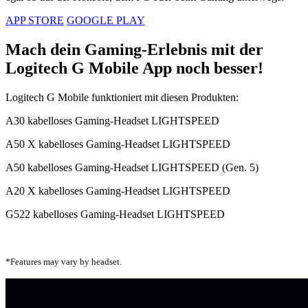
APP STORE
GOOGLE PLAY
Mach dein Gaming-Erlebnis mit der
Logitech G Mobile App noch besser!
Logitech G Mobile funktioniert mit diesen Produkten:
A30 kabelloses Gaming-Headset LIGHTSPEED
A50 X kabelloses Gaming-Headset LIGHTSPEED
A50 kabelloses Gaming-Headset LIGHTSPEED (Gen. 5)
A20 X kabelloses Gaming-Headset LIGHTSPEED
G522 kabelloses Gaming-Headset LIGHTSPEED
*Features may vary by headset.