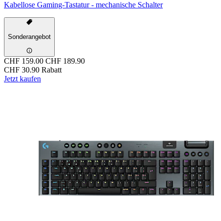
Kabellose Gaming-Tastatur - mechanische Schalter
Sonderangebot
CHF 159.00
CHF 189.90
CHF 30.90 Rabatt
Jetzt kaufen