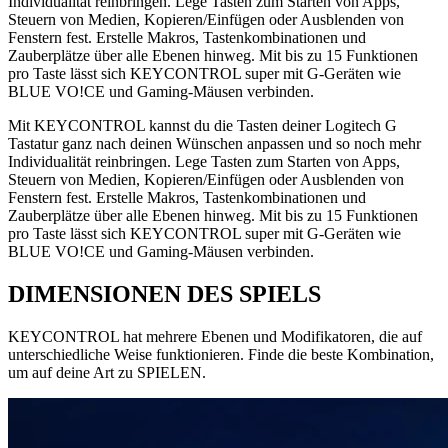
Individualität reinbringen. Lege Tasten zum Starten von Apps,
Steuern von Medien, Kopieren/Einfügen oder Ausblenden von
Fenstern fest. Erstelle Makros, Tastenkombinationen und
Zauberplätze über alle Ebenen hinweg. Mit bis zu 15 Funktionen
pro Taste lässt sich KEYCONTROL super mit G-Geräten wie
BLUE VO!CE und Gaming-Mäusen verbinden.
Mit KEYCONTROL kannst du die Tasten deiner Logitech G
Tastatur ganz nach deinen Wünschen anpassen und so noch mehr
Individualität reinbringen. Lege Tasten zum Starten von Apps,
Steuern von Medien, Kopieren/Einfügen oder Ausblenden von
Fenstern fest. Erstelle Makros, Tastenkombinationen und
Zauberplätze über alle Ebenen hinweg. Mit bis zu 15 Funktionen
pro Taste lässt sich KEYCONTROL super mit G-Geräten wie
BLUE VO!CE und Gaming-Mäusen verbinden.
DIMENSIONEN DES SPIELS
KEYCONTROL hat mehrere Ebenen und Modifikatoren, die auf
unterschiedliche Weise funktionieren. Finde die beste Kombination,
um auf deine Art zu SPIELEN.