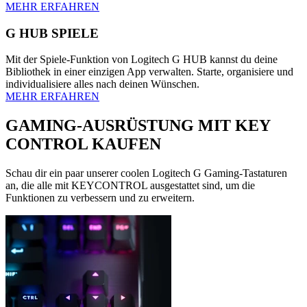
MEHR ERFAHREN
G HUB SPIELE
Mit der Spiele-Funktion von Logitech G HUB kannst du deine
Bibliothek in einer einzigen App verwalten. Starte, organisiere und
individualisiere alles nach deinen Wünschen.
MEHR ERFAHREN
GAMING-AUSRÜSTUNG MIT KEY
CONTROL KAUFEN
Schau dir ein paar unserer coolen Logitech G Gaming-Tastaturen
an, die alle mit KEYCONTROL ausgestattet sind, um die
Funktionen zu verbessern und zu erweitern.