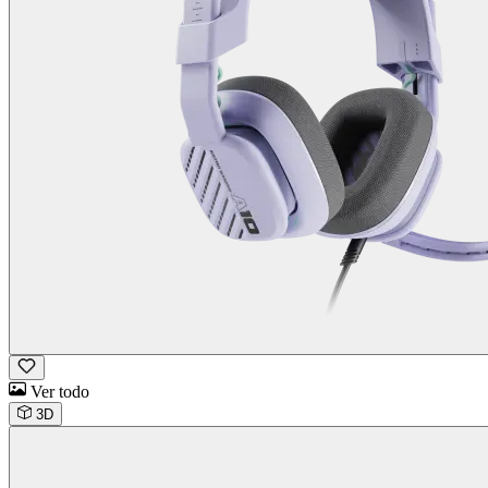
Ver todo
3D