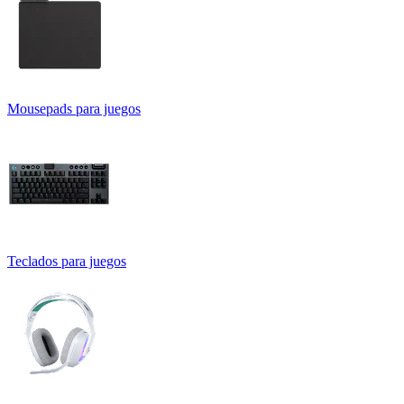
Mousepads para juegos
Teclados para juegos