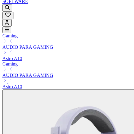
SOFTWARE
Gaming
AUDIO PARA GAMING
Astro A10
Gaming
AUDIO PARA GAMING
Astro A10