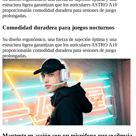
estructura ligera garantizan que los auriculares ASTRO A10
proporcionarán comodidad duradera para sesiones de juego
prolongadas.
Comodidad duradera para juegos nocturnos
Su diseño ergonómico, una fuerza de sujeción óptima y una
estructura ligera garantizan que los auriculares ASTRO A10
proporcionarán comodidad duradera para sesiones de juego
prolongadas.
Mantente en acción con un micrófono que se silencia