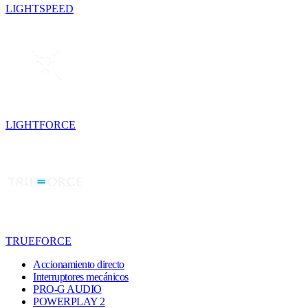
LIGHTSPEED
LIGHTFORCE
TRUEFORCE
Accionamiento directo
Interruptores mecánicos
PRO-G AUDIO
POWERPLAY 2