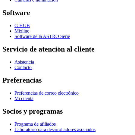
Software
G HUB
Mixline
Software de la ASTRO Serie
Servicio de atención al cliente
Asistencia
Contacto
Preferencias
Preferencias de correo electrónico
Mi cuenta
Socios y programas
Programa de afiliados
Laboratorio para desarrolladores asociados