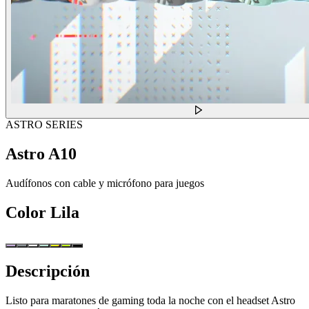
ASTRO SERIES
Astro A10
Audífonos con cable y micrófono para juegos
Color
Lila
Descripción
Listo para maratones de gaming toda la noche con el headset Astro