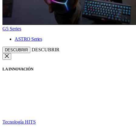
G5 Series
ASTRO Series
DESCUBRIR
DESCUBRIR
LA INNOVACIÓN
Tecnología HITS