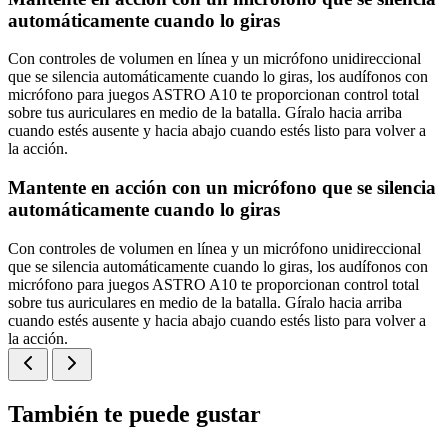
automáticamente cuando lo giras
Con controles de volumen en línea y un micrófono unidireccional
que se silencia automáticamente cuando lo giras, los audífonos con
micrófono para juegos ASTRO A10 te proporcionan control total
sobre tus auriculares en medio de la batalla. Gíralo hacia arriba
cuando estés ausente y hacia abajo cuando estés listo para volver a
la acción.
Mantente en acción con un micrófono que se silencia
automáticamente cuando lo giras
Con controles de volumen en línea y un micrófono unidireccional
que se silencia automáticamente cuando lo giras, los audífonos con
micrófono para juegos ASTRO A10 te proporcionan control total
sobre tus auriculares en medio de la batalla. Gíralo hacia arriba
cuando estés ausente y hacia abajo cuando estés listo para volver a
la acción.
También te puede gustar