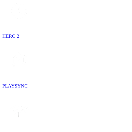
HERO 2
PLAYSYNC