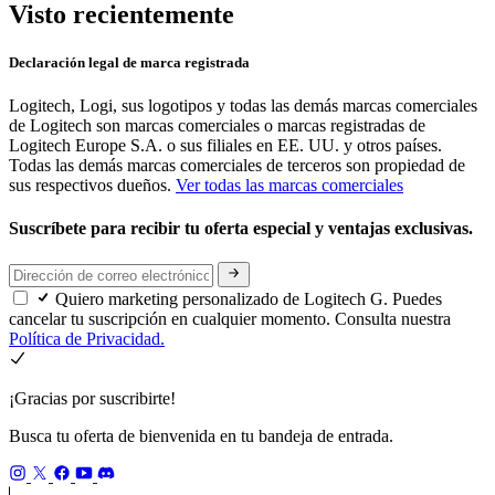
Visto recientemente
Declaración legal de marca registrada
Logitech, Logi, sus logotipos y todas las demás marcas comerciales
de Logitech son marcas comerciales o marcas registradas de
Logitech Europe S.A. o sus filiales en EE. UU. y otros países.
Todas las demás marcas comerciales de terceros son propiedad de
sus respectivos dueños.
Ver todas las marcas comerciales
Suscríbete para recibir tu oferta especial y ventajas exclusivas.
Quiero marketing personalizado de Logitech G. Puedes
cancelar tu suscripción en cualquier momento. Consulta nuestra
Política de Privacidad.
¡Gracias por suscribirte!
Busca tu oferta de bienvenida en tu bandeja de entrada.