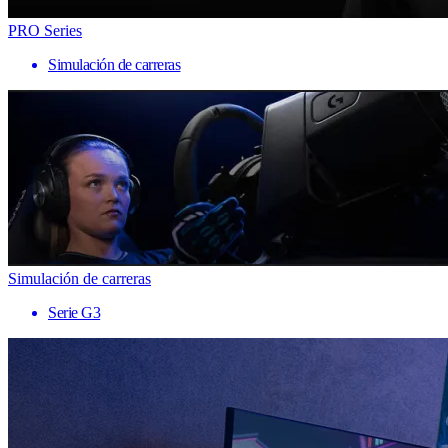
PRO Series
Simulación de carreras
Simulación de carreras
Serie G3