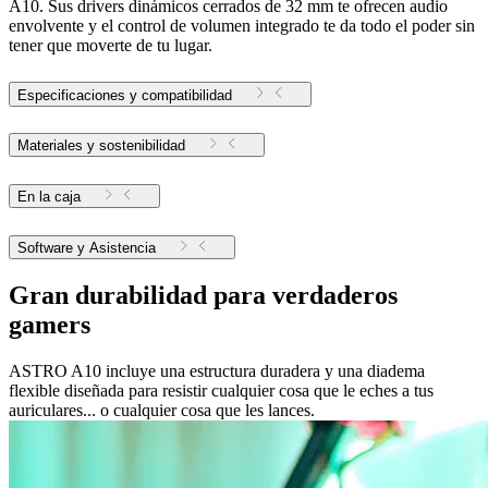
A10. Sus drivers dinámicos cerrados de 32 mm te ofrecen audio
envolvente y el control de volumen integrado te da todo el poder sin
tener que moverte de tu lugar.
Especificaciones y compatibilidad
Materiales y sostenibilidad
En la caja
Software y Asistencia
Gran durabilidad para verdaderos
gamers
ASTRO A10 incluye una estructura duradera y una diadema
flexible diseñada para resistir cualquier cosa que le eches a tus
auriculares... o cualquier cosa que les lances.