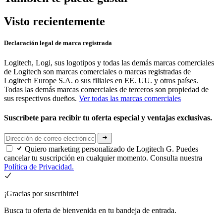
Visto recientemente
Declaración legal de marca registrada
Logitech, Logi, sus logotipos y todas las demás marcas comerciales
de Logitech son marcas comerciales o marcas registradas de
Logitech Europe S.A. o sus filiales en EE. UU. y otros países.
Todas las demás marcas comerciales de terceros son propiedad de
sus respectivos dueños.
Ver todas las marcas comerciales
Suscríbete para recibir tu oferta especial y ventajas exclusivas.
Quiero marketing personalizado de Logitech G. Puedes
cancelar tu suscripción en cualquier momento. Consulta nuestra
Política de Privacidad.
¡Gracias por suscribirte!
Busca tu oferta de bienvenida en tu bandeja de entrada.