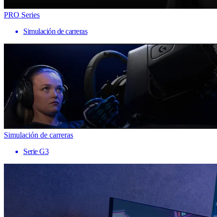
PRO Series
Simulación de carreras
Simulación de carreras
Serie G3