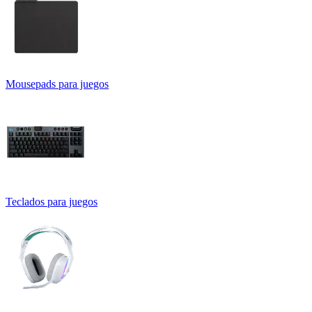
Mousepads para juegos
Teclados para juegos