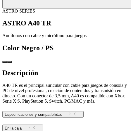
ASTRO SERIES
ASTRO A40 TR
Audífonos con cable y micrófono para juegos
Color
Negro / PS
Descripción
A40 TR es el principal auricular con cable para juegos de consola y
PC de nivel profesional, creación de contenidos y transmisión en
directo. Con un conector de 3,5 mm, A40 es compatible con Xbox
Serie X|S, PlayStation 5, Switch, PC/MAC y más.
Especificaciones y compatibilidad
En la caja