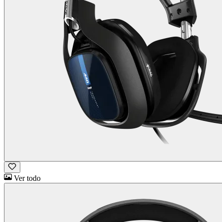
Ver todo