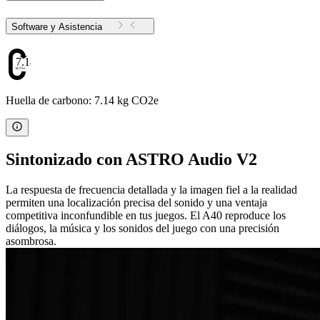
Software y Asistencia
7.14
Huella de carbono: 7.14 kg CO2e
Sintonizado con ASTRO Audio V2
La respuesta de frecuencia detallada y la imagen fiel a la realidad
permiten una localización precisa del sonido y una ventaja
competitiva inconfundible en tus juegos. El A40 reproduce los
diálogos, la música y los sonidos del juego con una precisión
asombrosa.