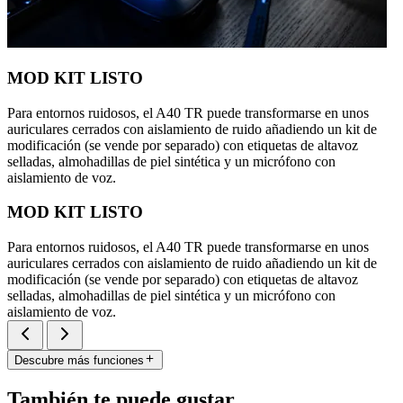
MOD KIT LISTO
Para entornos ruidosos, el A40 TR puede transformarse en unos
auriculares cerrados con aislamiento de ruido añadiendo un kit de
modificación (se vende por separado) con etiquetas de altavoz
selladas, almohadillas de piel sintética y un micrófono con
aislamiento de voz.
MOD KIT LISTO
Para entornos ruidosos, el A40 TR puede transformarse en unos
auriculares cerrados con aislamiento de ruido añadiendo un kit de
modificación (se vende por separado) con etiquetas de altavoz
selladas, almohadillas de piel sintética y un micrófono con
aislamiento de voz.
Descubre más funciones
También te puede gustar