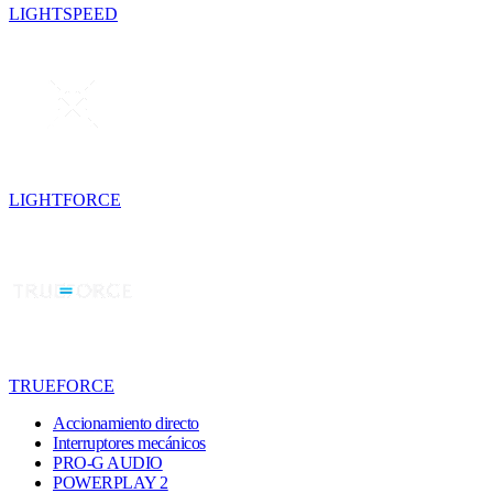
LIGHTSPEED
LIGHTFORCE
TRUEFORCE
Accionamiento directo
Interruptores mecánicos
PRO-G AUDIO
POWERPLAY 2