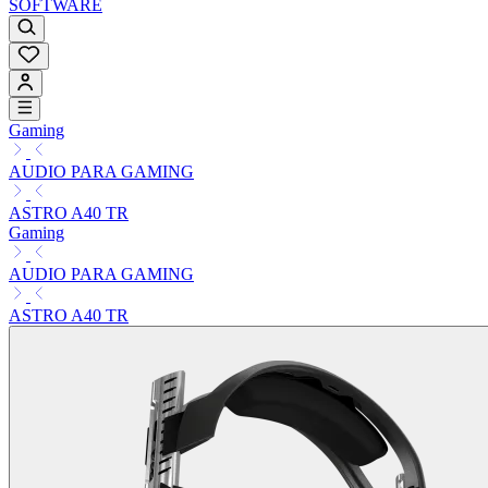
SOFTWARE
Gaming
AUDIO PARA GAMING
ASTRO A40 TR
Gaming
AUDIO PARA GAMING
ASTRO A40 TR