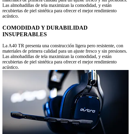
Las almohadillas de tela maximizan la comodidad, y están
recubiertas de piel sintética para ofrecer el mejor rendimiento
acústico.
COMODIDAD Y DURABILIDAD
INSUPERABLES
La A40 TR presenta una construcción ligera pero resistente, con
materiales de primera calidad para un ajuste fresco y sin presiones.
Las almohadillas de tela maximizan la comodidad, y están
recubiertas de piel sintética para ofrecer el mejor rendimiento
acústico.