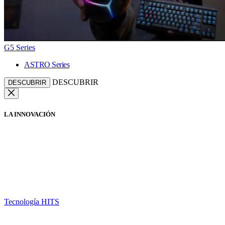
G5 Series
ASTRO Series
DESCUBRIR
DESCUBRIR
LA INNOVACIÓN
Tecnología HITS