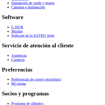
Simulación de vuelo y granja
Cámaras e iluminación
Software
G HUB
Mixline
Software de la ASTRO Serie
Servicio de atención al cliente
Asistencia
Contacto
Preferencias
Preferencias de correo electrónico
Mi cuenta
Socios y programas
Programa de afiliados