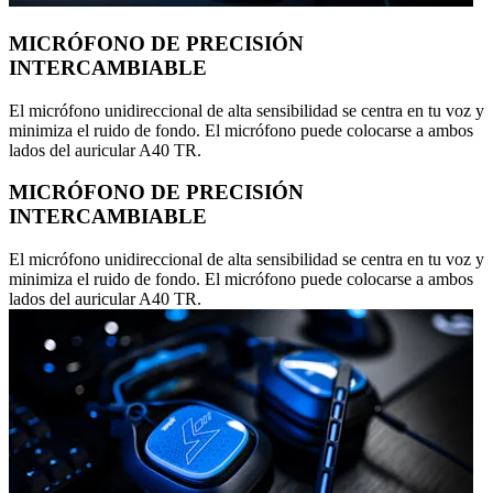
MICRÓFONO DE PRECISIÓN
INTERCAMBIABLE
El micrófono unidireccional de alta sensibilidad se centra en tu voz y
minimiza el ruido de fondo. El micrófono puede colocarse a ambos
lados del auricular A40 TR.
MICRÓFONO DE PRECISIÓN
INTERCAMBIABLE
El micrófono unidireccional de alta sensibilidad se centra en tu voz y
minimiza el ruido de fondo. El micrófono puede colocarse a ambos
lados del auricular A40 TR.