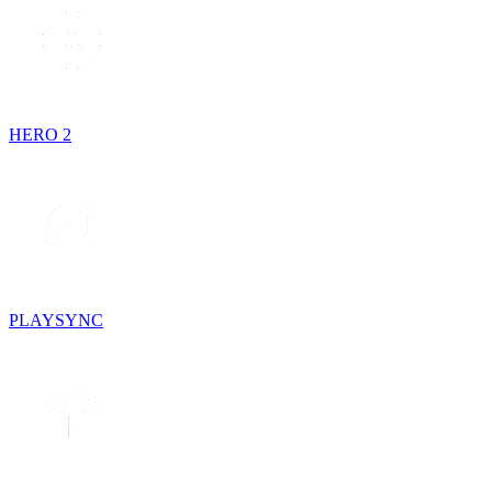
HERO 2
PLAYSYNC