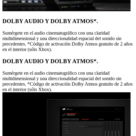
DOLBY AUDIO Y DOLBY ATMOS*.
Sumérgete en el audio cinematográfico con una claridad
multidimensional y una direccionalidad espacial del sonido sin
precedentes. *Código de activación Dolby Atmos gratuito de 2 años
en el interior (sólo Xbox).
DOLBY AUDIO Y DOLBY ATMOS*.
Sumérgete en el audio cinematográfico con una claridad
multidimensional y una direccionalidad espacial del sonido sin
precedentes. *Código de activación Dolby Atmos gratuito de 2 años
en el interior (sólo Xbox).