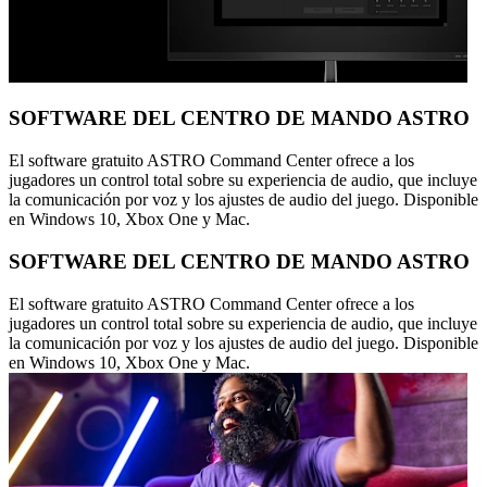
SOFTWARE DEL CENTRO DE MANDO ASTRO
El software gratuito ASTRO Command Center ofrece a los
jugadores un control total sobre su experiencia de audio, que incluye
la comunicación por voz y los ajustes de audio del juego. Disponible
en Windows 10, Xbox One y Mac.
SOFTWARE DEL CENTRO DE MANDO ASTRO
El software gratuito ASTRO Command Center ofrece a los
jugadores un control total sobre su experiencia de audio, que incluye
la comunicación por voz y los ajustes de audio del juego. Disponible
en Windows 10, Xbox One y Mac.