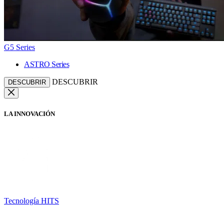
G5 Series
ASTRO Series
DESCUBRIR
DESCUBRIR
LA INNOVACIÓN
Tecnología HITS