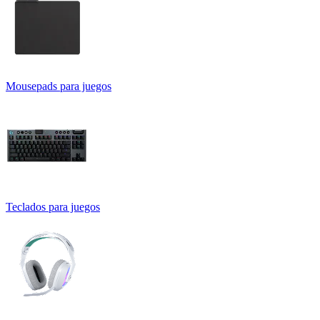
Mousepads para juegos
Teclados para juegos