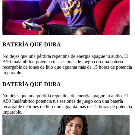
BATERÍA QUE DURA
No dejes que una pérdida repentina de energía apague tu audio. El
A50 Inalámbrico potencia tus sesiones de juego con una batería
recargable de iones de litio que aguanta más de 15 horas de potencia
imparable.
BATERÍA QUE DURA
No dejes que una pérdida repentina de energía apague tu audio. El
A50 Inalámbrico potencia tus sesiones de juego con una batería
recargable de iones de litio que aguanta más de 15 horas de potencia
imparable.