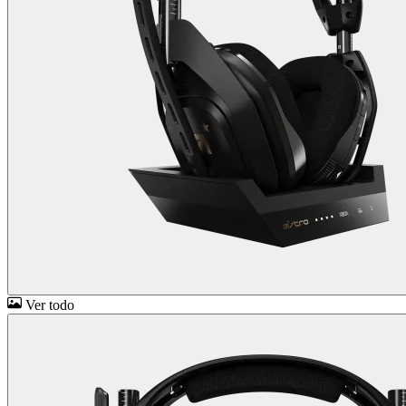
Ver todo