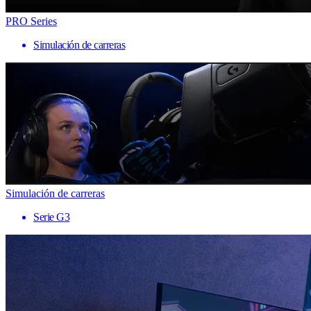
PRO Series
Simulación de carreras
Simulación de carreras
Serie G3