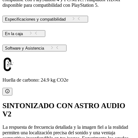
disponible para compatibilidad con PlayStation 5.
Especificaciones y compatibilidad
En la caja
Software y Asistencia
24.9
Huella de carbono: 24.9 kg CO2e
SINTONIZADO CON ASTRO AUDIO
V2
La respuesta de frecuencia detallada y la imagen fiel a la realidad
permiten una localización precisa del sonido y una ventaja