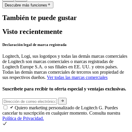
Descubre más funciones
También te puede gustar
Visto recientemente
Declaración legal de marca registrada
Logitech, Logi, sus logotipos y todas las demás marcas comerciales
de Logitech son marcas comerciales o marcas registradas de
Logitech Europe S.A. o sus filiales en EE. UU. y otros países.
Todas las demás marcas comerciales de terceros son propiedad de
sus respectivos dueños.
Ver todas las marcas comerciales
Suscríbete para recibir tu oferta especial y ventajas exclusivas.
Quiero marketing personalizado de Logitech G. Puedes
cancelar tu suscripción en cualquier momento. Consulta nuestra
Política de Privacidad.