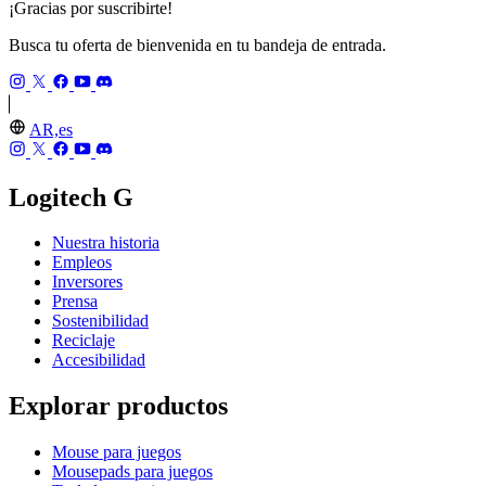
¡Gracias por suscribirte!
Busca tu oferta de bienvenida en tu bandeja de entrada.
AR,es
Logitech G
Nuestra historia
Empleos
Inversores
Prensa
Sostenibilidad
Reciclaje
Accesibilidad
Explorar productos
Mouse para juegos
Mousepads para juegos