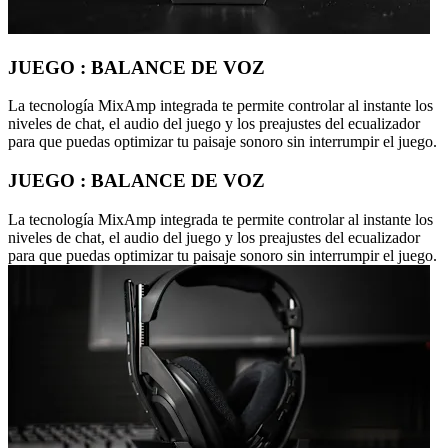
JUEGO : BALANCE DE VOZ
La tecnología MixAmp integrada te permite controlar al instante los
niveles de chat, el audio del juego y los preajustes del ecualizador
para que puedas optimizar tu paisaje sonoro sin interrumpir el juego.
JUEGO : BALANCE DE VOZ
La tecnología MixAmp integrada te permite controlar al instante los
niveles de chat, el audio del juego y los preajustes del ecualizador
para que puedas optimizar tu paisaje sonoro sin interrumpir el juego.