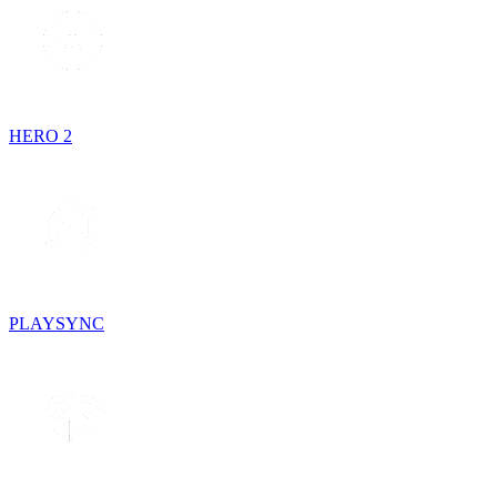
HERO 2
PLAYSYNC