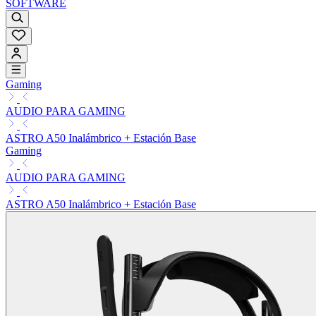
SOFTWARE
Gaming
AUDIO PARA GAMING
ASTRO A50 Inalámbrico + Estación Base
Gaming
AUDIO PARA GAMING
ASTRO A50 Inalámbrico + Estación Base