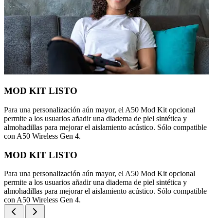
MOD KIT LISTO
Para una personalización aún mayor, el A50 Mod Kit opcional
permite a los usuarios añadir una diadema de piel sintética y
almohadillas para mejorar el aislamiento acústico. Sólo compatible
con A50 Wireless Gen 4.
MOD KIT LISTO
Para una personalización aún mayor, el A50 Mod Kit opcional
permite a los usuarios añadir una diadema de piel sintética y
almohadillas para mejorar el aislamiento acústico. Sólo compatible
con A50 Wireless Gen 4.