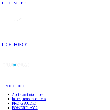
LIGHTSPEED
LIGHTFORCE
TRUEFORCE
Accionamiento directo
Interruptores mecánicos
PRO-G AUDIO
POWERPLAY 2