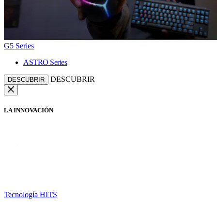
G5 Series
ASTRO Series
DESCUBRIR
DESCUBRIR
LA INNOVACIÓN
Tecnología HITS