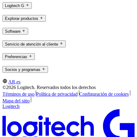
Logitech G
Explorar productos
Software
Servicio de atención al cliente
Preferencias
Socios y programas
AR,es
©2026 Logitech. Reservados todos los derechos
Términos de uso
Política de privacidad
Configuración de cookies
Mapa del sitio
Logitech