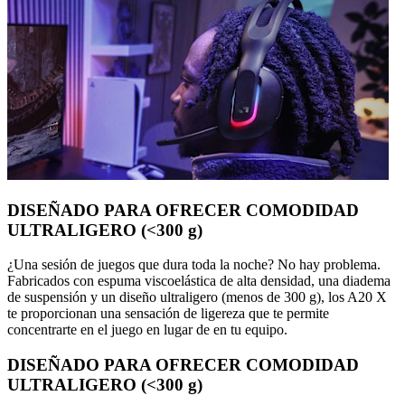
DISEÑADO PARA OFRECER COMODIDAD
ULTRALIGERO (<300 g)
¿Una sesión de juegos que dura toda la noche? No hay problema.
Fabricados con espuma viscoelástica de alta densidad, una diadema
de suspensión y un diseño ultraligero (menos de 300 g), los A20 X
te proporcionan una sensación de ligereza que te permite
concentrarte en el juego en lugar de en tu equipo.
DISEÑADO PARA OFRECER COMODIDAD
ULTRALIGERO (<300 g)