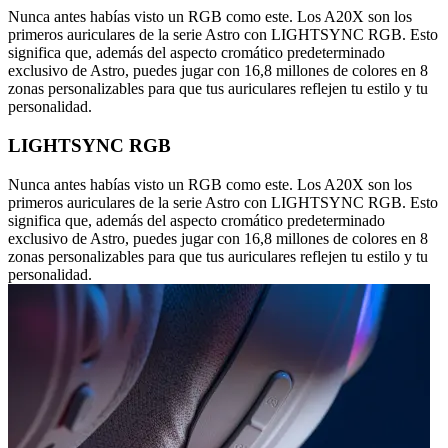
Nunca antes habías visto un RGB como este. Los A20X son los
primeros auriculares de la serie Astro con LIGHTSYNC RGB. Esto
significa que, además del aspecto cromático predeterminado
exclusivo de Astro, puedes jugar con 16,8 millones de colores en 8
zonas personalizables para que tus auriculares reflejen tu estilo y tu
personalidad.
LIGHTSYNC RGB
Nunca antes habías visto un RGB como este. Los A20X son los
primeros auriculares de la serie Astro con LIGHTSYNC RGB. Esto
significa que, además del aspecto cromático predeterminado
exclusivo de Astro, puedes jugar con 16,8 millones de colores en 8
zonas personalizables para que tus auriculares reflejen tu estilo y tu
personalidad.