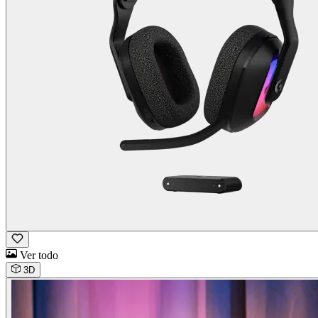
Ver todo
3D