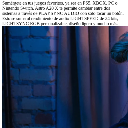
Sumérgete en tus juegos favoritos, ya sea en PS5, XBOX, PC o
Nintendo Switch. Astro A20 X te permite cambiar entre dos
sistemas a través de PLAYSYNC AUDIO con solo tocar un botón.
Esto se suma al rendimiento de audio LIGHTSPEED de 24 bits,
LIGHTSYNC RGB personalizable, diseño ligero y mucho más.