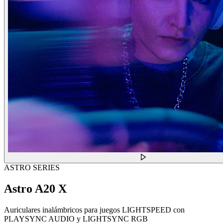
ASTRO SERIES
Astro A20 X
Auriculares inalámbricos para juegos LIGHTSPEED con
PLAYSYNC AUDIO y LIGHTSYNC RGB