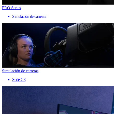
PRO Series
Simulación de carreras
Simulación de carreras
Serie G3