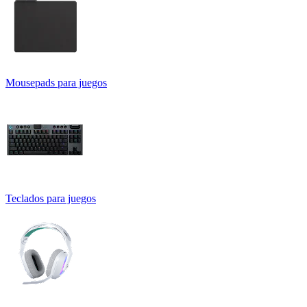
Mousepads para juegos
Teclados para juegos