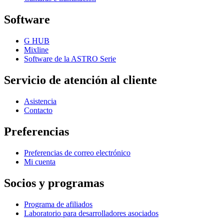
Software
G HUB
Mixline
Software de la ASTRO Serie
Servicio de atención al cliente
Asistencia
Contacto
Preferencias
Preferencias de correo electrónico
Mi cuenta
Socios y programas
Programa de afiliados
Laboratorio para desarrolladores asociados