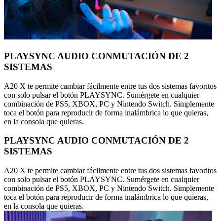
PLAYSYNC AUDIO CONMUTACIÓN DE 2
SISTEMAS
A20 X te permite cambiar fácilmente entre tus dos sistemas favoritos
con solo pulsar el botón PLAYSYNC. Sumérgete en cualquier
combinación de PS5, XBOX, PC y Nintendo Switch. Simplemente
toca el botón para reproducir de forma inalámbrica lo que quieras,
en la consola que quieras.
PLAYSYNC AUDIO CONMUTACIÓN DE 2
SISTEMAS
A20 X te permite cambiar fácilmente entre tus dos sistemas favoritos
con solo pulsar el botón PLAYSYNC. Sumérgete en cualquier
combinación de PS5, XBOX, PC y Nintendo Switch. Simplemente
toca el botón para reproducir de forma inalámbrica lo que quieras,
en la consola que quieras.