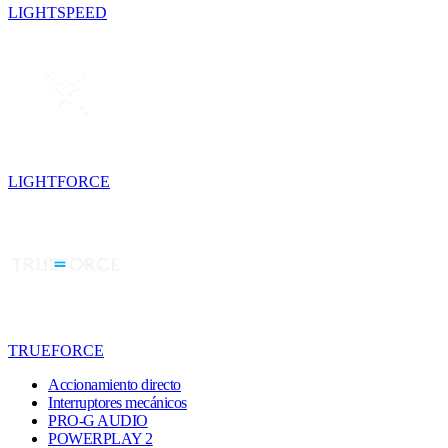
LIGHTSPEED
LIGHTFORCE
TRUEFORCE
Accionamiento directo
Interruptores mecánicos
PRO-G AUDIO
POWERPLAY 2