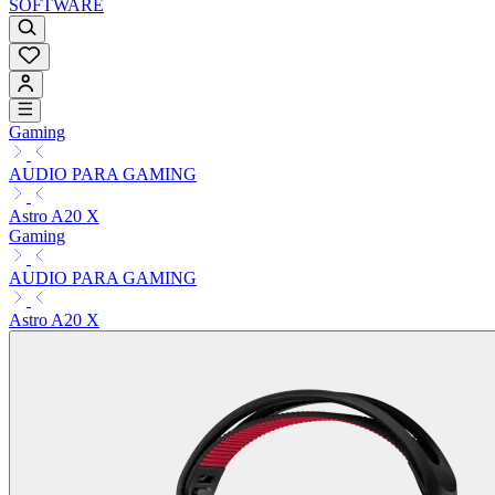
SOFTWARE
Gaming
AUDIO PARA GAMING
Astro A20 X
Gaming
AUDIO PARA GAMING
Astro A20 X