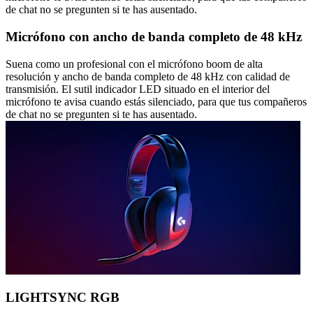
de chat no se pregunten si te has ausentado.
Micrófono con ancho de banda completo de 48 kHz
Suena como un profesional con el micrófono boom de alta
resolución y ancho de banda completo de 48 kHz con calidad de
transmisión. El sutil indicador LED situado en el interior del
micrófono te avisa cuando estás silenciado, para que tus compañeros
de chat no se pregunten si te has ausentado.
LIGHTSYNC RGB