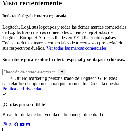
Visto recientemente
Declaración legal de marca registrada
Logitech, Logi, sus logotipos y todas las demás marcas comerciales
de Logitech son marcas comerciales o marcas registradas de
Logitech Europe S.A. o sus filiales en EE. UU. y otros países.
Todas las demás marcas comerciales de terceros son propiedad de
sus respectivos dueños.
Ver todas las marcas comerciales
Suscríbete para recibir tu oferta especial y ventajas exclusivas.
Quiero marketing personalizado de Logitech G. Puedes
cancelar tu suscripción en cualquier momento. Consulta nuestra
Política de Privacidad.
¡Gracias por suscribirte!
Busca tu oferta de bienvenida en tu bandeja de entrada.