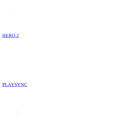
HERO 2
PLAYSYNC