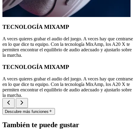
TECNOLOGÍA MIXAMP
A veces quieres grabar el audio del juego. A veces hay que centrarse
en lo que dice tu equipo. Con la tecnología MixAmp, los A20 X te
permiten encontrar el equilibrio de audio adecuado y ajustarlo sobre
la marcha.
TECNOLOGÍA MIXAMP
A veces quieres grabar el audio del juego. A veces hay que centrarse
en lo que dice tu equipo. Con la tecnología MixAmp, los A20 X te
permiten encontrar el equilibrio de audio adecuado y ajustarlo sobre
la marcha.
Descubre más funciones
También te puede gustar