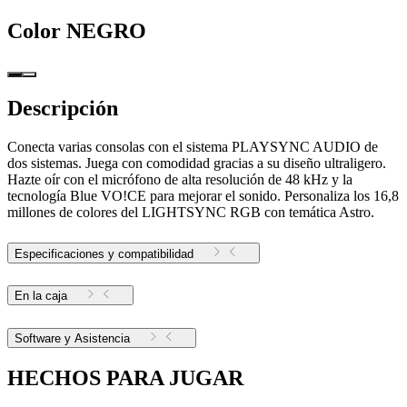
Color
NEGRO
Descripción
Conecta varias consolas con el sistema PLAYSYNC AUDIO de
dos sistemas. Juega con comodidad gracias a su diseño ultraligero.
Hazte oír con el micrófono de alta resolución de 48 kHz y la
tecnología Blue VO!CE para mejorar el sonido. Personaliza los 16,8
millones de colores del LIGHTSYNC RGB con temática Astro.
Especificaciones y compatibilidad
En la caja
Software y Asistencia
HECHOS PARA JUGAR