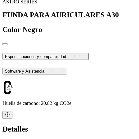
ASTRO SERIES
FUNDA PARA AURICULARES A30
Color
Negro
Especificaciones y compatibilidad
Software y Asistencia
20.82
Huella de carbono: 20.82 kg CO2e
Detalles