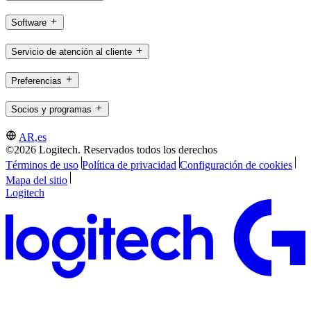
Software
Servicio de atención al cliente
Preferencias
Socios y programas
AR,es
©2026 Logitech. Reservados todos los derechos
Términos de uso
Política de privacidad
Configuración de cookies
Mapa del sitio
Logitech