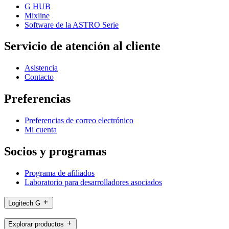
G HUB
Mixline
Software de la ASTRO Serie
Servicio de atención al cliente
Asistencia
Contacto
Preferencias
Preferencias de correo electrónico
Mi cuenta
Socios y programas
Programa de afiliados
Laboratorio para desarrolladores asociados
Logitech G
Explorar productos