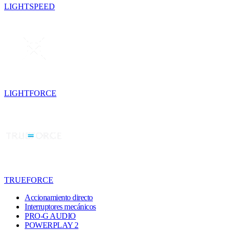
LIGHTSPEED
LIGHTFORCE
TRUEFORCE
Accionamiento directo
Interruptores mecánicos
PRO-G AUDIO
POWERPLAY 2