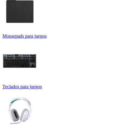
Mousepads para juegos
Teclados para juegos