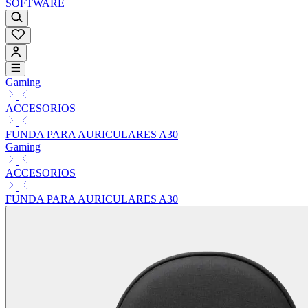
SOFTWARE
Gaming
ACCESORIOS
FUNDA PARA AURICULARES A30
Gaming
ACCESORIOS
FUNDA PARA AURICULARES A30