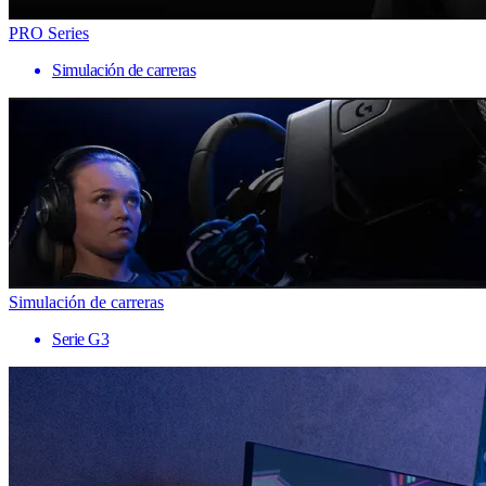
PRO Series
Simulación de carreras
Simulación de carreras
Serie G3