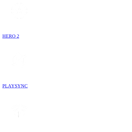
HERO 2
PLAYSYNC