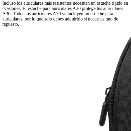
Incluso los auriculares más resistentes necesitan un estuche rígido en
ocasiones. El estuche para auriculares A30 protege tus auriculares
A30. Todos los auriculares A30 ya incluyen un estuche para
auriculares, por lo que solo debes adquirirlo si necesitas uno de
repuesto.