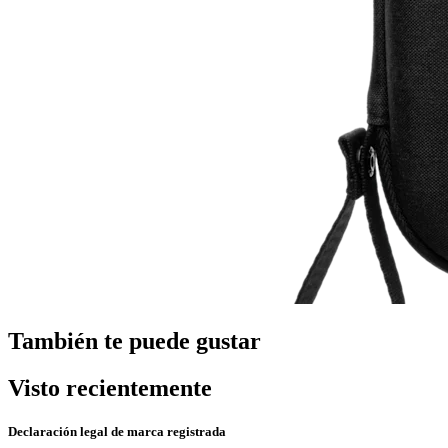
También te puede gustar
Visto recientemente
Declaración legal de marca registrada