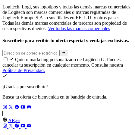
Logitech, Logi, sus logotipos y todas las demás marcas comerciales
de Logitech son marcas comerciales o marcas registradas de
Logitech Europe S.A. o sus filiales en EE. UU. y otros países.
Todas las demás marcas comerciales de terceros son propiedad de
sus respectivos dueños.
Ver todas las marcas comerciales
Suscríbete para recibir tu oferta especial y ventajas exclusivas.
Quiero marketing personalizado de Logitech G. Puedes
cancelar tu suscripción en cualquier momento. Consulta nuestra
Política de Privacidad.
¡Gracias por suscribirte!
Busca tu oferta de bienvenida en tu bandeja de entrada.
AR,es