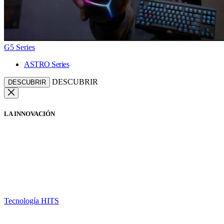
G5 Series
ASTRO Series
DESCUBRIR
DESCUBRIR
LA INNOVACIÓN
Tecnología HITS