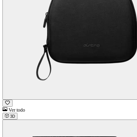
Ver todo
3D