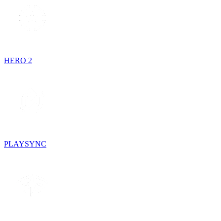
HERO 2
PLAYSYNC