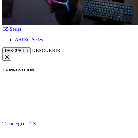
G5 Series
ASTRO Series
DESCUBRIR
DESCUBRIR
LA INNOVACIÓN
Tecnología HITS