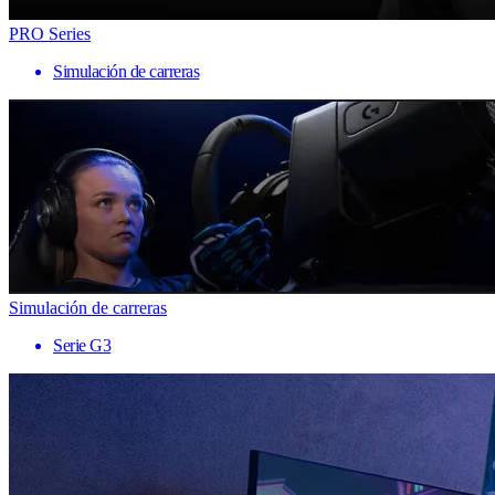
PRO Series
Simulación de carreras
Simulación de carreras
Serie G3