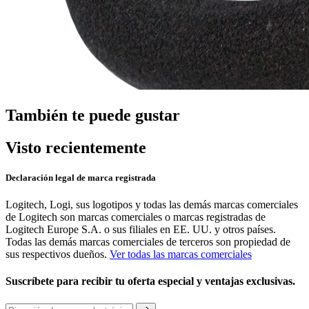
También te puede gustar
Visto recientemente
Declaración legal de marca registrada
Logitech, Logi, sus logotipos y todas las demás marcas comerciales
de Logitech son marcas comerciales o marcas registradas de
Logitech Europe S.A. o sus filiales en EE. UU. y otros países.
Todas las demás marcas comerciales de terceros son propiedad de
sus respectivos dueños.
Ver todas las marcas comerciales
Suscríbete para recibir tu oferta especial y ventajas exclusivas.