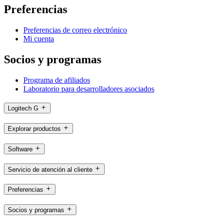
Preferencias
Preferencias de correo electrónico
Mi cuenta
Socios y programas
Programa de afiliados
Laboratorio para desarrolladores asociados
Logitech G
Explorar productos
Software
Servicio de atención al cliente
Preferencias
Socios y programas