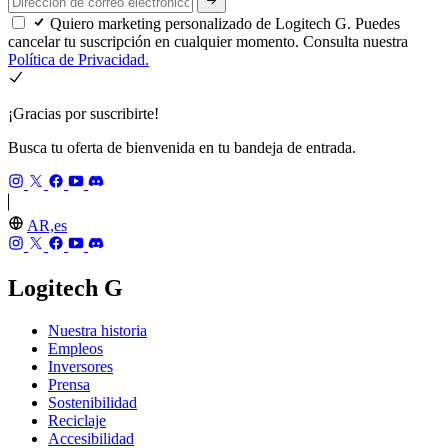
Quiero marketing personalizado de Logitech G. Puedes
cancelar tu suscripción en cualquier momento. Consulta nuestra
Política de Privacidad.
¡Gracias por suscribirte!
Busca tu oferta de bienvenida en tu bandeja de entrada.
AR,es
Logitech G
Nuestra historia
Empleos
Inversores
Prensa
Sostenibilidad
Reciclaje
Accesibilidad