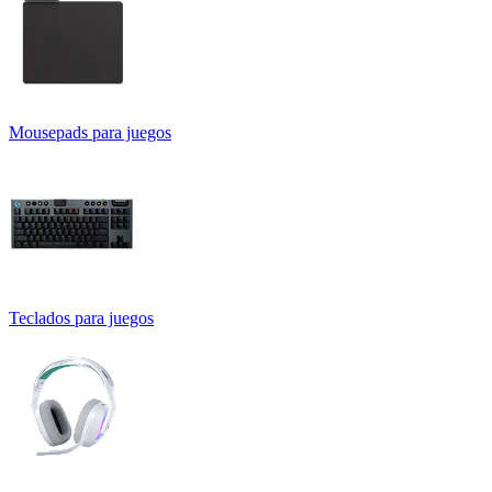
Mousepads para juegos
Teclados para juegos