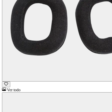
Ver todo