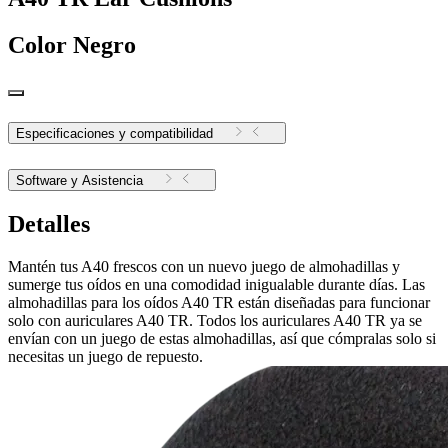
Color
Negro
Especificaciones y compatibilidad
Software y Asistencia
Detalles
Mantén tus A40 frescos con un nuevo juego de almohadillas y
sumerge tus oídos en una comodidad inigualable durante días. Las
almohadillas para los oídos A40 TR están diseñadas para funcionar
solo con auriculares A40 TR. Todos los auriculares A40 TR ya se
envían con un juego de estas almohadillas, así que cómpralas solo si
necesitas un juego de repuesto.