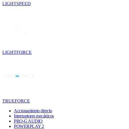
LIGHTSPEED
LIGHTFORCE
TRUEFORCE
Accionamiento directo
Interruptores mecánicos
PRO-G AUDIO
POWERPLAY 2