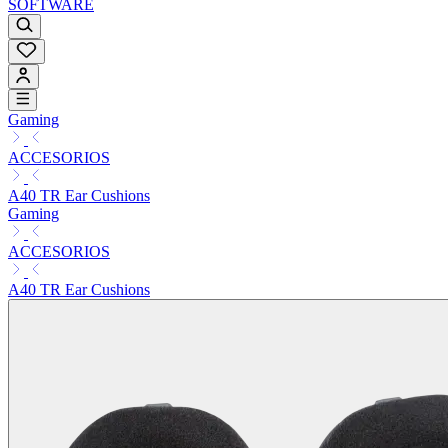
SOFTWARE
Gaming
ACCESORIOS
A40 TR Ear Cushions
Gaming
ACCESORIOS
A40 TR Ear Cushions