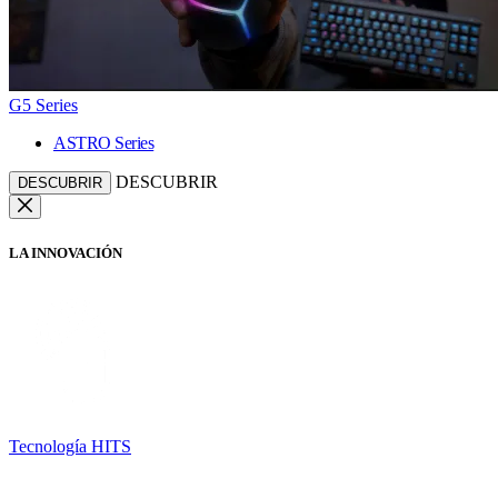
G5 Series
ASTRO Series
DESCUBRIR
DESCUBRIR
LA INNOVACIÓN
Tecnología HITS