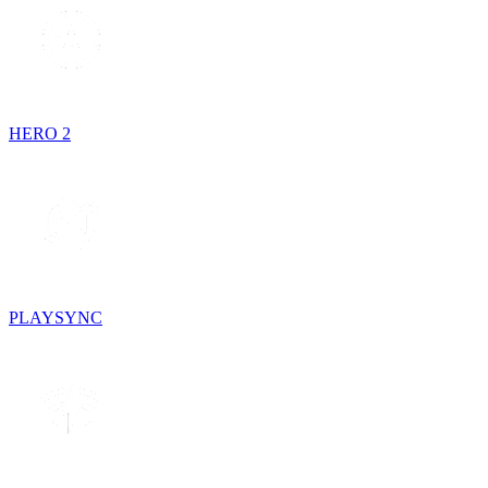
HERO 2
PLAYSYNC