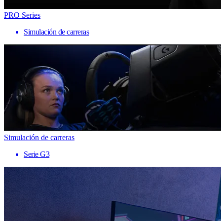
PRO Series
Simulación de carreras
Simulación de carreras
Serie G3