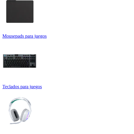
Mousepads para juegos
Teclados para juegos