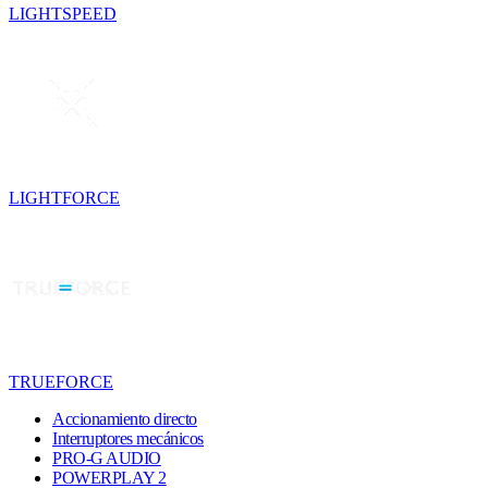
LIGHTSPEED
LIGHTFORCE
TRUEFORCE
Accionamiento directo
Interruptores mecánicos
PRO-G AUDIO
POWERPLAY 2