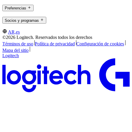
Preferencias
Socios y programas
AR,es
©2026 Logitech. Reservados todos los derechos
Términos de uso
Política de privacidad
Configuración de cookies
Mapa del sitio
Logitech