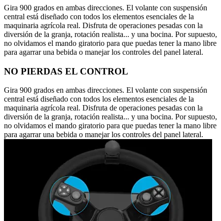
Gira 900 grados en ambas direcciones. El volante con suspensión
central está diseñado con todos los elementos esenciales de la
maquinaria agrícola real. Disfruta de operaciones pesadas con la
diversión de la granja, rotación realista... y una bocina. Por supuesto,
no olvidamos el mando giratorio para que puedas tener la mano libre
para agarrar una bebida o manejar los controles del panel lateral.
NO PIERDAS EL CONTROL
Gira 900 grados en ambas direcciones. El volante con suspensión
central está diseñado con todos los elementos esenciales de la
maquinaria agrícola real. Disfruta de operaciones pesadas con la
diversión de la granja, rotación realista... y una bocina. Por supuesto,
no olvidamos el mando giratorio para que puedas tener la mano libre
para agarrar una bebida o manejar los controles del panel lateral.