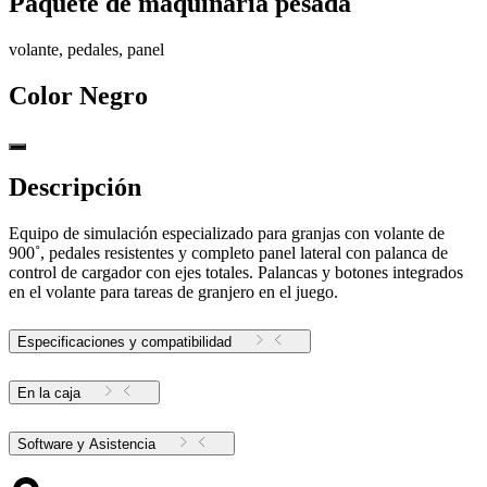
Paquete de maquinaria pesada
volante, pedales, panel
Color
Negro
Descripción
Equipo de simulación especializado para granjas con volante de
900˚, pedales resistentes y completo panel lateral con palanca de
control de cargador con ejes totales. Palancas y botones integrados
en el volante para tareas de granjero en el juego.
Especificaciones y compatibilidad
En la caja
Software y Asistencia