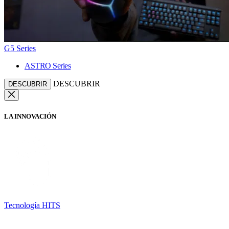
G5 Series
ASTRO Series
DESCUBRIR
DESCUBRIR
LA INNOVACIÓN
Tecnología HITS