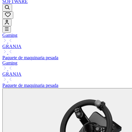
SOFTWARE
Gaming
GRANJA
Paquete de maquinaria pesada
Gaming
GRANJA
Paquete de maquinaria pesada