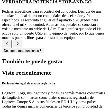
VERDADERA POTENCIA STOP-AND-GO
Pedales específicos para el control del conductor. Disfruta de una
simulación ideal de tractor con pedales de acelerador y freno
específicos. El recorrido angular está ajustado a 20 grados para
ofrecerte el máximo control. Además, los pedales se conectan al
volante mediante un cable de 1,8 m. Eso significa que todo el kit
ocupa solo un puerto USB en tu equipo de juego, por lo que tienes
muchos puertos libres para el resto de tu equipo.
Descubre más funciones
También te puede gustar
Visto recientemente
Declaración legal de marca registrada
Logitech, Logi, sus logotipos y todas las demás marcas comerciales
de Logitech son marcas comerciales o marcas registradas de
Logitech Europe S.A. o sus filiales en EE. UU. y otros países.
Todas las demás marcas comerciales de terceros son propiedad de