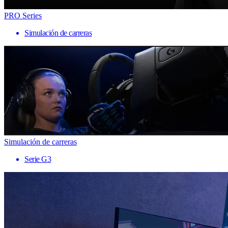
PRO Series
Simulación de carreras
Simulación de carreras
Serie G3