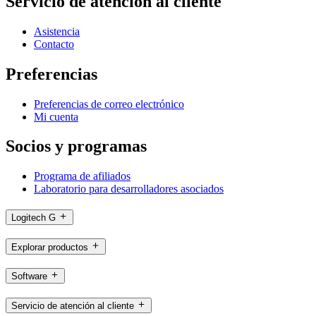
Servicio de atención al cliente
Asistencia
Contacto
Preferencias
Preferencias de correo electrónico
Mi cuenta
Socios y programas
Programa de afiliados
Laboratorio para desarrolladores asociados
Logitech G
Explorar productos
Software
Servicio de atención al cliente