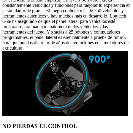
constantemente vehículos y funciones para mejorar tu experiencia en
el simulador de granja. El juego contiene más de 250 vehículos y
herramientas auténticos y hay muchos más en desarrollo. Logitech
G se ha asegurado de que el panel lateral para vehículos esté
preparado para manejar cualquiera de los vehículos y las
herramientas del juego. Y gracias a 25 botones y conmutadores
programables, el panel lateral es esencialmente a prueba de futuro,
para que puedas disfrutar de años de evoluciones en simuladores de
agricultura.
NO PIERDAS EL CONTROL