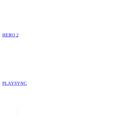
HERO 2
PLAYSYNC