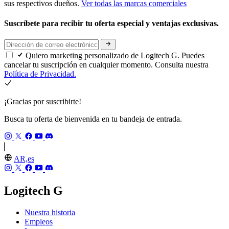
sus respectivos dueños.
Ver todas las marcas comerciales
Suscríbete para recibir tu oferta especial y ventajas exclusivas.
Quiero marketing personalizado de Logitech G. Puedes
cancelar tu suscripción en cualquier momento. Consulta nuestra
Política de Privacidad.
¡Gracias por suscribirte!
Busca tu oferta de bienvenida en tu bandeja de entrada.
AR,es
Logitech G
Nuestra historia
Empleos