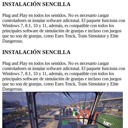
INSTALACIÓN SENCILLA
Plug and Play en todos los sentidos. No es necesario cargar
controladores ni instalar software adicional. El paquete funciona con
Windows 7, 8.1, 10 y 11, además, es compatible con todos los
principales software de simulación de granjas e incluso con juegos
que no son de granjas, como Euro Truck, Train Simulator y Elite
Dangerous.
INSTALACIÓN SENCILLA
Plug and Play en todos los sentidos. No es necesario cargar
controladores ni instalar software adicional. El paquete funciona con
Windows 7, 8.1, 10 y 11, además, es compatible con todos los
principales software de simulación de granjas e incluso con juegos
que no son de granjas, como Euro Truck, Train Simulator y Elite
Dangerous.