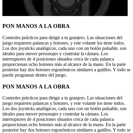
PON MANOS A LA OBRA
Controles prácticos para dirigir a tu granjero. Las situaciones del
juego requieren palancas y botones, y este volante los tiene todos.
Los dos joysticks analógicos, cada uno con un botón pulsable, son
ideales para mover personajes y controlar la cámara. Los
interruptores de 4 posiciones situados cerca de cada palanca
proporcionan ocho botones más al alcance de la mano. En la parte
posterior hay dos botones ergonómicos similares a gatillos. Y todo se
puede programar dentro del juego.
PON MANOS A LA OBRA
Controles prácticos para dirigir a tu granjero. Las situaciones del
juego requieren palancas y botones, y este volante los tiene todos.
Los dos joysticks analógicos, cada uno con un botón pulsable, son
ideales para mover personajes y controlar la cámara. Los
interruptores de 4 posiciones situados cerca de cada palanca
proporcionan ocho botones más al alcance de la mano. En la parte
posterior hay dos botones ergonómicos similares a gatillos. Y todo se