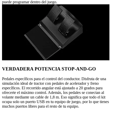
puede programar dentro del juego.
VERDADERA POTENCIA STOP-AND-GO
Pedales específicos para el control del conductor. Disfruta de una
simulación ideal de tractor con pedales de acelerador y freno
específicos. El recorrido angular está ajustado a 20 grados para
ofrecerte el máximo control. Además, los pedales se conectan al
volante mediante un cable de 1,8 m. Eso significa que todo el kit
ocupa solo un puerto USB en tu equipo de juego, por lo que tienes
muchos puertos libres para el resto de tu equipo.