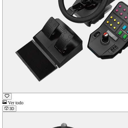
Ver todo
3D