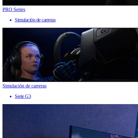
PRO Series
Simulación de carreras
Simulación de carreras
Serie G3