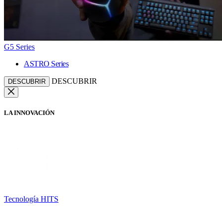
G5 Series
ASTRO Series
DESCUBRIR
DESCUBRIR
LA INNOVACIÓN
Tecnología HITS