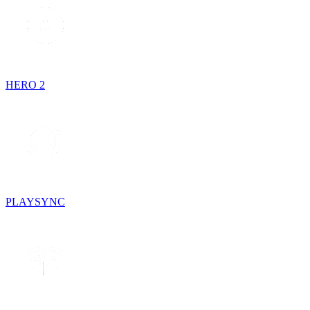
HERO 2
PLAYSYNC