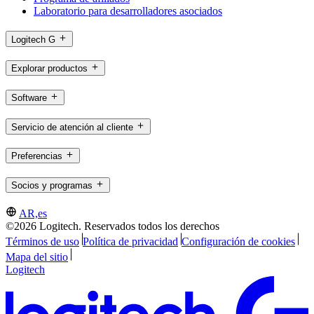
Laboratorio para desarrolladores asociados
Logitech G
Explorar productos
Software
Servicio de atención al cliente
Preferencias
Socios y programas
AR,es
©2026 Logitech. Reservados todos los derechos
Términos de uso
Política de privacidad
Configuración de cookies
Mapa del sitio
Logitech