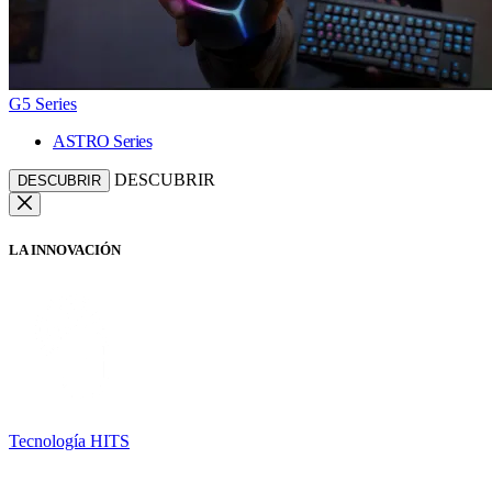
G5 Series
ASTRO Series
DESCUBRIR
DESCUBRIR
LA INNOVACIÓN
Tecnología HITS