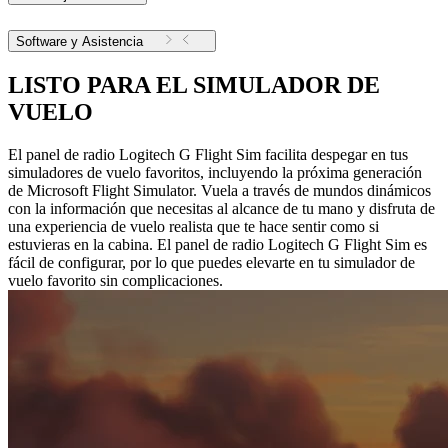
Software y Asistencia
LISTO PARA EL SIMULADOR DE
VUELO
El panel de radio Logitech G Flight Sim facilita despegar en tus
simuladores de vuelo favoritos, incluyendo la próxima generación
de Microsoft Flight Simulator. Vuela a través de mundos dinámicos
con la información que necesitas al alcance de tu mano y disfruta de
una experiencia de vuelo realista que te hace sentir como si
estuvieras en la cabina. El panel de radio Logitech G Flight Sim es
fácil de configurar, por lo que puedes elevarte en tu simulador de
vuelo favorito sin complicaciones.