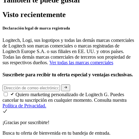
Visto recientemente
Declaración legal de marca registrada
Logitech, Logi, sus logotipos y todas las demás marcas comerciales
de Logitech son marcas comerciales o marcas registradas de
Logitech Europe S.A. o sus filiales en EE. UU. y otros países.
Todas las demás marcas comerciales de terceros son propiedad de
sus respectivos dueños.
Ver todas las marcas comerciales
Suscríbete para recibir tu oferta especial y ventajas exclusivas.
Quiero marketing personalizado de Logitech G. Puedes
cancelar tu suscripción en cualquier momento. Consulta nuestra
Política de Privacidad.
¡Gracias por suscribirte!
Busca tu oferta de bienvenida en tu bandeja de entrada.