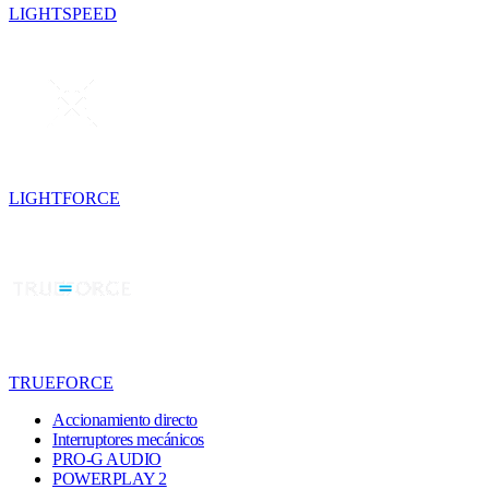
LIGHTSPEED
LIGHTFORCE
TRUEFORCE
Accionamiento directo
Interruptores mecánicos
PRO-G AUDIO
POWERPLAY 2