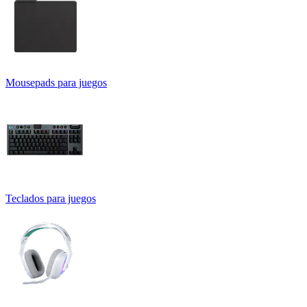
Mousepads para juegos
Teclados para juegos