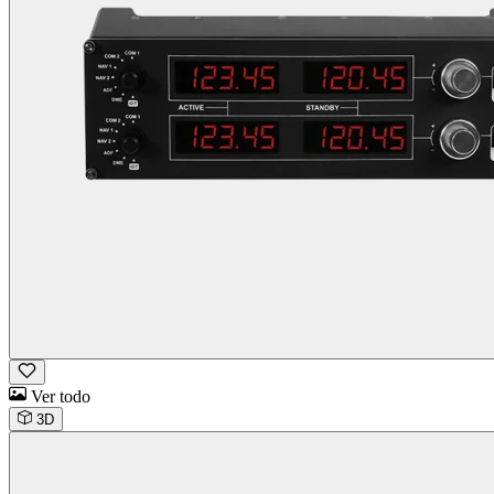
Ver todo
3D