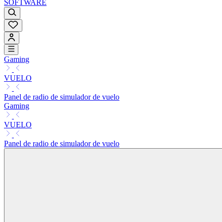
SOFTWARE
Gaming
VUELO
Panel de radio de simulador de vuelo
Gaming
VUELO
Panel de radio de simulador de vuelo