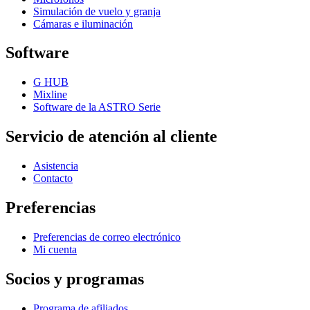
Simulación de vuelo y granja
Cámaras e iluminación
Software
G HUB
Mixline
Software de la ASTRO Serie
Servicio de atención al cliente
Asistencia
Contacto
Preferencias
Preferencias de correo electrónico
Mi cuenta
Socios y programas
Programa de afiliados