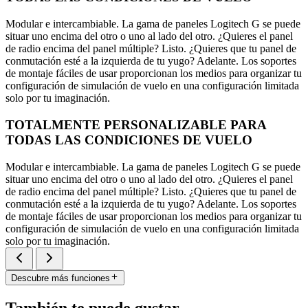
Modular e intercambiable. La gama de paneles Logitech G se puede
situar uno encima del otro o uno al lado del otro. ¿Quieres el panel
de radio encima del panel múltiple? Listo. ¿Quieres que tu panel de
conmutación esté a la izquierda de tu yugo? Adelante. Los soportes
de montaje fáciles de usar proporcionan los medios para organizar tu
configuración de simulación de vuelo en una configuración limitada
solo por tu imaginación.
TOTALMENTE PERSONALIZABLE PARA
TODAS LAS CONDICIONES DE VUELO
Modular e intercambiable. La gama de paneles Logitech G se puede
situar uno encima del otro o uno al lado del otro. ¿Quieres el panel
de radio encima del panel múltiple? Listo. ¿Quieres que tu panel de
conmutación esté a la izquierda de tu yugo? Adelante. Los soportes
de montaje fáciles de usar proporcionan los medios para organizar tu
configuración de simulación de vuelo en una configuración limitada
solo por tu imaginación.
Descubre más funciones
También te puede gustar