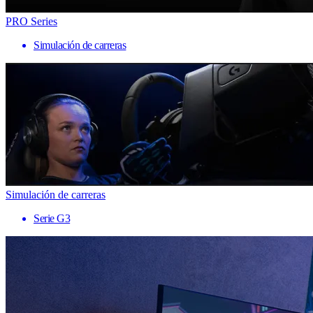
PRO Series
Simulación de carreras
Simulación de carreras
Serie G3