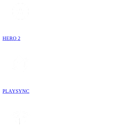
HERO 2
PLAYSYNC