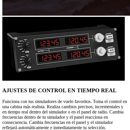
AJUSTES DE CONTROL EN TIEMPO REAL
Funciona con tus simuladores de vuelo favoritos. Toma el control en
una cabina más realista. Realiza cambios precisos, incrementales y
en tiempo real dentro del simulador o en el panel de radio. Cambia
frecuencias dentro de tu simulador y el panel reacciona en
consecuencia. Cambia frecuencias en el panel y el simulador
reflejará automáticamente e inmediatamente tu selección.