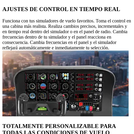
AJUSTES DE CONTROL EN TIEMPO REAL
Funciona con tus simuladores de vuelo favoritos. Toma el control en
una cabina más realista. Realiza cambios precisos, incrementales y
en tiempo real dentro del simulador o en el panel de radio. Cambia
frecuencias dentro de tu simulador y el panel reacciona en
consecuencia. Cambia frecuencias en el panel y el simulador
reflejará automáticamente e inmediatamente tu selección.
TOTALMENTE PERSONALIZABLE PARA
TODAS LAS CONDICIONES DE VUELO