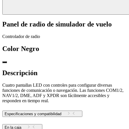
Panel de radio de simulador de vuelo
Controlador de radio
Color
Negro
Descripción
Cuatro pantallas LED con controles para configurar diversas
funciones de comunicación o navegación. Las funciones COM1/2,
NAV1/2, DME, ADF y XPDR son fácilmente accesibles y
responden en tiempo real.
Especificaciones y compatibilidad
En la caja