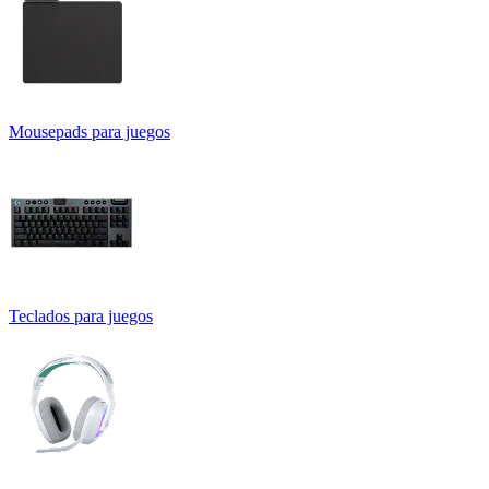
Mousepads para juegos
Teclados para juegos