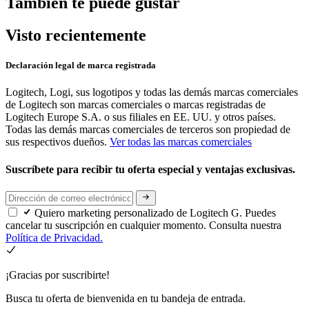
También te puede gustar
Visto recientemente
Declaración legal de marca registrada
Logitech, Logi, sus logotipos y todas las demás marcas comerciales
de Logitech son marcas comerciales o marcas registradas de
Logitech Europe S.A. o sus filiales en EE. UU. y otros países.
Todas las demás marcas comerciales de terceros son propiedad de
sus respectivos dueños.
Ver todas las marcas comerciales
Suscríbete para recibir tu oferta especial y ventajas exclusivas.
Quiero marketing personalizado de Logitech G. Puedes
cancelar tu suscripción en cualquier momento. Consulta nuestra
Política de Privacidad.
¡Gracias por suscribirte!
Busca tu oferta de bienvenida en tu bandeja de entrada.