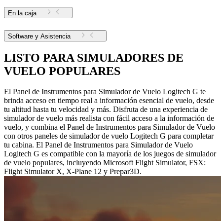
En la caja
Software y Asistencia
LISTO PARA SIMULADORES DE
VUELO POPULARES
El Panel de Instrumentos para Simulador de Vuelo Logitech G te
brinda acceso en tiempo real a información esencial de vuelo, desde
tu altitud hasta tu velocidad y más. Disfruta de una experiencia de
simulador de vuelo más realista con fácil acceso a la información de
vuelo, y combina el Panel de Instrumentos para Simulador de Vuelo
con otros paneles de simulador de vuelo Logitech G para completar
tu cabina. El Panel de Instrumentos para Simulador de Vuelo
Logitech G es compatible con la mayoría de los juegos de simulador
de vuelo populares, incluyendo Microsoft Flight Simulator, FSX:
Flight Simulator X, X-Plane 12 y Prepar3D.