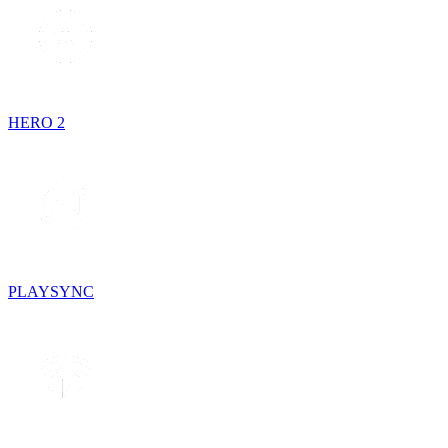
HERO 2
PLAYSYNC