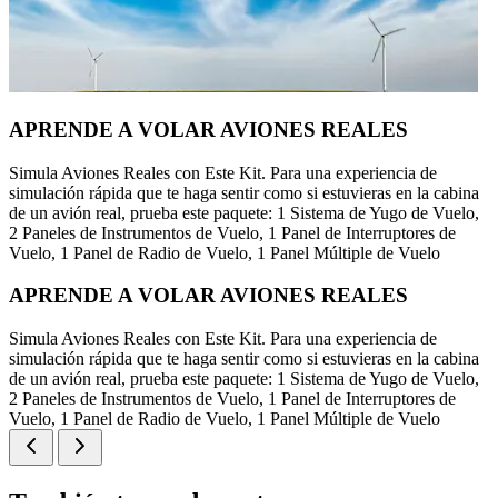
APRENDE A VOLAR AVIONES REALES
Simula Aviones Reales con Este Kit. Para una experiencia de
simulación rápida que te haga sentir como si estuvieras en la cabina
de un avión real, prueba este paquete: 1 Sistema de Yugo de Vuelo,
2 Paneles de Instrumentos de Vuelo, 1 Panel de Interruptores de
Vuelo, 1 Panel de Radio de Vuelo, 1 Panel Múltiple de Vuelo
APRENDE A VOLAR AVIONES REALES
Simula Aviones Reales con Este Kit. Para una experiencia de
simulación rápida que te haga sentir como si estuvieras en la cabina
de un avión real, prueba este paquete: 1 Sistema de Yugo de Vuelo,
2 Paneles de Instrumentos de Vuelo, 1 Panel de Interruptores de
Vuelo, 1 Panel de Radio de Vuelo, 1 Panel Múltiple de Vuelo