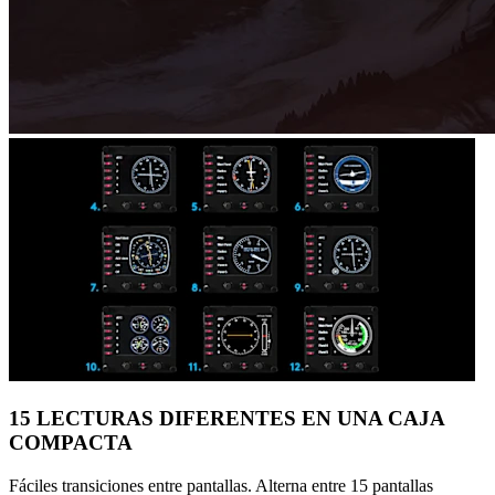
15 LECTURAS DIFERENTES EN UNA CAJA
COMPACTA
Fáciles transiciones entre pantallas. Alterna entre 15 pantallas