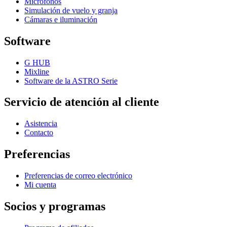
Micrófonos
Simulación de vuelo y granja
Cámaras e iluminación
Software
G HUB
Mixline
Software de la ASTRO Serie
Servicio de atención al cliente
Asistencia
Contacto
Preferencias
Preferencias de correo electrónico
Mi cuenta
Socios y programas