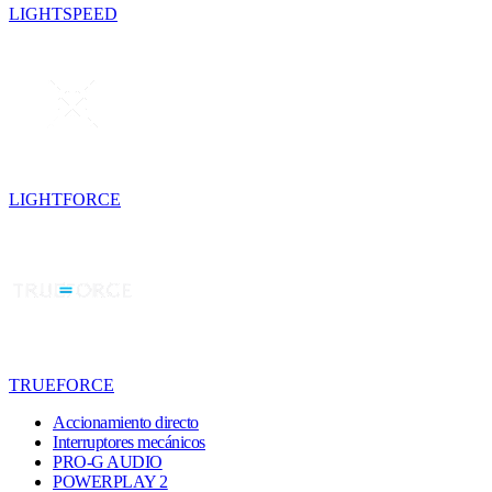
LIGHTSPEED
LIGHTFORCE
TRUEFORCE
Accionamiento directo
Interruptores mecánicos
PRO-G AUDIO
POWERPLAY 2