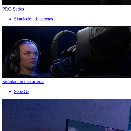
PRO Series
Simulación de carreras
Simulación de carreras
Serie G3