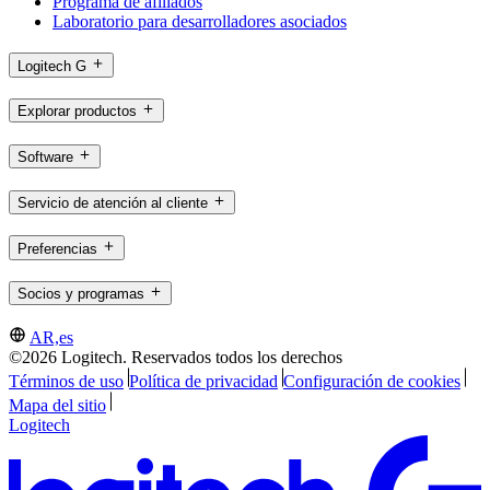
Programa de afiliados
Laboratorio para desarrolladores asociados
Logitech G
Explorar productos
Software
Servicio de atención al cliente
Preferencias
Socios y programas
AR,es
©2026 Logitech. Reservados todos los derechos
Términos de uso
Política de privacidad
Configuración de cookies
Mapa del sitio
Logitech