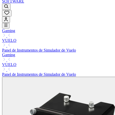
SOFTWARE
Gaming
VUELO
Panel de Instrumentos de Simulador de Vuelo
Gaming
VUELO
Panel de Instrumentos de Simulador de Vuelo