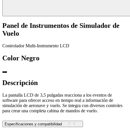
Panel de Instrumentos de Simulador de
Vuelo
Controlador Multi-Instrumento LCD
Color
Negro
Descripción
La pantalla LCD de 3,5 pulgadas reacciona a los eventos de
software para ofrecer acceso en tiempo real a información de
simulación de aeronave y vuelo. Se integra con diversos controles
para crear una completa cabina de mandos de vuelo.
Especificaciones y compatibilidad