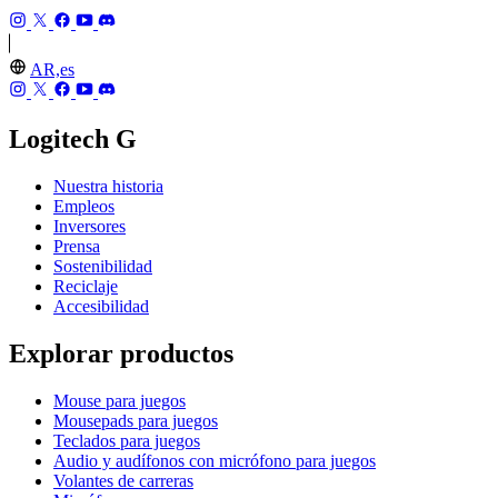
AR,es
Logitech G
Nuestra historia
Empleos
Inversores
Prensa
Sostenibilidad
Reciclaje
Accesibilidad
Explorar productos
Mouse para juegos
Mousepads para juegos
Teclados para juegos
Audio y audífonos con micrófono para juegos
Volantes de carreras