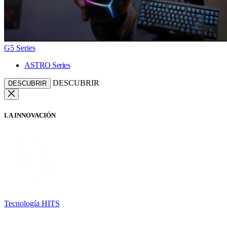
G5 Series
ASTRO Series
DESCUBRIR
DESCUBRIR
LA INNOVACIÓN
Tecnología HITS