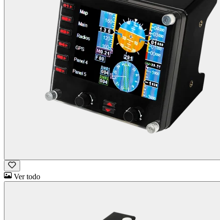
Ver todo