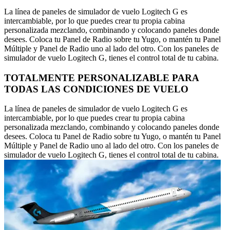
La línea de paneles de simulador de vuelo Logitech G es
intercambiable, por lo que puedes crear tu propia cabina
personalizada mezclando, combinando y colocando paneles donde
desees. Coloca tu Panel de Radio sobre tu Yugo, o mantén tu Panel
Múltiple y Panel de Radio uno al lado del otro. Con los paneles de
simulador de vuelo Logitech G, tienes el control total de tu cabina.
TOTALMENTE PERSONALIZABLE PARA
TODAS LAS CONDICIONES DE VUELO
La línea de paneles de simulador de vuelo Logitech G es
intercambiable, por lo que puedes crear tu propia cabina
personalizada mezclando, combinando y colocando paneles donde
desees. Coloca tu Panel de Radio sobre tu Yugo, o mantén tu Panel
Múltiple y Panel de Radio uno al lado del otro. Con los paneles de
simulador de vuelo Logitech G, tienes el control total de tu cabina.