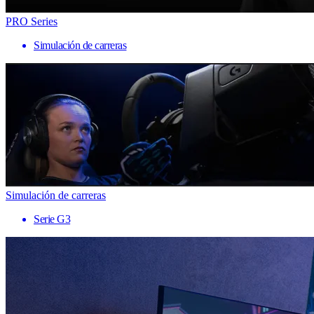
PRO Series
Simulación de carreras
Simulación de carreras
Serie G3