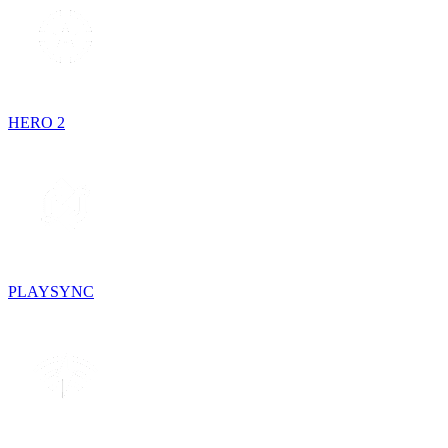
HERO 2
PLAYSYNC