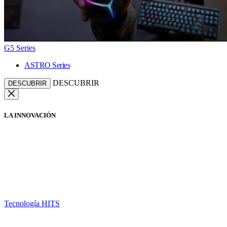
G5 Series
ASTRO Series
DESCUBRIR
DESCUBRIR
LA INNOVACIÓN
Tecnología HITS