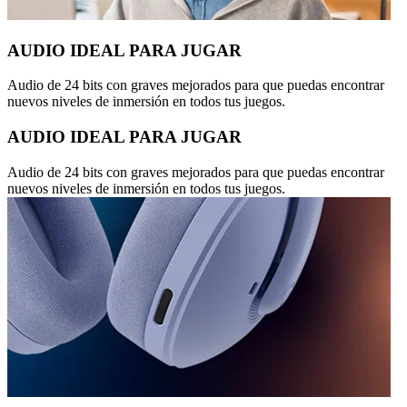
AUDIO IDEAL PARA JUGAR
Audio de 24 bits con graves mejorados para que puedas encontrar
nuevos niveles de inmersión en todos tus juegos.
AUDIO IDEAL PARA JUGAR
Audio de 24 bits con graves mejorados para que puedas encontrar
nuevos niveles de inmersión en todos tus juegos.