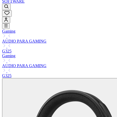
SOFTWARE
Gaming
AUDIO PARA GAMING
G325
Gaming
AUDIO PARA GAMING
G325