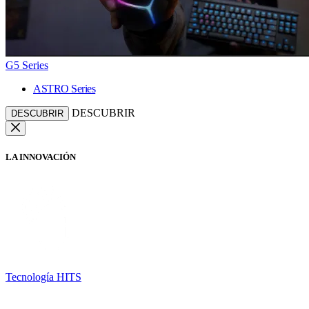
G5 Series
ASTRO Series
DESCUBRIR
DESCUBRIR
LA INNOVACIÓN
Tecnología HITS