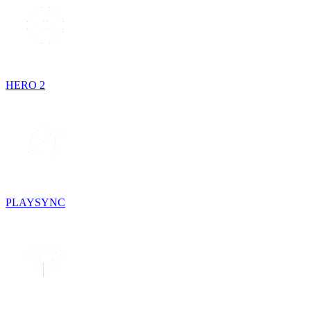
HERO 2
PLAYSYNC