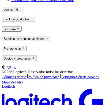
Logitech G
Explorar productos
Software
Servicio de atención al cliente
Preferencias
Socios y programas
AR,es
©2026 Logitech. Reservados todos los derechos
Términos de uso
Política de privacidad
Configuración de cookies
Mapa del sitio
Logitech