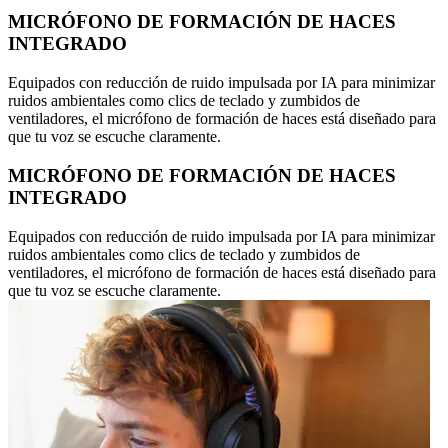
MICRÓFONO DE FORMACIÓN DE HACES
INTEGRADO
Equipados con reducción de ruido impulsada por IA para minimizar
ruidos ambientales como clics de teclado y zumbidos de
ventiladores, el micrófono de formación de haces está diseñado para
que tu voz se escuche claramente.
MICRÓFONO DE FORMACIÓN DE HACES
INTEGRADO
Equipados con reducción de ruido impulsada por IA para minimizar
ruidos ambientales como clics de teclado y zumbidos de
ventiladores, el micrófono de formación de haces está diseñado para
que tu voz se escuche claramente.