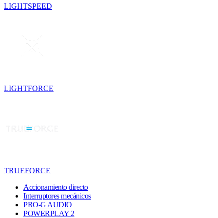
LIGHTSPEED
LIGHTFORCE
TRUEFORCE
Accionamiento directo
Interruptores mecánicos
PRO-G AUDIO
POWERPLAY 2