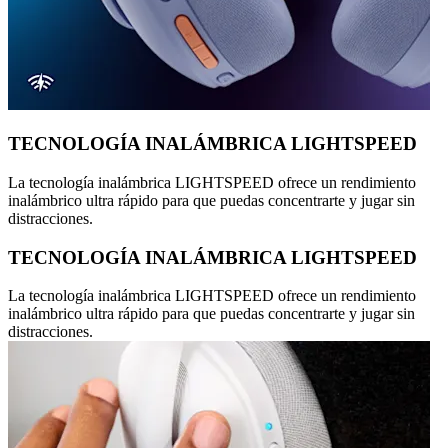
TECNOLOGÍA INALÁMBRICA LIGHTSPEED
La tecnología inalámbrica LIGHTSPEED ofrece un rendimiento
inalámbrico ultra rápido para que puedas concentrarte y jugar sin
distracciones.
TECNOLOGÍA INALÁMBRICA LIGHTSPEED
La tecnología inalámbrica LIGHTSPEED ofrece un rendimiento
inalámbrico ultra rápido para que puedas concentrarte y jugar sin
distracciones.