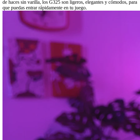
de haces sin varilla, los G325 son ligeros, elegantes y cómodos, para
que puedas entrar rápidamente en tu juego.