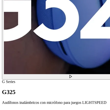
G Series
G325
Audífonos inalámbricos con micrófono para juegos LIGHTSPEED