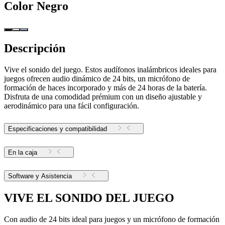
Color
Negro
Descripción
Vive el sonido del juego. Estos audífonos inalámbricos ideales para
juegos ofrecen audio dinámico de 24 bits, un micrófono de
formación de haces incorporado y más de 24 horas de la batería.
Disfruta de una comodidad prémium con un diseño ajustable y
aerodinámico para una fácil configuración.
Especificaciones y compatibilidad
En la caja
Software y Asistencia
VIVE EL SONIDO DEL JUEGO
Con audio de 24 bits ideal para juegos y un micrófono de formación