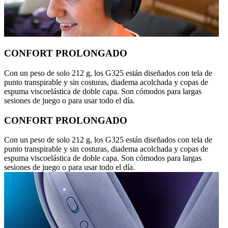
CONFORT PROLONGADO
Con un peso de solo 212 g, los G325 están diseñados con tela de
punto transpirable y sin costuras, diadema acolchada y copas de
espuma viscoelástica de doble capa. Son cómodos para largas
sesiones de juego o para usar todo el día.
CONFORT PROLONGADO
Con un peso de solo 212 g, los G325 están diseñados con tela de
punto transpirable y sin costuras, diadema acolchada y copas de
espuma viscoelástica de doble capa. Son cómodos para largas
sesiones de juego o para usar todo el día.