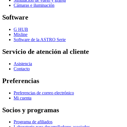
Simulación de vuelo y granja
Cámaras e iluminación
Software
G HUB
Mixline
Software de la ASTRO Serie
Servicio de atención al cliente
Asistencia
Contacto
Preferencias
Preferencias de correo electrónico
Mi cuenta
Socios y programas
Programa de afiliados
Laboratorio para desarrolladores asociados