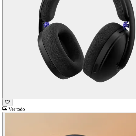
Ver todo