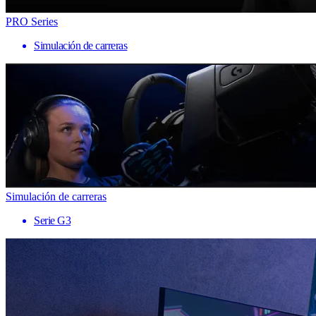
PRO Series
Simulación de carreras
Simulación de carreras
Serie G3