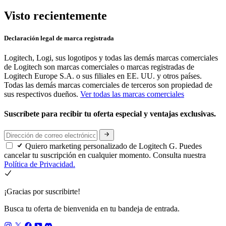
Visto recientemente
Declaración legal de marca registrada
Logitech, Logi, sus logotipos y todas las demás marcas comerciales
de Logitech son marcas comerciales o marcas registradas de
Logitech Europe S.A. o sus filiales en EE. UU. y otros países.
Todas las demás marcas comerciales de terceros son propiedad de
sus respectivos dueños.
Ver todas las marcas comerciales
Suscríbete para recibir tu oferta especial y ventajas exclusivas.
Quiero marketing personalizado de Logitech G. Puedes
cancelar tu suscripción en cualquier momento. Consulta nuestra
Política de Privacidad.
¡Gracias por suscribirte!
Busca tu oferta de bienvenida en tu bandeja de entrada.