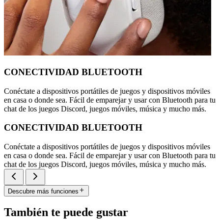
CONECTIVIDAD BLUETOOTH
Conéctate a dispositivos portátiles de juegos y dispositivos móviles
en casa o donde sea. Fácil de emparejar y usar con Bluetooth para tu
chat de los juegos Discord, juegos móviles, música y mucho más.
CONECTIVIDAD BLUETOOTH
Conéctate a dispositivos portátiles de juegos y dispositivos móviles
en casa o donde sea. Fácil de emparejar y usar con Bluetooth para tu
chat de los juegos Discord, juegos móviles, música y mucho más.
Descubre más funciones
También te puede gustar