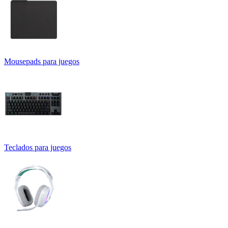
Mousepads para juegos
Teclados para juegos