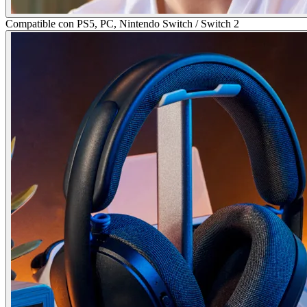
Compatible con PS5, PC, Nintendo Switch / Switch 2