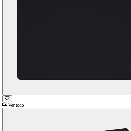
Ver todo