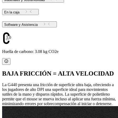
En la caja
Software y Asistencia
3.08
Huella de carbono: 3.08 kg CO2e
BAJA FRICCIÓN = ALTA VELOCIDAD
La G440 presenta una fricción de superficie ultra baja, ofreciendo a
los jugadores de alto DPI una superficie ideal para movimientos
sutiles de la mano y disparos rápidos. La superficie de polietileno
permite que el mouse se mueva incluso al aplicar una fuerza mínima,
minimizando errores por sobrecompensación al iniciar o detenerse.