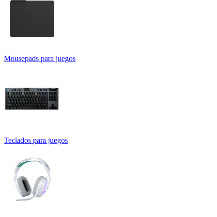
Mousepads para juegos
Teclados para juegos