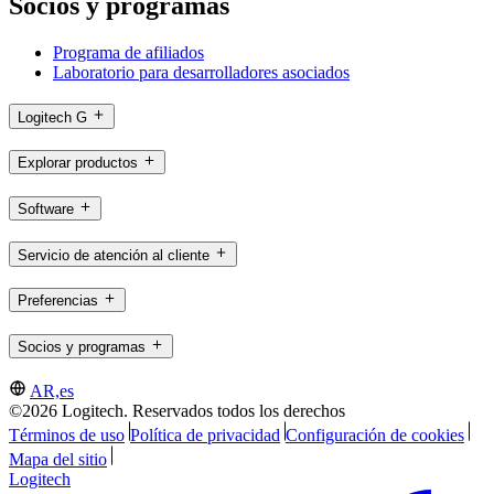
Socios y programas
Programa de afiliados
Laboratorio para desarrolladores asociados
Logitech G
Explorar productos
Software
Servicio de atención al cliente
Preferencias
Socios y programas
AR,es
©2026 Logitech. Reservados todos los derechos
Términos de uso
Política de privacidad
Configuración de cookies
Mapa del sitio
Logitech