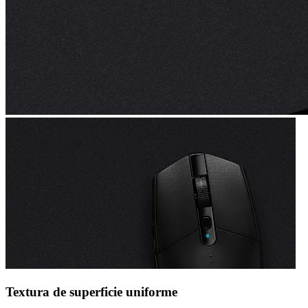
Textura de superficie uniforme