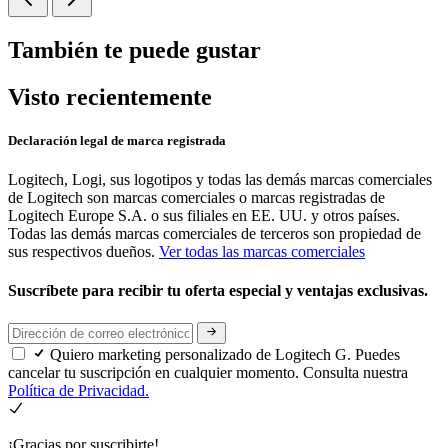
También te puede gustar
Visto recientemente
Declaración legal de marca registrada
Logitech, Logi, sus logotipos y todas las demás marcas comerciales
de Logitech son marcas comerciales o marcas registradas de
Logitech Europe S.A. o sus filiales en EE. UU. y otros países.
Todas las demás marcas comerciales de terceros son propiedad de
sus respectivos dueños.
Ver todas las marcas comerciales
Suscríbete para recibir tu oferta especial y ventajas exclusivas.
Quiero marketing personalizado de Logitech G. Puedes
cancelar tu suscripción en cualquier momento. Consulta nuestra
Política de Privacidad.
¡Gracias por suscribirte!