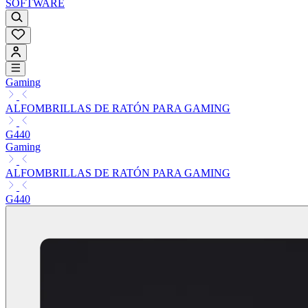
SOFTWARE
Gaming
ALFOMBRILLAS DE RATÓN PARA GAMING
G440
Gaming
ALFOMBRILLAS DE RATÓN PARA GAMING
G440