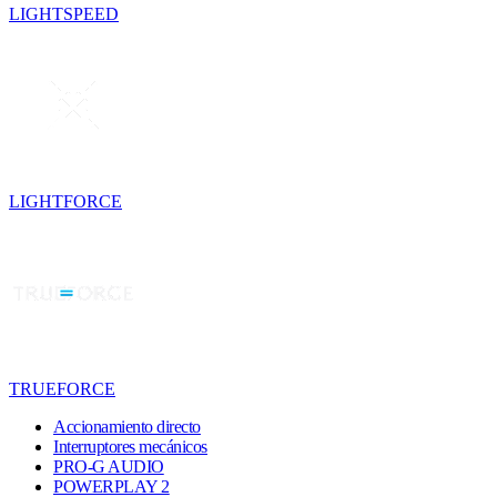
LIGHTSPEED
LIGHTFORCE
TRUEFORCE
Accionamiento directo
Interruptores mecánicos
PRO-G AUDIO
POWERPLAY 2