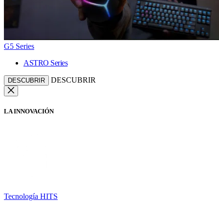
G5 Series
ASTRO Series
DESCUBRIR
DESCUBRIR
LA INNOVACIÓN
Tecnología HITS