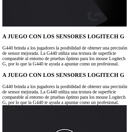
A JUEGO CON LOS SENSORES LOGITECH G
G440 brinda a los jugadores la posibilidad de obtener una precisión
de sensor mejorada. La G440 utiliza una textura de superficie
comparable al entorno de pruebas óptimo para los mouse Logitech
G, por lo que la G440 te ayuda a apuntar como un profesional.
A JUEGO CON LOS SENSORES LOGITECH G
G440 brinda a los jugadores la posibilidad de obtener una precisión
de sensor mejorada. La G440 utiliza una textura de superficie
comparable al entorno de pruebas óptimo para los mouse Logitech
G, por lo que la G440 te ayuda a apuntar como un profesional.