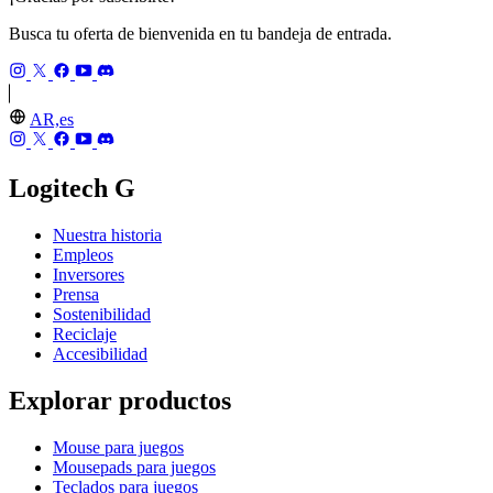
Busca tu oferta de bienvenida en tu bandeja de entrada.
AR,es
Logitech G
Nuestra historia
Empleos
Inversores
Prensa
Sostenibilidad
Reciclaje
Accesibilidad
Explorar productos
Mouse para juegos
Mousepads para juegos
Teclados para juegos