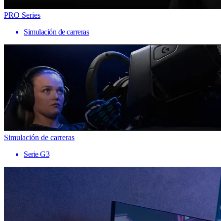
PRO Series
Simulación de carreras
Simulación de carreras
Serie G3