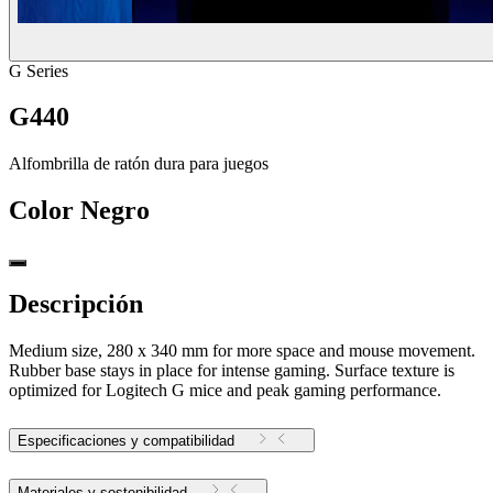
G Series
G440
Alfombrilla de ratón dura para juegos
Color
Negro
Descripción
Medium size, 280 x 340 mm for more space and mouse movement.
Rubber base stays in place for intense gaming. Surface texture is
optimized for Logitech G mice and peak gaming performance.
Especificaciones y compatibilidad
Materiales y sostenibilidad