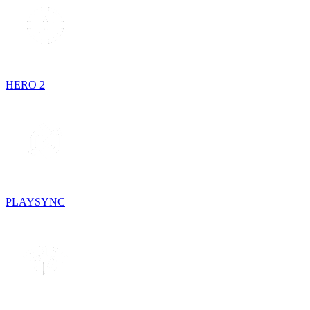
HERO 2
PLAYSYNC