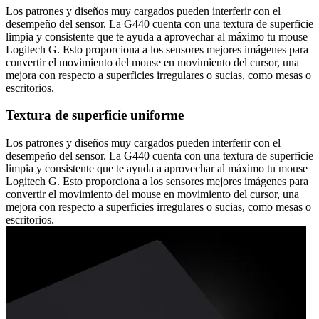
Los patrones y diseños muy cargados pueden interferir con el
desempeño del sensor. La G440 cuenta con una textura de superficie
limpia y consistente que te ayuda a aprovechar al máximo tu mouse
Logitech G. Esto proporciona a los sensores mejores imágenes para
convertir el movimiento del mouse en movimiento del cursor, una
mejora con respecto a superficies irregulares o sucias, como mesas o
escritorios.
Textura de superficie uniforme
Los patrones y diseños muy cargados pueden interferir con el
desempeño del sensor. La G440 cuenta con una textura de superficie
limpia y consistente que te ayuda a aprovechar al máximo tu mouse
Logitech G. Esto proporciona a los sensores mejores imágenes para
convertir el movimiento del mouse en movimiento del cursor, una
mejora con respecto a superficies irregulares o sucias, como mesas o
escritorios.