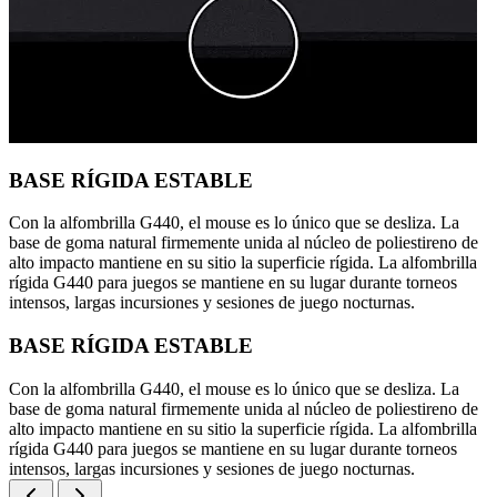
BASE RÍGIDA ESTABLE
Con la alfombrilla G440, el mouse es lo único que se desliza. La
base de goma natural firmemente unida al núcleo de poliestireno de
alto impacto mantiene en su sitio la superficie rígida. La alfombrilla
rígida G440 para juegos se mantiene en su lugar durante torneos
intensos, largas incursiones y sesiones de juego nocturnas.
BASE RÍGIDA ESTABLE
Con la alfombrilla G440, el mouse es lo único que se desliza. La
base de goma natural firmemente unida al núcleo de poliestireno de
alto impacto mantiene en su sitio la superficie rígida. La alfombrilla
rígida G440 para juegos se mantiene en su lugar durante torneos
intensos, largas incursiones y sesiones de juego nocturnas.