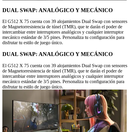
DUAL SWAP: ANALÓGICO Y MECÁNICO
El G512 X 75 cuenta con 39 alojamientos Dual Swap con sensores
de Magnetorresistencia de túnel (TMR), que te darán el poder de
intercambiar entre interruptores analógicos y cualquier interruptor
mecánico estándar de 3/5 pines. Personaliza tu configuración para
disfrutar tu estilo de juego único.
DUAL SWAP: ANALÓGICO Y MECÁNICO
El G512 X 75 cuenta con 39 alojamientos Dual Swap con sensores
de Magnetorresistencia de túnel (TMR), que te darán el poder de
intercambiar entre interruptores analógicos y cualquier interruptor
mecánico estándar de 3/5 pines. Personaliza tu configuración para
disfrutar tu estilo de juego único.