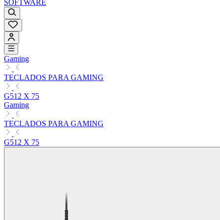
SOFTWARE
Gaming
TECLADOS PARA GAMING
G512 X 75
Gaming
TECLADOS PARA GAMING
G512 X 75