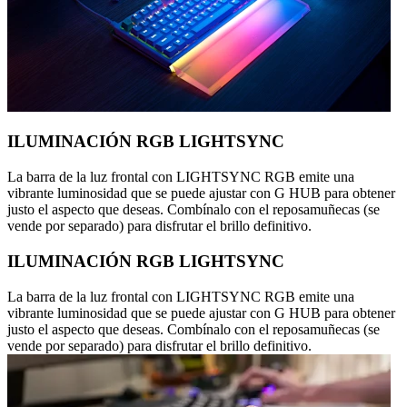
ILUMINACIÓN RGB LIGHTSYNC
La barra de la luz frontal con LIGHTSYNC RGB emite una
vibrante luminosidad que se puede ajustar con G HUB para obtener
justo el aspecto que deseas. Combínalo con el reposamuñecas (se
vende por separado) para disfrutar el brillo definitivo.
ILUMINACIÓN RGB LIGHTSYNC
La barra de la luz frontal con LIGHTSYNC RGB emite una
vibrante luminosidad que se puede ajustar con G HUB para obtener
justo el aspecto que deseas. Combínalo con el reposamuñecas (se
vende por separado) para disfrutar el brillo definitivo.