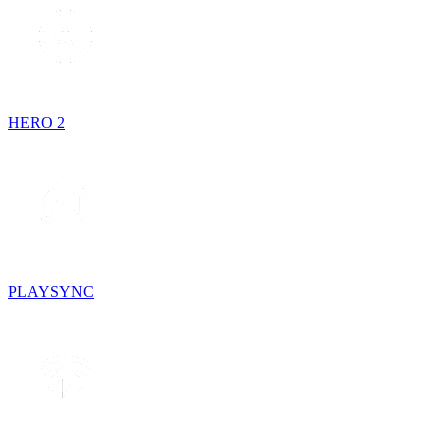
HERO 2
PLAYSYNC