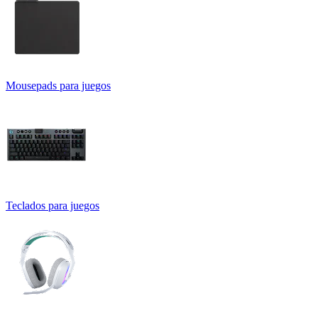
Mousepads para juegos
Teclados para juegos