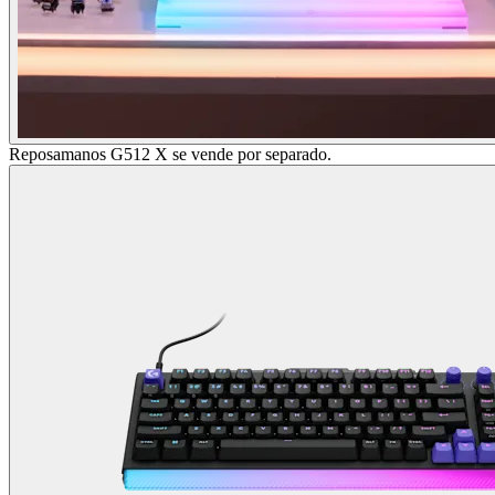
Reposamanos G512 X se vende por separado.