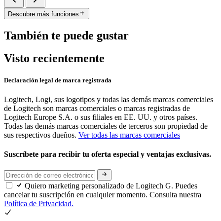
Descubre más funciones
También te puede gustar
Visto recientemente
Declaración legal de marca registrada
Logitech, Logi, sus logotipos y todas las demás marcas comerciales
de Logitech son marcas comerciales o marcas registradas de
Logitech Europe S.A. o sus filiales en EE. UU. y otros países.
Todas las demás marcas comerciales de terceros son propiedad de
sus respectivos dueños.
Ver todas las marcas comerciales
Suscríbete para recibir tu oferta especial y ventajas exclusivas.
Quiero marketing personalizado de Logitech G. Puedes
cancelar tu suscripción en cualquier momento. Consulta nuestra
Política de Privacidad.