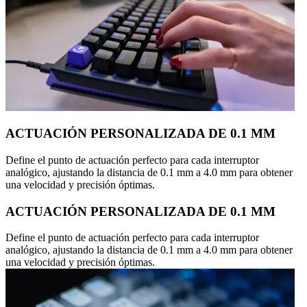
ACTUACIÓN PERSONALIZADA DE 0.1 MM
Define el punto de actuación perfecto para cada interruptor
analógico, ajustando la distancia de 0.1 mm a 4.0 mm para obtener
una velocidad y precisión óptimas.
ACTUACIÓN PERSONALIZADA DE 0.1 MM
Define el punto de actuación perfecto para cada interruptor
analógico, ajustando la distancia de 0.1 mm a 4.0 mm para obtener
una velocidad y precisión óptimas.