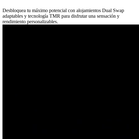
Desbloquea tu máximo potencial con alojamientos Dual Swap
adaptables y tecnología TMR para disfrutar una sensación y
rendimiento personalizables.