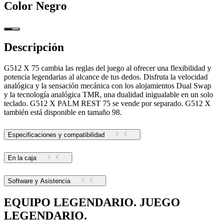
Color
Negro
Descripción
G512 X 75 cambia las reglas del juego al ofrecer una flexibilidad y
potencia legendarias al alcance de tus dedos. Disfruta la velocidad
analógica y la sensación mecánica con los alojamientos Dual Swap
y la tecnología analógica TMR, una dualidad inigualable en un solo
teclado. G512 X PALM REST 75 se vende por separado. G512 X
también está disponible en tamaño 98.
Especificaciones y compatibilidad
En la caja
Software y Asistencia
EQUIPO LEGENDARIO. JUEGO
LEGENDARIO.