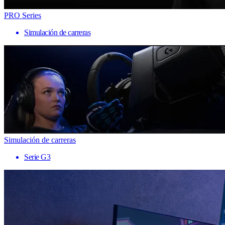
PRO Series
Simulación de carreras
Simulación de carreras
Serie G3