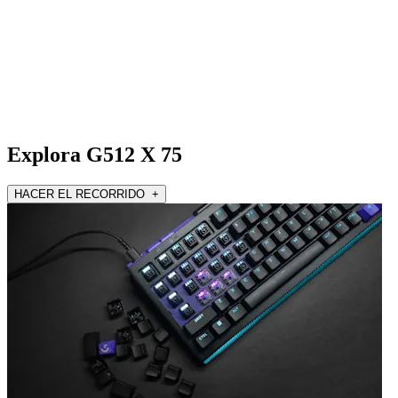
Explora G512 X 75
HACER EL RECORRIDO +