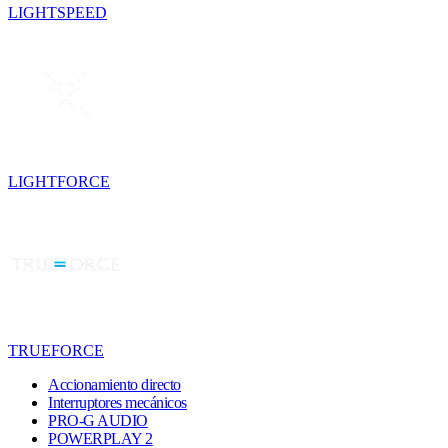
LIGHTSPEED
LIGHTFORCE
TRUEFORCE
Accionamiento directo
Interruptores mecánicos
PRO-G AUDIO
POWERPLAY 2