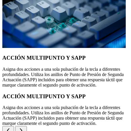
ACCIÓN MULTIPUNTO Y SAPP
Asigna dos acciones a una sola pulsación de la tecla a diferentes
profundidades. Utiliza los anillos de Punto de Presión de Segunda
Actuación (SAPP) incluidos para obtener una respuesta táctil que
marque claramente el segundo punto de activación.
ACCIÓN MULTIPUNTO Y SAPP
Asigna dos acciones a una sola pulsación de la tecla a diferentes
profundidades. Utiliza los anillos de Punto de Presión de Segunda
Actuación (SAPP) incluidos para obtener una respuesta táctil que
marque claramente el segundo punto de activación.