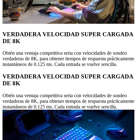
VERDADERA VELOCIDAD SUPER CARGADA
DE 8K
Obtén una ventaja competitiva seria con velocidades de sondeo
verdaderas de 8K, para obtener tiempos de respuesta prácticamente
instantáneos de 0.125 ms. Cada entrada se vuelve sencilla.
VERDADERA VELOCIDAD SUPER CARGADA
DE 8K
Obtén una ventaja competitiva seria con velocidades de sondeo
verdaderas de 8K, para obtener tiempos de respuesta prácticamente
instantáneos de 0.125 ms. Cada entrada se vuelve sencilla.