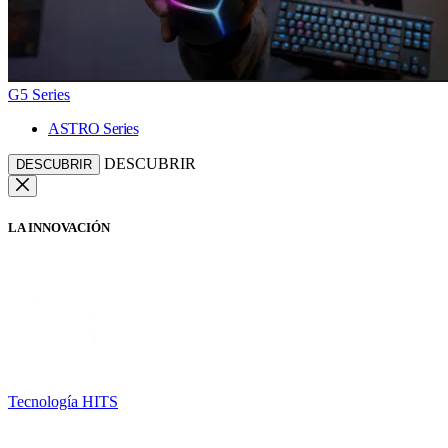
G5 Series
ASTRO Series
DESCUBRIR
DESCUBRIR
LA INNOVACIÓN
Tecnología HITS