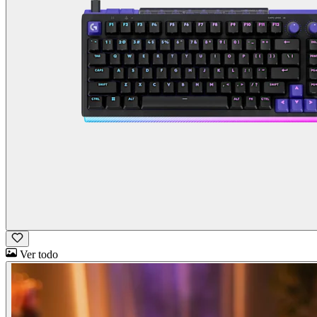
Ver todo