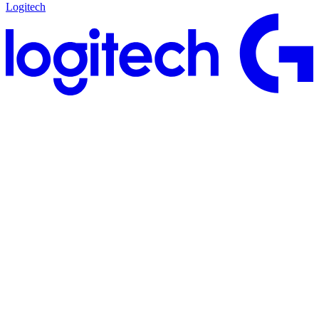
Logitech