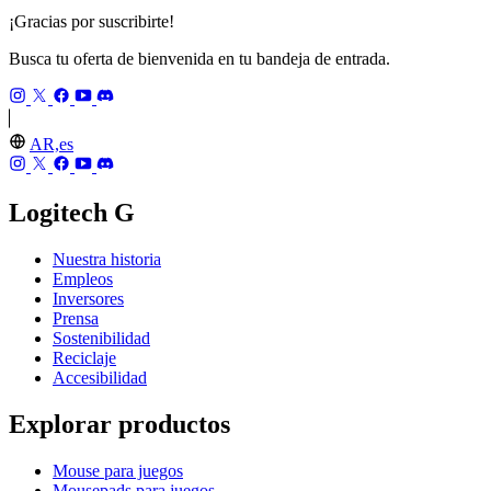
¡Gracias por suscribirte!
Busca tu oferta de bienvenida en tu bandeja de entrada.
AR,es
Logitech G
Nuestra historia
Empleos
Inversores
Prensa
Sostenibilidad
Reciclaje
Accesibilidad
Explorar productos
Mouse para juegos
Mousepads para juegos