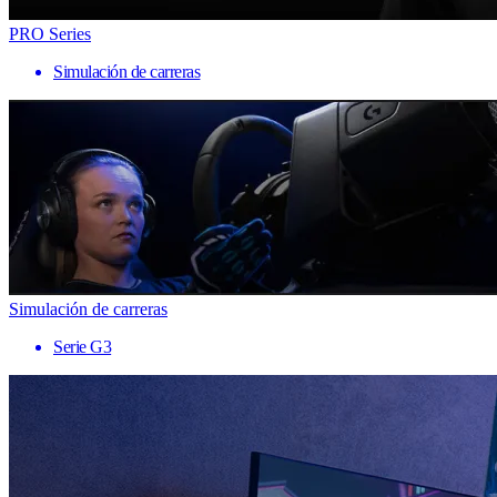
PRO Series
Simulación de carreras
Simulación de carreras
Serie G3