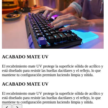
ACABADO MATE UV
El recubrimiento mate UV protege la superficie sólida de acrílico y
está diseñado para resistir las huellas dactilares y el reflejo, lo que
mantiene tu configuración premium luciendo limpia y nítida.
ACABADO MATE UV
El recubrimiento mate UV protege la superficie sólida de acrílico y
está diseñado para resistir las huellas dactilares y el reflejo, lo que
mantiene tu configuración premium luciendo limpia y nítida.