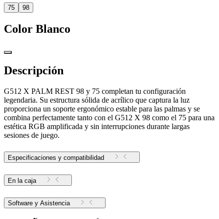
75
98
Color
Blanco
Descripción
G512 X PALM REST 98 y 75 completan tu configuración
legendaria. Su estructura sólida de acrílico que captura la luz
proporciona un soporte ergonómico estable para las palmas y se
combina perfectamente tanto con el G512 X 98 como el 75 para una
estética RGB amplificada y sin interrupciones durante largas
sesiones de juego.
Especificaciones y compatibilidad
En la caja
Software y Asistencia