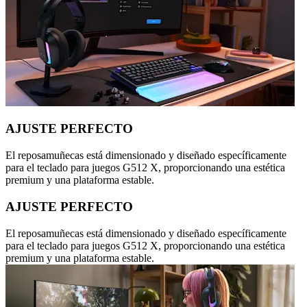
AJUSTE PERFECTO
El reposamuñecas está dimensionado y diseñado específicamente
para el teclado para juegos G512 X, proporcionando una estética
premium y una plataforma estable.
AJUSTE PERFECTO
El reposamuñecas está dimensionado y diseñado específicamente
para el teclado para juegos G512 X, proporcionando una estética
premium y una plataforma estable.