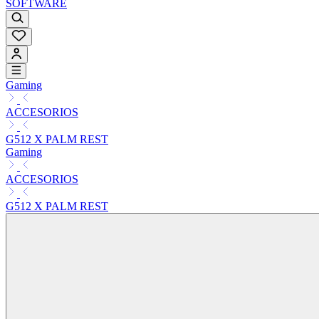
SOFTWARE
Gaming
ACCESORIOS
G512 X PALM REST
Gaming
ACCESORIOS
G512 X PALM REST