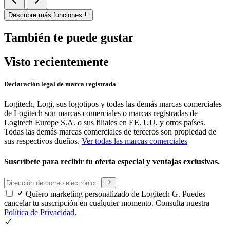
Descubre más funciones
También te puede gustar
Visto recientemente
Declaración legal de marca registrada
Logitech, Logi, sus logotipos y todas las demás marcas comerciales
de Logitech son marcas comerciales o marcas registradas de
Logitech Europe S.A. o sus filiales en EE. UU. y otros países.
Todas las demás marcas comerciales de terceros son propiedad de
sus respectivos dueños.
Ver todas las marcas comerciales
Suscríbete para recibir tu oferta especial y ventajas exclusivas.
Quiero marketing personalizado de Logitech G. Puedes
cancelar tu suscripción en cualquier momento. Consulta nuestra
Política de Privacidad.