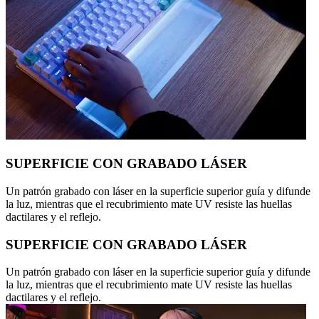
SUPERFICIE CON GRABADO LÁSER
Un patrón grabado con láser en la superficie superior guía y difunde
la luz, mientras que el recubrimiento mate UV resiste las huellas
dactilares y el reflejo.
SUPERFICIE CON GRABADO LÁSER
Un patrón grabado con láser en la superficie superior guía y difunde
la luz, mientras que el recubrimiento mate UV resiste las huellas
dactilares y el reflejo.