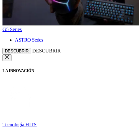
G5 Series
ASTRO Series
DESCUBRIR
DESCUBRIR
LA INNOVACIÓN
Tecnología HITS