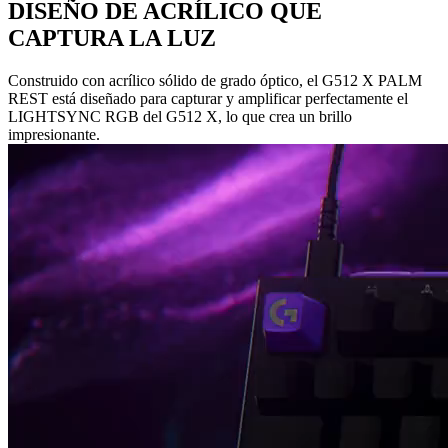
DISEÑO DE ACRÍLICO QUE
CAPTURA LA LUZ
Construido con acrílico sólido de grado óptico, el G512 X PALM
REST está diseñado para capturar y amplificar perfectamente el
LIGHTSYNC RGB del G512 X, lo que crea un brillo
impresionante.