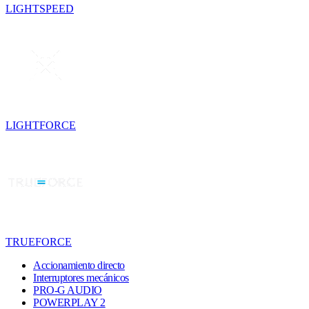
LIGHTSPEED
LIGHTFORCE
TRUEFORCE
Accionamiento directo
Interruptores mecánicos
PRO-G AUDIO
POWERPLAY 2