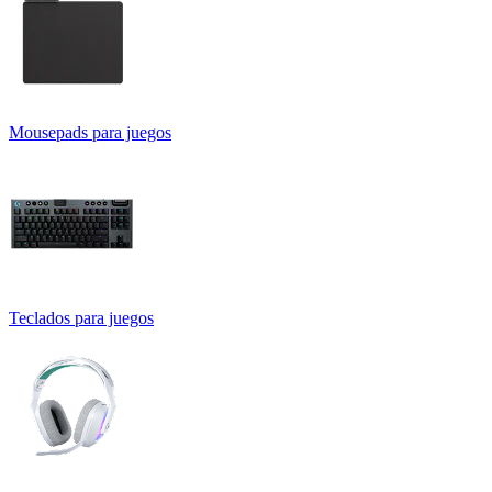
Mousepads para juegos
Teclados para juegos