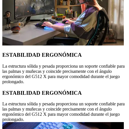
ESTABILIDAD ERGONÓMICA
La estructura sólida y pesada proporciona un soporte confiable para
las palmas y muñecas y coincide precisamente con el ángulo
ergonómico del G512 X para mayor comodidad durante el juego
prolongado.
ESTABILIDAD ERGONÓMICA
La estructura sólida y pesada proporciona un soporte confiable para
las palmas y muñecas y coincide precisamente con el ángulo
ergonómico del G512 X para mayor comodidad durante el juego
prolongado.