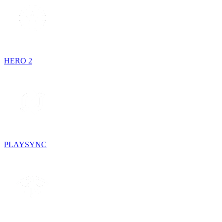
HERO 2
PLAYSYNC