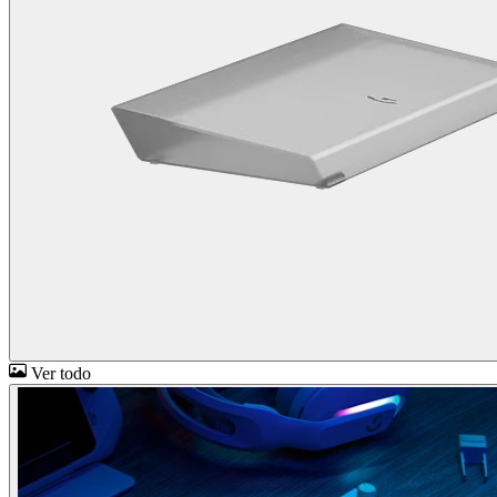
Ver todo