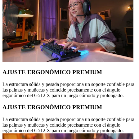
AJUSTE ERGONÓMICO PREMIUM
La estructura sólida y pesada proporciona un soporte confiable para
las palmas y muñecas y coincide precisamente con el ángulo
ergonómico del G512 X para un juego cómodo y prolongado.
AJUSTE ERGONÓMICO PREMIUM
La estructura sólida y pesada proporciona un soporte confiable para
las palmas y muñecas y coincide precisamente con el ángulo
ergonómico del G512 X para un juego cómodo y prolongado.