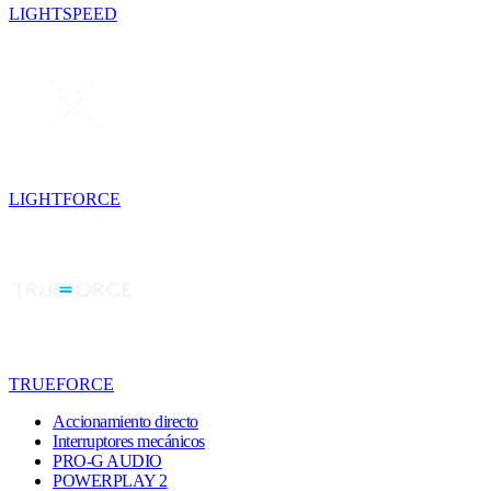
LIGHTSPEED
LIGHTFORCE
TRUEFORCE
Accionamiento directo
Interruptores mecánicos
PRO-G AUDIO
POWERPLAY 2