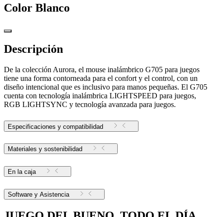
Color
Blanco
Descripción
De la colección Aurora, el mouse inalámbrico G705 para juegos
tiene una forma contorneada para el confort y el control, con un
diseño intencional que es inclusivo para manos pequeñas. El G705
cuenta con tecnología inalámbrica LIGHTSPEED para juegos,
RGB LIGHTSYNC y tecnología avanzada para juegos.
Especificaciones y compatibilidad
Materiales y sostenibilidad
En la caja
Software y Asistencia
JUEGO DEL BUENO, TODO EL DÍA