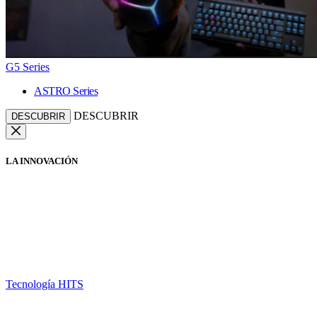
G5 Series
ASTRO Series
DESCUBRIR
DESCUBRIR
LA INNOVACIÓN
Tecnología HITS