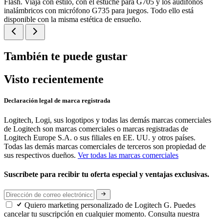
Flash. Viaja con estilo, con el estuche para G705 y los audífonos
inalámbricos con micrófono G735 para juegos. Todo ello está
disponible con la misma estética de ensueño.
También te puede gustar
Visto recientemente
Declaración legal de marca registrada
Logitech, Logi, sus logotipos y todas las demás marcas comerciales
de Logitech son marcas comerciales o marcas registradas de
Logitech Europe S.A. o sus filiales en EE. UU. y otros países.
Todas las demás marcas comerciales de terceros son propiedad de
sus respectivos dueños.
Ver todas las marcas comerciales
Suscríbete para recibir tu oferta especial y ventajas exclusivas.
Quiero marketing personalizado de Logitech G. Puedes
cancelar tu suscripción en cualquier momento. Consulta nuestra