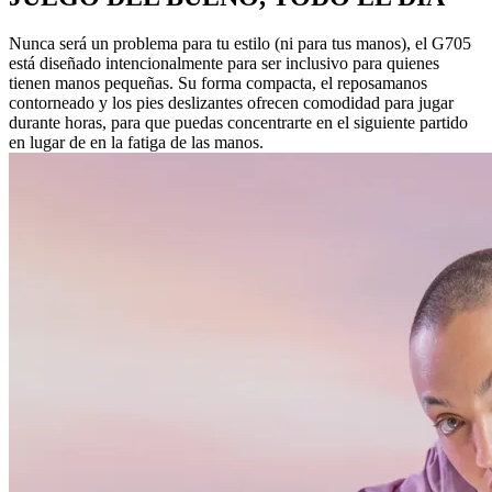
Nunca será un problema para tu estilo (ni para tus manos), el G705
está diseñado intencionalmente para ser inclusivo para quienes
tienen manos pequeñas. Su forma compacta, el reposamanos
contorneado y los pies deslizantes ofrecen comodidad para jugar
durante horas, para que puedas concentrarte en el siguiente partido
en lugar de en la fatiga de las manos.