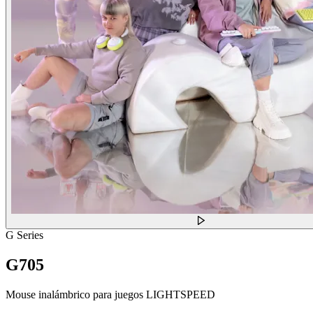
G Series
G705
Mouse inalámbrico para juegos LIGHTSPEED