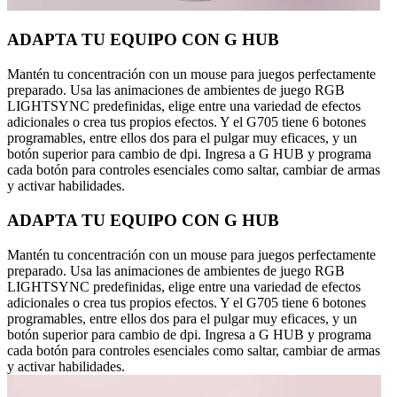
ADAPTA TU EQUIPO CON G HUB
Mantén tu concentración con un mouse para juegos perfectamente
preparado. Usa las animaciones de ambientes de juego RGB
LIGHTSYNC predefinidas, elige entre una variedad de efectos
adicionales o crea tus propios efectos. Y el G705 tiene 6 botones
programables, entre ellos dos para el pulgar muy eficaces, y un
botón superior para cambio de dpi. Ingresa a G HUB y programa
cada botón para controles esenciales como saltar, cambiar de armas
y activar habilidades.
ADAPTA TU EQUIPO CON G HUB
Mantén tu concentración con un mouse para juegos perfectamente
preparado. Usa las animaciones de ambientes de juego RGB
LIGHTSYNC predefinidas, elige entre una variedad de efectos
adicionales o crea tus propios efectos. Y el G705 tiene 6 botones
programables, entre ellos dos para el pulgar muy eficaces, y un
botón superior para cambio de dpi. Ingresa a G HUB y programa
cada botón para controles esenciales como saltar, cambiar de armas
y activar habilidades.