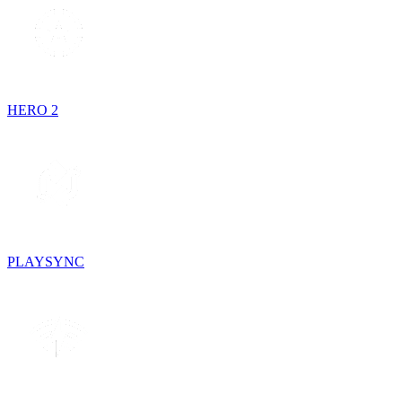
HERO 2
PLAYSYNC