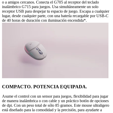
o a amigos cercanos. Conecta el G705 al receptor del teclado
inalámbrico G715 para juegos. Usa simultáneamente un solo
receptor USB para despejar tu espacio de juego. Escapa a cualquier
lugar, desde cualquier parte, con una batería recargable por USB-C
de 40 horas de duración con iluminación encendida*.
COMPACTO. POTENCIA EQUIPADA.
Asume el control con un sensor para juegos, flexibilidad para jugar
de manera inalámbrica o con cable y un práctico botón de opciones
de dpi. Con un peso total de sólo 85 gramos. Este mouse ultraligero
está diseñado para la comodidad y la precisión, para ayudarte a