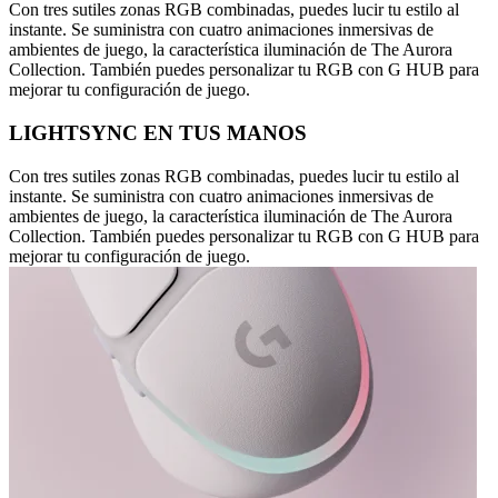
Con tres sutiles zonas RGB combinadas, puedes lucir tu estilo al
instante. Se suministra con cuatro animaciones inmersivas de
ambientes de juego, la característica iluminación de The Aurora
Collection. También puedes personalizar tu RGB con G HUB para
mejorar tu configuración de juego.
LIGHTSYNC EN TUS MANOS
Con tres sutiles zonas RGB combinadas, puedes lucir tu estilo al
instante. Se suministra con cuatro animaciones inmersivas de
ambientes de juego, la característica iluminación de The Aurora
Collection. También puedes personalizar tu RGB con G HUB para
mejorar tu configuración de juego.