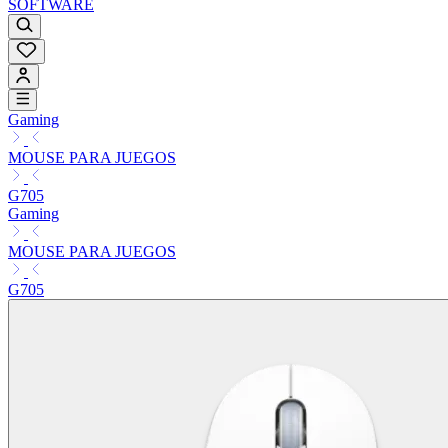
SOFTWARE
Gaming
MOUSE PARA JUEGOS
G705
Gaming
MOUSE PARA JUEGOS
G705