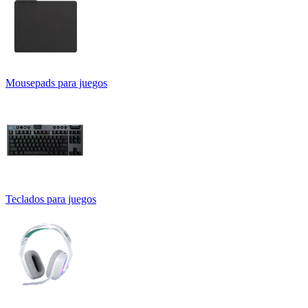
Mousepads para juegos
Teclados para juegos