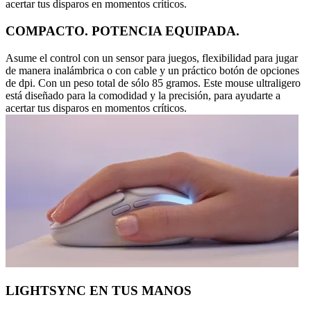
acertar tus disparos en momentos críticos.
COMPACTO. POTENCIA EQUIPADA.
Asume el control con un sensor para juegos, flexibilidad para jugar
de manera inalámbrica o con cable y un práctico botón de opciones
de dpi. Con un peso total de sólo 85 gramos. Este mouse ultraligero
está diseñado para la comodidad y la precisión, para ayudarte a
acertar tus disparos en momentos críticos.
LIGHTSYNC EN TUS MANOS