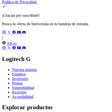
Política de Privacidad.
¡Gracias por suscribirte!
Busca tu oferta de bienvenida en tu bandeja de entrada.
AR,es
Logitech G
Nuestra historia
Empleos
Inversores
Prensa
Sostenibilidad
Reciclaje
Accesibilidad
Explorar productos