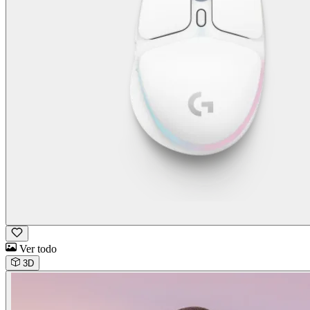
Ver todo
3D