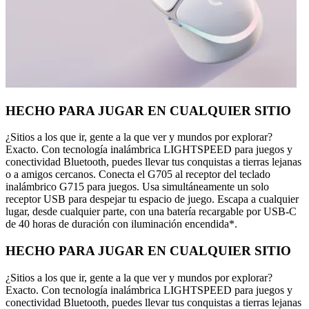
HECHO PARA JUGAR EN CUALQUIER SITIO
¿Sitios a los que ir, gente a la que ver y mundos por explorar?
Exacto. Con tecnología inalámbrica LIGHTSPEED para juegos y
conectividad Bluetooth, puedes llevar tus conquistas a tierras lejanas
o a amigos cercanos. Conecta el G705 al receptor del teclado
inalámbrico G715 para juegos. Usa simultáneamente un solo
receptor USB para despejar tu espacio de juego. Escapa a cualquier
lugar, desde cualquier parte, con una batería recargable por USB-C
de 40 horas de duración con iluminación encendida*.
HECHO PARA JUGAR EN CUALQUIER SITIO
¿Sitios a los que ir, gente a la que ver y mundos por explorar?
Exacto. Con tecnología inalámbrica LIGHTSPEED para juegos y
conectividad Bluetooth, puedes llevar tus conquistas a tierras lejanas