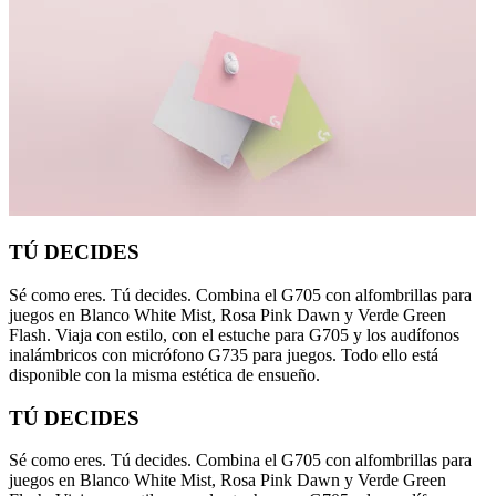
TÚ DECIDES
Sé como eres. Tú decides. Combina el G705 con alfombrillas para
juegos en Blanco White Mist, Rosa Pink Dawn y Verde Green
Flash. Viaja con estilo, con el estuche para G705 y los audífonos
inalámbricos con micrófono G735 para juegos. Todo ello está
disponible con la misma estética de ensueño.
TÚ DECIDES
Sé como eres. Tú decides. Combina el G705 con alfombrillas para
juegos en Blanco White Mist, Rosa Pink Dawn y Verde Green