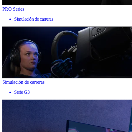
PRO Series
Simulación de carreras
Simulación de carreras
Serie G3