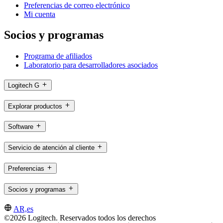
Preferencias de correo electrónico
Mi cuenta
Socios y programas
Programa de afiliados
Laboratorio para desarrolladores asociados
Logitech G
Explorar productos
Software
Servicio de atención al cliente
Preferencias
Socios y programas
AR,es
©2026 Logitech. Reservados todos los derechos