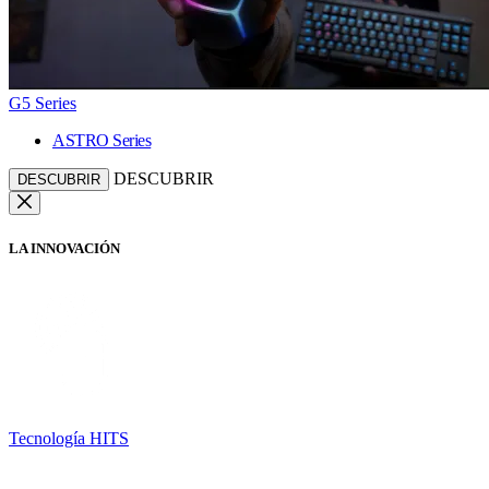
G5 Series
ASTRO Series
DESCUBRIR
DESCUBRIR
LA INNOVACIÓN
Tecnología HITS