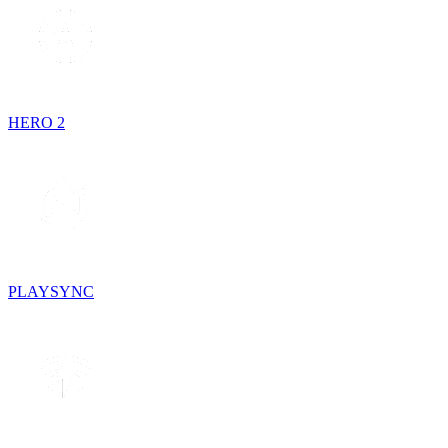
HERO 2
PLAYSYNC