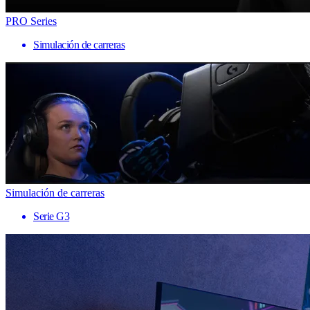
PRO Series
Simulación de carreras
Simulación de carreras
Serie G3