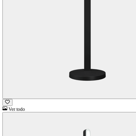
Ver todo