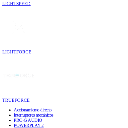
LIGHTSPEED
LIGHTFORCE
TRUEFORCE
Accionamiento directo
Interruptores mecánicos
PRO-G AUDIO
POWERPLAY 2