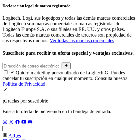
Declaración legal de marca registrada
Logitech, Logi, sus logotipos y todas las demás marcas comerciales
de Logitech son marcas comerciales o marcas registradas de
Logitech Europe S.A. o sus filiales en EE. UU. y otros países.
Todas las demás marcas comerciales de terceros son propiedad de
sus respectivos dueños.
Ver todas las marcas comerciales
Suscríbete para recibir tu oferta especial y ventajas exclusivas.
Quiero marketing personalizado de Logitech G. Puedes
cancelar tu suscripción en cualquier momento. Consulta nuestra
Política de Privacidad.
¡Gracias por suscribirte!
Busca tu oferta de bienvenida en tu bandeja de entrada.
AR,es