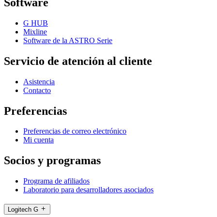
Software
G HUB
Mixline
Software de la ASTRO Serie
Servicio de atención al cliente
Asistencia
Contacto
Preferencias
Preferencias de correo electrónico
Mi cuenta
Socios y programas
Programa de afiliados
Laboratorio para desarrolladores asociados
Logitech G