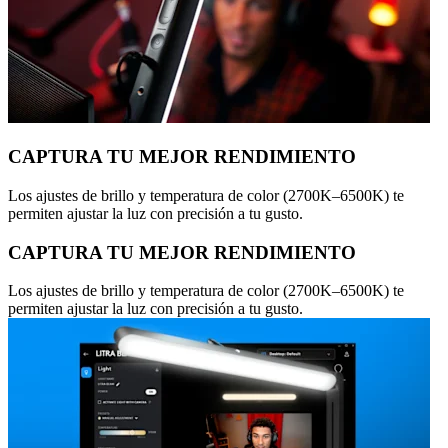
CAPTURA TU MEJOR RENDIMIENTO
Los ajustes de brillo y temperatura de color (2700K–6500K) te
permiten ajustar la luz con precisión a tu gusto.
CAPTURA TU MEJOR RENDIMIENTO
Los ajustes de brillo y temperatura de color (2700K–6500K) te
permiten ajustar la luz con precisión a tu gusto.