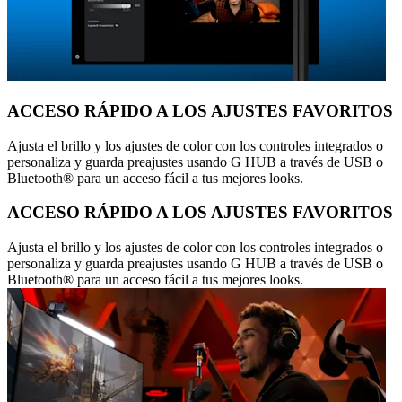
ACCESO RÁPIDO A LOS AJUSTES FAVORITOS
Ajusta el brillo y los ajustes de color con los controles integrados o
personaliza y guarda preajustes usando G HUB a través de USB o
Bluetooth® para un acceso fácil a tus mejores looks.
ACCESO RÁPIDO A LOS AJUSTES FAVORITOS
Ajusta el brillo y los ajustes de color con los controles integrados o
personaliza y guarda preajustes usando G HUB a través de USB o
Bluetooth® para un acceso fácil a tus mejores looks.