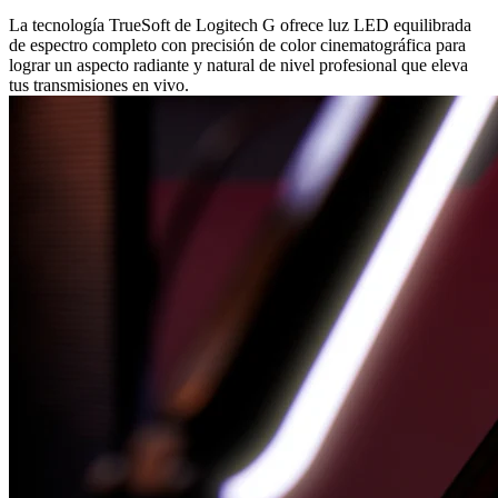
La tecnología TrueSoft de Logitech G ofrece luz LED equilibrada
de espectro completo con precisión de color cinematográfica para
lograr un aspecto radiante y natural de nivel profesional que eleva
tus transmisiones en vivo.