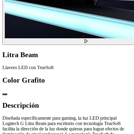
Litra Beam
Llavero LED con TrueSoft
Color
Grafito
Descripción
Diseñada específicamente para gaming, la luz LED principal
Logitech G Litra Beam para escritorio con tecnología TrueSoft
facilita la dirección de la luz donde quieras para lograr efectos de