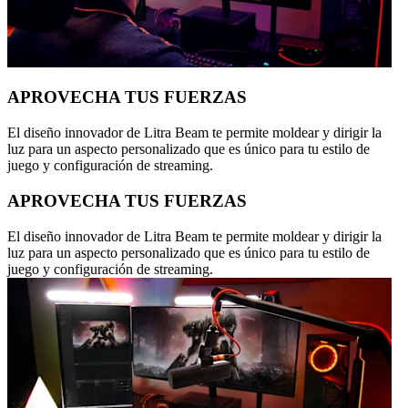
APROVECHA TUS FUERZAS
El diseño innovador de Litra Beam te permite moldear y dirigir la
luz para un aspecto personalizado que es único para tu estilo de
juego y configuración de streaming.
APROVECHA TUS FUERZAS
El diseño innovador de Litra Beam te permite moldear y dirigir la
luz para un aspecto personalizado que es único para tu estilo de
juego y configuración de streaming.