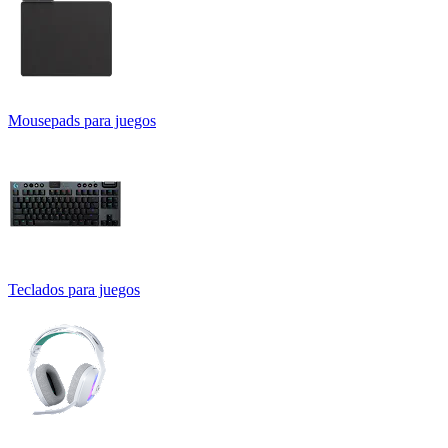
Mousepads para juegos
Teclados para juegos