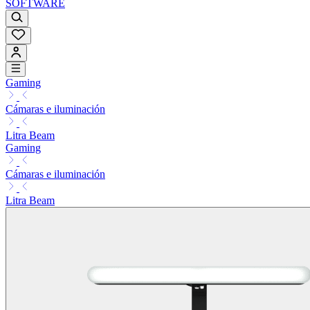
SOFTWARE
Gaming
Cámaras e iluminación
Litra Beam
Gaming
Cámaras e iluminación
Litra Beam