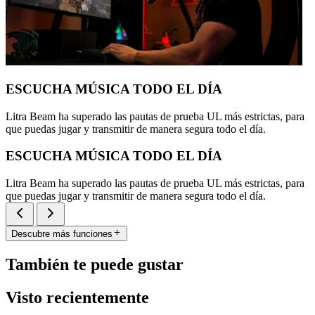
ESCUCHA MÚSICA TODO EL DÍA
Litra Beam ha superado las pautas de prueba UL más estrictas, para
que puedas jugar y transmitir de manera segura todo el día.
ESCUCHA MÚSICA TODO EL DÍA
Litra Beam ha superado las pautas de prueba UL más estrictas, para
que puedas jugar y transmitir de manera segura todo el día.
Descubre más funciones
También te puede gustar
Visto recientemente