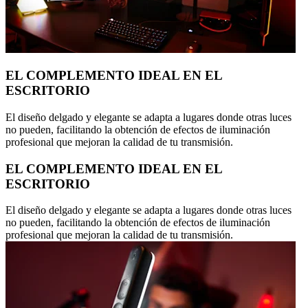
EL COMPLEMENTO IDEAL EN EL
ESCRITORIO
El diseño delgado y elegante se adapta a lugares donde otras luces
no pueden, facilitando la obtención de efectos de iluminación
profesional que mejoran la calidad de tu transmisión.
EL COMPLEMENTO IDEAL EN EL
ESCRITORIO
El diseño delgado y elegante se adapta a lugares donde otras luces
no pueden, facilitando la obtención de efectos de iluminación
profesional que mejoran la calidad de tu transmisión.