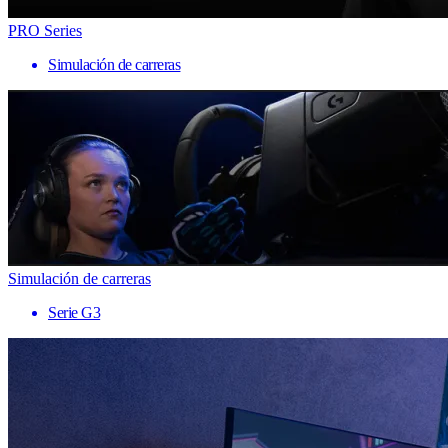
PRO Series
Simulación de carreras
Simulación de carreras
Serie G3