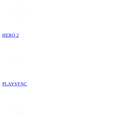
HERO 2
PLAYSYNC