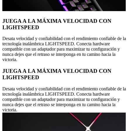
JUEGA A LA MÁXIMA VELOCIDAD CON
LIGHTSPEED
Desata velocidad y confiabilidad con el rendimiento confiable de la
tecnología inalámbrica LIGHTSPEED. Conecta hardware
compatible con un adaptador para maximizar tu configuración y
nunca dejes que el retraso se interponga en tu camino hacia la
victoria.
JUEGA A LA MÁXIMA VELOCIDAD CON
LIGHTSPEED
Desata velocidad y confiabilidad con el rendimiento confiable de la
tecnología inalámbrica LIGHTSPEED. Conecta hardware
compatible con un adaptador para maximizar tu configuración y
nunca dejes que el retraso se interponga en tu camino hacia la
victoria.