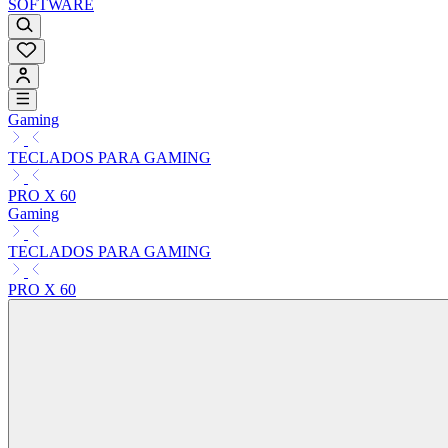
SOFTWARE
Gaming
TECLADOS PARA GAMING
PRO X 60
Gaming
TECLADOS PARA GAMING
PRO X 60