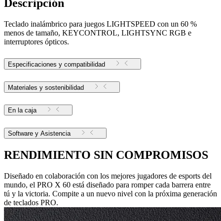
Descripción
Teclado inalámbrico para juegos LIGHTSPEED con un 60 %
menos de tamaño, KEYCONTROL, LIGHTSYNC RGB e
interruptores ópticos.
Especificaciones y compatibilidad
Materiales y sostenibilidad
En la caja
Software y Asistencia
RENDIMIENTO SIN COMPROMISOS
Diseñado en colaboración con los mejores jugadores de esports del
mundo, el PRO X 60 está diseñado para romper cada barrera entre
tú y la victoria. Compite a un nuevo nivel con la próxima generación
de teclados PRO.