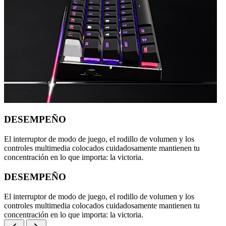
DESEMPEÑO
El interruptor de modo de juego, el rodillo de volumen y los
controles multimedia colocados cuidadosamente mantienen tu
concentración en lo que importa: la victoria.
DESEMPEÑO
El interruptor de modo de juego, el rodillo de volumen y los
controles multimedia colocados cuidadosamente mantienen tu
concentración en lo que importa: la victoria.