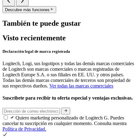
Descubre más funciones
También te puede gustar
Visto recientemente
Declaración legal de marca registrada
Logitech, Logi, sus logotipos y todas las demás marcas comerciales
de Logitech son marcas comerciales o marcas registradas de
Logitech Europe S.A. o sus filiales en EE. UU. y otros países.
Todas las demás marcas comerciales de terceros son propiedad de
sus respectivos dueños.
Ver todas las marcas comerciales
Suscríbete para recibir tu oferta especial y ventajas exclusivas.
Quiero marketing personalizado de Logitech G. Puedes
cancelar tu suscripción en cualquier momento. Consulta nuestra
Política de Privacidad.