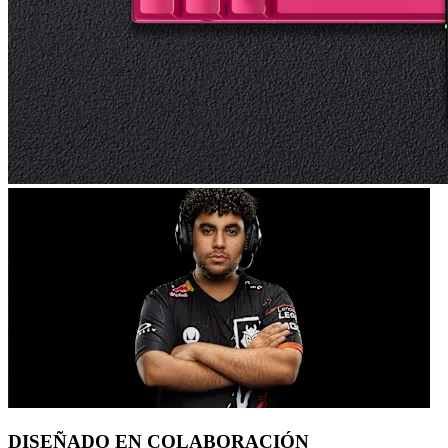
DISEÑADO EN COLABORACIÓN