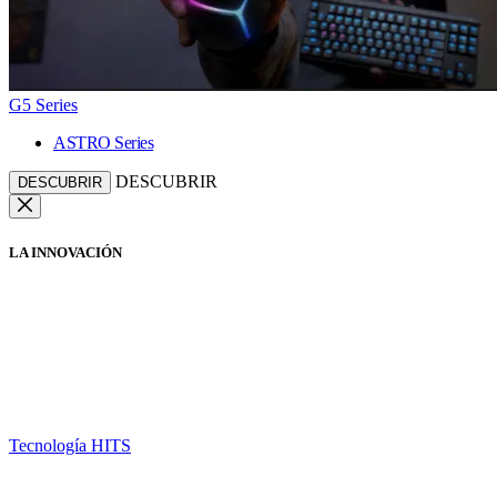
G5 Series
ASTRO Series
DESCUBRIR
DESCUBRIR
LA INNOVACIÓN
Tecnología HITS