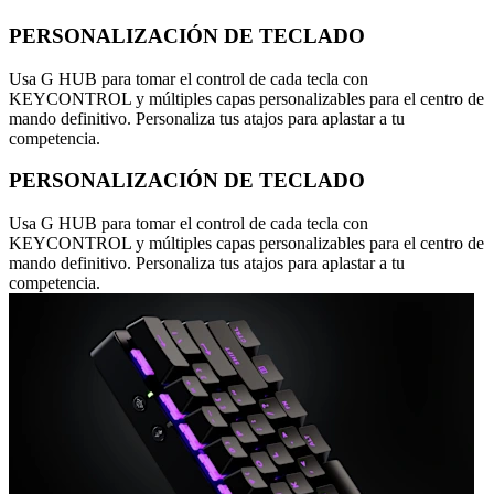
PERSONALIZACIÓN DE TECLADO
Usa G HUB para tomar el control de cada tecla con
KEYCONTROL y múltiples capas personalizables para el centro de
mando definitivo. Personaliza tus atajos para aplastar a tu
competencia.
PERSONALIZACIÓN DE TECLADO
Usa G HUB para tomar el control de cada tecla con
KEYCONTROL y múltiples capas personalizables para el centro de
mando definitivo. Personaliza tus atajos para aplastar a tu
competencia.