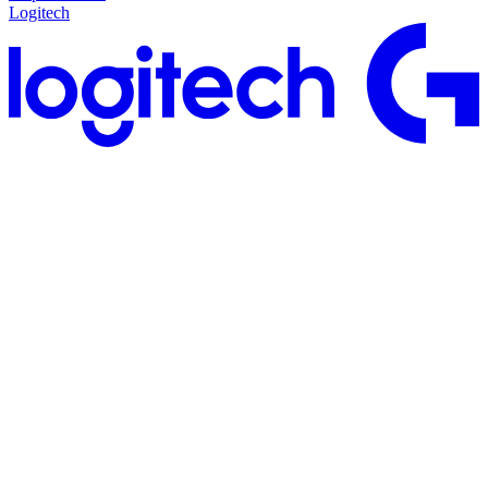
Logitech