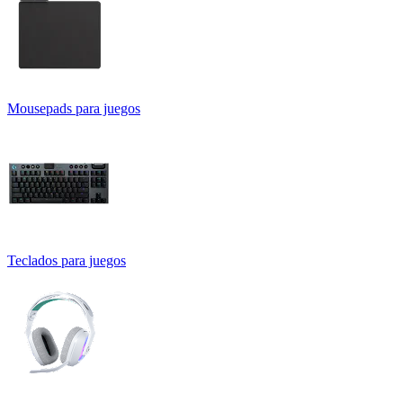
Mousepads para juegos
Teclados para juegos