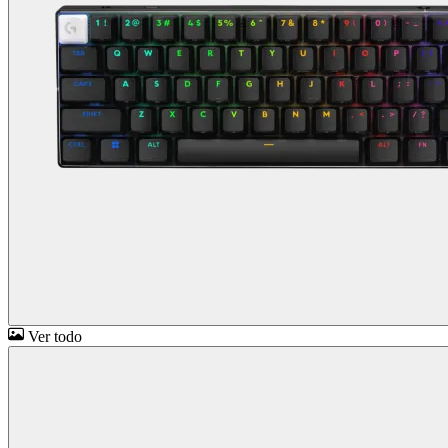
Ver todo