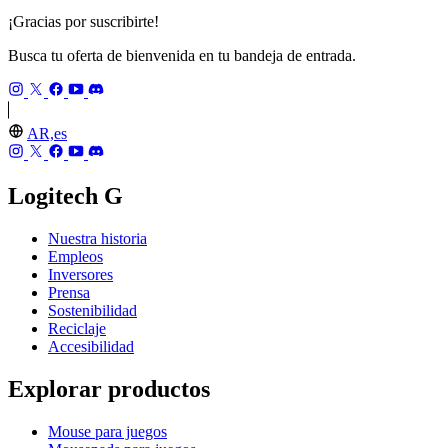
¡Gracias por suscribirte!
Busca tu oferta de bienvenida en tu bandeja de entrada.
AR,es
Logitech G
Nuestra historia
Empleos
Inversores
Prensa
Sostenibilidad
Reciclaje
Accesibilidad
Explorar productos
Mouse para juegos