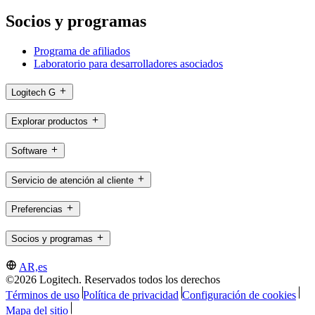
Socios y programas
Programa de afiliados
Laboratorio para desarrolladores asociados
Logitech G
Explorar productos
Software
Servicio de atención al cliente
Preferencias
Socios y programas
AR,es
©2026 Logitech. Reservados todos los derechos
Términos de uso
Política de privacidad
Configuración de cookies
Mapa del sitio