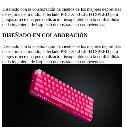
Diseñado con la colaboración de cientos de los mejores deportistas
de esports del mundo, el teclado PRO X 60 LIGHTSPEED para
juegos ofrece una personalización insuperable con la confiabilidad
de la ingeniería de Logitech demostrada en competencias.
DISEÑADO EN COLABORACIÓN
Diseñado con la colaboración de cientos de los mejores deportistas
de esports del mundo, el teclado PRO X 60 LIGHTSPEED para
juegos ofrece una personalización insuperable con la confiabilidad
de la ingeniería de Logitech demostrada en competencias.