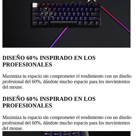
DISEÑO 60% INSPIRADO EN LOS
PROFESIONALES
Maximiza tu espacio sin comprometer el rendimiento con un diseño
profesional del 60%, dándote mucho espacio para los movimientos
del mouse.
DISEÑO 60% INSPIRADO EN LOS
PROFESIONALES
Maximiza tu espacio sin comprometer el rendimiento con un diseño
profesional del 60%, dándote mucho espacio para los movimientos
del mouse.