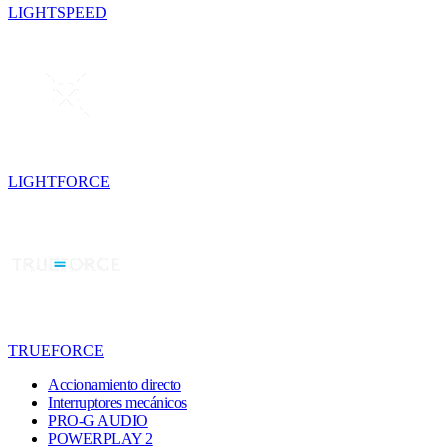
LIGHTSPEED
LIGHTFORCE
TRUEFORCE
Accionamiento directo
Interruptores mecánicos
PRO-G AUDIO
POWERPLAY 2