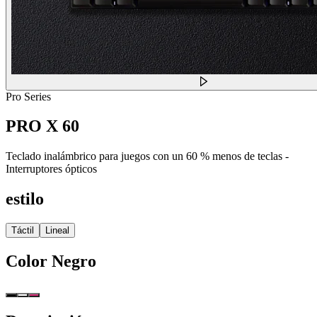
Pro Series
PRO X 60
Teclado inalámbrico para juegos con un 60 % menos de teclas -
Interruptores ópticos
estilo
Táctil
Lineal
Color
Negro