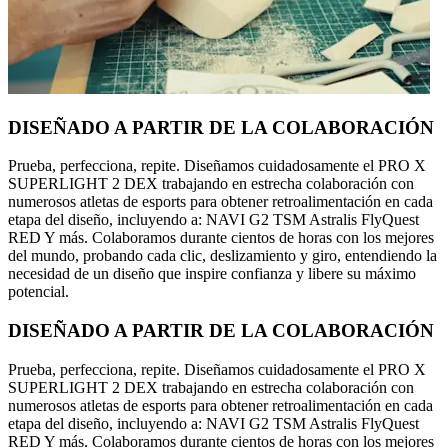
DISEÑADO A PARTIR DE LA COLABORACIÓN
Prueba, perfecciona, repite. Diseñamos cuidadosamente el PRO X
SUPERLIGHT 2 DEX trabajando en estrecha colaboración con
numerosos atletas de esports para obtener retroalimentación en cada
etapa del diseño, incluyendo a: NAVI G2 TSM Astralis FlyQuest
RED Y más. Colaboramos durante cientos de horas con los mejores
del mundo, probando cada clic, deslizamiento y giro, entendiendo la
necesidad de un diseño que inspire confianza y libere su máximo
potencial.
DISEÑADO A PARTIR DE LA COLABORACIÓN
Prueba, perfecciona, repite. Diseñamos cuidadosamente el PRO X
SUPERLIGHT 2 DEX trabajando en estrecha colaboración con
numerosos atletas de esports para obtener retroalimentación en cada
etapa del diseño, incluyendo a: NAVI G2 TSM Astralis FlyQuest
RED Y más. Colaboramos durante cientos de horas con los mejores