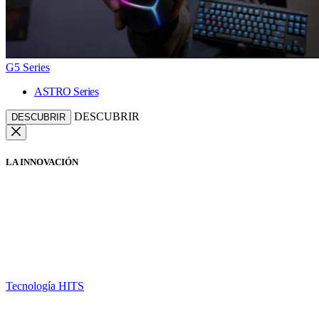
G5 Series
ASTRO Series
DESCUBRIR
DESCUBRIR
LA INNOVACIÓN
Tecnología HITS