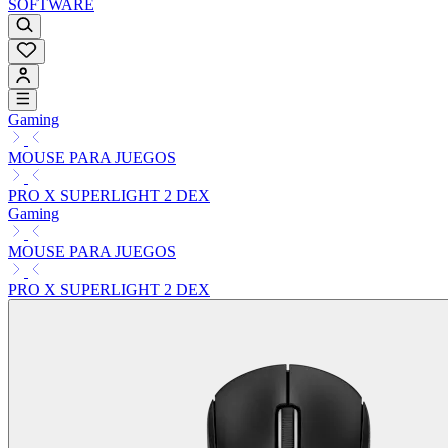
SOFTWARE
Gaming
MOUSE PARA JUEGOS
PRO X SUPERLIGHT 2 DEX
Gaming
MOUSE PARA JUEGOS
PRO X SUPERLIGHT 2 DEX