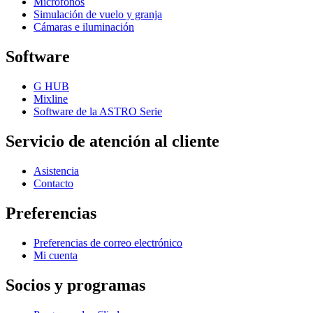
Micrófonos
Simulación de vuelo y granja
Cámaras e iluminación
Software
G HUB
Mixline
Software de la ASTRO Serie
Servicio de atención al cliente
Asistencia
Contacto
Preferencias
Preferencias de correo electrónico
Mi cuenta
Socios y programas