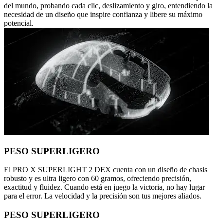
del mundo, probando cada clic, deslizamiento y giro, entendiendo la
necesidad de un diseño que inspire confianza y libere su máximo
potencial.
PESO SUPERLIGERO
El PRO X SUPERLIGHT 2 DEX cuenta con un diseño de chasis
robusto y es ultra ligero con 60 gramos, ofreciendo precisión,
exactitud y fluidez. Cuando está en juego la victoria, no hay lugar
para el error. La velocidad y la precisión son tus mejores aliados.
PESO SUPERLIGERO