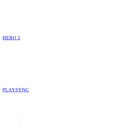
HERO 2
PLAYSYNC