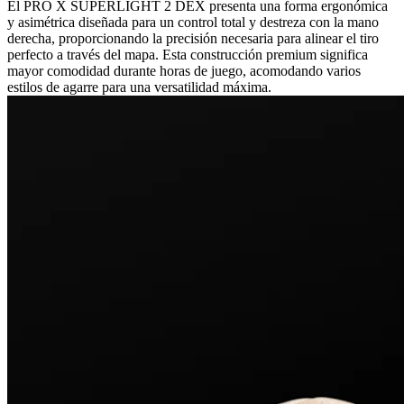
El PRO X SUPERLIGHT 2 DEX presenta una forma ergonómica
y asimétrica diseñada para un control total y destreza con la mano
derecha, proporcionando la precisión necesaria para alinear el tiro
perfecto a través del mapa. Esta construcción premium significa
mayor comodidad durante horas de juego, acomodando varios
estilos de agarre para una versatilidad máxima.