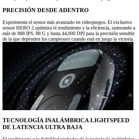
PRECISIÓN DESDE ADENTRO
Experimenta el sensor más avanzado en videojuegos. El exclusivo
sensor HERO 2 optimiza el rendimiento y la eficiencia, rastreando a
más de 888 IPS, 88 G y hasta 44,000 DPI para la precisión sensible
de la que dependen los campeones cuando está en juego la victoria.
TECNOLOGÍA INALÁMBRICA LIGHTSPEED
DE LATENCIA ULTRA BAJA