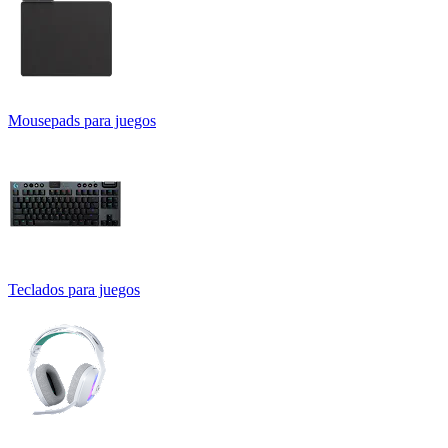
Mousepads para juegos
Teclados para juegos