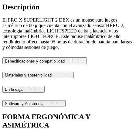
Descripción
El PRO X SUPERLIGHT 2 DEX es un mouse para juegos
asimétrico de 60 g que cuenta con el avanzado sensor HERO 2,
tecnología inalámbrica LIGHTSPEED de baja latencia y los
interruptores LIGHTFORCE. Este mouse inalámbrico de alto
rendimiento ofrece hasta 95 horas de duración de batería para largas
y cómodas sesiones de juego.
Especificaciones y compatibilidad
Materiales y sostenibilidad
En la caja
Software y Asistencia
FORMA ERGONÓMICA Y
ASIMÉTRICA