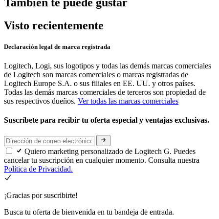
También te puede gustar
Visto recientemente
Declaración legal de marca registrada
Logitech, Logi, sus logotipos y todas las demás marcas comerciales
de Logitech son marcas comerciales o marcas registradas de
Logitech Europe S.A. o sus filiales en EE. UU. y otros países.
Todas las demás marcas comerciales de terceros son propiedad de
sus respectivos dueños.
Ver todas las marcas comerciales
Suscríbete para recibir tu oferta especial y ventajas exclusivas.
Quiero marketing personalizado de Logitech G. Puedes
cancelar tu suscripción en cualquier momento. Consulta nuestra
Política de Privacidad.
¡Gracias por suscribirte!
Busca tu oferta de bienvenida en tu bandeja de entrada.