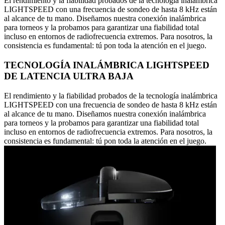
El rendimiento y la fiabilidad probados de la tecnología inalámbrica
LIGHTSPEED con una frecuencia de sondeo de hasta 8 kHz están
al alcance de tu mano. Diseñamos nuestra conexión inalámbrica
para torneos y la probamos para garantizar una fiabilidad total
incluso en entornos de radiofrecuencia extremos. Para nosotros, la
consistencia es fundamental: tú pon toda la atención en el juego.
TECNOLOGÍA INALÁMBRICA LIGHTSPEED
DE LATENCIA ULTRA BAJA
El rendimiento y la fiabilidad probados de la tecnología inalámbrica
LIGHTSPEED con una frecuencia de sondeo de hasta 8 kHz están
al alcance de tu mano. Diseñamos nuestra conexión inalámbrica
para torneos y la probamos para garantizar una fiabilidad total
incluso en entornos de radiofrecuencia extremos. Para nosotros, la
consistencia es fundamental: tú pon toda la atención en el juego.