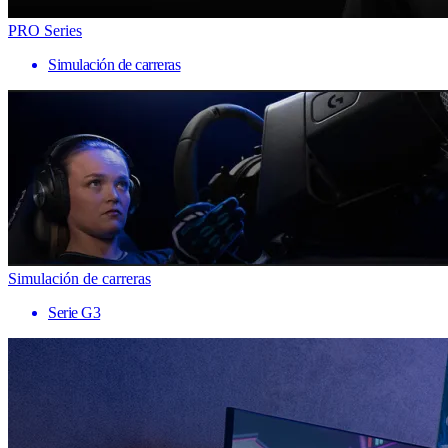
PRO Series
Simulación de carreras
Simulación de carreras
Serie G3