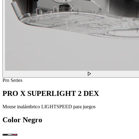
Pro Series
PRO X SUPERLIGHT 2 DEX
Mouse inalámbrico LIGHTSPEED para juegos
Color
Negro