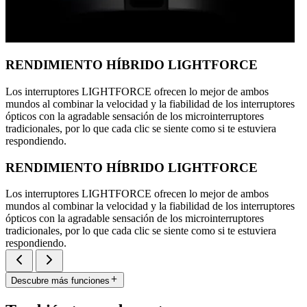
RENDIMIENTO HÍBRIDO LIGHTFORCE
Los interruptores LIGHTFORCE ofrecen lo mejor de ambos
mundos al combinar la velocidad y la fiabilidad de los interruptores
ópticos con la agradable sensación de los microinterruptores
tradicionales, por lo que cada clic se siente como si te estuviera
respondiendo.
RENDIMIENTO HÍBRIDO LIGHTFORCE
Los interruptores LIGHTFORCE ofrecen lo mejor de ambos
mundos al combinar la velocidad y la fiabilidad de los interruptores
ópticos con la agradable sensación de los microinterruptores
tradicionales, por lo que cada clic se siente como si te estuviera
respondiendo.
Descubre más funciones