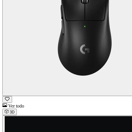
Ver todo
3D