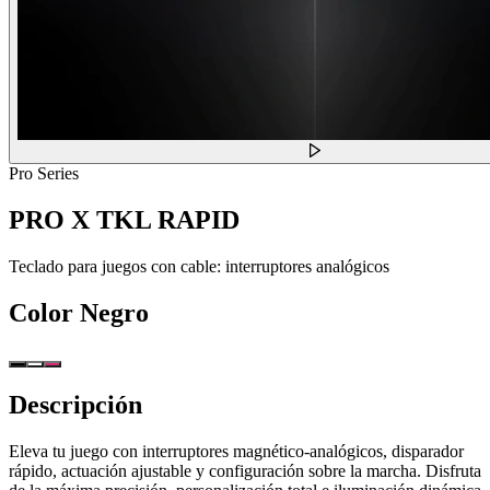
Pro Series
PRO X TKL RAPID
Teclado para juegos con cable: interruptores analógicos
Color
Negro
Descripción
Eleva tu juego con interruptores magnético-analógicos, disparador
rápido, actuación ajustable y configuración sobre la marcha. Disfruta