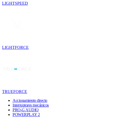
LIGHTSPEED
LIGHTFORCE
TRUEFORCE
Accionamiento directo
Interruptores mecánicos
PRO-G AUDIO
POWERPLAY 2