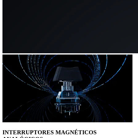
INTERRUPTORES MAGNÉTICOS