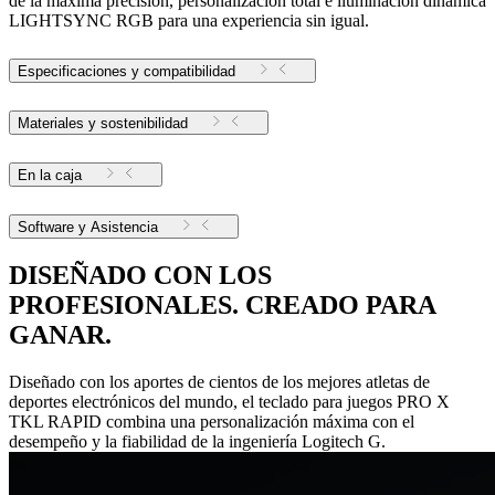
de la máxima precisión, personalización total e iluminación dinámica
LIGHTSYNC RGB para una experiencia sin igual.
Especificaciones y compatibilidad
Materiales y sostenibilidad
En la caja
Software y Asistencia
DISEÑADO CON LOS
PROFESIONALES. CREADO PARA
GANAR.
Diseñado con los aportes de cientos de los mejores atletas de
deportes electrónicos del mundo, el teclado para juegos PRO X
TKL RAPID combina una personalización máxima con el
desempeño y la fiabilidad de la ingeniería Logitech G.