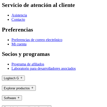
Servicio de atención al cliente
Asistencia
Contacto
Preferencias
Preferencias de correo electrónico
Mi cuenta
Socios y programas
Programa de afiliados
Laboratorio para desarrolladores asociados
Logitech G
Explorar productos
Software