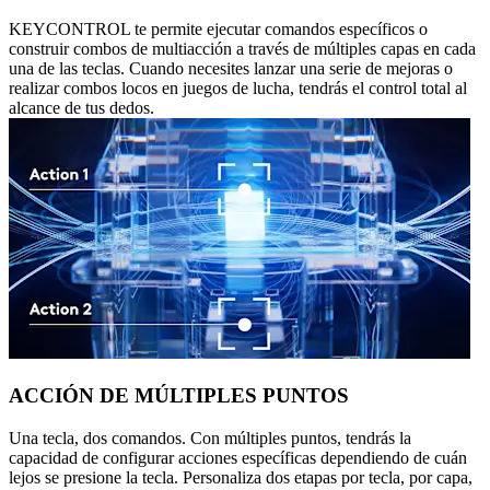
KEYCONTROL te permite ejecutar comandos específicos o
construir combos de multiacción a través de múltiples capas en cada
una de las teclas. Cuando necesites lanzar una serie de mejoras o
realizar combos locos en juegos de lucha, tendrás el control total al
alcance de tus dedos.
ACCIÓN DE MÚLTIPLES PUNTOS
Una tecla, dos comandos. Con múltiples puntos, tendrás la
capacidad de configurar acciones específicas dependiendo de cuán
lejos se presione la tecla. Personaliza dos etapas por tecla, por capa,