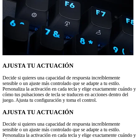
AJUSTA TU ACTUACIÓN
Decide si quieres una capacidad de respuesta increíblemente
sensible o un ajuste más controlado que se adapte a tu estilo.
Personaliza la activación en cada tecla y elige exactamente cuándo y
cómo tus pulsaciones de tecla se traducen en acciones dentro del
juego. Ajusta tu configuración y toma el control.
AJUSTA TU ACTUACIÓN
Decide si quieres una capacidad de respuesta increíblemente
sensible o un ajuste más controlado que se adapte a tu estilo.
Personaliza la activación en cada tecla y elige exactamente cuándo y