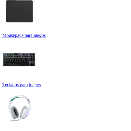
Mousepads para juegos
Teclados para juegos