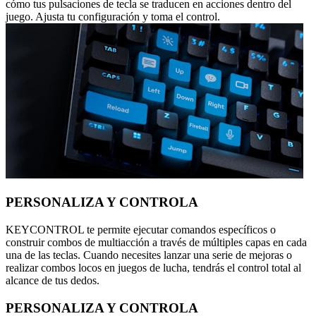
cómo tus pulsaciones de tecla se traducen en acciones dentro del
juego. Ajusta tu configuración y toma el control.
PERSONALIZA Y CONTROLA
KEYCONTROL te permite ejecutar comandos específicos o
construir combos de multiacción a través de múltiples capas en cada
una de las teclas. Cuando necesites lanzar una serie de mejoras o
realizar combos locos en juegos de lucha, tendrás el control total al
alcance de tus dedos.
PERSONALIZA Y CONTROLA