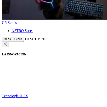
G5 Series
ASTRO Series
DESCUBRIR
DESCUBRIR
LA INNOVACIÓN
Tecnología HITS