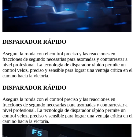
DISPARADOR RÁPIDO
Asegura la ronda con el control preciso y las reacciones en
fracciones de segundo necesarias para asomadas y contrarrestar a
nivel profesional. La tecnología de disparador rápido permite un
control veloz, preciso y sensible para lograr una ventaja crítica en el
camino hacia la victoria.
DISPARADOR RÁPIDO
Asegura la ronda con el control preciso y las reacciones en
fracciones de segundo necesarias para asomadas y contrarrestar a
nivel profesional. La tecnología de disparador rápido permite un
control veloz, preciso y sensible para lograr una ventaja crítica en el
camino hacia la victoria.