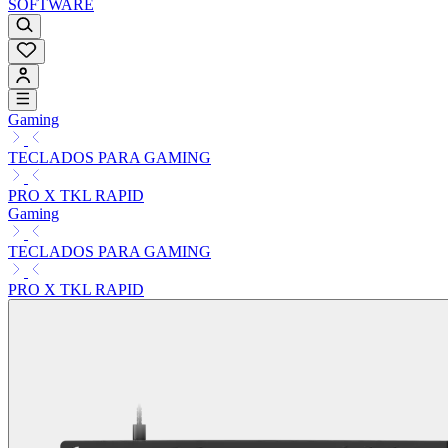
SOFTWARE
Gaming
TECLADOS PARA GAMING
PRO X TKL RAPID
Gaming
TECLADOS PARA GAMING
PRO X TKL RAPID