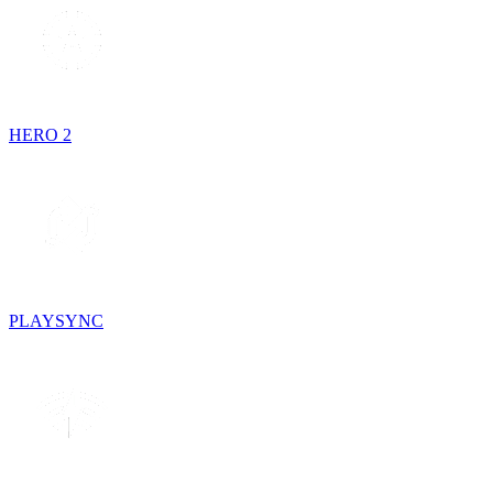
HERO 2
PLAYSYNC