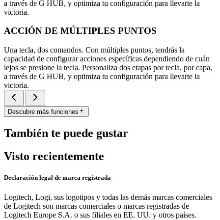
a través de G HUB, y optimiza tu configuración para llevarte la
victoria.
ACCIÓN DE MÚLTIPLES PUNTOS
Una tecla, dos comandos. Con múltiples puntos, tendrás la
capacidad de configurar acciones específicas dependiendo de cuán
lejos se presione la tecla. Personaliza dos etapas por tecla, por capa,
a través de G HUB, y optimiza tu configuración para llevarte la
victoria.
Descubre más funciones
También te puede gustar
Visto recientemente
Declaración legal de marca registrada
Logitech, Logi, sus logotipos y todas las demás marcas comerciales
de Logitech son marcas comerciales o marcas registradas de
Logitech Europe S.A. o sus filiales en EE. UU. y otros países.