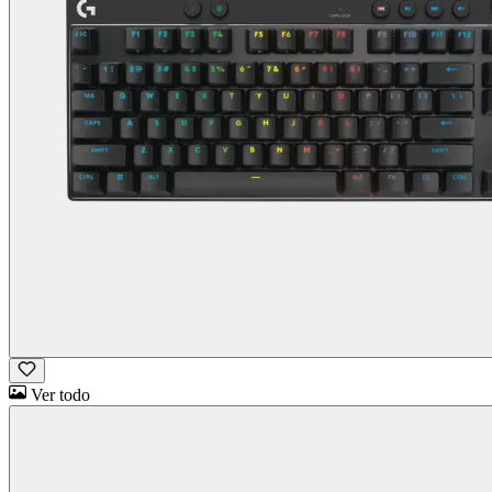
Ver todo