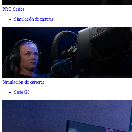
PRO Series
Simulación de carreras
Simulación de carreras
Serie G3