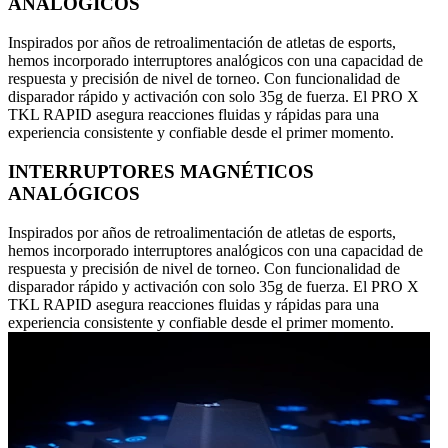
ANALÓGICOS
Inspirados por años de retroalimentación de atletas de esports,
hemos incorporado interruptores analógicos con una capacidad de
respuesta y precisión de nivel de torneo. Con funcionalidad de
disparador rápido y activación con solo 35g de fuerza. El PRO X
TKL RAPID asegura reacciones fluidas y rápidas para una
experiencia consistente y confiable desde el primer momento.
INTERRUPTORES MAGNÉTICOS
ANALÓGICOS
Inspirados por años de retroalimentación de atletas de esports,
hemos incorporado interruptores analógicos con una capacidad de
respuesta y precisión de nivel de torneo. Con funcionalidad de
disparador rápido y activación con solo 35g de fuerza. El PRO X
TKL RAPID asegura reacciones fluidas y rápidas para una
experiencia consistente y confiable desde el primer momento.