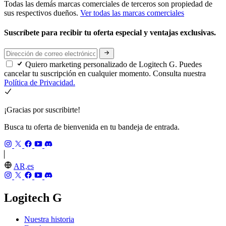
Todas las demás marcas comerciales de terceros son propiedad de
sus respectivos dueños.
Ver todas las marcas comerciales
Suscríbete para recibir tu oferta especial y ventajas exclusivas.
Quiero marketing personalizado de Logitech G. Puedes
cancelar tu suscripción en cualquier momento. Consulta nuestra
Política de Privacidad.
¡Gracias por suscribirte!
Busca tu oferta de bienvenida en tu bandeja de entrada.
AR,es
Logitech G
Nuestra historia