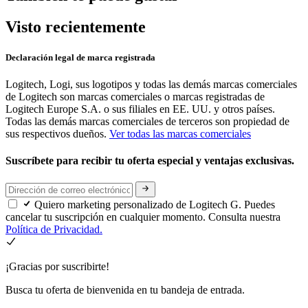
Visto recientemente
Declaración legal de marca registrada
Logitech, Logi, sus logotipos y todas las demás marcas comerciales
de Logitech son marcas comerciales o marcas registradas de
Logitech Europe S.A. o sus filiales en EE. UU. y otros países.
Todas las demás marcas comerciales de terceros son propiedad de
sus respectivos dueños.
Ver todas las marcas comerciales
Suscríbete para recibir tu oferta especial y ventajas exclusivas.
Quiero marketing personalizado de Logitech G. Puedes
cancelar tu suscripción en cualquier momento. Consulta nuestra
Política de Privacidad.
¡Gracias por suscribirte!
Busca tu oferta de bienvenida en tu bandeja de entrada.