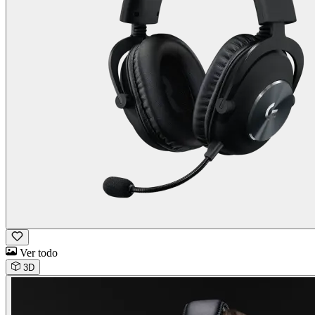
Ver todo
3D