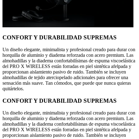
CONFORT Y DURABILIDAD SUPREMAS
Un diseño elegante, minimalista y profesional creado para durar con
horquilla de aluminio y diadema reforzada con acero premium. Las
almohadillas y la diadema confortabilísimas de espuma viscoelástica
del PRO X WIRELESS están forradas en piel sintética afelpada y
proporcionan aislamiento pasivo de ruido. También se incluyen
almohadillas de tejido aterciopelado adicionales para ofrecer una
sensación más suave. Tan cómodos, que puede que nunca quieras
quitártelos.
CONFORT Y DURABILIDAD SUPREMAS
Un diseño elegante, minimalista y profesional creado para durar con
horquilla de aluminio y diadema reforzada con acero premium. Las
almohadillas y la diadema confortabilísimas de espuma viscoelástica
del PRO X WIRELESS están forradas en piel sintética afelpada y
proporcionan aislamiento pasivo de ruido. También se incluyen