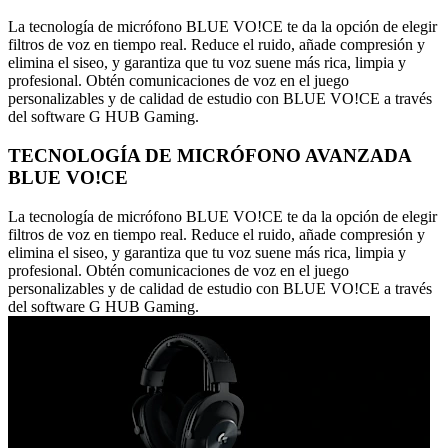
La tecnología de micrófono BLUE VO!CE te da la opción de elegir
filtros de voz en tiempo real. Reduce el ruido, añade compresión y
elimina el siseo, y garantiza que tu voz suene más rica, limpia y
profesional. Obtén comunicaciones de voz en el juego
personalizables y de calidad de estudio con BLUE VO!CE a través
del software G HUB Gaming.
TECNOLOGÍA DE MICRÓFONO AVANZADA
BLUE VO!CE
La tecnología de micrófono BLUE VO!CE te da la opción de elegir
filtros de voz en tiempo real. Reduce el ruido, añade compresión y
elimina el siseo, y garantiza que tu voz suene más rica, limpia y
profesional. Obtén comunicaciones de voz en el juego
personalizables y de calidad de estudio con BLUE VO!CE a través
del software G HUB Gaming.