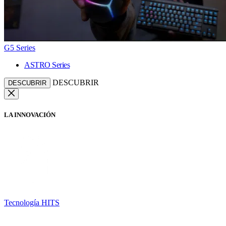
G5 Series
ASTRO Series
DESCUBRIR
DESCUBRIR
LA INNOVACIÓN
Tecnología HITS