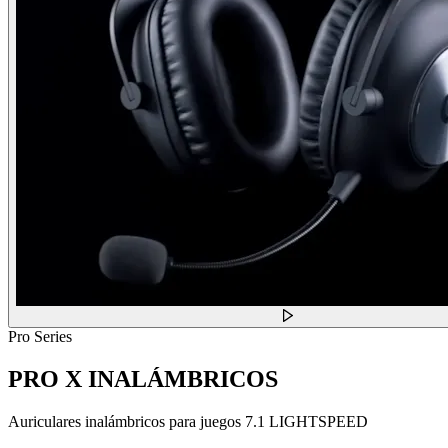
Pro Series
PRO X INALÁMBRICOS
Auriculares inalámbricos para juegos 7.1 LIGHTSPEED