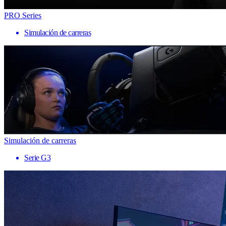
PRO Series
Simulación de carreras
Simulación de carreras
Serie G3