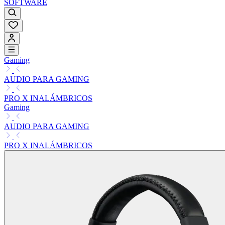
SOFTWARE
Gaming
AUDIO PARA GAMING
PRO X INALÁMBRICOS
Gaming
AUDIO PARA GAMING
PRO X INALÁMBRICOS