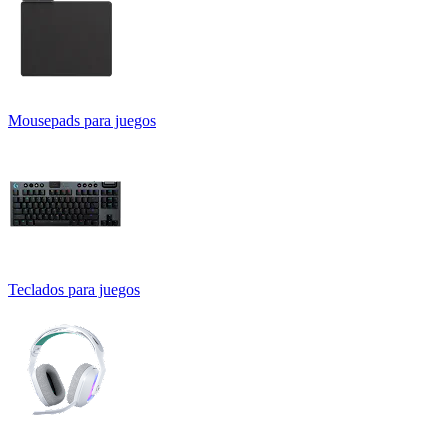
Mousepads para juegos
Teclados para juegos