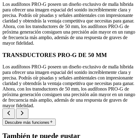
Los audífonos PRO-G poseen un diseño exclusivo de malla híbrida
para ofrecer una imagen espacial del sonido increíblemente clara y
precisa. Podrás oír pisadas y señales ambientales con impresionante
claridad y obtendrás la ventaja competitiva que necesitas para ganar.
Ahora, con los transductores de 50 mm, los audífonos PRO-G de
próxima generación consiguen una precisión aún mayor en un rango
de frecuencia más amplio, además de una respuesta de graves de
mayor fidelidad.
TRANSDUCTORES PRO-G DE 50 MM
Los audífonos PRO-G poseen un diseño exclusivo de malla híbrida
para ofrecer una imagen espacial del sonido increíblemente clara y
precisa. Podrás oír pisadas y señales ambientales con impresionante
claridad y obtendrás la ventaja competitiva que necesitas para ganar.
Ahora, con los transductores de 50 mm, los audífonos PRO-G de
próxima generación consiguen una precisión aún mayor en un rango
de frecuencia más amplio, además de una respuesta de graves de
mayor fidelidad.
Descubre más funciones
También te puede gustar