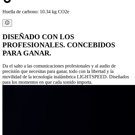
Huella de carbono: 10.34 kg CO2e
DISEÑADO CON LOS
PROFESIONALES. CONCEBIDOS
PARA GANAR.
Da el salto a las comunicaciones profesionales y al audio de
precisión que necesitas para ganar, todo con la libertad y la
movilidad de la tecnología inalámbrica LIGHTSPEED. Diseñados
para los momentos en que cada sonido importa.