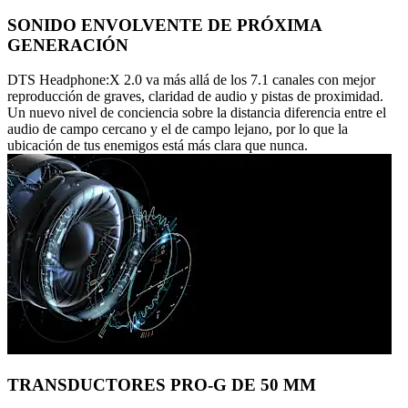
SONIDO ENVOLVENTE DE PRÓXIMA
GENERACIÓN
DTS Headphone:X 2.0 va más allá de los 7.1 canales con mejor
reproducción de graves, claridad de audio y pistas de proximidad.
Un nuevo nivel de conciencia sobre la distancia diferencia entre el
audio de campo cercano y el de campo lejano, por lo que la
ubicación de tus enemigos está más clara que nunca.
TRANSDUCTORES PRO-G DE 50 MM