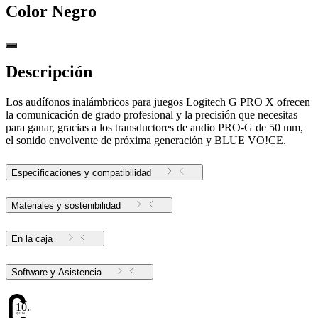
Color
Negro
Descripción
Los audífonos inalámbricos para juegos Logitech G PRO X ofrecen
la comunicación de grado profesional y la precisión que necesitas
para ganar, gracias a los transductores de audio PRO-G de 50 mm,
el sonido envolvente de próxima generación y BLUE VO!CE.
Especificaciones y compatibilidad
Materiales y sostenibilidad
En la caja
Software y Asistencia
10.34