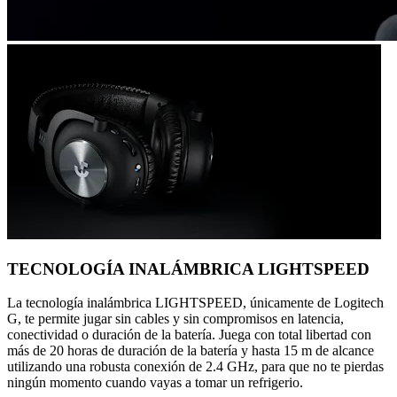
TECNOLOGÍA INALÁMBRICA LIGHTSPEED
La tecnología inalámbrica LIGHTSPEED, únicamente de Logitech
G, te permite jugar sin cables y sin compromisos en latencia,
conectividad o duración de la batería. Juega con total libertad con
más de 20 horas de duración de la batería y hasta 15 m de alcance
utilizando una robusta conexión de 2.4 GHz, para que no te pierdas
ningún momento cuando vayas a tomar un refrigerio.