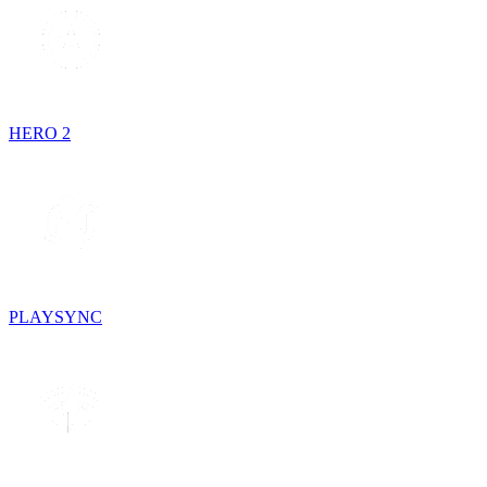
HERO 2
PLAYSYNC