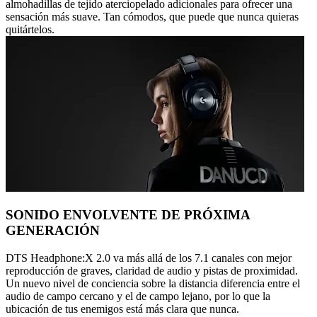
almohadillas de tejido aterciopelado adicionales para ofrecer una
sensación más suave. Tan cómodos, que puede que nunca quieras
quitártelos.
SONIDO ENVOLVENTE DE PRÓXIMA
GENERACIÓN
DTS Headphone:X 2.0 va más allá de los 7.1 canales con mejor
reproducción de graves, claridad de audio y pistas de proximidad.
Un nuevo nivel de conciencia sobre la distancia diferencia entre el
audio de campo cercano y el de campo lejano, por lo que la
ubicación de tus enemigos está más clara que nunca.