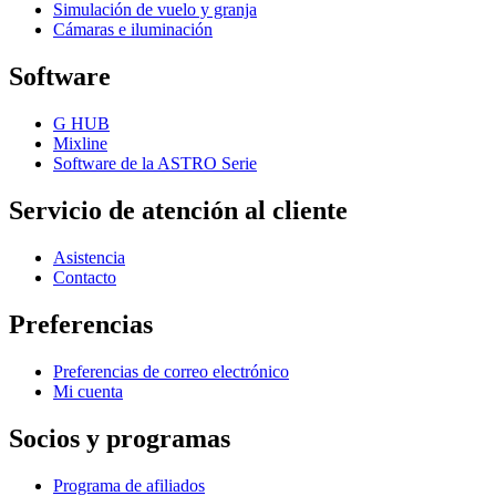
Simulación de vuelo y granja
Cámaras e iluminación
Software
G HUB
Mixline
Software de la ASTRO Serie
Servicio de atención al cliente
Asistencia
Contacto
Preferencias
Preferencias de correo electrónico
Mi cuenta
Socios y programas
Programa de afiliados