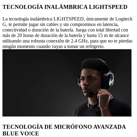
TECNOLOGÍA INALÁMBRICA LIGHTSPEED
La tecnología inalámbrica LIGHTSPEED, únicamente de Logitech
G, te permite jugar sin cables y sin compromisos en latencia,
conectividad o duración de la batería. Juega con total libertad con
más de 20 horas de duración de la batería y hasta 15 m de alcance
utilizando una robusta conexión de 2.4 GHz, para que no te pierdas
ningún momento cuando vayas a tomar un refrigerio.
TECNOLOGÍA DE MICRÓFONO AVANZADA
BLUE VO!CE