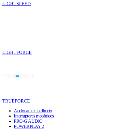
LIGHTSPEED
LIGHTFORCE
TRUEFORCE
Accionamiento directo
Interruptores mecánicos
PRO-G AUDIO
POWERPLAY 2