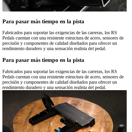
Para pasar más tiempo en la pista
Fabricados para soportar las exigencias de las carreras, los RS
Pedals cuentan con una resistente estructura de acero, sensores de
precisión y componentes de calidad diseñados para ofrecer un
rendimiento duradero y una sensación realista del pedal.
Para pasar más tiempo en la pista
Fabricados para soportar las exigencias de las carreras, los RS
Pedals cuentan con una resistente estructura de acero, sensores de
precisión y componentes de calidad diseñados para ofrecer un
rendimiento duradero y una sensación realista del pedal.