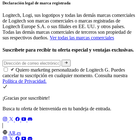
Declaración legal de marca registrada
Logitech, Logi, sus logotipos y todas las demás marcas comerciales
de Logitech son marcas comerciales o marcas registradas de
Logitech Europe S.A. o sus filiales en EE. UU. y otros países.
Todas las demás marcas comerciales de terceros son propiedad de
sus respectivos dueños.
Ver todas las marcas comerciales
Suscríbete para recibir tu oferta especial y ventajas exclusivas.
Quiero marketing personalizado de Logitech G. Puedes
cancelar tu suscripción en cualquier momento. Consulta nuestra
Política de Privacidad.
¡Gracias por suscribirte!
Busca tu oferta de bienvenida en tu bandeja de entrada.
AR,es