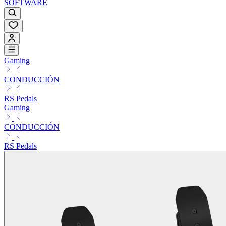
SOFTWARE
Gaming
CONDUCCIÓN
RS Pedals
Gaming
CONDUCCIÓN
RS Pedals