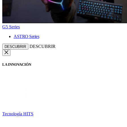
G5 Series
ASTRO Series
DESCUBRIR
DESCUBRIR
LA INNOVACIÓN
Tecnología HITS