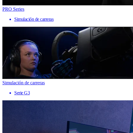
PRO Series
Simulación de carreras
Simulación de carreras
Serie G3