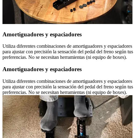
Amortiguadores y espaciadores
Utiliza diferentes combinaciones de amortiguadores y espaciadores
para ajustar con precisión la sensación del pedal del freno según tus
preferencias. No se necesitan herramientas (ni equipo de boxes).
Amortiguadores y espaciadores
Utiliza diferentes combinaciones de amortiguadores y espaciadores
para ajustar con precisión la sensación del pedal del freno según tus
preferencias. No se necesitan herramientas (ni equipo de boxes).