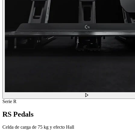
Serie R
RS Pedals
Celda de carga de 75 kg y efecto Hall