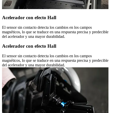
Acelerador con efecto Hall
El sensor sin contacto detecta los cambios en los campos
magnéticos, lo que se traduce en una respuesta precisa y predecible
del acelerador y una mayor durabilidad.
Acelerador con efecto Hall
El sensor sin contacto detecta los cambios en los campos
magnéticos, lo que se traduce en una respuesta precisa y predecible
del acelerador y una mayor durabilidad.