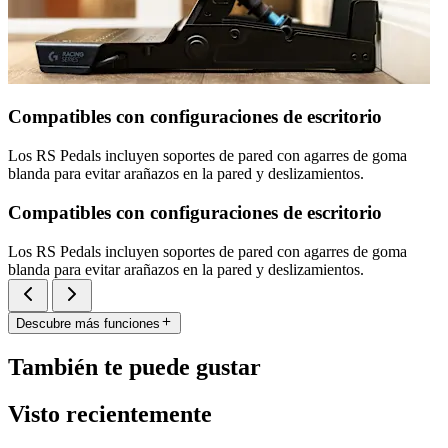
Compatibles con configuraciones de escritorio
Los RS Pedals incluyen soportes de pared con agarres de goma
blanda para evitar arañazos en la pared y deslizamientos.
Compatibles con configuraciones de escritorio
Los RS Pedals incluyen soportes de pared con agarres de goma
blanda para evitar arañazos en la pared y deslizamientos.
Descubre más funciones
También te puede gustar
Visto recientemente