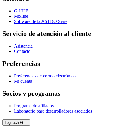
G HUB
Mixline
Software de la ASTRO Serie
Servicio de atención al cliente
Asistencia
Contacto
Preferencias
Preferencias de correo electrónico
Mi cuenta
Socios y programas
Programa de afiliados
Laboratorio para desarrolladores asociados
Logitech G