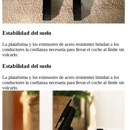
Estabilidad del suelo
La plataforma y los extensores de acero resistentes brindan a los
conductores la confianza necesaria para llevar el coche al límite sin
volcarlo.
Estabilidad del suelo
La plataforma y los extensores de acero resistentes brindan a los
conductores la confianza necesaria para llevar el coche al límite sin
volcarlo.