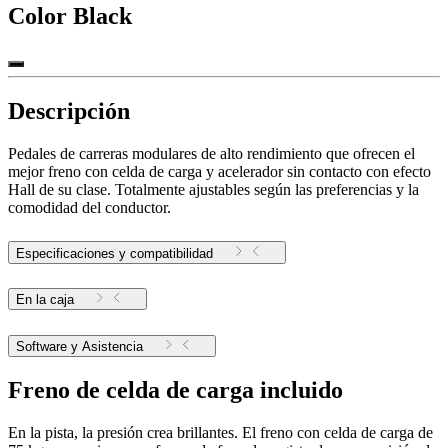
Color
Black
Descripción
Pedales de carreras modulares de alto rendimiento que ofrecen el
mejor freno con celda de carga y acelerador sin contacto con efecto
Hall de su clase. Totalmente ajustables según las preferencias y la
comodidad del conductor.
Especificaciones y compatibilidad
En la caja
Software y Asistencia
Freno de celda de carga incluido
En la pista, la presión crea brillantes. El freno con celda de carga de