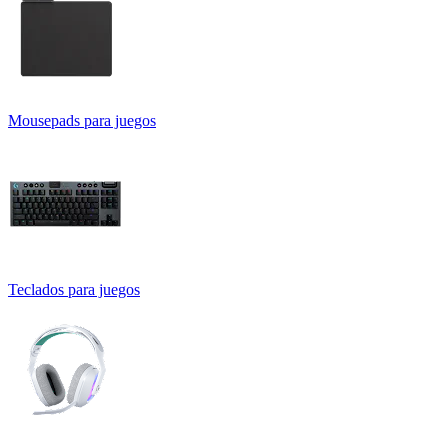
Mousepads para juegos
Teclados para juegos