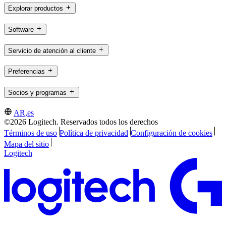
Explorar productos
Software
Servicio de atención al cliente
Preferencias
Socios y programas
AR,es
©2026 Logitech. Reservados todos los derechos
Términos de uso
Política de privacidad
Configuración de cookies
Mapa del sitio
Logitech