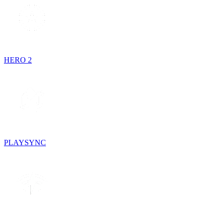
HERO 2
PLAYSYNC