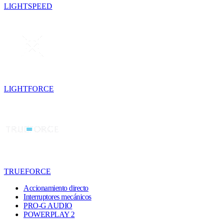
LIGHTSPEED
LIGHTFORCE
TRUEFORCE
Accionamiento directo
Interruptores mecánicos
PRO-G AUDIO
POWERPLAY 2