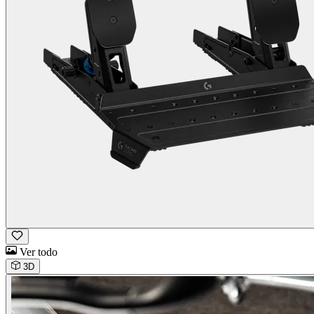
Ver todo
3D