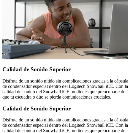
Calidad de Sonido Superior
Disfruta de un sonido nítido sin complicaciones gracias a la cápsula
de condensador especial dentro del Logitech Snowball iCE. Con la
calidad de sonido del Snowball iCE, no tienes que preocuparte de
que tu escuadra o dúo se pierda comunicaciones cruciales.
Calidad de Sonido Superior
Disfruta de un sonido nítido sin complicaciones gracias a la cápsula
de condensador especial dentro del Logitech Snowball iCE. Con la
calidad de sonido del Snowball iCE, no tienes que preocuparte de