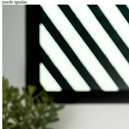
puede igualar.