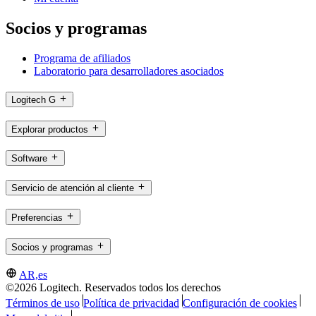
Socios y programas
Programa de afiliados
Laboratorio para desarrolladores asociados
Logitech G
Explorar productos
Software
Servicio de atención al cliente
Preferencias
Socios y programas
AR,es
©2026 Logitech. Reservados todos los derechos
Términos de uso
Política de privacidad
Configuración de cookies