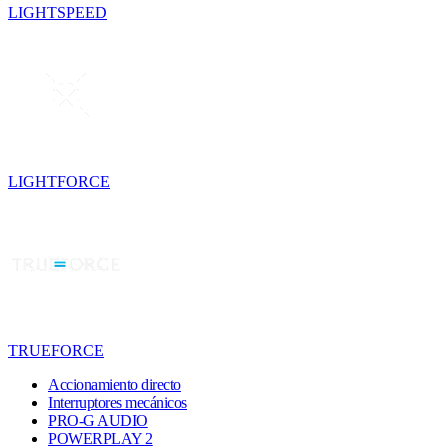
LIGHTSPEED
LIGHTFORCE
TRUEFORCE
Accionamiento directo
Interruptores mecánicos
PRO-G AUDIO
POWERPLAY 2