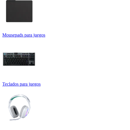
Mousepads para juegos
Teclados para juegos