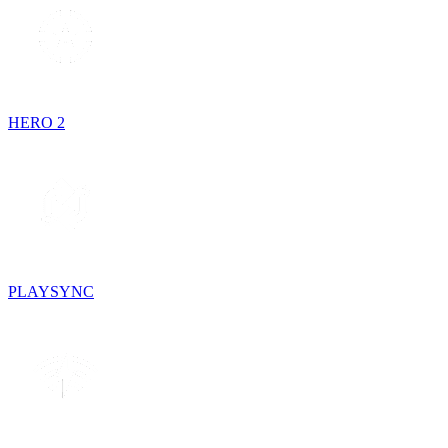
HERO 2
PLAYSYNC