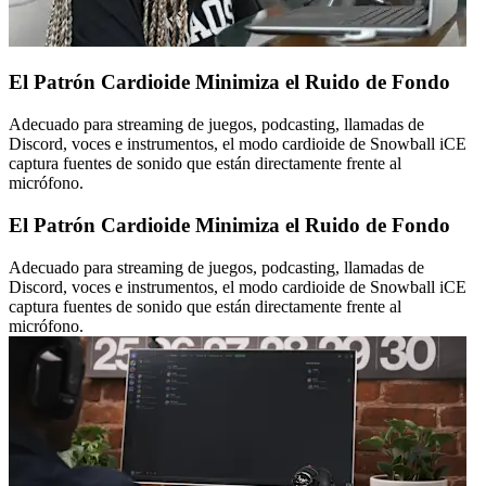
El Patrón Cardioide Minimiza el Ruido de Fondo
Adecuado para streaming de juegos, podcasting, llamadas de
Discord, voces e instrumentos, el modo cardioide de Snowball iCE
captura fuentes de sonido que están directamente frente al
micrófono.
El Patrón Cardioide Minimiza el Ruido de Fondo
Adecuado para streaming de juegos, podcasting, llamadas de
Discord, voces e instrumentos, el modo cardioide de Snowball iCE
captura fuentes de sonido que están directamente frente al
micrófono.