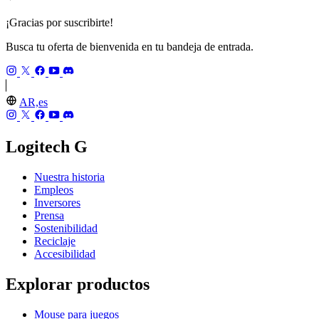
¡Gracias por suscribirte!
Busca tu oferta de bienvenida en tu bandeja de entrada.
AR,es
Logitech G
Nuestra historia
Empleos
Inversores
Prensa
Sostenibilidad
Reciclaje
Accesibilidad
Explorar productos
Mouse para juegos