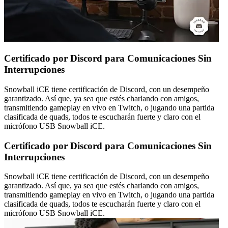
Certificado por Discord para Comunicaciones Sin
Interrupciones
Snowball iCE tiene certificación de Discord, con un desempeño
garantizado. Así que, ya sea que estés charlando con amigos,
transmitiendo gameplay en vivo en Twitch, o jugando una partida
clasificada de quads, todos te escucharán fuerte y claro con el
micrófono USB Snowball iCE.
Certificado por Discord para Comunicaciones Sin
Interrupciones
Snowball iCE tiene certificación de Discord, con un desempeño
garantizado. Así que, ya sea que estés charlando con amigos,
transmitiendo gameplay en vivo en Twitch, o jugando una partida
clasificada de quads, todos te escucharán fuerte y claro con el
micrófono USB Snowball iCE.