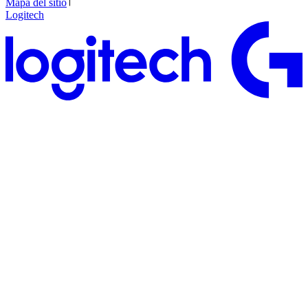
Mapa del sitio
Logitech