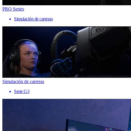
PRO Series
Simulación de carreras
Simulación de carreras
Serie G3