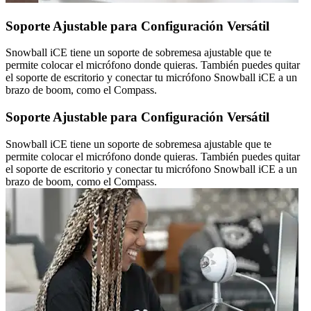
Soporte Ajustable para Configuración Versátil
Snowball iCE tiene un soporte de sobremesa ajustable que te
permite colocar el micrófono donde quieras. También puedes quitar
el soporte de escritorio y conectar tu micrófono Snowball iCE a un
brazo de boom, como el Compass.
Soporte Ajustable para Configuración Versátil
Snowball iCE tiene un soporte de sobremesa ajustable que te
permite colocar el micrófono donde quieras. También puedes quitar
el soporte de escritorio y conectar tu micrófono Snowball iCE a un
brazo de boom, como el Compass.