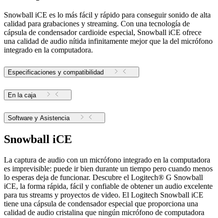
Snowball iCE es lo más fácil y rápido para conseguir sonido de alta
calidad para grabaciones y streaming. Con una tecnología de
cápsula de condensador cardioide especial, Snowball iCE ofrece
una calidad de audio nítida infinitamente mejor que la del micrófono
integrado en la computadora.
Especificaciones y compatibilidad
En la caja
Software y Asistencia
Snowball iCE
La captura de audio con un micrófono integrado en la computadora
es imprevisible: puede ir bien durante un tiempo pero cuando menos
lo esperas deja de funcionar. Descubre el Logitech® G Snowball
iCE, la forma rápida, fácil y confiable de obtener un audio excelente
para tus streams y proyectos de video. El Logitech Snowball iCE
tiene una cápsula de condensador especial que proporciona una
calidad de audio cristalina que ningún micrófono de computadora