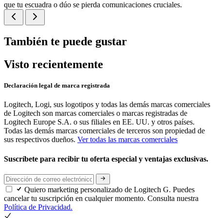
que tu escuadra o dúo se pierda comunicaciones cruciales.
También te puede gustar
Visto recientemente
Declaración legal de marca registrada
Logitech, Logi, sus logotipos y todas las demás marcas comerciales
de Logitech son marcas comerciales o marcas registradas de
Logitech Europe S.A. o sus filiales en EE. UU. y otros países.
Todas las demás marcas comerciales de terceros son propiedad de
sus respectivos dueños.
Ver todas las marcas comerciales
Suscríbete para recibir tu oferta especial y ventajas exclusivas.
Quiero marketing personalizado de Logitech G. Puedes
cancelar tu suscripción en cualquier momento. Consulta nuestra
Política de Privacidad.