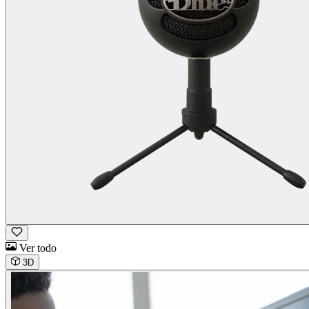
Ver todo
3D