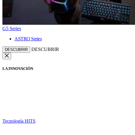
G5 Series
ASTRO Series
DESCUBRIR
DESCUBRIR
LA INNOVACIÓN
Tecnología HITS