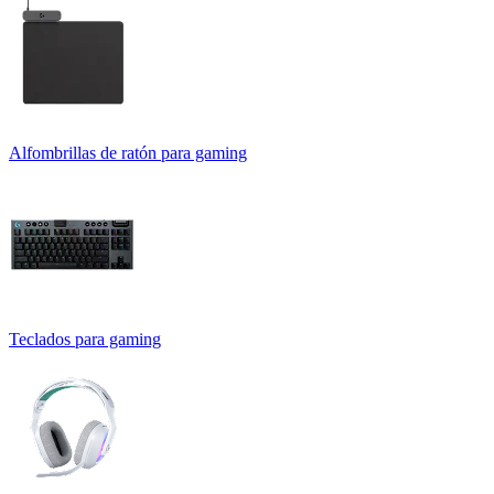
Alfombrillas de ratón para gaming
Teclados para gaming