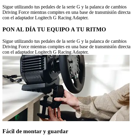
Sigue utilizando tus pedales de la serie G y la palanca de cambios
Driving Force mientras compites en una base de transmisión directa
con el adaptador Logitech G Racing Adapter.
PON AL DÍA TU EQUIPO A TU RITMO
Sigue utilizando tus pedales de la serie G y la palanca de cambios
Driving Force mientras compites en una base de transmisión directa
con el adaptador Logitech G Racing Adapter.
Fácil de montar y guardar