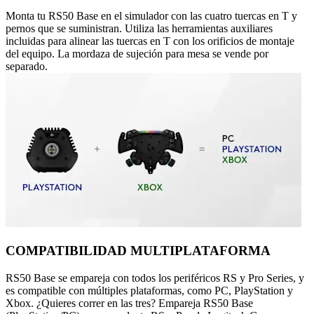
Monta tu RS50 Base en el simulador con las cuatro tuercas en T y
pernos que se suministran. Utiliza las herramientas auxiliares
incluidas para alinear las tuercas en T con los orificios de montaje
del equipo. La mordaza de sujeción para mesa se vende por
separado.
COMPATIBILIDAD MULTIPLATAFORMA
RS50 Base se empareja con todos los periféricos RS y Pro Series, y
es compatible con múltiples plataformas, como PC, PlayStation y
Xbox. ¿Quieres correr en las tres? Empareja RS50 Base