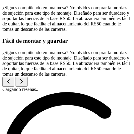
¿Sigues compitiendo en una mesa? No olvides comprar la mordaza
de sujeción para este tipo de montaje. Diseñado para ser duradero y
soportar las fuerzas de la base RS50. La abrazadera también es fácil
de quitar, lo que facilita el almacenamiento del RS50 cuando te
tomas un descanso de las carreras.
Fácil de montar y guardar
¿Sigues compitiendo en una mesa? No olvides comprar la mordaza
de sujeción para este tipo de montaje. Diseñado para ser duradero y
soportar las fuerzas de la base RS50. La abrazadera también es fácil
de quitar, lo que facilita el almacenamiento del RS50 cuando te
tomas un descanso de las carreras.
Cargando reseñas..