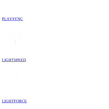
PLAYSYNC
LIGHTSPEED
LIGHTFORCE