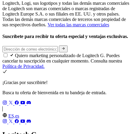
Logitech, Logi, sus logotipos y todas las demás marcas comerciales
de Logitech son marcas comerciales o marcas registradas de
Logitech Europe S.A. o sus filiales en EE. UU. y otros países.
Todas las demás marcas comerciales de terceros son propiedad de
sus respectivos dueños.
Ver todas las marcas comerciales
Suscríbete para recibir tu oferta especial y ventajas exclusivas.
Quiero marketing personalizado de Logitech G. Puedes
cancelar tu suscripción en cualquier momento. Consulta nuestra
Política de Privacidad.
¡Gracias por suscribirte!
Busca tu oferta de bienvenida en tu bandeja de entrada.
ES,es