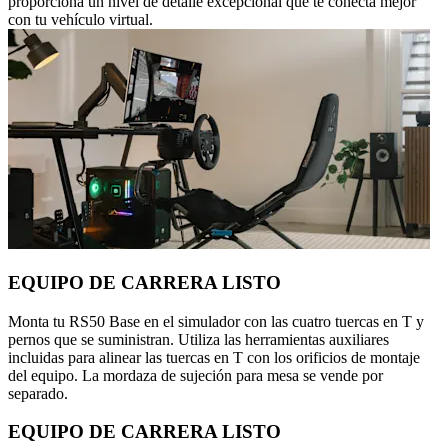
proporciona un nivel de detalle excepcional que te conecta mejor
con tu vehículo virtual.
EQUIPO DE CARRERA LISTO
Monta tu RS50 Base en el simulador con las cuatro tuercas en T y
pernos que se suministran. Utiliza las herramientas auxiliares
incluidas para alinear las tuercas en T con los orificios de montaje
del equipo. La mordaza de sujeción para mesa se vende por
separado.
EQUIPO DE CARRERA LISTO