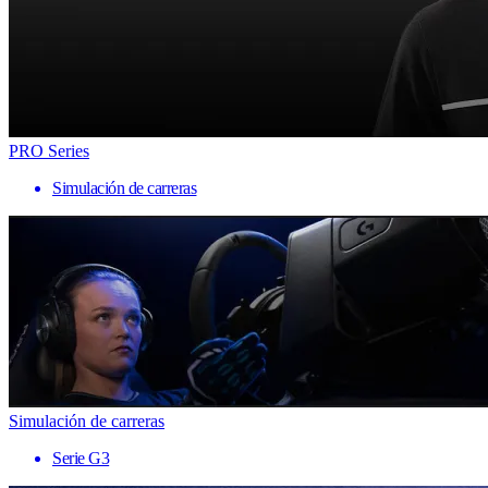
PRO Series
Simulación de carreras
Simulación de carreras
Serie G3