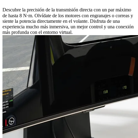
Descubre la precisión de la transmisión directa con un par máximo
de hasta 8 N⋅m. Olvídate de los motores con engranajes o correas y
siente la potencia directamente en el volante. Disfruta de una
experiencia mucho más inmersiva, un mejor control y una conexión
más profunda con el entorno virtual.