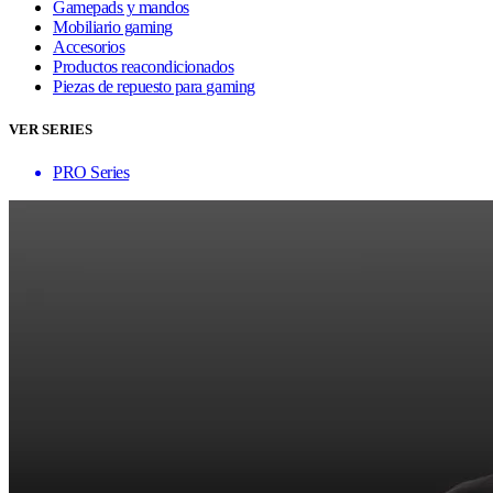
Gamepads y mandos
Mobiliario gaming
Accesorios
Productos reacondicionados
Piezas de repuesto para gaming
VER SERIES
PRO Series