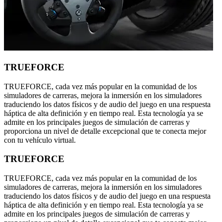
TRUEFORCE
TRUEFORCE, cada vez más popular en la comunidad de los
simuladores de carreras, mejora la inmersión en los simuladores
traduciendo los datos físicos y de audio del juego en una respuesta
háptica de alta definición y en tiempo real. Esta tecnología ya se
admite en los principales juegos de simulación de carreras y
proporciona un nivel de detalle excepcional que te conecta mejor
con tu vehículo virtual.
TRUEFORCE
TRUEFORCE, cada vez más popular en la comunidad de los
simuladores de carreras, mejora la inmersión en los simuladores
traduciendo los datos físicos y de audio del juego en una respuesta
háptica de alta definición y en tiempo real. Esta tecnología ya se
admite en los principales juegos de simulación de carreras y