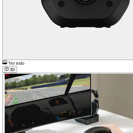
Ver todo
3D