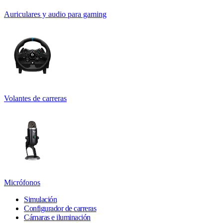
Auriculares y audio para gaming
Volantes de carreras
Micrófonos
Simulación
Configurador de carreras
Cámaras e iluminación