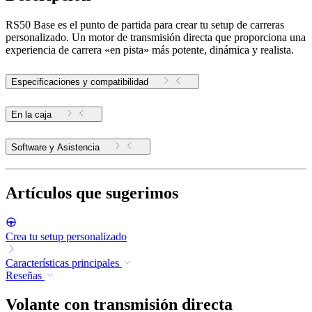
RS50 Base es el punto de partida para crear tu setup de carreras
personalizado. Un motor de transmisión directa que proporciona una
experiencia de carrera «en pista» más potente, dinámica y realista.
Especificaciones y compatibilidad
En la caja
Software y Asistencia
Artículos que sugerimos
Crea tu setup personalizado
Características principales
Reseñas
Volante con transmisión directa