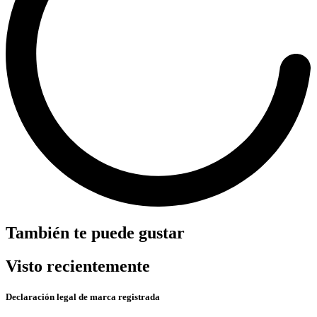
También te puede gustar
Visto recientemente
Declaración legal de marca registrada