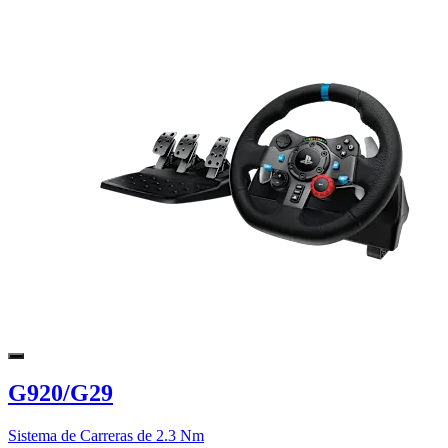
G920/G29
Sistema de Carreras de 2.3 Nm