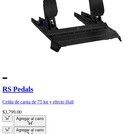
RS Pedals
Celda de carga de 75 kg y efecto Hall
$3,799.00
Agregar al carro
Agregar al carro