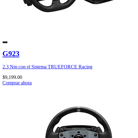
G923
2.3 Nm con el Sistema TRUEFORCE Racing
$9,199.00
Comprar ahora