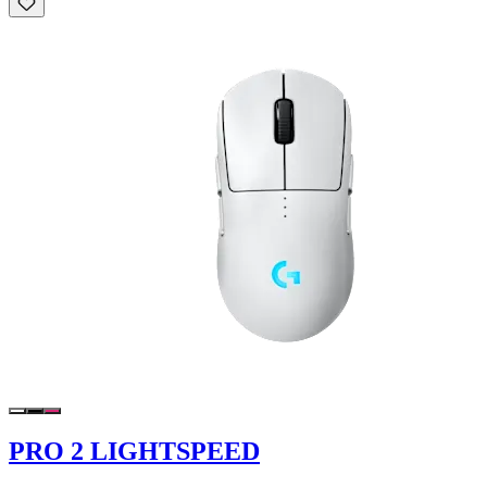
PRO 2 LIGHTSPEED