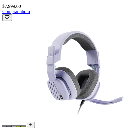
$7,999.00
Comprar ahora