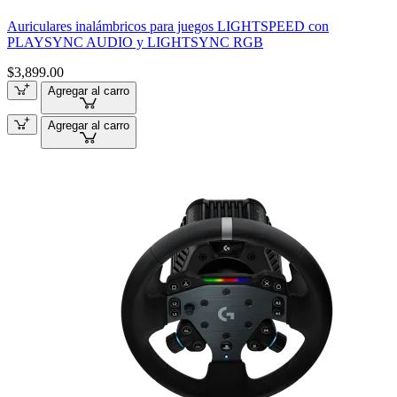
Auriculares inalámbricos para juegos LIGHTSPEED con
PLAYSYNC AUDIO y LIGHTSYNC RGB
$3,899.00
Agregar al carro
Agregar al carro