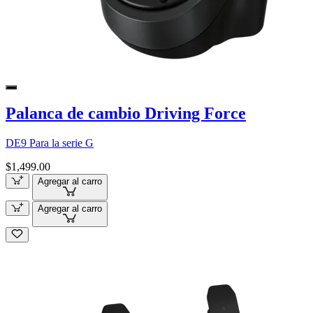
Palanca de cambio Driving Force
DE9 Para la serie G
$1,499.00
Agregar al carro
Agregar al carro