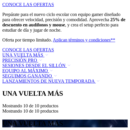
CONOCE LAS OFERTAS
Prepárate para el nuevo ciclo escolar con equipo gamer diseñado
para ofrecer velocidad, precisión y comodidad. Aprovecha
25% de
descuento en audífonos y mouse
, y crea el setup perfecto para
estudiar de día y jugar de noche.
Oferta por tiempo limitado.
Aplican términos y condiciones**
CONOCE LAS OFERTAS
UNA VUELTA MÁS
PRECISIÓN PRO
SESIONES DESDE EL SILLÓN
EQUIPO AL MÁXIMO
SEGUIMOS GANANDO
LANZAMIENTOS DE NUEVA TEMPORADA
UNA VUELTA MÁS
Mostrando 10 de 10 productos
Mostrando 10 de 10 productos
UNA VUELTA MÁS