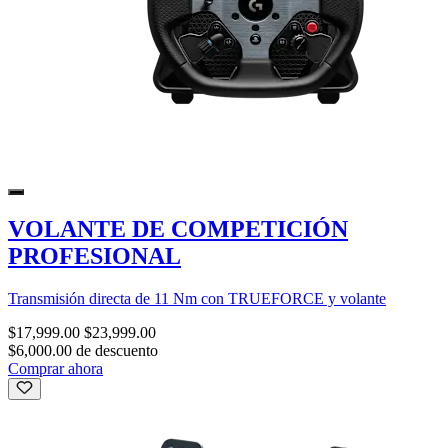
VOLANTE DE COMPETICIÓN
PROFESIONAL
Transmisión directa de 11 Nm con TRUEFORCE y volante
$17,999.00
$23,999.00
$6,000.00 de descuento
Comprar ahora