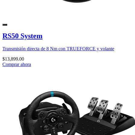
RS50 System
Transmisión directa de 8 Nm con TRUEFORCE y volante
$13,899.00
Comprar ahora