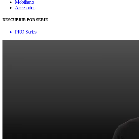
Mobiliario
Accesorios
DESCUBRIR POR SERIE
PRO Series