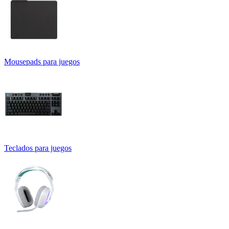
Mousepads para juegos
Teclados para juegos