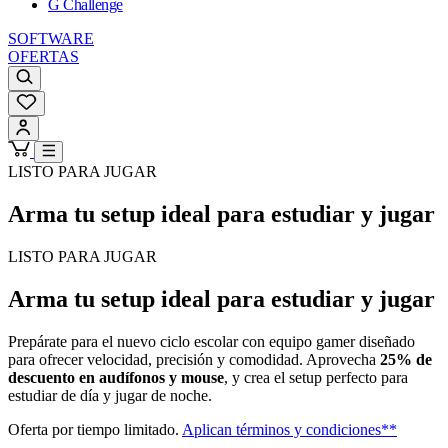
G Challenge
SOFTWARE
OFERTAS
LISTO PARA JUGAR
Arma tu setup ideal para estudiar y jugar
LISTO PARA JUGAR
Arma tu setup ideal para estudiar y jugar
Prepárate para el nuevo ciclo escolar con equipo gamer diseñado
para ofrecer velocidad, precisión y comodidad. Aprovecha
25% de
descuento en audífonos y mouse
, y crea el setup perfecto para
estudiar de día y jugar de noche.
Oferta por tiempo limitado.
Aplican términos y condiciones**