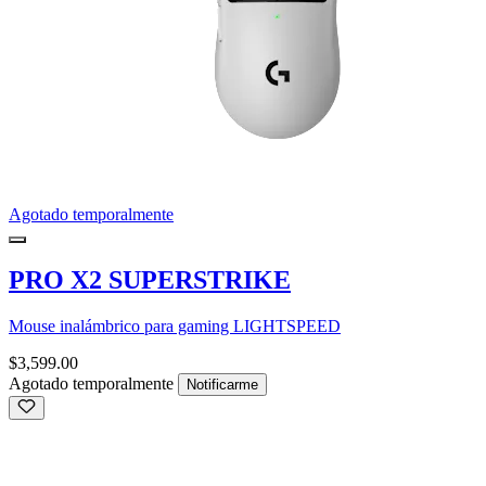
Agotado temporalmente
PRO X2 SUPERSTRIKE
Mouse inalámbrico para gaming LIGHTSPEED
$3,599.00
Agotado temporalmente
Notificarme