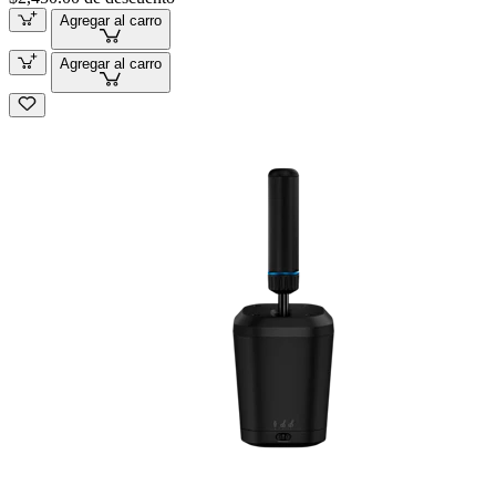
Agregar al carro
Agregar al carro