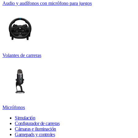
Audio y audífonos con micrófono para juegos
Volantes de carreras
Micrófonos
Simulación
Configurador de carreras
Cámaras e iluminación
Gamepads y controles