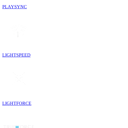
PLAYSYNC
LIGHTSPEED
LIGHTFORCE