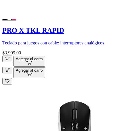
PRO X TKL RAPID
Teclado para juegos con cable: interruptores analógicos
$3,999.00
Agregar al carro
Agregar al carro