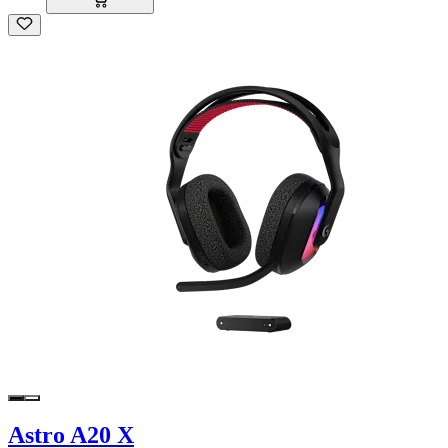
Astro A20 X