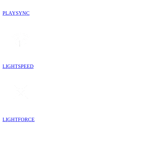
PLAYSYNC
LIGHTSPEED
LIGHTFORCE