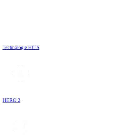
Technologie HITS
HERO 2