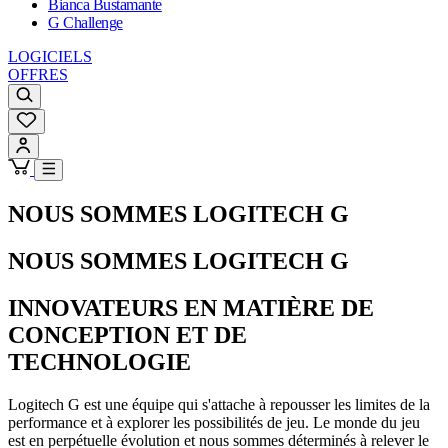
Bianca Bustamante
G Challenge
LOGICIELS
OFFRES
NOUS SOMMES LOGITECH G
NOUS SOMMES LOGITECH G
INNOVATEURS EN MATIÈRE DE
CONCEPTION ET DE
TECHNOLOGIE
Logitech G est une équipe qui s'attache à repousser les limites de la
performance et à explorer les possibilités de jeu. Le monde du jeu
est en perpétuelle évolution et nous sommes déterminés à relever le