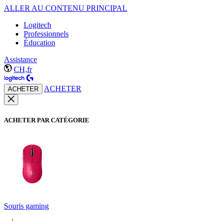
ALLER AU CONTENU PRINCIPAL
Logitech
Professionnels
Éducation
Assistance
CH,fr
ACHETER
ACHETER
ACHETER PAR CATÉGORIE
Souris gaming