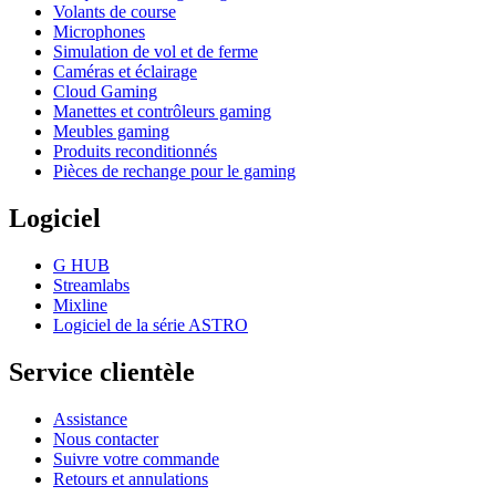
Volants de course
Microphones
Simulation de vol et de ferme
Caméras et éclairage
Cloud Gaming
Manettes et contrôleurs gaming
Meubles gaming
Produits reconditionnés
Pièces de rechange pour le gaming
Logiciel
G HUB
Streamlabs
Mixline
Logiciel de la série ASTRO
Service clientèle
Assistance
Nous contacter
Suivre votre commande
Retours et annulations