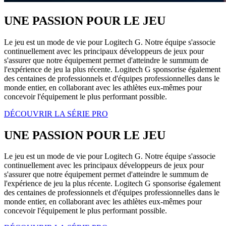
UNE PASSION POUR LE JEU
Le jeu est un mode de vie pour Logitech G. Notre équipe s'associe
continuellement avec les principaux développeurs de jeux pour
s'assurer que notre équipement permet d'atteindre le summum de
l'expérience de jeu la plus récente. Logitech G sponsorise également
des centaines de professionnels et d'équipes professionnelles dans le
monde entier, en collaborant avec les athlètes eux-mêmes pour
concevoir l'équipement le plus performant possible.
DÉCOUVRIR LA SÉRIE PRO
UNE PASSION POUR LE JEU
Le jeu est un mode de vie pour Logitech G. Notre équipe s'associe
continuellement avec les principaux développeurs de jeux pour
s'assurer que notre équipement permet d'atteindre le summum de
l'expérience de jeu la plus récente. Logitech G sponsorise également
des centaines de professionnels et d'équipes professionnelles dans le
monde entier, en collaborant avec les athlètes eux-mêmes pour
concevoir l'équipement le plus performant possible.