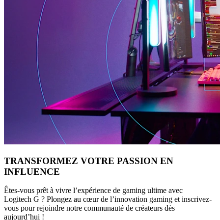
TRANSFORMEZ VOTRE PASSION EN
INFLUENCE
Êtes-vous prêt à vivre l’expérience de gaming ultime avec
Logitech G ? Plongez au cœur de l’innovation gaming et inscrivez-
vous pour rejoindre notre communauté de créateurs dès
aujourd’hui !