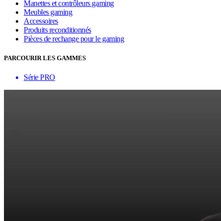
Manettes et contrôleurs gaming
Meubles gaming
Accessoires
Produits reconditionnés
Pièces de rechange pour le gaming
PARCOURIR LES GAMMES
Série PRO