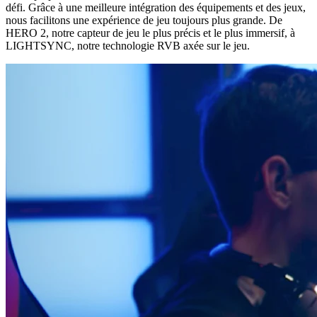
défi. Grâce à une meilleure intégration des équipements et des jeux,
nous facilitons une expérience de jeu toujours plus grande. De
HERO 2, notre capteur de jeu le plus précis et le plus immersif, à
LIGHTSYNC, notre technologie RVB axée sur le jeu.