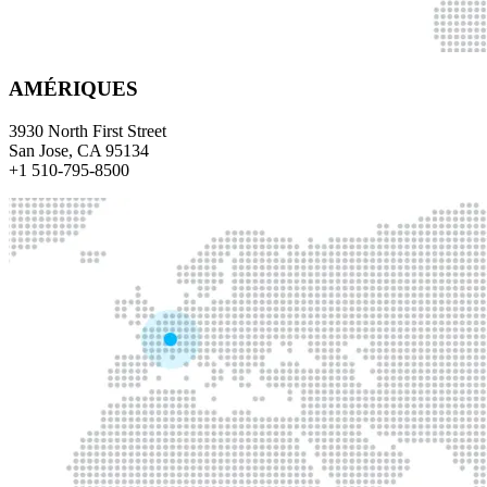
AMÉRIQUES
3930 North First Street
San Jose, CA 95134
+1 510-795-8500