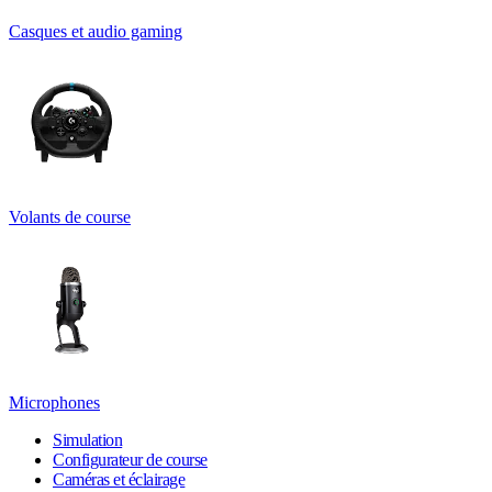
Casques et audio gaming
Volants de course
Microphones
Simulation
Configurateur de course
Caméras et éclairage