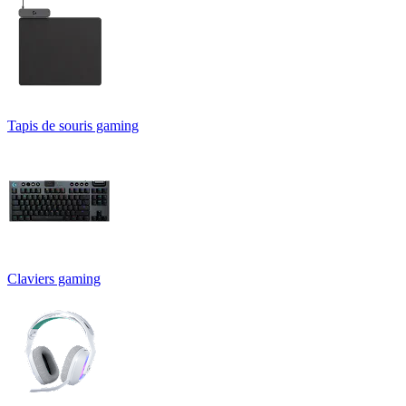
Tapis de souris gaming
Claviers gaming