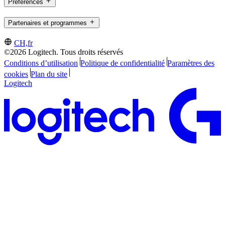
Préférences
Partenaires et programmes
CH,fr
©2026 Logitech. Tous droits réservés
Conditions d’utilisation
Politique de confidentialité
Paramètres des
cookies
Plan du site
Logitech