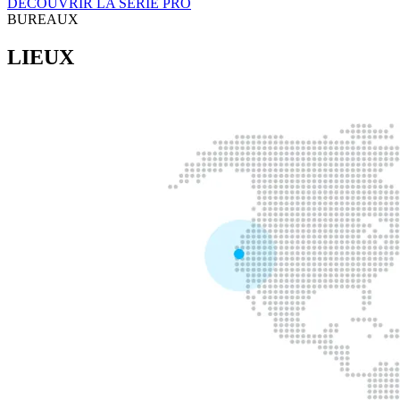
DÉCOUVRIR LA SÉRIE PRO
BUREAUX
LIEUX