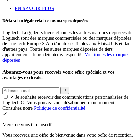
EN SAVOIR PLUS
Déclaration légale relative aux marques déposées
Logitech, Logi, leurs logos et toutes les autres marques déposées de
Logitech sont des marques commerciales ou des marques déposées
de Logitech Europe S.A. et/ou de ses filiales aux États-Unis et dans
d'autres pays. Toutes les autres marques déposées de tiers
appartiennent à leurs détenteurs respectifs.
Voir toutes les marques
déposées
Abonnez-vous pour recevoir votre offre spéciale et vos
avantages exclusifs.
Je souhaite recevoir des communications personnalisées de
Logitech G. Vous pouvez vous désabonner à tout moment.
Consultez notre
Politique de confidentialité.
Merci de vous être inscrit!
Vous recevrez une offre de bienvenue dans votre boîte de réception.