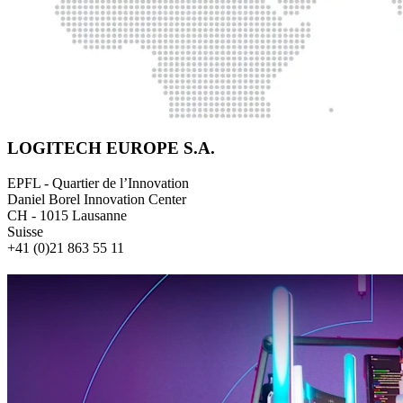
LOGITECH EUROPE S.A.
EPFL - Quartier de l’Innovation
Daniel Borel Innovation Center
CH - 1015 Lausanne
Suisse
+41 (0)21 863 55 11