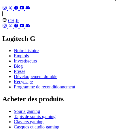
CH,fr
Logitech G
Notre histoire
Emplois
Investisseurs
Blog
Presse
Développement durable
Recyclage
Programme de reconditionnement
Acheter des produits
Souris gaming
Tapis de souris gaming
Claviers gaming
Casques et audio gaming