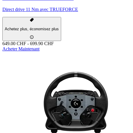
Direct drive 11 Nm avec TRUEFORCE
Achetez plus, économisez plus
649.00 CHF
-
699.90 CHF
Acheter Maintenant