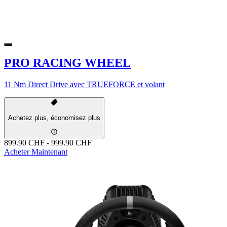
PRO RACING WHEEL
11 Nm Direct Drive avec TRUEFORCE et volant
Achetez plus, économisez plus
899.90 CHF
-
999.90 CHF
Acheter Maintenant