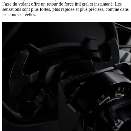
l’axe du volant offre un retour de force intégral et instantané. Les
sensations sont plus fortes, plus rapides et plus précises, comme dans
les courses réelles.