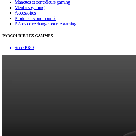
Manettes et contrôleurs gaming
Meubles gaming
Accessoires
Produits reconditionnés
Pièces de rechange pour le gaming
PARCOURIR LES GAMMES
Série PRO