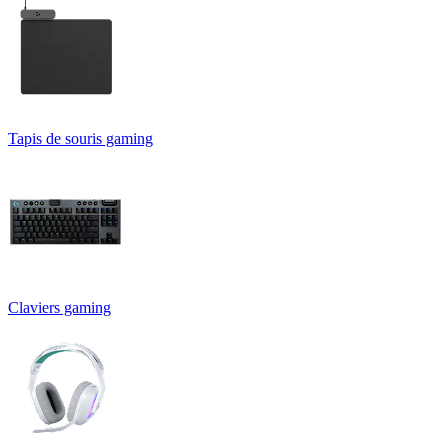
Tapis de souris gaming
Claviers gaming