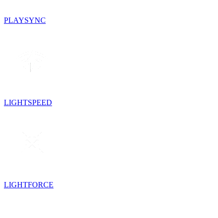
PLAYSYNC
LIGHTSPEED
LIGHTFORCE