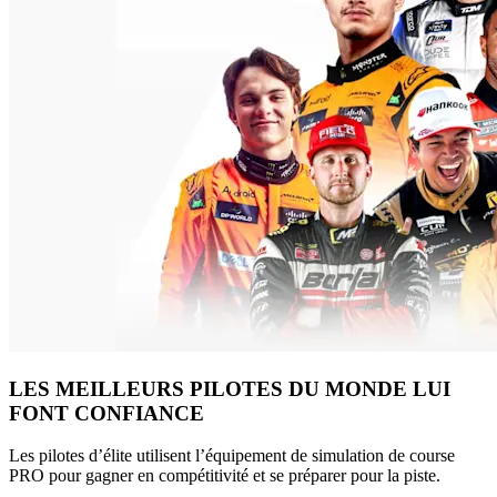
LES MEILLEURS PILOTES DU MONDE LUI
FONT CONFIANCE
Les pilotes d’élite utilisent l’équipement de simulation de course
PRO pour gagner en compétitivité et se préparer pour la piste.