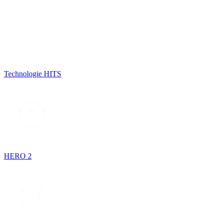
Technologie HITS
HERO 2