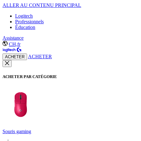
ALLER AU CONTENU PRINCIPAL
Logitech
Professionnels
Éducation
Assistance
CH,fr
ACHETER
ACHETER
ACHETER PAR CATÉGORIE
Souris gaming