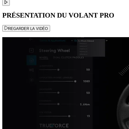
PRÉSENTATION DU VOLANT PRO
REGARDER LA VIDÉO