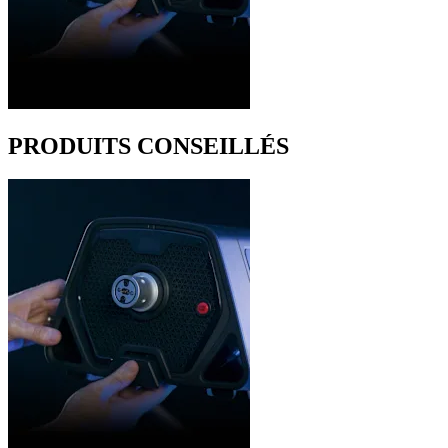
PRODUITS CONSEILLÉS