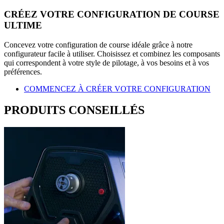
CRÉEZ VOTRE CONFIGURATION DE COURSE
ULTIME
Concevez votre configuration de course idéale grâce à notre
configurateur facile à utiliser. Choisissez et combinez les composants
qui correspondent à votre style de pilotage, à vos besoins et à vos
préférences.
COMMENCEZ À CRÉER VOTRE CONFIGURATION
PRODUITS CONSEILLÉS