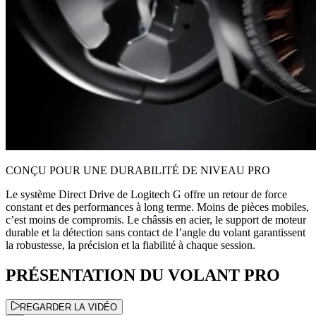
CONÇU POUR UNE DURABILITÉ DE NIVEAU PRO
Le système Direct Drive de Logitech G offre un retour de force
constant et des performances à long terme. Moins de pièces mobiles,
c’est moins de compromis. Le châssis en acier, le support de moteur
durable et la détection sans contact de l’angle du volant garantissent
la robustesse, la précision et la fiabilité à chaque session.
PRÉSENTATION DU VOLANT PRO
REGARDER LA VIDÉO