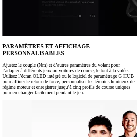
PARAMÈTRES ET AFFICHAGE
PERSONNALISABLES
Ajustez le couple (Nm) et d’autres paramètres du volant pour
l’adapter à différents jeux ou voitures de course, le tout à la volée.
Utilisez l’écran OLED intégré ou le logiciel de paramétrage G HUB
pour affiner le retour de force, personnaliser les témoins lumineux de
régime moteur et enregistrer jusqu’à cinq profils de course uniques
pour en changer facilement pendant le jeu.