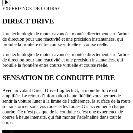
EXPÉRIENCE DE COURSE
DIRECT DRIVE
Une technologie de moteur avancée, montée directement sur l’arbre
de direction pour une réactivité et une précision instantanées, qui
brouille la frontière entre course virtuelle et course réelle.
Une technologie de moteur avancée, montée directement sur l’arbre
de direction pour une réactivité et une précision instantanées, qui
brouille la frontière entre course virtuelle et course réelle.
SENSATION DE CONDUITE PURE
Avec un volant Direct Drive Logitech G, la moindre force est
amplifiée. Le retour d’information haute fidélité vous permet de
sentir la voiture lutter à la limite de l’adhérence, la surface de la route
se transformer sous vos roues et les forces G s’accentuer à chaque
courbe. Ce n’est pas que de la conduite : c’est une expérience de
course à haute intensité, qui fait monter l’adrénaline dans tout le
corps.