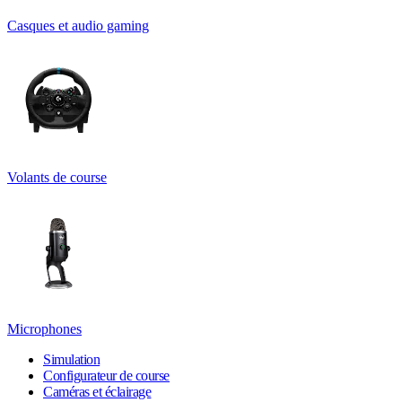
Casques et audio gaming
Volants de course
Microphones
Simulation
Configurateur de course
Caméras et éclairage