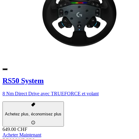
RS50 System
8 Nm Direct Drive avec TRUEFORCE et volant
Achetez plus, économisez plus
649.00 CHF
Acheter Maintenant