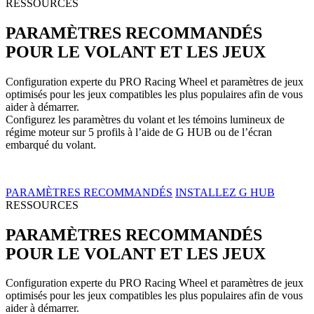
RESSOURCES
PARAMÈTRES RECOMMANDÉS
POUR LE VOLANT ET LES JEUX
Configuration experte du PRO Racing Wheel et paramètres de jeux
optimisés pour les jeux compatibles les plus populaires afin de vous
aider à démarrer.
Configurez les paramètres du volant et les témoins lumineux de
régime moteur sur 5 profils à l’aide de G HUB ou de l’écran
embarqué du volant.
PARAMÈTRES RECOMMANDÉS
INSTALLEZ G HUB
RESSOURCES
PARAMÈTRES RECOMMANDÉS
POUR LE VOLANT ET LES JEUX
Configuration experte du PRO Racing Wheel et paramètres de jeux
optimisés pour les jeux compatibles les plus populaires afin de vous
aider à démarrer.