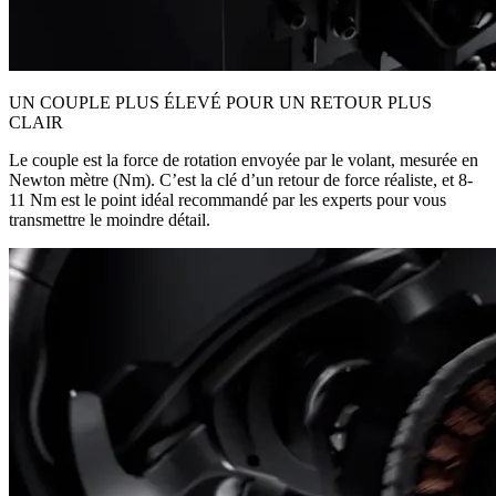
UN COUPLE PLUS ÉLEVÉ POUR UN RETOUR PLUS
CLAIR
Le couple est la force de rotation envoyée par le volant, mesurée en
Newton mètre (Nm). C’est la clé d’un retour de force réaliste, et 8-
11 Nm est le point idéal recommandé par les experts pour vous
transmettre le moindre détail.