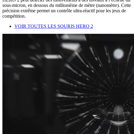
sous-micron, en dessous du millionième de mètre (nanomètre). Cette
précision extrême permet un contrôle ultra-réactif pour les jeux de
compétition.
VOIR TOUTES LES SOURIS HERO 2