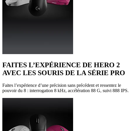
FAITES L’EXPÉRIENCE DE HERO 2
AVEC LES SOURIS DE LA SÉRIE PRO
Faites l’expérience d’une précision sans précédent et ressentez le
pouvoir du 8 : interrogation 8 kHz, accélération 88 G, suivi 888 IPS.