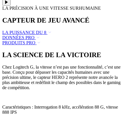
LA PRÉCISION À UNE VITESSE SURHUMAINE
CAPTEUR DE JEU AVANCÉ
LA PUISSANCE DU 8
DONNÉES PRO
PRODUITS PRO
LA SCIENCE DE LA VICTOIRE
Chez Logitech G, la vitesse n’est pas une fonctionnalité, c’est une
base. Conçu pour dépasser les capacités humaines avec une
précision ultime, le capteur HERO 2 représente notre avancée la
plus ambitieuse et redéfinit le champ des possibles dans le gaming
de compétition.
Caractéristiques : Interrogation 8 kHz, accélération 88 G, vitesse
888 IPS