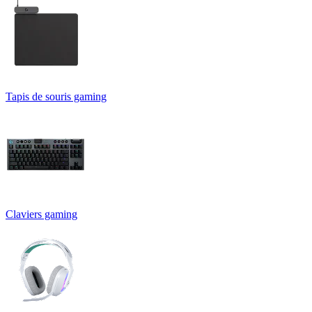
Tapis de souris gaming
Claviers gaming