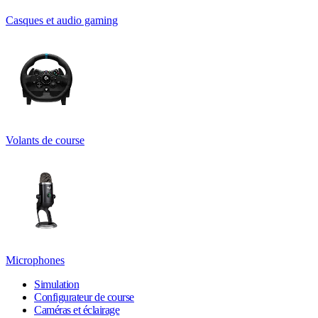
Casques et audio gaming
Volants de course
Microphones
Simulation
Configurateur de course
Caméras et éclairage