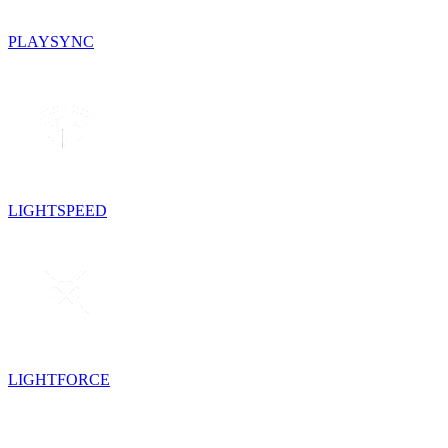
PLAYSYNC
LIGHTSPEED
LIGHTFORCE