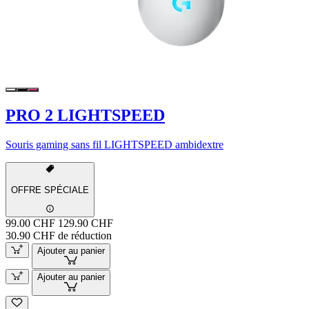
PRO 2 LIGHTSPEED
Souris gaming sans fil LIGHTSPEED ambidextre
OFFRE SPÉCIALE
99.00 CHF
129.90 CHF
30.90 CHF de réduction
Ajouter au panier
Ajouter au panier