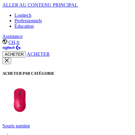
ALLER AU CONTENU PRINCIPAL
Logitech
Professionnels
Éducation
Assistance
CH,fr
ACHETER
ACHETER
ACHETER PAR CATÉGORIE
Souris gaming