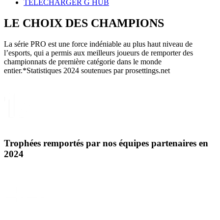
TÉLÉCHARGER G HUB
LE CHOIX DES
CHAMPIONS
La série PRO est une force indéniable au plus haut niveau de
l’esports, qui a permis aux meilleurs joueurs de remporter des
championnats de première catégorie dans le monde
entier.*Statistiques 2024 soutenues par prosettings.net
Trophées remportés par nos équipes partenaires en
2024