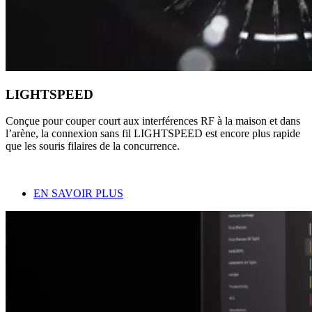
LIGHTSPEED
Conçue pour couper court aux interférences RF à la maison et dans
l’arène, la connexion sans fil LIGHTSPEED est encore plus rapide
que les souris filaires de la concurrence.
EN SAVOIR PLUS