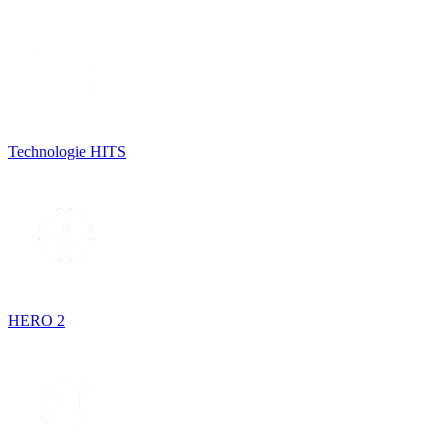
Technologie HITS
HERO 2