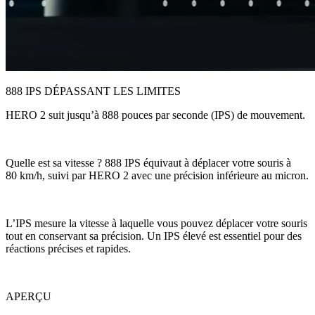
888 IPS DÉPASSANT LES LIMITES
HERO 2 suit jusqu’à 888 pouces par seconde (IPS) de mouvement.
Quelle est sa vitesse ? 888 IPS équivaut à déplacer votre souris à
80 km/h, suivi par HERO 2 avec une précision inférieure au micron.
L’IPS mesure la vitesse à laquelle vous pouvez déplacer votre souris
tout en conservant sa précision. Un IPS élevé est essentiel pour des
réactions précises et rapides.
APERÇU