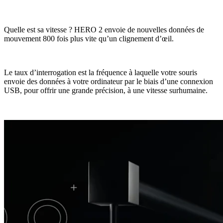
Quelle est sa vitesse ? HERO 2 envoie de nouvelles données de
mouvement 800 fois plus vite qu’un clignement d’œil.
Le taux d’interrogation est la fréquence à laquelle votre souris
envoie des données à votre ordinateur par le biais d’une connexion
USB, pour offrir une grande précision, à une vitesse surhumaine.