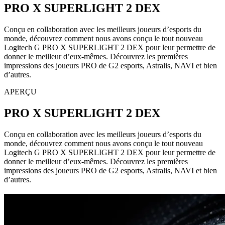
PRO X SUPERLIGHT 2 DEX
Conçu en collaboration avec les meilleurs joueurs d’esports du
monde, découvrez comment nous avons conçu le tout nouveau
Logitech G PRO X SUPERLIGHT 2 DEX pour leur permettre de
donner le meilleur d’eux-mêmes. Découvrez les premières
impressions des joueurs PRO de G2 esports, Astralis, NAVI et bien
d’autres.
APERÇU
PRO X SUPERLIGHT 2 DEX
Conçu en collaboration avec les meilleurs joueurs d’esports du
monde, découvrez comment nous avons conçu le tout nouveau
Logitech G PRO X SUPERLIGHT 2 DEX pour leur permettre de
donner le meilleur d’eux-mêmes. Découvrez les premières
impressions des joueurs PRO de G2 esports, Astralis, NAVI et bien
d’autres.