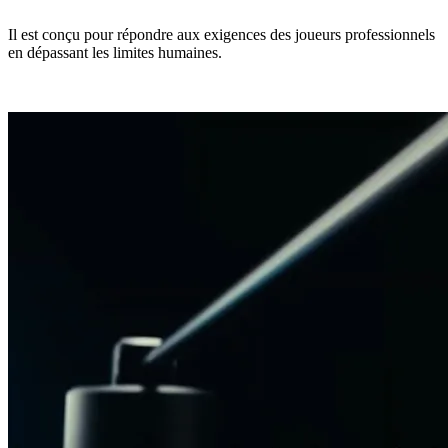
Il est conçu pour répondre aux exigences des joueurs professionnels
en dépassant les limites humaines.