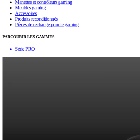
Manettes et contrôleurs gaming
Meubles gaming
Accessoires
Produits reconditionnés
Pièces de rechange pour le gaming
PARCOURIR LES GAMMES
Série PRO