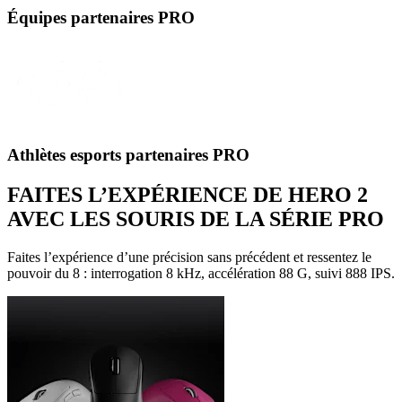
Équipes partenaires PRO
Athlètes esports partenaires PRO
FAITES L’EXPÉRIENCE DE HERO 2
AVEC LES SOURIS DE LA SÉRIE PRO
Faites l’expérience d’une précision sans précédent et ressentez le
pouvoir du 8 : interrogation 8 kHz, accélération 88 G, suivi 888 IPS.