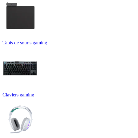
Tapis de souris gaming
Claviers gaming