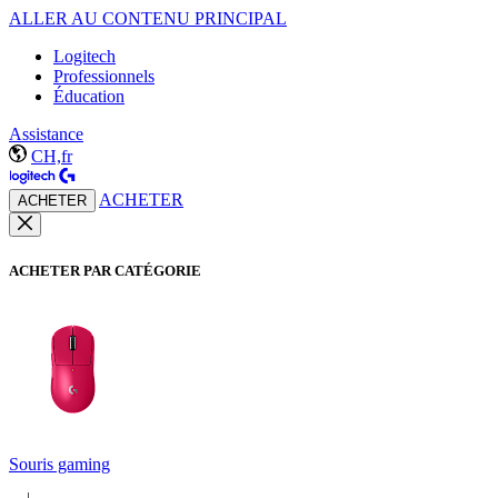
ALLER AU CONTENU PRINCIPAL
Logitech
Professionnels
Éducation
Assistance
CH,fr
ACHETER
ACHETER
ACHETER PAR CATÉGORIE
Souris gaming