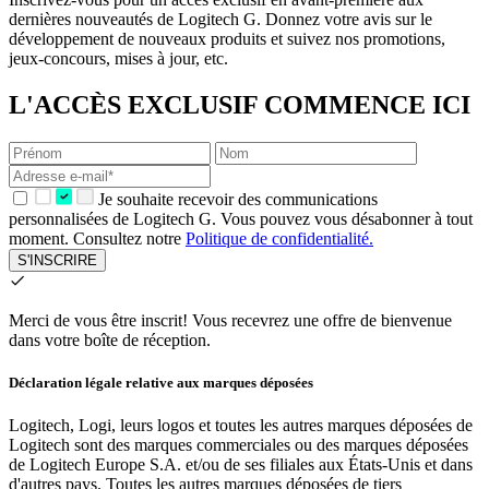
dernières nouveautés de Logitech G. Donnez votre avis sur le
développement de nouveaux produits et suivez nos promotions,
jeux-concours, mises à jour, etc.
L'ACCÈS EXCLUSIF COMMENCE ICI
Je souhaite recevoir des communications
personnalisées de Logitech G. Vous pouvez vous désabonner à tout
moment. Consultez notre
Politique de confidentialité.
S'INSCRIRE
Merci de vous être inscrit!
Vous recevrez une offre de bienvenue
dans votre boîte de réception.
Déclaration légale relative aux marques déposées
Logitech, Logi, leurs logos et toutes les autres marques déposées de
Logitech sont des marques commerciales ou des marques déposées
de Logitech Europe S.A. et/ou de ses filiales aux États-Unis et dans
d'autres pays. Toutes les autres marques déposées de tiers