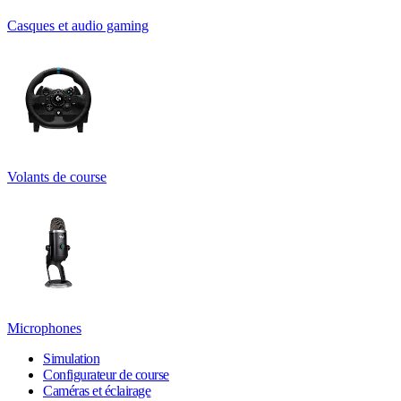
Casques et audio gaming
Volants de course
Microphones
Simulation
Configurateur de course
Caméras et éclairage