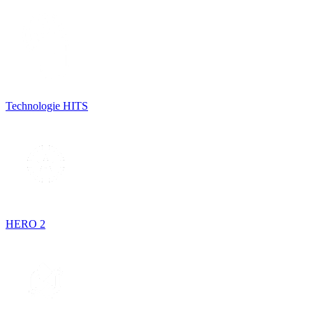
Technologie HITS
HERO 2