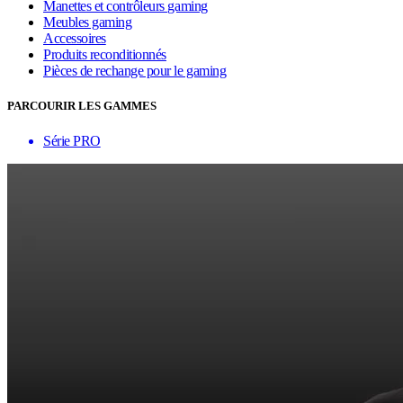
Manettes et contrôleurs gaming
Meubles gaming
Accessoires
Produits reconditionnés
Pièces de rechange pour le gaming
PARCOURIR LES GAMMES
Série PRO