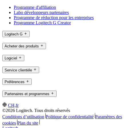
Programme d'affiliation
Labo développeurs partenaires
Programme de réduction pour les entreprises
Programme Logitech G Creator
Logitech G
Acheter des produits
Logiciel
Service clientèle
Préférences
Partenaires et programmes
CH,fr
©2026 Logitech. Tous droits réservés
Conditions d’utilisation
Politique de confidentialité
Paramètres des
cookies
Plan du site