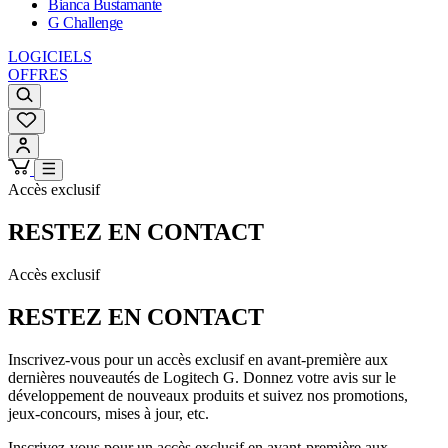
Bianca Bustamante
G Challenge
LOGICIELS
OFFRES
Accès exclusif
RESTEZ EN CONTACT
Accès exclusif
RESTEZ EN CONTACT
Inscrivez-vous pour un accès exclusif en avant-première aux
dernières nouveautés de Logitech G. Donnez votre avis sur le
développement de nouveaux produits et suivez nos promotions,
jeux-concours, mises à jour, etc.
Inscrivez-vous pour un accès exclusif en avant-première aux