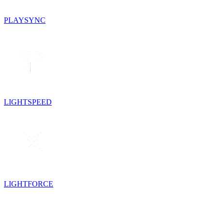
PLAYSYNC
LIGHTSPEED
LIGHTFORCE