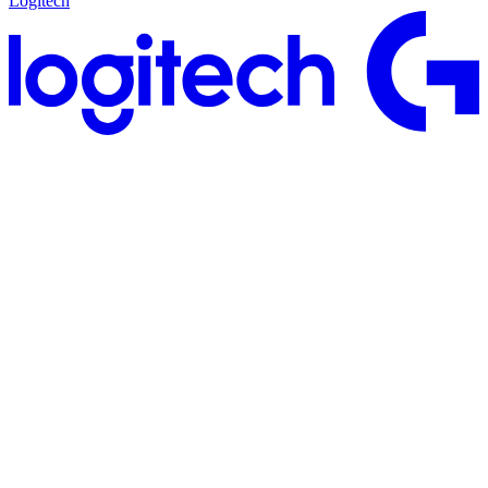
Logitech