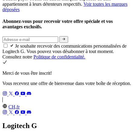
appartiennent à leurs détenteurs respectifs.
Voir toutes les marques
déposées
Abonnez-vous pour recevoir votre offre spéciale et vos
avantages exclusifs.
Je souhaite recevoir des communications personnalisées de
Logitech G. Vous pouvez vous désabonner à tout moment.
Consultez notre
Politique de confidentialité.
Merci de vous être inscrit!
Vous recevrez une offre de bienvenue dans votre boîte de réception.
CH,fr
Logitech G