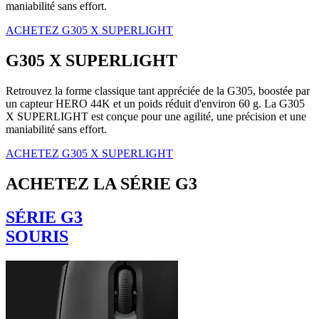
maniabilité sans effort.
ACHETEZ G305 X SUPERLIGHT
G305 X SUPERLIGHT
Retrouvez la forme classique tant appréciée de la G305, boostée par
un capteur HERO 44K et un poids réduit d'environ 60 g. La G305
X SUPERLIGHT est conçue pour une agilité, une précision et une
maniabilité sans effort.
ACHETEZ G305 X SUPERLIGHT
ACHETEZ LA SÉRIE G3
SÉRIE G3
SOURIS