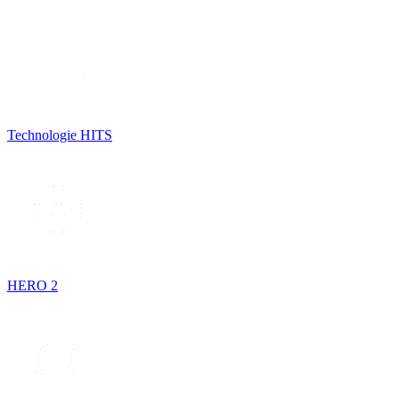
Technologie HITS
HERO 2