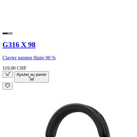
G316 X 98
Clavier gaming filaire 98 %
119.00 CHF
Ajouter au panier