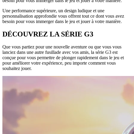
besoin pour vous immerger dans le jeu et jouer à votre manière.
Une performance supérieure, un design ludique et une
personnalisation approfondie vous offrent tout ce dont vous avez
besoin pour vous immerger dans le jeu et jouer à votre manière.
DÉCOUVREZ LA SÉRIE G3
Que vous partiez pour une nouvelle aventure ou que vous vous
lanciez dans une autre fusillade avec vos amis, la série G3 est
conçue pour vous permettre de plonger rapidement dans le jeu et
pour améliorer votre expérience, peu importe comment vous
souhaitez jouer.