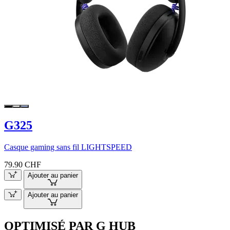
G325
Casque gaming sans fil LIGHTSPEED
79.90 CHF
Ajouter au panier
Ajouter au panier
OPTIMISÉ PAR G HUB