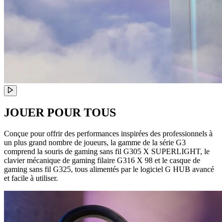
JOUER POUR TOUS
Conçue pour offrir des performances inspirées des professionnels à
un plus grand nombre de joueurs, la gamme de la série G3
comprend la souris de gaming sans fil G305 X SUPERLIGHT, le
clavier mécanique de gaming filaire G316 X 98 et le casque de
gaming sans fil G325, tous alimentés par le logiciel G HUB avancé
et facile à utiliser.