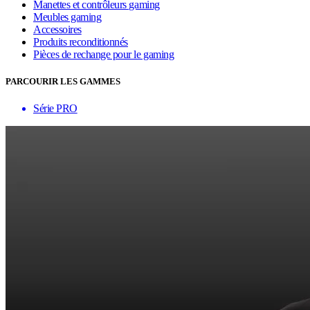
Manettes et contrôleurs gaming
Meubles gaming
Accessoires
Produits reconditionnés
Pièces de rechange pour le gaming
PARCOURIR LES GAMMES
Série PRO