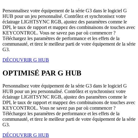
Personnalisez votre équipement de la série G3 dans le logiciel G
HUB pour un jeu personnalisé. Contrôlez et synchronisez votre
éclairage LIGHTSYNC RGB, ajustez des paramètres comme le
DPI, le taux de rapport et mappez des combinaisons de touches avec
KEYCONTROL. Vous ne savez pas par où commencer ?
Téléchargez les paramètres de performance et les effets de la
communauté, et tirez le meilleur parti de votre équipement de la série
G3.
DÉCOUVRIR G HUB
OPTIMISÉ PAR G HUB
Personnalisez votre équipement de la série G3 dans le logiciel G
HUB pour un jeu personnalisé. Contrôlez et synchronisez votre
éclairage LIGHTSYNC RGB, ajustez des paramètres comme le
DPI, le taux de rapport et mappez des combinaisons de touches avec
KEYCONTROL. Vous ne savez pas par où commencer ?
Téléchargez les paramètres de performance et les effets de la
communauté, et tirez le meilleur parti de votre équipement de la série
G3.
DÉCOUVRIR G HUB