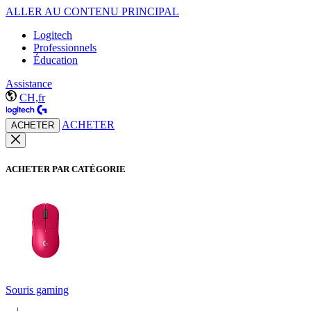
ALLER AU CONTENU PRINCIPAL
Logitech
Professionnels
Éducation
Assistance
CH,fr
ACHETER
ACHETER
ACHETER PAR CATÉGORIE
Souris gaming