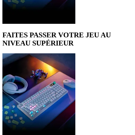
FAITES PASSER VOTRE JEU AU
NIVEAU SUPÉRIEUR