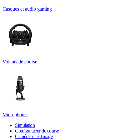
Casques et audio gaming
Volants de course
Microphones
Simulation
Configurateur de course
Caméras et éclairage