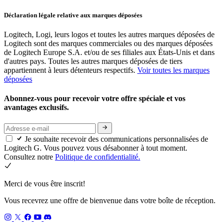
Déclaration légale relative aux marques déposées
Logitech, Logi, leurs logos et toutes les autres marques déposées de
Logitech sont des marques commerciales ou des marques déposées
de Logitech Europe S.A. et/ou de ses filiales aux États-Unis et dans
d'autres pays. Toutes les autres marques déposées de tiers
appartiennent à leurs détenteurs respectifs.
Voir toutes les marques
déposées
Abonnez-vous pour recevoir votre offre spéciale et vos
avantages exclusifs.
Je souhaite recevoir des communications personnalisées de
Logitech G. Vous pouvez vous désabonner à tout moment.
Consultez notre
Politique de confidentialité.
Merci de vous être inscrit!
Vous recevrez une offre de bienvenue dans votre boîte de réception.