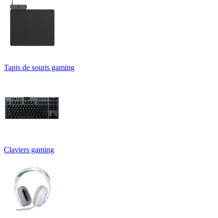
Tapis de souris gaming
Claviers gaming