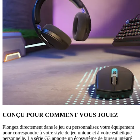
CONÇU POUR COMMENT VOUS JOUEZ
Plongez directement dans le jeu ou personnalisez votre équipement
pour correspondre à votre style de jeu unique et à votre esthétique
personnelle. La série G3 apporte un écosystème de bureau intégré