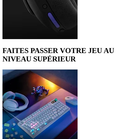
FAITES PASSER VOTRE JEU AU
NIVEAU SUPÉRIEUR