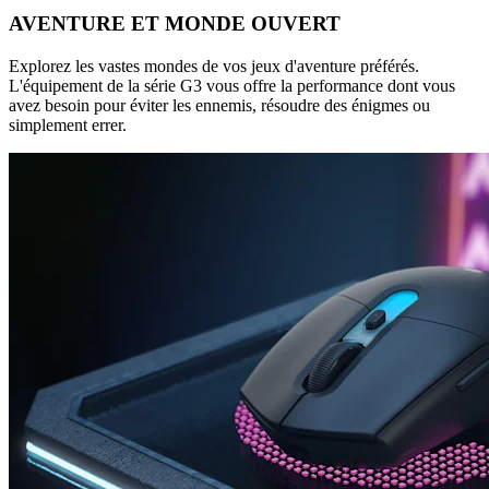
AVENTURE ET MONDE OUVERT
Explorez les vastes mondes de vos jeux d'aventure préférés.
L'équipement de la série G3 vous offre la performance dont vous
avez besoin pour éviter les ennemis, résoudre des énigmes ou
simplement errer.