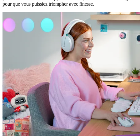
pour que vous puissiez triompher avec finesse.