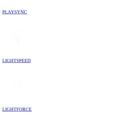
PLAYSYNC
LIGHTSPEED
LIGHTFORCE