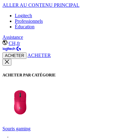
ALLER AU CONTENU PRINCIPAL
Logitech
Professionnels
Éducation
Assistance
CH,fr
ACHETER
ACHETER
ACHETER PAR CATÉGORIE
Souris gaming