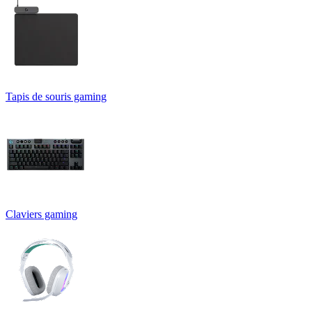
Tapis de souris gaming
Claviers gaming