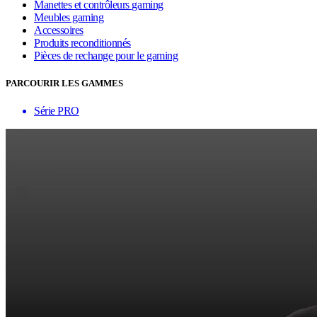
Manettes et contrôleurs gaming
Meubles gaming
Accessoires
Produits reconditionnés
Pièces de rechange pour le gaming
PARCOURIR LES GAMMES
Série PRO