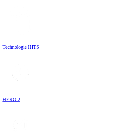
Technologie HITS
HERO 2