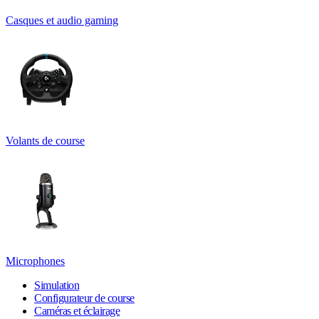
Casques et audio gaming
Volants de course
Microphones
Simulation
Configurateur de course
Caméras et éclairage