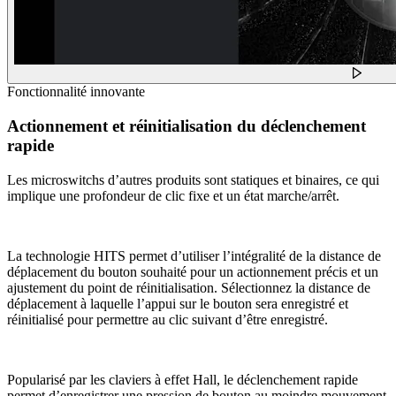
Fonctionnalité innovante
Actionnement et réinitialisation du déclenchement
rapide
Les microswitchs d’autres produits sont statiques et binaires, ce qui
implique une profondeur de clic fixe et un état marche/arrêt.
La technologie HITS permet d’utiliser l’intégralité de la distance de
déplacement du bouton souhaité pour un actionnement précis et un
ajustement du point de réinitialisation. Sélectionnez la distance de
déplacement à laquelle l’appui sur le bouton sera enregistré et
réinitialisé pour permettre au clic suivant d’être enregistré.
Popularisé par les claviers à effet Hall, le déclenchement rapide
permet d’enregistrer une pression de bouton au moindre mouvement