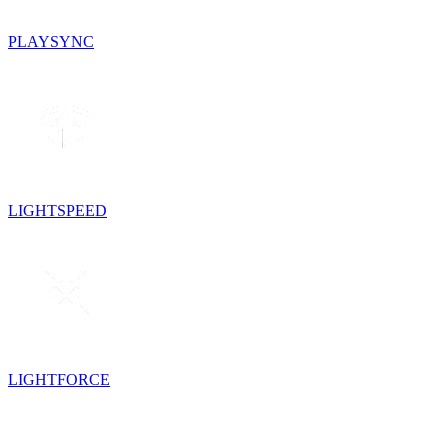
PLAYSYNC
LIGHTSPEED
LIGHTFORCE