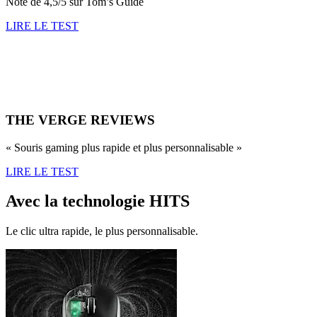
Note de 4,5/5 sur Tom’s Guide
LIRE LE TEST
THE VERGE REVIEWS
« Souris gaming plus rapide et plus personnalisable »
LIRE LE TEST
Avec la technologie HITS
Le clic ultra rapide, le plus personnalisable.