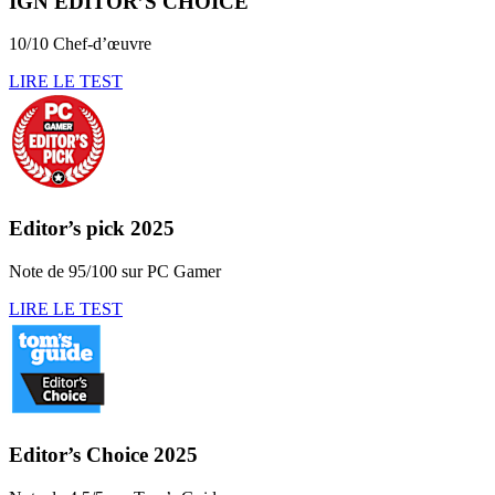
IGN EDITOR’S CHOICE
10/10 Chef-d’œuvre
LIRE LE TEST
Editor’s pick 2025
Note de 95/100 sur PC Gamer
LIRE LE TEST
Editor’s Choice 2025