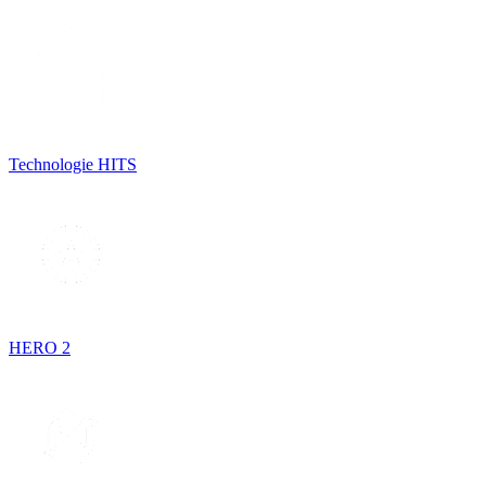
Technologie HITS
HERO 2