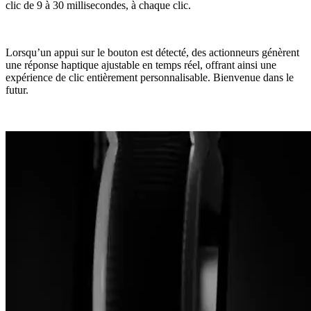
clic de 9 à 30 millisecondes, à chaque clic.
Lorsqu’un appui sur le bouton est détecté, des actionneurs génèrent
une réponse haptique ajustable en temps réel, offrant ainsi une
expérience de clic entièrement personnalisable. Bienvenue dans le
futur.