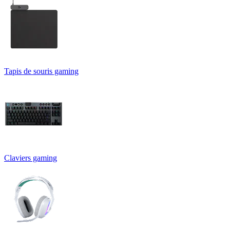
Tapis de souris gaming
Claviers gaming