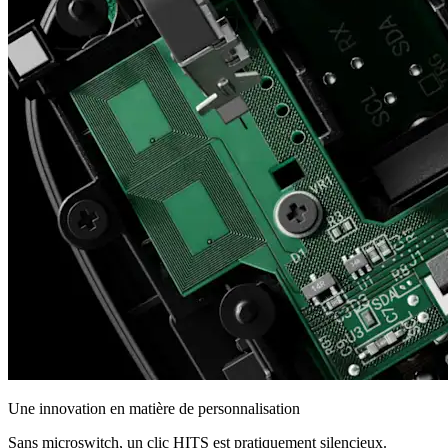
Une innovation en matière de personnalisation
Sans microswitch, un clic HITS est pratiquement silencieux.