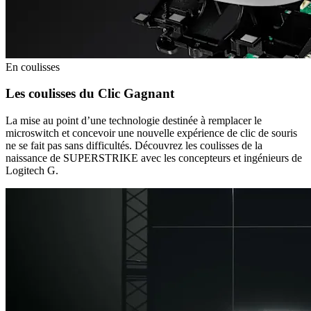
En coulisses
Les coulisses du Clic Gagnant
La mise au point d’une technologie destinée à remplacer le
microswitch et concevoir une nouvelle expérience de clic de souris
ne se fait pas sans difficultés. Découvrez les coulisses de la
naissance de SUPERSTRIKE avec les concepteurs et ingénieurs de
Logitech G.