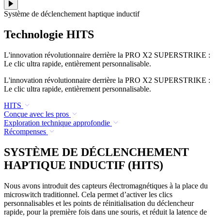
Système de déclenchement haptique inductif
Technologie HITS
L'innovation révolutionnaire derrière la PRO X2 SUPERSTRIKE :
Le clic ultra rapide, entièrement personnalisable.
L'innovation révolutionnaire derrière la PRO X2 SUPERSTRIKE :
Le clic ultra rapide, entièrement personnalisable.
HITS
Conçue avec les pros
Exploration technique approfondie
Récompenses
SYSTÈME DE DÉCLENCHEMENT
HAPTIQUE INDUCTIF (HITS)
Nous avons introduit des capteurs électromagnétiques à la place du
microswitch traditionnel. Cela permet d’activer les clics
personnalisables et les points de réinitialisation du déclencheur
rapide, pour la première fois dans une souris, et réduit la latence de