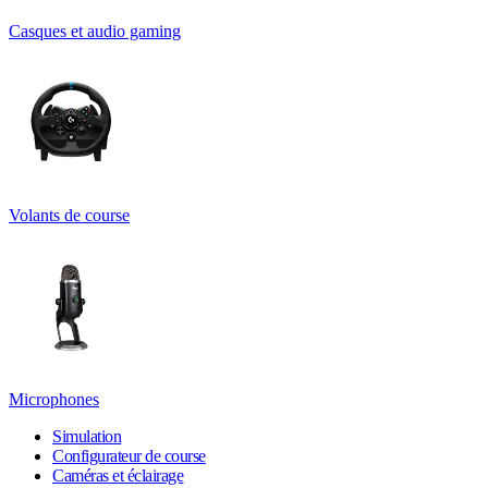
Casques et audio gaming
Volants de course
Microphones
Simulation
Configurateur de course
Caméras et éclairage