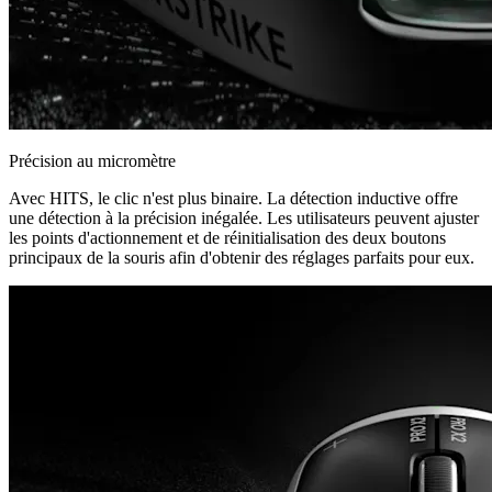
Précision au micromètre
Avec HITS, le clic n'est plus binaire. La détection inductive offre
une détection à la précision inégalée. Les utilisateurs peuvent ajuster
les points d'actionnement et de réinitialisation des deux boutons
principaux de la souris afin d'obtenir des réglages parfaits pour eux.