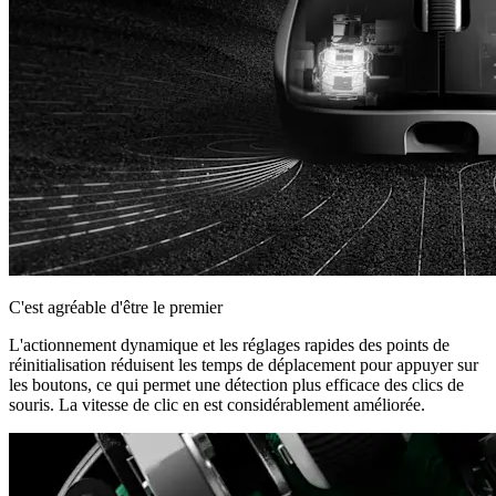
C'est agréable d'être le premier
L'actionnement dynamique et les réglages rapides des points de
réinitialisation réduisent les temps de déplacement pour appuyer sur
les boutons, ce qui permet une détection plus efficace des clics de
souris. La vitesse de clic en est considérablement améliorée.