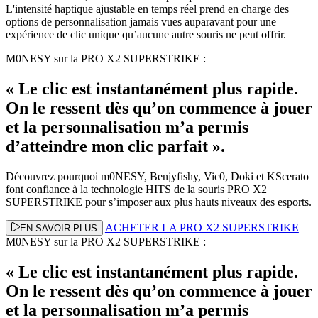
L'intensité haptique ajustable en temps réel prend en charge des
options de personnalisation jamais vues auparavant pour une
expérience de clic unique qu’aucune autre souris ne peut offrir.
M0NESY sur la PRO X2 SUPERSTRIKE :
« Le clic est instantanément plus rapide.
On le ressent dès qu’on commence à jouer
et la personnalisation m’a permis
d’atteindre mon clic parfait ».
Découvrez pourquoi m0NESY, Benjyfishy, Vic0, Doki et KScerato
font confiance à la technologie HITS de la souris PRO X2
SUPERSTRIKE pour s’imposer aux plus hauts niveaux des esports.
ACHETER LA PRO X2 SUPERSTRIKE
EN SAVOIR PLUS
M0NESY sur la PRO X2 SUPERSTRIKE :
« Le clic est instantanément plus rapide.
On le ressent dès qu’on commence à jouer
et la personnalisation m’a permis