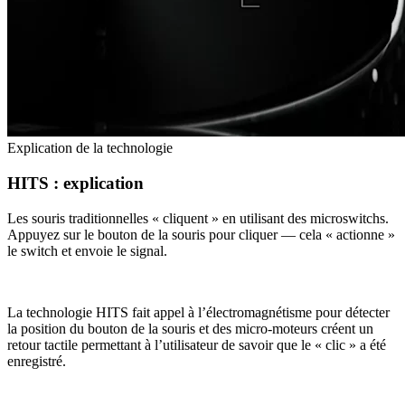
Explication de la technologie
HITS : explication
Les souris traditionnelles « cliquent » en utilisant des microswitchs.
Appuyez sur le bouton de la souris pour cliquer — cela « actionne »
le switch et envoie le signal.
La technologie HITS fait appel à l’électromagnétisme pour détecter
la position du bouton de la souris et des micro-moteurs créent un
retour tactile permettant à l’utilisateur de savoir que le « clic » a été
enregistré.