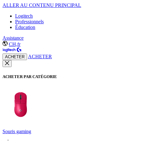
ALLER AU CONTENU PRINCIPAL
Logitech
Professionnels
Éducation
Assistance
CH,fr
ACHETER
ACHETER
ACHETER PAR CATÉGORIE
Souris gaming