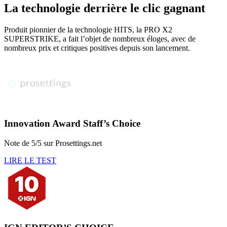
La technologie derrière le clic gagnant
Produit pionnier de la technologie HITS, la PRO X2
SUPERSTRIKE, a fait l’objet de nombreux éloges, avec de
nombreux prix et critiques positives depuis son lancement.
Innovation Award Staff’s Choice
Note de 5/5 sur Prosettings.net
LIRE LE TEST