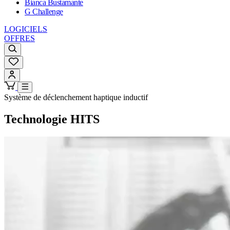
Bianca Bustamante
G Challenge
LOGICIELS
OFFRES
Système de déclenchement haptique inductif
Technologie HITS