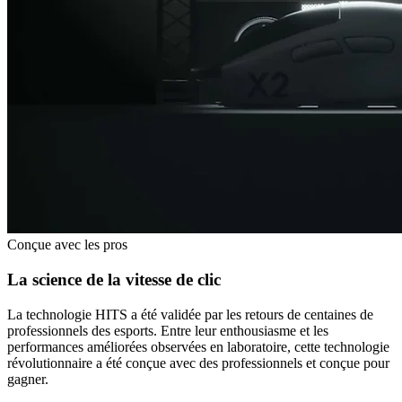
Conçue avec les pros
La science de la vitesse de clic
La technologie HITS a été validée par les retours de centaines de
professionnels des esports. Entre leur enthousiasme et les
performances améliorées observées en laboratoire, cette technologie
révolutionnaire a été conçue avec des professionnels et conçue pour
gagner.