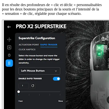
Il en résulte des profondeurs de « clic et déclic » personnalisables
pour les deux boutons principaux de la souris et l’intensité de la
« sensation » de clic, réglable pour chaque scénario.