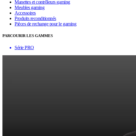
Manettes et contrôleurs gaming
Meubles gaming
Accessoires
Produits reconditionnés
Pièces de rechange pour le gaming
PARCOURIR LES GAMMES
Série PRO