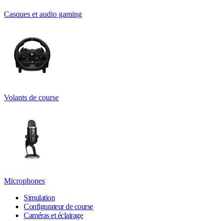
Casques et audio gaming
Volants de course
Microphones
Simulation
Configurateur de course
Caméras et éclairage