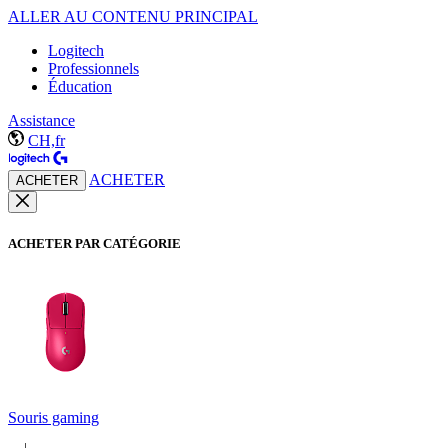
ALLER AU CONTENU PRINCIPAL
Logitech
Professionnels
Éducation
Assistance
CH,fr
ACHETER
ACHETER
ACHETER PAR CATÉGORIE
Souris gaming