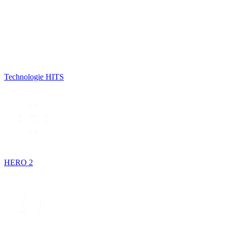
Technologie HITS
HERO 2