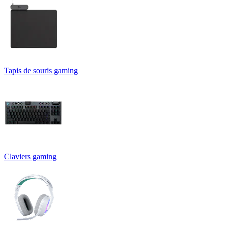
Tapis de souris gaming
Claviers gaming