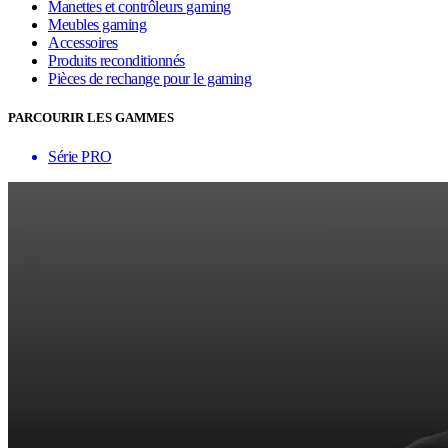
Manettes et contrôleurs gaming
Meubles gaming
Accessoires
Produits reconditionnés
Pièces de rechange pour le gaming
PARCOURIR LES GAMMES
Série PRO