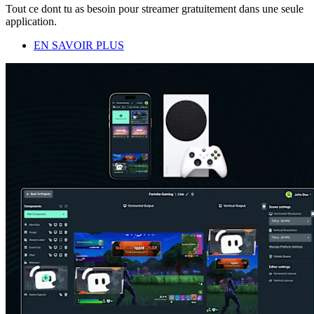
Tout ce dont tu as besoin pour streamer gratuitement dans une seule
application.
EN SAVOIR PLUS