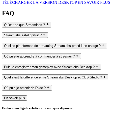
TÉLÉCHARGER LA VERSION DESKTOP
EN SAVOIR PLUS
FAQ
Qu’est-ce que Streamlabs ?
Streamlabs est-il gratuit ?
Quelles plateformes de streaming Streamlabs prend-il en charge ?
Où puis-je apprendre à commencer à streamer ?
Puis-je enregistrer mon gameplay avec Streamlabs Desktop ?
Quelle est la différence entre Streamlabs Desktop et OBS Studio ?
Où puis-je obtenir de l’aide ?
En savoir plus
Déclaration légale relative aux marques déposées