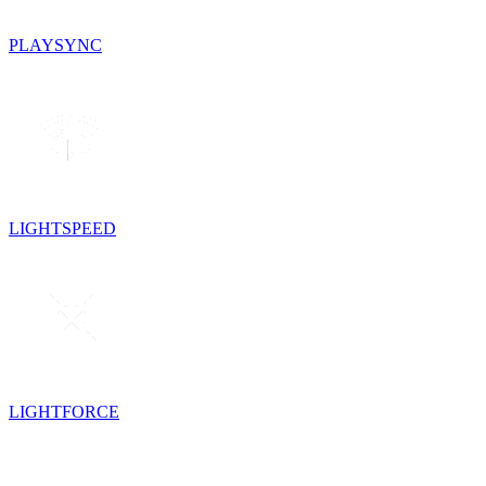
PLAYSYNC
LIGHTSPEED
LIGHTFORCE