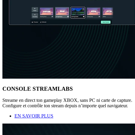
CONSOLE STREAMLABS
Streame en direct ton gameplay XBOX, sans PC ni carte de capture.
Configure et contrôle ton stream depuis n’importe quel navigateur.
EN SAVOIR PLUS