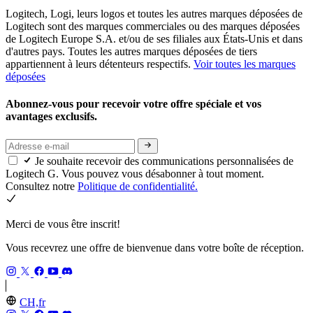
Logitech, Logi, leurs logos et toutes les autres marques déposées de
Logitech sont des marques commerciales ou des marques déposées
de Logitech Europe S.A. et/ou de ses filiales aux États-Unis et dans
d'autres pays. Toutes les autres marques déposées de tiers
appartiennent à leurs détenteurs respectifs.
Voir toutes les marques
déposées
Abonnez-vous pour recevoir votre offre spéciale et vos
avantages exclusifs.
Je souhaite recevoir des communications personnalisées de
Logitech G. Vous pouvez vous désabonner à tout moment.
Consultez notre
Politique de confidentialité.
Merci de vous être inscrit!
Vous recevrez une offre de bienvenue dans votre boîte de réception.
CH,fr