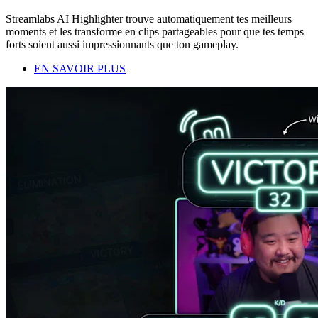
Streamlabs AI Highlighter trouve automatiquement tes meilleurs
moments et les transforme en clips partageables pour que tes temps
forts soient aussi impressionnants que ton gameplay.
EN SAVOIR PLUS