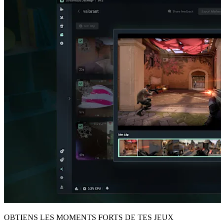
OBTIENS LES MOMENTS FORTS DE TES JEUX