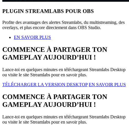
PLUGIN STREAMLABS POUR OBS
Profite des avantages des alertes Streamlabs, du multistreaming, des
overlays, et plus encore directement dans OBS Studio.
EN SAVOIR PLUS
COMMENCE À PARTAGER TON
GAMEPLAY AUJOURD’HUI !
Lance-toi en quelques minutes en téléchargeant Streamlabs Desktop
ou visite le site Streamlabs pour en savoir plus.
TÉLÉCHARGER LA VERSION DESKTOP
EN SAVOIR PLUS
COMMENCE À PARTAGER TON
GAMEPLAY AUJOURD’HUI !
Lance-toi en quelques minutes en téléchargeant Streamlabs Desktop
ou visite le site Streamlabs pour en savoir plus.