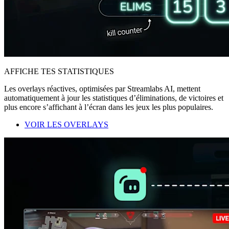
AFFICHE TES STATISTIQUES
Les overlays réactives, optimisées par Streamlabs AI, mettent
automatiquement à jour les statistiques d’éliminations, de victoires et
plus encore s’affichant à l’écran dans les jeux les plus populaires.
VOIR LES OVERLAYS