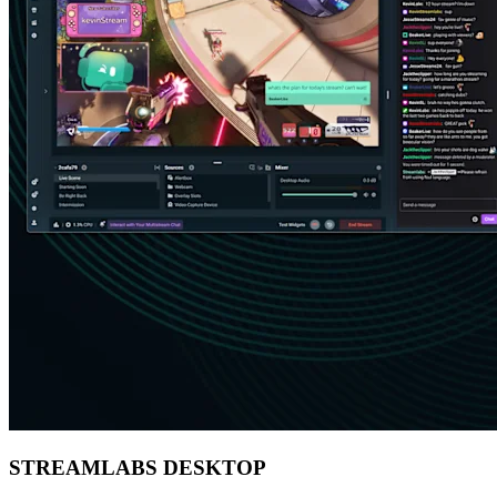
STREAMLABS DESKTOP