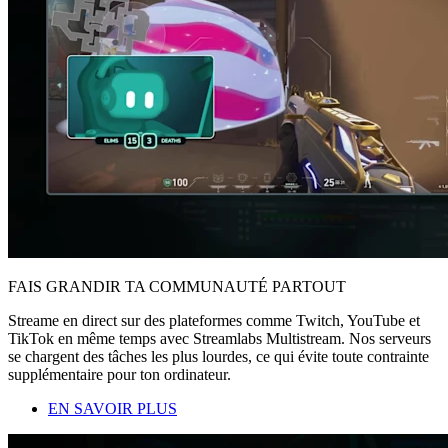
FAIS GRANDIR TA COMMUNAUTÉ PARTOUT
Streame en direct sur des plateformes comme Twitch, YouTube et
TikTok en même temps avec Streamlabs Multistream. Nos serveurs
se chargent des tâches les plus lourdes, ce qui évite toute contrainte
supplémentaire pour ton ordinateur.
EN SAVOIR PLUS