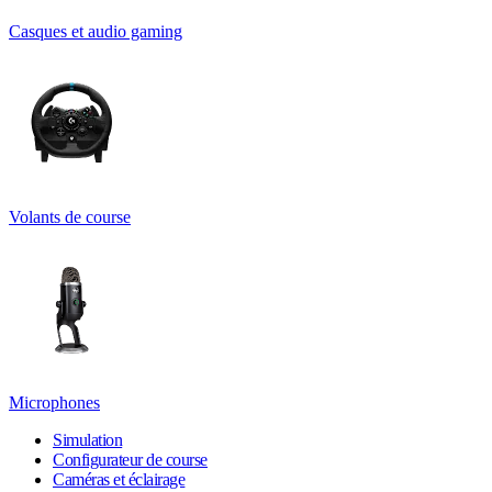
Casques et audio gaming
Volants de course
Microphones
Simulation
Configurateur de course
Caméras et éclairage