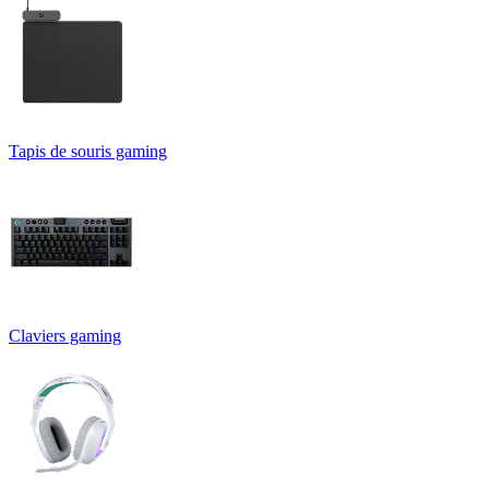
Tapis de souris gaming
Claviers gaming