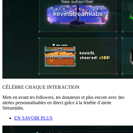
CÉLÈBRE CHAQUE INTERACTION
Mets en avant tes followers, tes donateurs et plus encore avec des
alertes personnalisables en direct grâce à la fenêtre d’alerte
Streamlabs.
EN SAVOIR PLUS