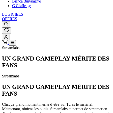
Bianca Bustamante
G Challenge
LOGICIELS
OFFRES
Streamlabs
UN GRAND GAMEPLAY MÉRITE DES
FANS
Streamlabs
UN GRAND GAMEPLAY MÉRITE DES
FANS
Chaque grand moment mérite d’être vu. Tu as le matériel.
Maintenant, obtiens les outils. Streamlabs te permet de streamer en