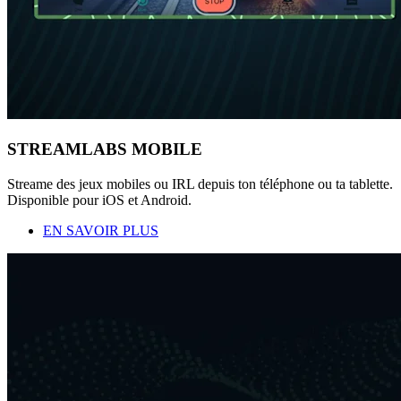
STREAMLABS MOBILE
Streame des jeux mobiles ou IRL depuis ton téléphone ou ta tablette.
Disponible pour iOS et Android.
EN SAVOIR PLUS