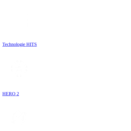
Technologie HITS
HERO 2