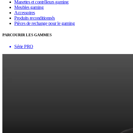
Manettes et contrôleurs gaming
Meubles gaming
Accessoires
Produits reconditionnés
Pièces de rechange pour le gaming
PARCOURIR LES GAMMES
Série PRO