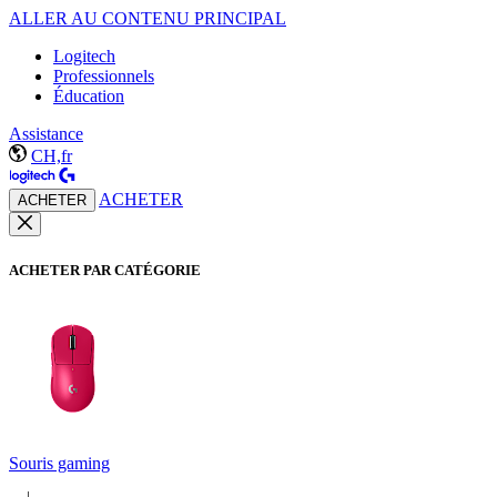
ALLER AU CONTENU PRINCIPAL
Logitech
Professionnels
Éducation
Assistance
CH,fr
ACHETER
ACHETER
ACHETER PAR CATÉGORIE
Souris gaming