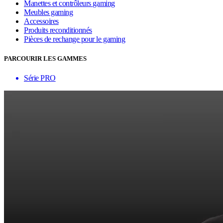
Manettes et contrôleurs gaming
Meubles gaming
Accessoires
Produits reconditionnés
Pièces de rechange pour le gaming
PARCOURIR LES GAMMES
Série PRO