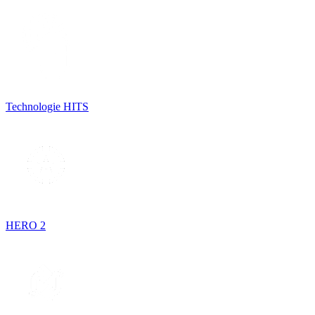
Technologie HITS
HERO 2