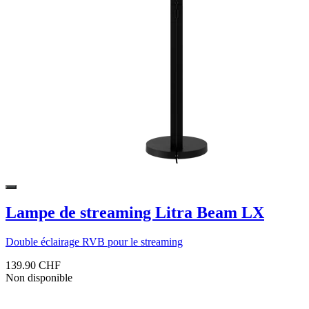
Lampe de streaming Litra Beam LX
Double éclairage RVB pour le streaming
139.90 CHF
Non disponible