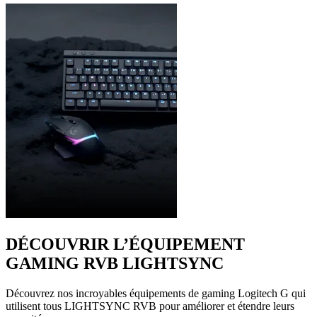
DÉCOUVRIR L’ÉQUIPEMENT
GAMING RVB LIGHTSYNC
Découvrez nos incroyables équipements de gaming Logitech G qui
utilisent tous LIGHTSYNC RVB pour améliorer et étendre leurs