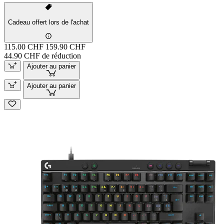
Cadeau offert lors de l'achat
115.00 CHF
159.90 CHF
44.90 CHF de réduction
Ajouter au panier
Ajouter au panier