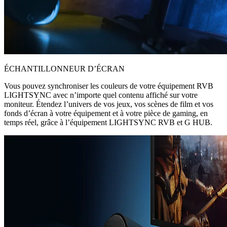
ÉCHANTILLONNEUR D’ÉCRAN
Vous pouvez synchroniser les couleurs de votre équipement RVB
LIGHTSYNC avec n’importe quel contenu affiché sur votre
moniteur. Étendez l’univers de vos jeux, vos scènes de film et vos
fonds d’écran à votre équipement et à votre pièce de gaming, en
temps réel, grâce à l’équipement LIGHTSYNC RVB et G HUB.