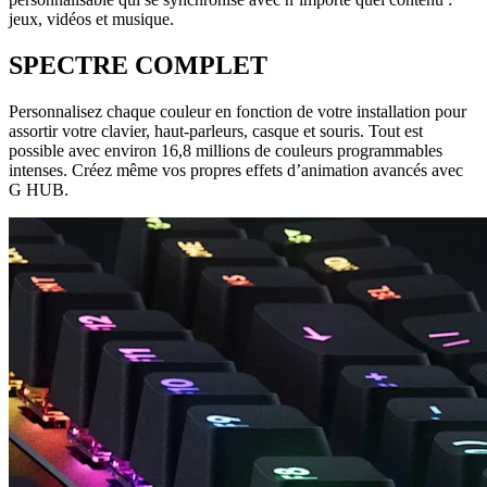
jeux, vidéos et musique.
SPECTRE COMPLET
Personnalisez chaque couleur en fonction de votre installation pour
assortir votre clavier, haut-parleurs, casque et souris. Tout est
possible avec environ 16,8 millions de couleurs programmables
intenses. Créez même vos propres effets d’animation avancés avec
G HUB.