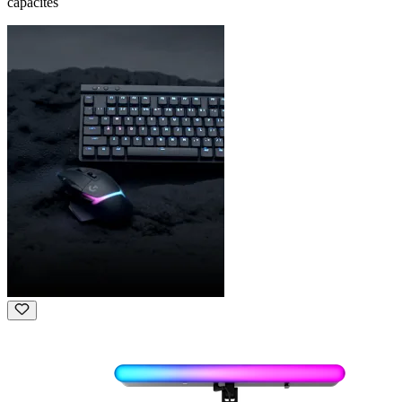
capacités