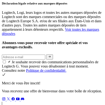
Déclaration légale relative aux marques déposées
Logitech, Logi, leurs logos et toutes les autres marques déposées de
Logitech sont des marques commerciales ou des marques déposées
de Logitech Europe S.A. et/ou de ses filiales aux États-Unis et dans
d'autres pays. Toutes les autres marques déposées de tiers
appartiennent à leurs détenteurs respectifs.
Voir toutes les marques
déposées
Abonnez-vous pour recevoir votre offre spéciale et vos
avantages exclusifs.
Je souhaite recevoir des communications personnalisées de
Logitech G. Vous pouvez vous désabonner à tout moment.
Consultez notre
Politique de confidentialité.
Merci de vous être inscrit!
Vous recevrez une offre de bienvenue dans votre boîte de réception.