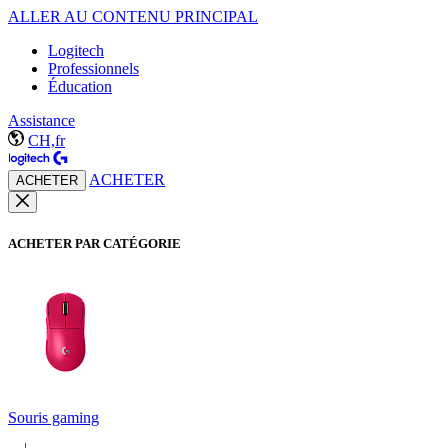
ALLER AU CONTENU PRINCIPAL
Logitech
Professionnels
Éducation
Assistance
CH,fr
ACHETER
ACHETER
ACHETER PAR CATÉGORIE
Souris gaming