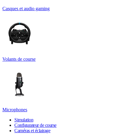
Casques et audio gaming
Volants de course
Microphones
Simulation
Configurateur de course
Caméras et éclairage