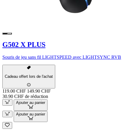
G502 X PLUS
Souris de jeu sans fil LIGHTSPEED avec LIGHTSYNC RVB
Cadeau offert lors de l'achat
119.00 CHF
149.90 CHF
30.90 CHF de réduction
Ajouter au panier
Ajouter au panier