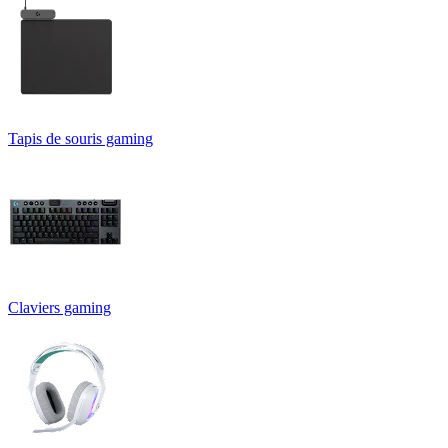
Tapis de souris gaming
Claviers gaming