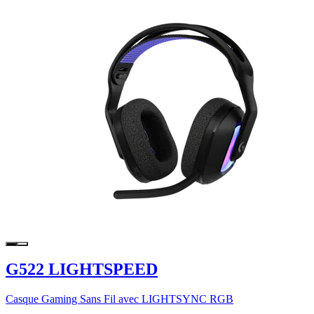
G522 LIGHTSPEED
Casque Gaming Sans Fil avec LIGHTSYNC RGB