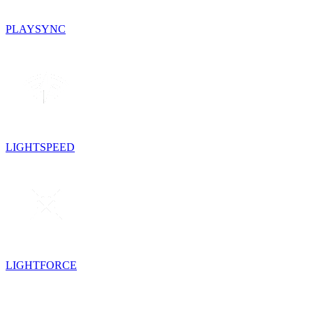
PLAYSYNC
LIGHTSPEED
LIGHTFORCE