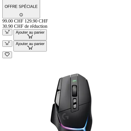
OFFRE SPÉCIALE
99.00 CHF
129.90 CHF
30.90 CHF de réduction
Ajouter au panier
Ajouter au panier