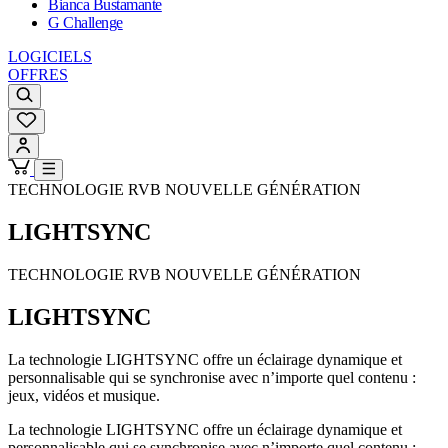
Bianca Bustamante
G Challenge
LOGICIELS
OFFRES
TECHNOLOGIE RVB NOUVELLE GÉNÉRATION
LIGHTSYNC
TECHNOLOGIE RVB NOUVELLE GÉNÉRATION
LIGHTSYNC
La technologie LIGHTSYNC offre un éclairage dynamique et
personnalisable qui se synchronise avec n’importe quel contenu :
jeux, vidéos et musique.
La technologie LIGHTSYNC offre un éclairage dynamique et
personnalisable qui se synchronise avec n’importe quel contenu :