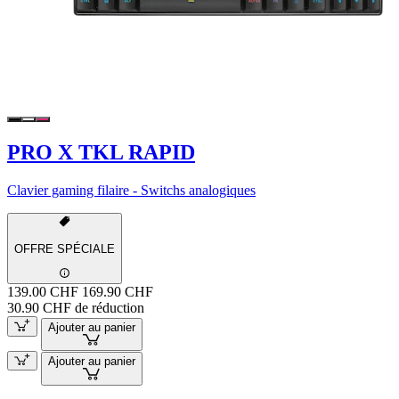
PRO X TKL RAPID
Clavier gaming filaire - Switchs analogiques
OFFRE SPÉCIALE
139.00 CHF
169.90 CHF
30.90 CHF de réduction
Ajouter au panier
Ajouter au panier