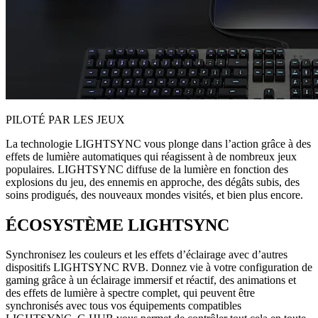
PILOTÉ PAR LES JEUX
La technologie LIGHTSYNC vous plonge dans l’action grâce à des
effets de lumière automatiques qui réagissent à de nombreux jeux
populaires. LIGHTSYNC diffuse de la lumière en fonction des
explosions du jeu, des ennemis en approche, des dégâts subis, des
soins prodigués, des nouveaux mondes visités, et bien plus encore.
ÉCOSYSTÈME LIGHTSYNC
Synchronisez les couleurs et les effets d’éclairage avec d’autres
dispositifs LIGHTSYNC RVB. Donnez vie à votre configuration de
gaming grâce à un éclairage immersif et réactif, des animations et
des effets de lumière à spectre complet, qui peuvent être
synchronisés avec tous vos équipements compatibles