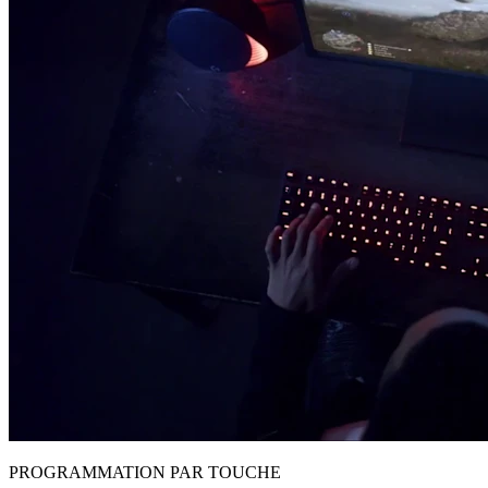
PROGRAMMATION PAR TOUCHE