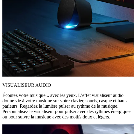
VISUALISEUR AUDIO
Écoutez votre musique... avec les yeux. L’effet visualiseur audio
donne vie à votre musique sur votre clavier, souris, casque et haut-
parleurs. Regardez la lumière pulser au rythme de la musique.
Personnalisez le visualiseur pour pulser avec des rythmes énergiques
ou pour suivre la musique avec des motifs doux et légers.