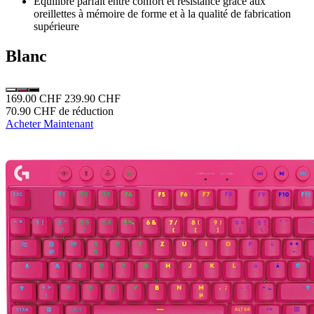
Équilibre parfait entre confort et résistance grâce aux
oreillettes à mémoire de forme et à la qualité de fabrication
supérieure
Blanc
169.00 CHF
239.90 CHF
70.90 CHF de réduction
Acheter Maintenant