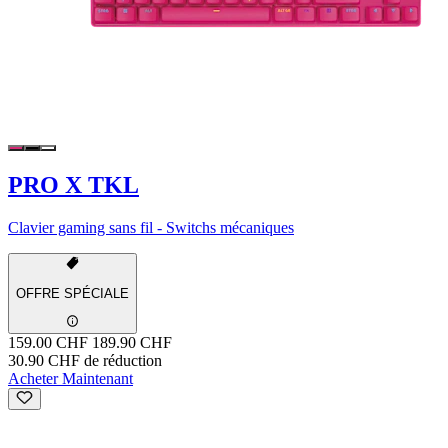
PRO X TKL
Clavier gaming sans fil - Switchs mécaniques
OFFRE SPÉCIALE
159.00 CHF
189.90 CHF
30.90 CHF de réduction
Acheter Maintenant