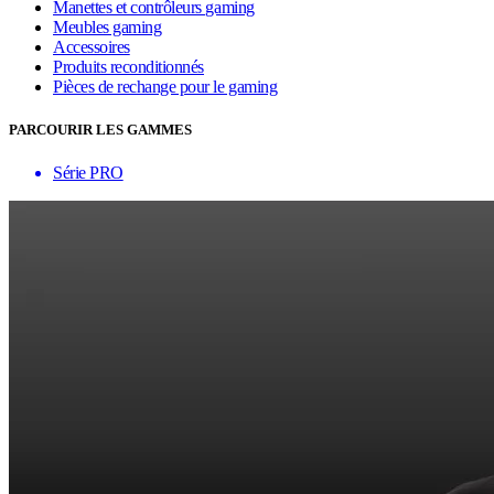
Manettes et contrôleurs gaming
Meubles gaming
Accessoires
Produits reconditionnés
Pièces de rechange pour le gaming
PARCOURIR LES GAMMES
Série PRO