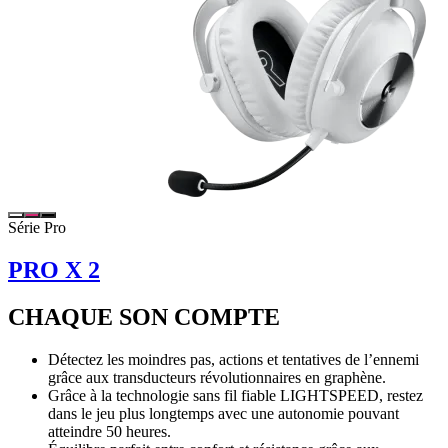
Série Pro
PRO X 2
CHAQUE SON COMPTE
Détectez les moindres pas, actions et tentatives de l’ennemi
grâce aux transducteurs révolutionnaires en graphène.
Grâce à la technologie sans fil fiable LIGHTSPEED, restez
dans le jeu plus longtemps avec une autonomie pouvant
atteindre 50 heures.