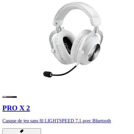
PRO X 2
Casque de jeu sans fil LIGHTSPEED 7.1 avec Bluetooth