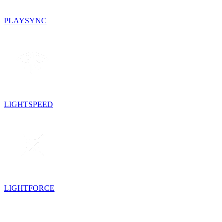
PLAYSYNC
LIGHTSPEED
LIGHTFORCE