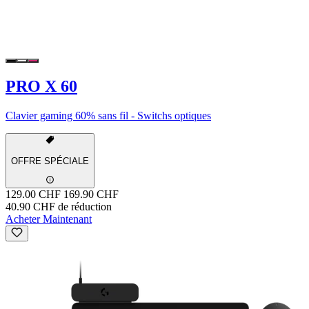
PRO X 60
Clavier gaming 60% sans fil - Switchs optiques
OFFRE SPÉCIALE
129.00 CHF
169.90 CHF
40.90 CHF de réduction
Acheter Maintenant