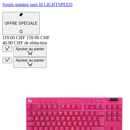
Souris gaming sans fil LIGHTSPEED
OFFRE SPÉCIALE
119.00 CHF
159.90 CHF
40.90 CHF de réduction
Ajouter au panier
Ajouter au panier