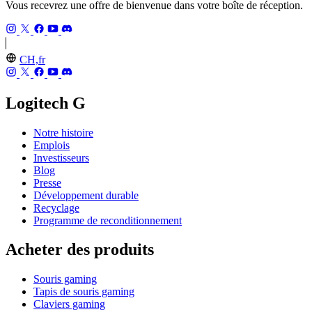
Vous recevrez une offre de bienvenue dans votre boîte de réception.
CH,fr
Logitech G
Notre histoire
Emplois
Investisseurs
Blog
Presse
Développement durable
Recyclage
Programme de reconditionnement
Acheter des produits
Souris gaming
Tapis de souris gaming
Claviers gaming