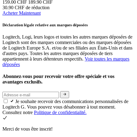
159.00 CHF
189.90 CHF
30.90 CHF de réduction
Acheter Maintenant
Déclaration légale relative aux marques déposées
Logitech, Logi, leurs logos et toutes les autres marques déposées de
Logitech sont des marques commerciales ou des marques déposées
de Logitech Europe S.A. et/ou de ses filiales aux États-Unis et dans
d'autres pays. Toutes les autres marques déposées de tiers
appartiennent à leurs détenteurs respectifs.
Voir toutes les marques
déposées
Abonnez-vous pour recevoir votre offre spéciale et vos
avantages exclusifs.
Je souhaite recevoir des communications personnalisées de
Logitech G. Vous pouvez vous désabonner à tout moment.
Consultez notre
Politique de confidentialité.
Merci de vous être inscrit!