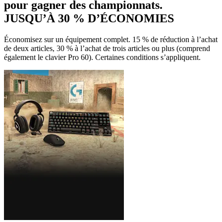
pour gagner des championnats.
JUSQU’À 30 % D’ÉCONOMIES
Économisez sur un équipement complet. 15 % de réduction à l’achat
de deux articles, 30 % à l’achat de trois articles ou plus (comprend
également le clavier Pro 60). Certaines conditions s’appliquent.