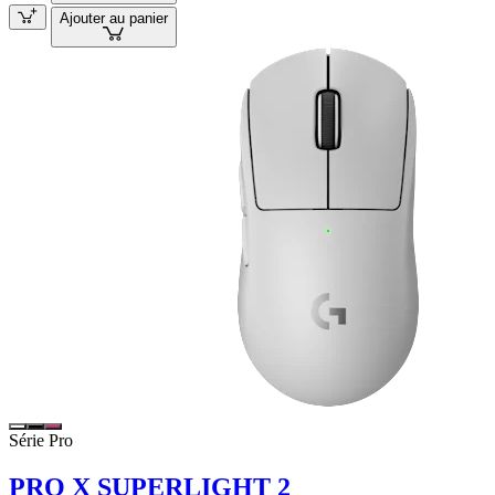
Ajouter au panier
Série Pro
PRO X SUPERLIGHT 2