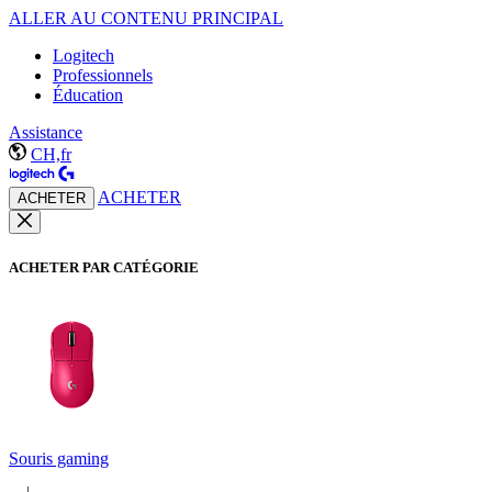
ALLER AU CONTENU PRINCIPAL
Logitech
Professionnels
Éducation
Assistance
CH,fr
ACHETER
ACHETER
ACHETER PAR CATÉGORIE
Souris gaming