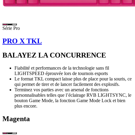
Série Pro
PRO X TKL
BALAYEZ LA CONCURRENCE
Fiabilité et performances de la technologie sans fil
LIGHTSPEED éprouvée lors de tournois esports
Le format TKL compact laisse plus de place pour la souris, ce
qui permet de tirer et de lancer facilement des explosifs.
Terminez vos parties avec un arsenal de fonctions
personnalisables telles que l’éclairage RVB LIGHTSYNC, le
bouton Game Mode, la fonction Game Mode Lock et bien
plus encore.
Magenta