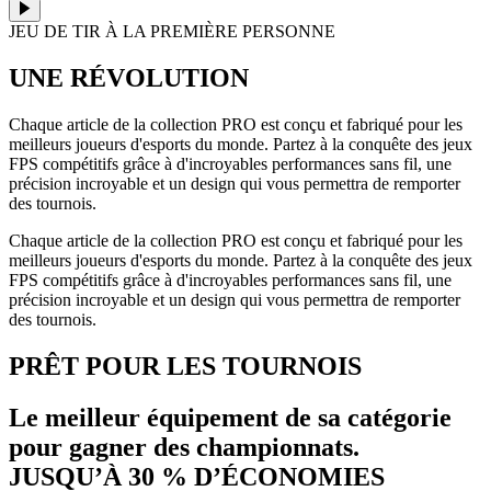
JEU DE TIR À LA PREMIÈRE PERSONNE
UNE RÉVOLUTION
Chaque article de la collection PRO est conçu et fabriqué pour les
meilleurs joueurs d'esports du monde. Partez à la conquête des jeux
FPS compétitifs grâce à d'incroyables performances sans fil, une
précision incroyable et un design qui vous permettra de remporter
des tournois.
Chaque article de la collection PRO est conçu et fabriqué pour les
meilleurs joueurs d'esports du monde. Partez à la conquête des jeux
FPS compétitifs grâce à d'incroyables performances sans fil, une
précision incroyable et un design qui vous permettra de remporter
des tournois.
PRÊT POUR LES TOURNOIS
Le meilleur équipement de sa catégorie
pour gagner des championnats.
JUSQU’À 30 % D’ÉCONOMIES