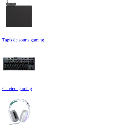
Tapis de souris gaming
Claviers gaming