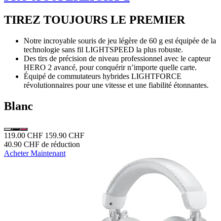
TIREZ TOUJOURS LE PREMIER
Notre incroyable souris de jeu légère de 60 g est équipée de la
technologie sans fil LIGHTSPEED la plus robuste.
Des tirs de précision de niveau professionnel avec le capteur
HERO 2 avancé, pour conquérir n’importe quelle carte.
Équipé de commutateurs hybrides LIGHTFORCE
révolutionnaires pour une vitesse et une fiabilité étonnantes.
Blanc
119.00 CHF
159.90 CHF
40.90 CHF de réduction
Acheter Maintenant