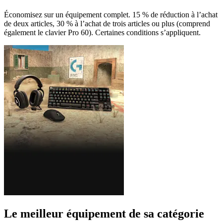
Économisez sur un équipement complet. 15 % de réduction à l’achat
de deux articles, 30 % à l’achat de trois articles ou plus (comprend
également le clavier Pro 60). Certaines conditions s’appliquent.
Le meilleur équipement de sa catégorie