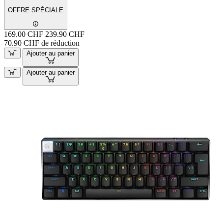
OFFRE SPÉCIALE
169.00 CHF
239.90 CHF
70.90 CHF de réduction
Ajouter au panier
Ajouter au panier