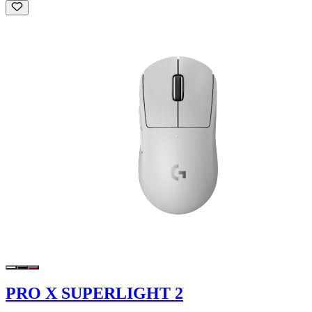
PRO X SUPERLIGHT 2