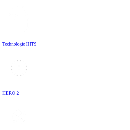
Technologie HITS
HERO 2