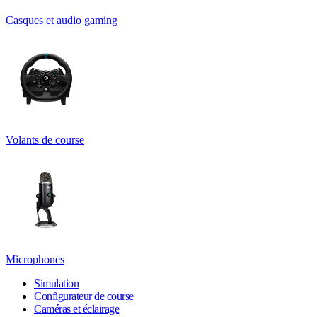
Casques et audio gaming
Volants de course
Microphones
Simulation
Configurateur de course
Caméras et éclairage