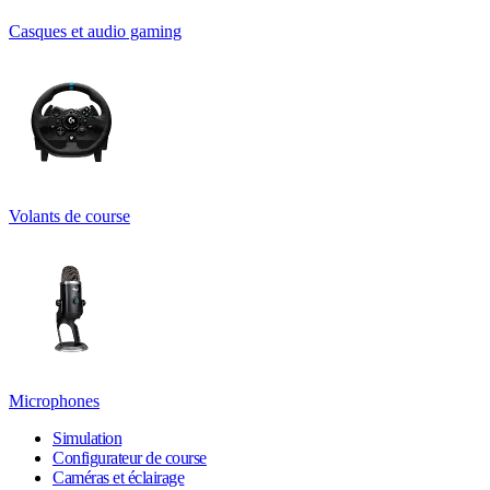
Casques et audio gaming
Volants de course
Microphones
Simulation
Configurateur de course
Caméras et éclairage