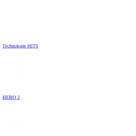
Technologie HITS
HERO 2