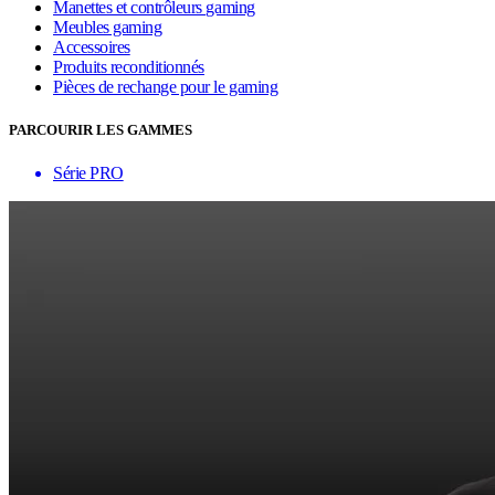
Manettes et contrôleurs gaming
Meubles gaming
Accessoires
Produits reconditionnés
Pièces de rechange pour le gaming
PARCOURIR LES GAMMES
Série PRO