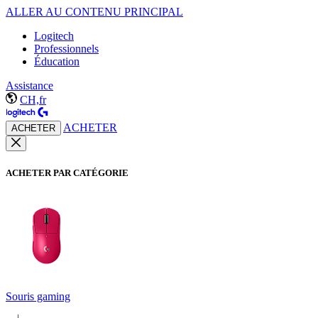
ALLER AU CONTENU PRINCIPAL
Logitech
Professionnels
Éducation
Assistance
CH,fr
ACHETER
ACHETER
ACHETER PAR CATÉGORIE
Souris gaming