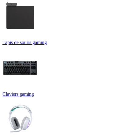
Tapis de souris gaming
Claviers gaming