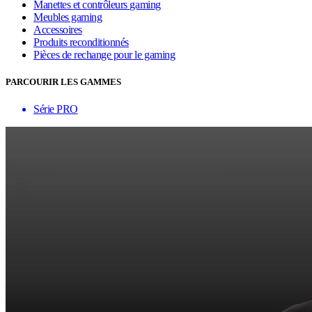
Manettes et contrôleurs gaming
Meubles gaming
Accessoires
Produits reconditionnés
Pièces de rechange pour le gaming
PARCOURIR LES GAMMES
Série PRO