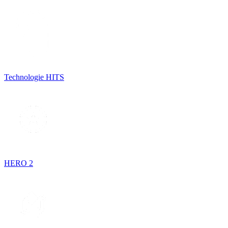
Technologie HITS
HERO 2