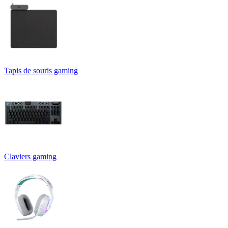
Tapis de souris gaming
Claviers gaming