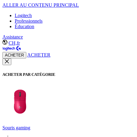
ALLER AU CONTENU PRINCIPAL
Logitech
Professionnels
Éducation
Assistance
CH,fr
ACHETER
ACHETER
ACHETER PAR CATÉGORIE
Souris gaming