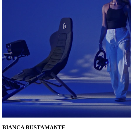
BIANCA BUSTAMANTE