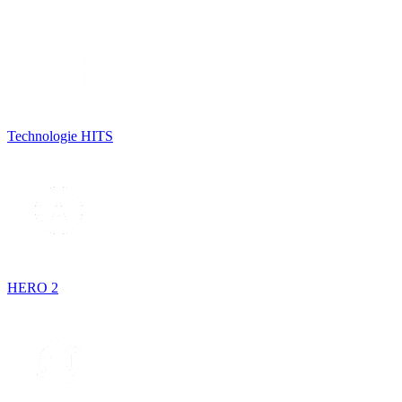
Technologie HITS
HERO 2