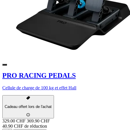
PRO RACING PEDALS
Cellule de charge de 100 kg et effet Hall
Cadeau offert lors de l'achat
329.00 CHF
369.90 CHF
40.90 CHF de réduction