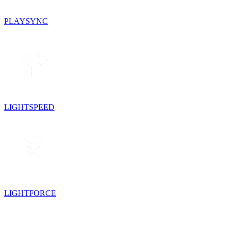
PLAYSYNC
LIGHTSPEED
LIGHTFORCE