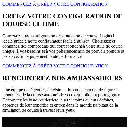
COMMENCEZ À CRÉER VOTRE CONFIGURATION
CRÉEZ VOTRE CONFIGURATION DE
COURSE ULTIME
Concevez votre configuration de simulation de course Logitech
idéale grâce à notre configurateur facile à utiliser. Choisissez et
combinez des composants qui correspondent à votre style de course
unique, à vos besoins et à vos préférences afin de pouvoir prendre la
piste avec un équipement haute performance.
COMMENCEZ À CRÉER VOTRE CONFIGURATION
RENCONTREZ NOS AMBASSADEURS
Une équipe de légendes, de visionnaires audacieux et de figures
montantes de la course automobile : ceux qui pilotent pour gagner.
Découvrez les histoires derrière leurs victoires et leurs défaites,
apprenez de leur expertise et entrez dans le monde palpitant de la
simulation de course à travers leurs yeux.