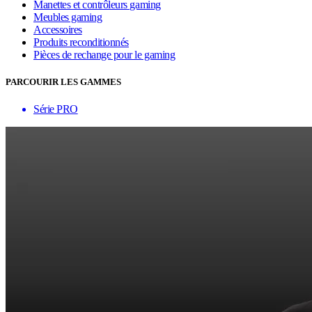
Manettes et contrôleurs gaming
Meubles gaming
Accessoires
Produits reconditionnés
Pièces de rechange pour le gaming
PARCOURIR LES GAMMES
Série PRO