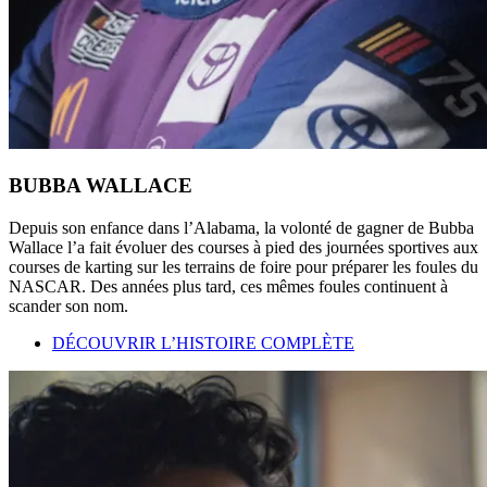
BUBBA WALLACE
Depuis son enfance dans l’Alabama, la volonté de gagner de Bubba
Wallace l’a fait évoluer des courses à pied des journées sportives aux
courses de karting sur les terrains de foire pour préparer les foules du
NASCAR. Des années plus tard, ces mêmes foules continuent à
scander son nom.
DÉCOUVRIR L’HISTOIRE COMPLÈTE