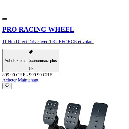
PRO RACING WHEEL
11 Nm Direct Drive avec TRUEFORCE et volant
Achetez plus, économisez plus
899.90 CHF
-
999.90 CHF
Acheter Maintenant