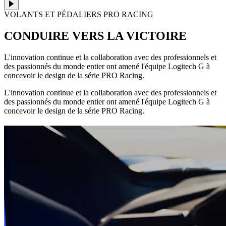
VOLANTS ET PÉDALIERS PRO RACING
CONDUIRE VERS LA VICTOIRE
L'innovation continue et la collaboration avec des professionnels et
des passionnés du monde entier ont amené l'équipe Logitech G à
concevoir le design de la série PRO Racing.
L'innovation continue et la collaboration avec des professionnels et
des passionnés du monde entier ont amené l'équipe Logitech G à
concevoir le design de la série PRO Racing.