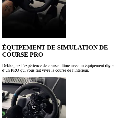
ÉQUIPEMENT DE SIMULATION DE
COURSE PRO
Débloquez l’expérience de course ultime avec un équipement digne
d’un PRO qui vous fait vivre la course de l’intérieur.