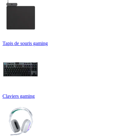
Tapis de souris gaming
Claviers gaming