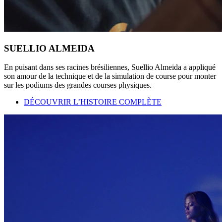
SUELLIO ALMEIDA
En puisant dans ses racines brésiliennes, Suellio Almeida a appliqué
son amour de la technique et de la simulation de course pour monter
sur les podiums des grandes courses physiques.
DÉCOUVRIR L’HISTOIRE COMPLÈTE