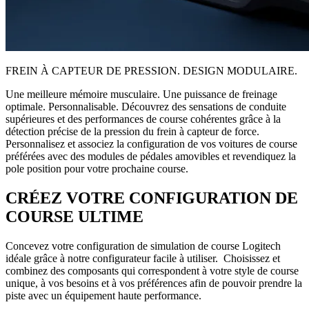
FREIN À CAPTEUR DE PRESSION. DESIGN MODULAIRE.
Une meilleure mémoire musculaire. Une puissance de freinage
optimale. Personnalisable. Découvrez des sensations de conduite
supérieures et des performances de course cohérentes grâce à la
détection précise de la pression du frein à capteur de force.
Personnalisez et associez la configuration de vos voitures de course
préférées avec des modules de pédales amovibles et revendiquez la
pole position pour votre prochaine course.
CRÉEZ VOTRE CONFIGURATION DE
COURSE ULTIME
Concevez votre configuration de simulation de course Logitech
idéale grâce à notre configurateur facile à utiliser. Choisissez et
combinez des composants qui correspondent à votre style de course
unique, à vos besoins et à vos préférences afin de pouvoir prendre la
piste avec un équipement haute performance.