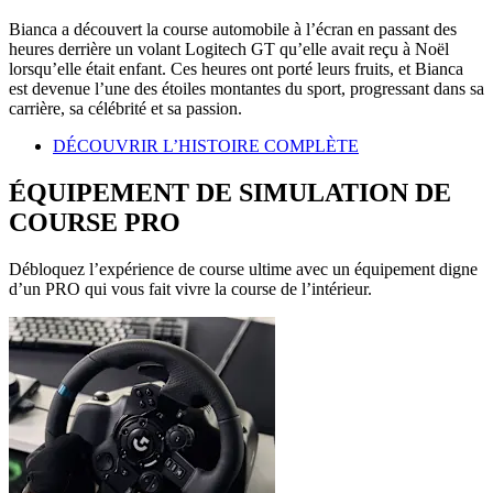
Bianca a découvert la course automobile à l’écran en passant des
heures derrière un volant Logitech GT qu’elle avait reçu à Noël
lorsqu’elle était enfant. Ces heures ont porté leurs fruits, et Bianca
est devenue l’une des étoiles montantes du sport, progressant dans sa
carrière, sa célébrité et sa passion.
DÉCOUVRIR L’HISTOIRE COMPLÈTE
ÉQUIPEMENT DE SIMULATION DE
COURSE PRO
Débloquez l’expérience de course ultime avec un équipement digne
d’un PRO qui vous fait vivre la course de l’intérieur.