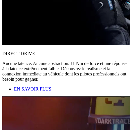
DIRECT DRIVE
Aucune latence. Aucune abstraction. 11 Nm de force et une réponse
à la latence extrêmement faible. Découvrez le réalisme et la
connexion immédiate au véhicule dont les pilotes professionnels ont
besoin pour gagner.
EN SAVOIR PLUS