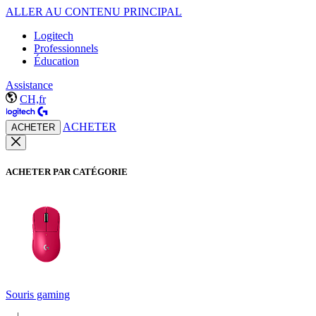
ALLER AU CONTENU PRINCIPAL
Logitech
Professionnels
Éducation
Assistance
CH,fr
ACHETER
ACHETER
ACHETER PAR CATÉGORIE
Souris gaming