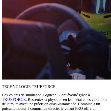
TECHNOLOGIE TRUEFORCE
Les volants de simulation Logitech G ont évolué grâce à
TRUEFORCE
. Ressentez la physique en jeu, l'état et les vibrations
de la route avec une précision quasi-instantanée. Combiné à un
puissant moteur à commande directe, le volant PRO offre un