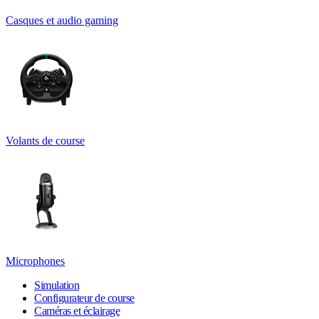
Casques et audio gaming
Volants de course
Microphones
Simulation
Configurateur de course
Caméras et éclairage