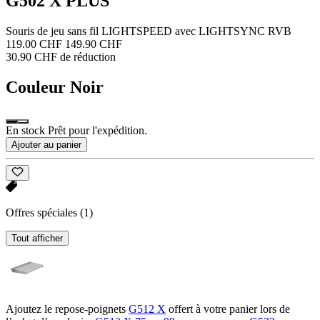
G502 X PLUS
Souris de jeu sans fil LIGHTSPEED avec LIGHTSYNC RVB
119.00 CHF
149.90 CHF
30.90 CHF de réduction
Couleur
Noir
En stock Prêt pour l'expédition.
Ajouter au panier
Offres spéciales
(1)
Tout afficher
Ajoutez le repose-poignets
G512 X
offert à votre panier lors de