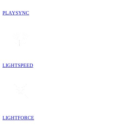
PLAYSYNC
LIGHTSPEED
LIGHTFORCE