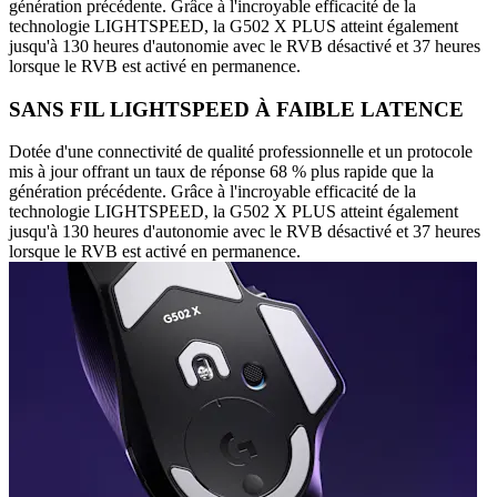
génération précédente. Grâce à l'incroyable efficacité de la
technologie LIGHTSPEED, la G502 X PLUS atteint également
jusqu'à 130 heures d'autonomie avec le RVB désactivé et 37 heures
lorsque le RVB est activé en permanence.
SANS FIL LIGHTSPEED À FAIBLE LATENCE
Dotée d'une connectivité de qualité professionnelle et un protocole
mis à jour offrant un taux de réponse 68 % plus rapide que la
génération précédente. Grâce à l'incroyable efficacité de la
technologie LIGHTSPEED, la G502 X PLUS atteint également
jusqu'à 130 heures d'autonomie avec le RVB désactivé et 37 heures
lorsque le RVB est activé en permanence.