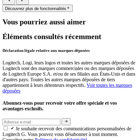
Découvrez plus de fonctionnalités
Vous pourriez aussi aimer
Éléments consultés récemment
Déclaration légale relative aux marques déposées
Logitech, Logi, leurs logos et toutes les autres marques déposées de
Logitech sont des marques commerciales ou des marques déposées
de Logitech Europe S.A. et/ou de ses filiales aux États-Unis et dans
d'autres pays. Toutes les autres marques déposées de tiers
appartiennent à leurs détenteurs respectifs.
Voir toutes les marques
déposées
Abonnez-vous pour recevoir votre offre spéciale et vos
avantages exclusifs.
Je souhaite recevoir des communications personnalisées de
Logitech G. Vous pouvez vous désabonner à tout moment.
Consultez notre
Politique de confidentialité.