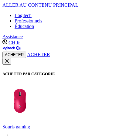
ALLER AU CONTENU PRINCIPAL
Logitech
Professionnels
Éducation
Assistance
CH,fr
ACHETER
ACHETER
ACHETER PAR CATÉGORIE
Souris gaming