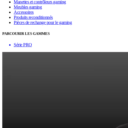
Manettes et contrôleurs gaming
Meubles gaming
Accessoires
Produits reconditionnés
Pièces de rechange pour le gaming
PARCOURIR LES GAMMES
Série PRO