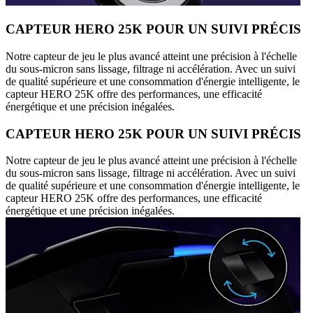
CAPTEUR HERO 25K POUR UN SUIVI PRÉCIS
Notre capteur de jeu le plus avancé atteint une précision à l'échelle
du sous-micron sans lissage, filtrage ni accélération. Avec un suivi
de qualité supérieure et une consommation d'énergie intelligente, le
capteur HERO 25K offre des performances, une efficacité
énergétique et une précision inégalées.
CAPTEUR HERO 25K POUR UN SUIVI PRÉCIS
Notre capteur de jeu le plus avancé atteint une précision à l'échelle
du sous-micron sans lissage, filtrage ni accélération. Avec un suivi
de qualité supérieure et une consommation d'énergie intelligente, le
capteur HERO 25K offre des performances, une efficacité
énergétique et une précision inégalées.