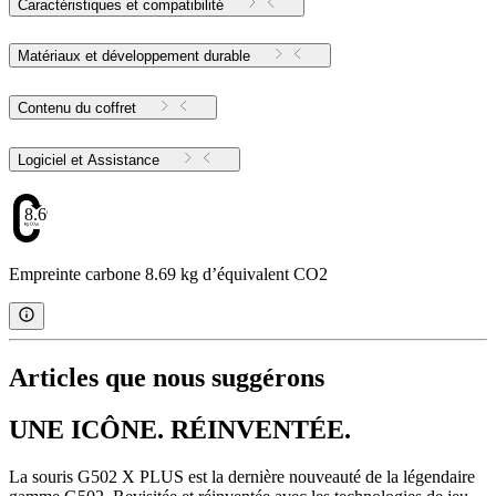
Caractéristiques et compatibilité
Matériaux et développement durable
Contenu du coffret
Logiciel et Assistance
8.69
Empreinte carbone 8.69 kg d’équivalent CO2
Articles que nous suggérons
UNE ICÔNE. RÉINVENTÉE.
La souris G502 X PLUS est la dernière nouveauté de la légendaire