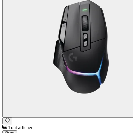
Tout afficher