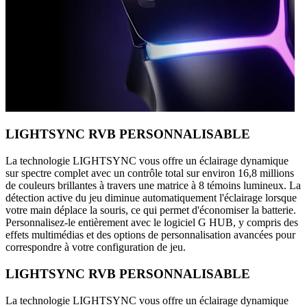
LIGHTSYNC RVB PERSONNALISABLE
La technologie LIGHTSYNC vous offre un éclairage dynamique
sur spectre complet avec un contrôle total sur environ 16,8 millions
de couleurs brillantes à travers une matrice à 8 témoins lumineux. La
détection active du jeu diminue automatiquement l'éclairage lorsque
votre main déplace la souris, ce qui permet d'économiser la batterie.
Personnalisez-le entièrement avec le logiciel G HUB, y compris des
effets multimédias et des options de personnalisation avancées pour
correspondre à votre configuration de jeu.
LIGHTSYNC RVB PERSONNALISABLE
La technologie LIGHTSYNC vous offre un éclairage dynamique