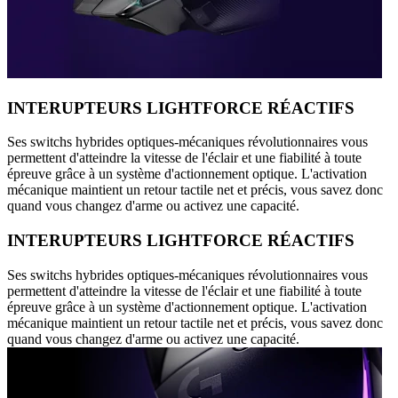
INTERUPTEURS LIGHTFORCE RÉACTIFS
Ses switchs hybrides optiques-mécaniques révolutionnaires vous
permettent d'atteindre la vitesse de l'éclair et une fiabilité à toute
épreuve grâce à un système d'actionnement optique. L'activation
mécanique maintient un retour tactile net et précis, vous savez donc
quand vous changez d'arme ou activez une capacité.
INTERUPTEURS LIGHTFORCE RÉACTIFS
Ses switchs hybrides optiques-mécaniques révolutionnaires vous
permettent d'atteindre la vitesse de l'éclair et une fiabilité à toute
épreuve grâce à un système d'actionnement optique. L'activation
mécanique maintient un retour tactile net et précis, vous savez donc
quand vous changez d'arme ou activez une capacité.