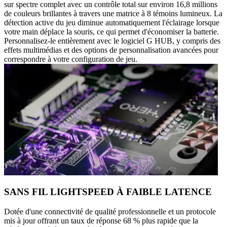
sur spectre complet avec un contrôle total sur environ 16,8 millions
de couleurs brillantes à travers une matrice à 8 témoins lumineux. La
détection active du jeu diminue automatiquement l'éclairage lorsque
votre main déplace la souris, ce qui permet d'économiser la batterie.
Personnalisez-le entièrement avec le logiciel G HUB, y compris des
effets multimédias et des options de personnalisation avancées pour
correspondre à votre configuration de jeu.
SANS FIL LIGHTSPEED À FAIBLE LATENCE
Dotée d'une connectivité de qualité professionnelle et un protocole
mis à jour offrant un taux de réponse 68 % plus rapide que la