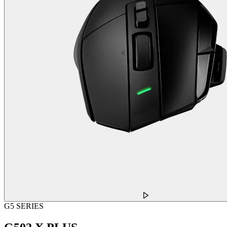
G5 SERIES