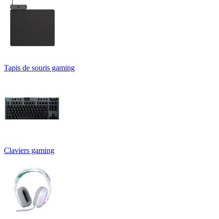
Tapis de souris gaming
Claviers gaming