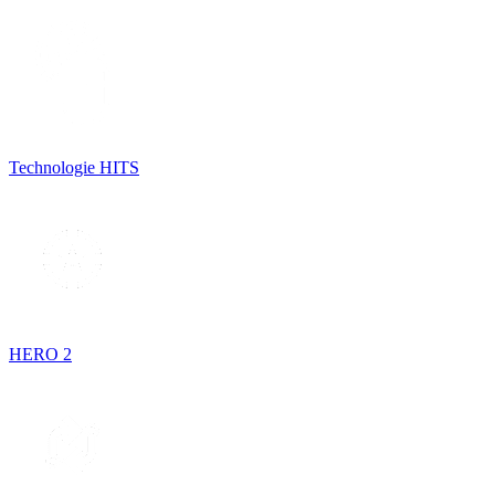
Technologie HITS
HERO 2