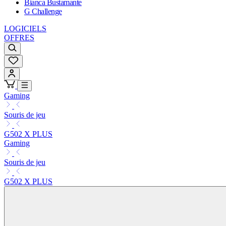
Bianca Bustamante
G Challenge
LOGICIELS
OFFRES
Gaming
Souris de jeu
G502 X PLUS
Gaming
Souris de jeu
G502 X PLUS