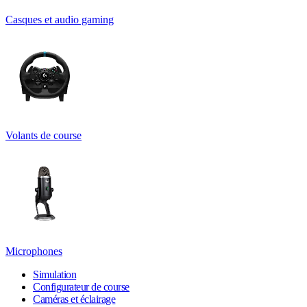
Casques et audio gaming
Volants de course
Microphones
Simulation
Configurateur de course
Caméras et éclairage