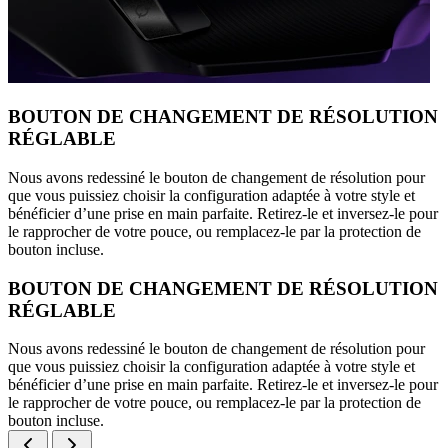
BOUTON DE CHANGEMENT DE RÉSOLUTION
RÉGLABLE
Nous avons redessiné le bouton de changement de résolution pour
que vous puissiez choisir la configuration adaptée à votre style et
bénéficier d’une prise en main parfaite. Retirez-le et inversez-le pour
le rapprocher de votre pouce, ou remplacez-le par la protection de
bouton incluse.
BOUTON DE CHANGEMENT DE RÉSOLUTION
RÉGLABLE
Nous avons redessiné le bouton de changement de résolution pour
que vous puissiez choisir la configuration adaptée à votre style et
bénéficier d’une prise en main parfaite. Retirez-le et inversez-le pour
le rapprocher de votre pouce, ou remplacez-le par la protection de
bouton incluse.