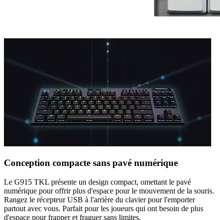
Conception compacte sans pavé numérique
Le G915 TKL présente un design compact, omettant le pavé
numérique pour offrir plus d'espace pour le mouvement de la souris.
Rangez le récepteur USB à l'arrière du clavier pour l'emporter
partout avec vous. Parfait pour les joueurs qui ont besoin de plus
d'espace pour frapper et fraguer sans limites.