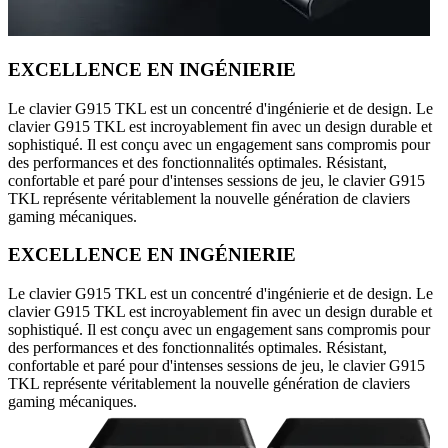
EXCELLENCE EN INGÉNIERIE
Le clavier G915 TKL est un concentré d'ingénierie et de design. Le
clavier G915 TKL est incroyablement fin avec un design durable et
sophistiqué. Il est conçu avec un engagement sans compromis pour
des performances et des fonctionnalités optimales. Résistant,
confortable et paré pour d'intenses sessions de jeu, le clavier G915
TKL représente véritablement la nouvelle génération de claviers
gaming mécaniques.
EXCELLENCE EN INGÉNIERIE
Le clavier G915 TKL est un concentré d'ingénierie et de design. Le
clavier G915 TKL est incroyablement fin avec un design durable et
sophistiqué. Il est conçu avec un engagement sans compromis pour
des performances et des fonctionnalités optimales. Résistant,
confortable et paré pour d'intenses sessions de jeu, le clavier G915
TKL représente véritablement la nouvelle génération de claviers
gaming mécaniques.