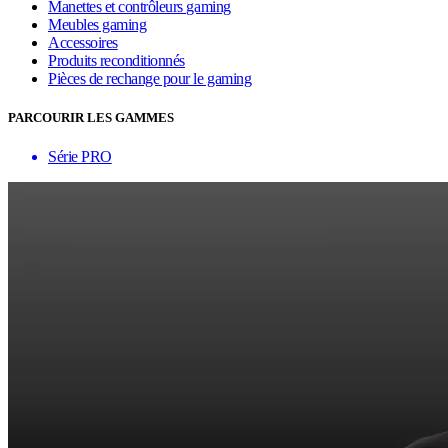
Manettes et contrôleurs gaming
Meubles gaming
Accessoires
Produits reconditionnés
Pièces de rechange pour le gaming
PARCOURIR LES GAMMES
Série PRO