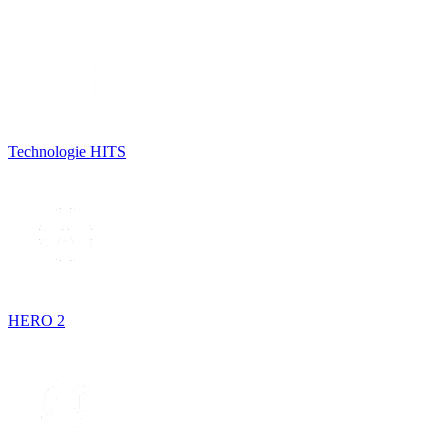
Technologie HITS
HERO 2