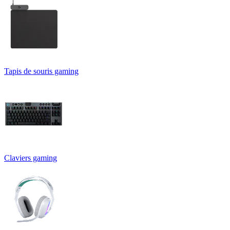
Tapis de souris gaming
Claviers gaming