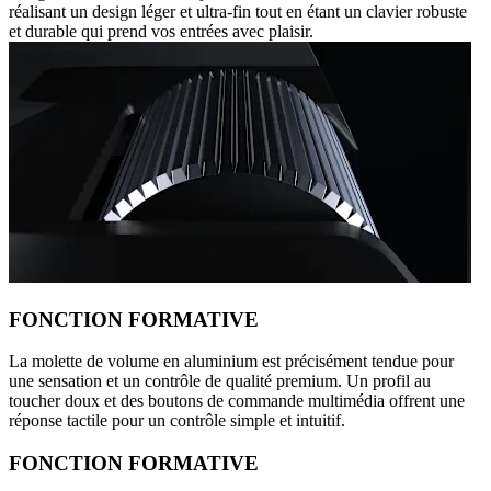
réalisant un design léger et ultra-fin tout en étant un clavier robuste
et durable qui prend vos entrées avec plaisir.
FONCTION FORMATIVE
La molette de volume en aluminium est précisément tendue pour
une sensation et un contrôle de qualité premium. Un profil au
toucher doux et des boutons de commande multimédia offrent une
réponse tactile pour un contrôle simple et intuitif.
FONCTION FORMATIVE