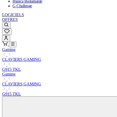
Bianca Bustamante
G Challenge
LOGICIELS
OFFRES
Gaming
CLAVIERS GAMING
G915 TKL
Gaming
CLAVIERS GAMING
G915 TKL