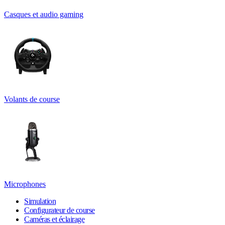
Casques et audio gaming
Volants de course
Microphones
Simulation
Configurateur de course
Caméras et éclairage