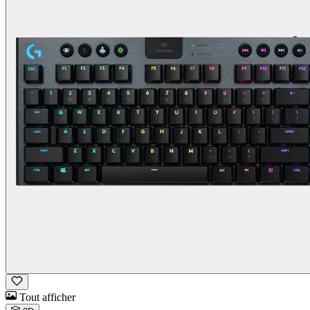
Tout afficher