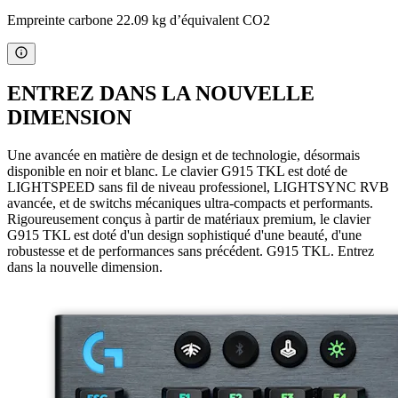
Empreinte carbone 22.09 kg d’équivalent CO2
ENTREZ DANS LA NOUVELLE
DIMENSION
Une avancée en matière de design et de technologie, désormais
disponible en noir et blanc. Le clavier G915 TKL est doté de
LIGHTSPEED sans fil de niveau professionel, LIGHTSYNC RVB
avancée, et de switchs mécaniques ultra-compacts et performants.
Rigoureusement conçus à partir de matériaux premium, le clavier
G915 TKL est doté d'un design sophistiqué d'une beauté, d'une
robustesse et de performances sans précédent. G915 TKL. Entrez
dans la nouvelle dimension.