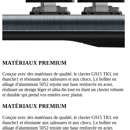
MATÉRIAUX PREMIUM
Conçue avec des matériaux de qualité, le clavier G915 TKL est
étanche1 et résistante aux salissures et aux chocs. Le boîtier en
alliage d'aluminium 5052 rejoint une base renforcée en acier,
réalisant un design léger et ultra-fin tout en étant un clavier robuste
et durable qui prend vos entrées avec plaisir.
MATÉRIAUX PREMIUM
Conçue avec des matériaux de qualité, le clavier G915 TKL est
étanche1 et résistante aux salissures et aux chocs. Le boîtier en
alliage d'aluminium 5052 rejoint une base renforcée en acier,