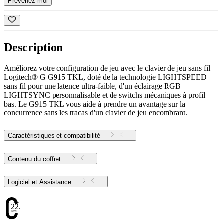
Prévenez-moi
Description
Améliorez votre configuration de jeu avec le clavier de jeu sans fil
Logitech® G G915 TKL, doté de la technologie LIGHTSPEED
sans fil pour une latence ultra-faible, d'un éclairage RGB
LIGHTSYNC personnalisable et de switchs mécaniques à profil
bas. Le G915 TKL vous aide à prendre un avantage sur la
concurrence sans les tracas d'un clavier de jeu encombrant.
Caractéristiques et compatibilité
Contenu du coffret
Logiciel et Assistance
22.09