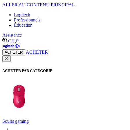
ALLER AU CONTENU PRINCIPAL
Logitech
Professionnels
Éducation
Assistance
CH,fr
ACHETER
ACHETER
ACHETER PAR CATÉGORIE
Souris gaming