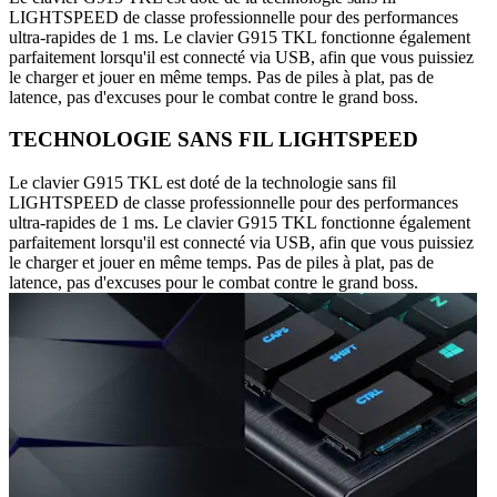
LIGHTSPEED de classe professionnelle pour des performances
ultra-rapides de 1 ms. Le clavier G915 TKL fonctionne également
parfaitement lorsqu'il est connecté via USB, afin que vous puissiez
le charger et jouer en même temps. Pas de piles à plat, pas de
latence, pas d'excuses pour le combat contre le grand boss.
TECHNOLOGIE SANS FIL LIGHTSPEED
Le clavier G915 TKL est doté de la technologie sans fil
LIGHTSPEED de classe professionnelle pour des performances
ultra-rapides de 1 ms. Le clavier G915 TKL fonctionne également
parfaitement lorsqu'il est connecté via USB, afin que vous puissiez
le charger et jouer en même temps. Pas de piles à plat, pas de
latence, pas d'excuses pour le combat contre le grand boss.