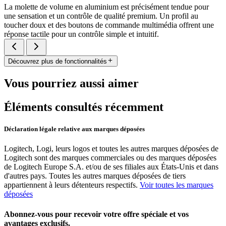
La molette de volume en aluminium est précisément tendue pour
une sensation et un contrôle de qualité premium. Un profil au
toucher doux et des boutons de commande multimédia offrent une
réponse tactile pour un contrôle simple et intuitif.
Découvrez plus de fonctionnalités
Vous pourriez aussi aimer
Éléments consultés récemment
Déclaration légale relative aux marques déposées
Logitech, Logi, leurs logos et toutes les autres marques déposées de
Logitech sont des marques commerciales ou des marques déposées
de Logitech Europe S.A. et/ou de ses filiales aux États-Unis et dans
d'autres pays. Toutes les autres marques déposées de tiers
appartiennent à leurs détenteurs respectifs.
Voir toutes les marques
déposées
Abonnez-vous pour recevoir votre offre spéciale et vos
avantages exclusifs.