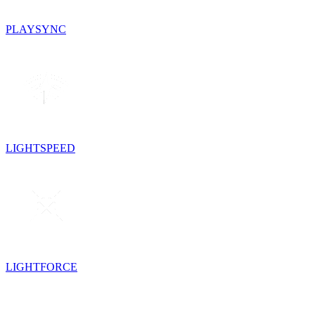
PLAYSYNC
LIGHTSPEED
LIGHTFORCE