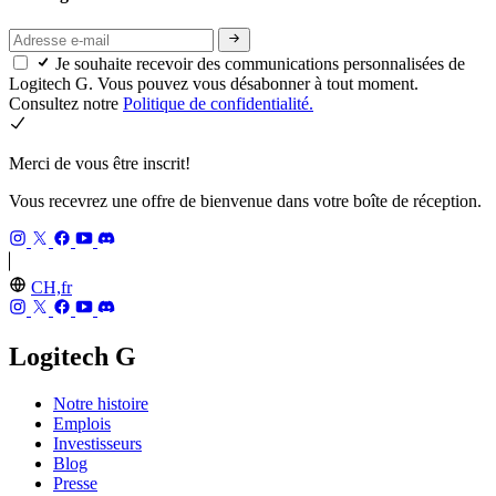
Je souhaite recevoir des communications personnalisées de
Logitech G. Vous pouvez vous désabonner à tout moment.
Consultez notre
Politique de confidentialité.
Merci de vous être inscrit!
Vous recevrez une offre de bienvenue dans votre boîte de réception.
CH,fr
Logitech G
Notre histoire
Emplois
Investisseurs
Blog
Presse